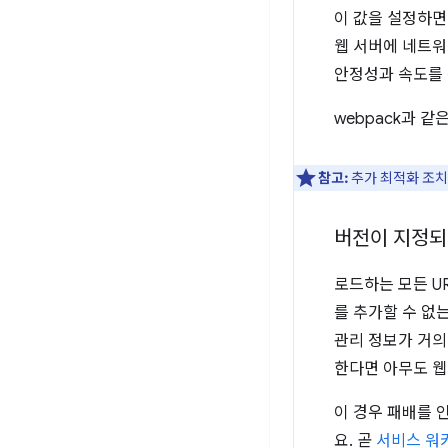
이 값을 설정하면 
웹 서버에 네트워
안정성과 속도를
webpack과 같
참고:
추가 최적화 조
버전이 지정되
로드하는 모든 U
를 추가할 수 없
관리 정보가 거의
한다면 아무도 웹
이 경우 패배를 
요. 곧
서비스 워