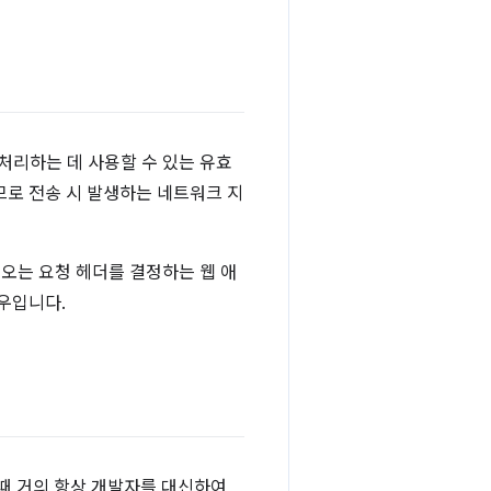
처리하는 데 사용할 수 있는 유효
므로 전송 시 발생하는 네트워크 지
오는 요청 헤더를 결정하는 웹 애
우입니다.
때 거의 항상 개발자를 대신하여