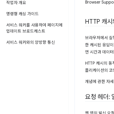
Browser Suppo
작업자 개요
명령형 캐싱 가이드
HTTP 캐
서비스 워커를 사용하여 페이지에
업데이트 브로드캐스트
브라우저에서 실행
서비스 워커와의 양방향 통신
한 캐시된 응답이
연 시간과 데이터
HTTP 캐시의 
플리케이션의 코드
개념에 관한 자세
요청 헤더:
웹 앱의 발신 요