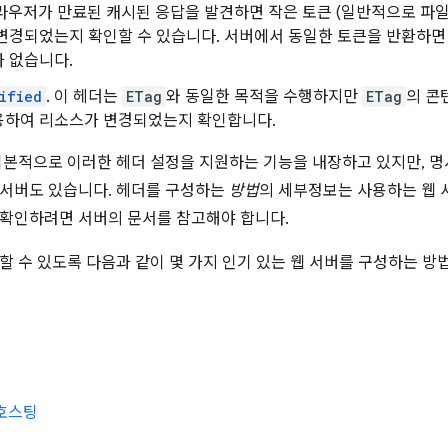
브라우저가 만료된 캐시된 응답을 발견하면 작은 토큰 (일반적으로 파
 변경되었는지 확인할 수 있습니다. 서버에서 동일한 토큰을 반환하면
 없습니다.
ified
. 이 헤더는
ETag
와 동일한 목적을 수행하지만
ETag
의 콘
용하여 리소스가 변경되었는지 확인합니다.
기본적으로 이러한 헤더 설정을 지원하는 기능을 내장하고 있지만, 
 서버도 있습니다. 헤더를 구성하는
방법
의 세부정보는 사용하는 웹 
확인하려면 서버의 문서를 참고해야 합니다.
할 수 있도록 다음과 같이 몇 가지 인기 있는 웹 서버를 구성하는 방
e 호스팅