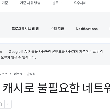
기준
기준 사용 방법
블로그
우수사례
프로그레시브 웹 앱
수입 지급
Notifications
Google은 AI 기술을 사용하여 콘텐츠를 사용자의 기본 언어로 번역
는 오류가 있을 수 있습니다.
리소스
네트워크 안정성
P 캐시로 불필요한 네트