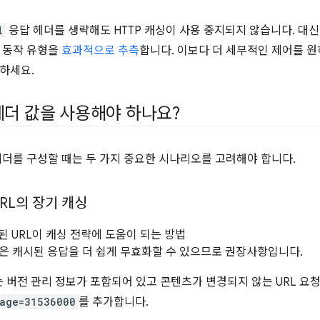
l
응답 헤더를 생략해도 HTTP 캐싱이 사용 중지되지 않습니다. 대
 동작 유형을
효과적으로 추측
합니다. 이보다 더 세부적인 제어를 
하세요.
헤더 값을 사용해야 하나요?
헤더를 구성할 때는 두 가지 중요한 시나리오를 고려해야 합니다.
RL의 장기 캐싱
된 URL이 캐싱 전략에 도움이 되는 방법
L은 캐시된 응답을 더 쉽게 무효화할 수 있으므로 권장사항입니다.
또는 버전 관리 정보가 포함되어 있고 콘텐츠가 변경되지 않는 URL 요
-age=31536000
를 추가합니다.