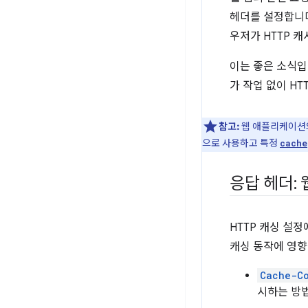
헤더를 설정합니다
우저가 HTTP 
이는 좋은 소식입
가 작업 없이 HT
참고:
웹 애플리케이션의
으로 사용하고 특정
cache
응답 헤더: 
HTTP 캐싱 설
캐싱 동작에 영향
Cache-C
시하는 방법