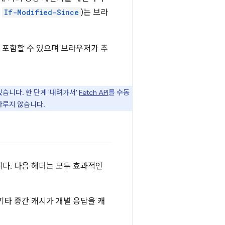
및
If-Modified-Since
)는 브라
 포함할 수 있으며 브라우저가 추
습니다. 한 단계 '내려가서'
Fetch API
를 수동
다루지 않습니다.
니다. 다음 헤더는 모두 효과적인
기타 중간 캐시가 개별 응답을 캐