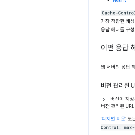
Netlify
Cache-Contro
가장 적합한 캐싱
응답 헤더를 구성
어떤 응답 
웹 서버의 응답 
버전 관리된 U
버전이 지정
버전 관리된 UR
'
디지털 지문
' 
Control: max