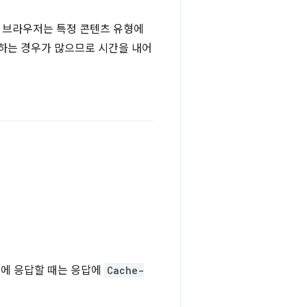
신 브라우저는 특정 콘텐츠 유형에
원하는 경우가 많으므로 시간을 내어
청에 응답할 때는 응답에
Cache-