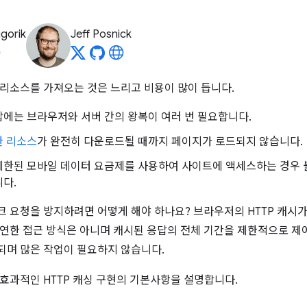
igorik
Jeff Posnick
리소스를 가져오는 것은 느리고 비용이 많이 듭니다.
에는 브라우저와 서버 간의 왕복이 여러 번 필요합니다.
한 리소스
가 완전히 다운로드될 때까지 페이지가 로드되지 않습니다.
제한된 모바일 데이터 요금제를 사용하여 사이트에 액세스하는 경우 
다.
 요청을 방지하려면 어떻게 해야 하나요? 브라우저의 HTTP 캐시가
연한 접근 방식은 아니며 캐시된 응답의 전체 기간을 제한적으로 제
며 많은 작업이 필요하지 않습니다.
효과적인 HTTP 캐싱 구현의 기본사항을 설명합니다.