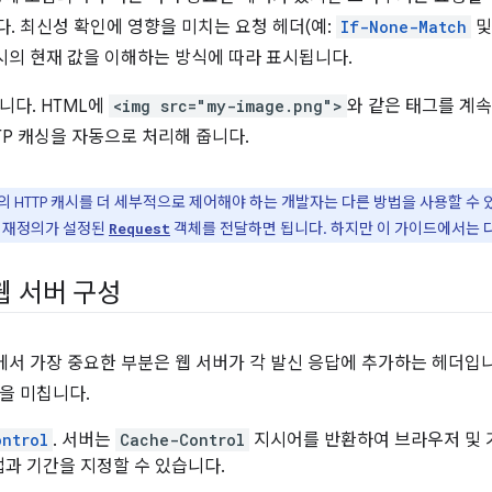
. 최신성 확인에 영향을 미치는 요청 헤더(예:
If-None-Match
캐시의 현재 값을 이해하는 방식에 따라 표시됩니다.
니다. HTML에
<img src="my-image.png">
와 같은 태그를 계속
TP 캐싱을 자동으로 처리해 줍니다.
 HTTP 캐시를 더 세부적으로 제어해야 하는 개발자는 다른 방법을 사용할 수 있
재정의가 설정된
객체를 전달하면 됩니다. 하지만 이 가이드에서는 
Request
웹 서버 구성
정에서 가장 중요한 부분은 웹 서버가 각 발신 응답에 추가하는 헤더입
을 미칩니다.
ontrol
. 서버는
Cache-Control
지시어를 반환하여 브라우저 및 
과 기간을 지정할 수 있습니다.