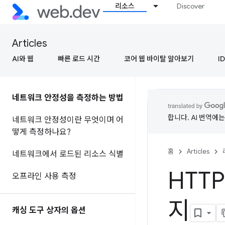
리소스
Discover
Articles
AI와 웹
빠른 로드 시간
코어 웹 바이탈 알아보기
ID
네트워크 안정성을 측정하는 방법
합니다. AI 번역에
네트워크 안정성이란 무엇이며 어
떻게 측정하나요?
홈
Articles
네트워크에서 로드된 리소스 식별
HTT
오프라인 사용 측정
지
캐싱 도구 상자의 옵션