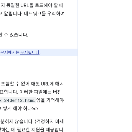
든지 동일한 URL을 로드해야 할 때
다고 알립니다. 네트워크를 우회하여
할 수 있습니다.
브라우저에서는
무시됩니다
.
포함할 수 없어 애셋 URL에 해시
필요합니다. 이러한 파일에는 버전
x.34def12.html
임을 기억해야
어떻게 해야 하나요?
충분하지 않습니다. (걱정하지 마세
령하는 데 필요한 지원을 제공합니