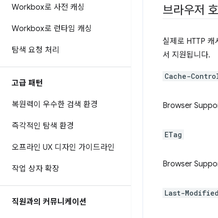
Workbox로 사전 캐싱
브라우저 
Workbox로 런타임 캐싱
실제로 HTTP 캐
탐색 요청 처리
서 지원됩니다.
Cache-Contro
고급 패턴
복원력이 우수한 검색 환경
Browser Suppo
즉각적인 탐색 환경
ETag
오프라인 UX 디자인 가이드라인
Browser Suppo
작업 상자 확장
Last-Modifie
직원과의 커뮤니케이션