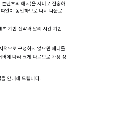
일 콘텐츠의 해시)을 서버로 전송하
 파일이 동일하므로 다시 다운로
텐츠 기반 전략과 달리 시간 기반
명시적으로 구성하지 않으면 헤더를
서버에 따라 크게 다르므로 가장 정
법을 안내해 드립니다.