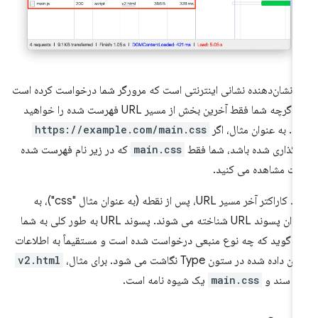
م نشان‌دهنده نشانی اینترنتی است که مرورگر شما درخواست کرده است
— اگرچه شما فقط آخرین بخش از مسیر URL فهرست شده را خواهید
د. به عنوان مثال، اگر
https://example.com/main.css
رگذاری شده باشد، شما فقط
main.css
که در زیر نام فهرست شده
ت مشاهده می کنید.
چند کاراکتر آخر مسیر URL، پس از نقطه (به عنوان مثال "css")، به
عنوان پسوند URL شناخته می شوند. پسوند URL به طور کلی به شما
 گوید که چه نوع منبعی درخواست شده است و مستقیماً به اطلاعات
ن داده شده در ستون Type نگاشت می شود. برای مثال،
v2.html
 سند و
main.css
یک شیوه نامه است.