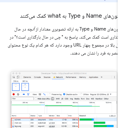
های Name و Type به what کمک می‌کنند
ی Name و Type به ارائه تصویری معنادار از
آنچه
در حال
رگذاری است کمک می‌کند. پاسخ به "
چی
در حال بارگذاری است؟" در
مثال بالا در مجموع چهار URL وجود دارد که هر کدام یک نوع محتوای
حصر به فرد را نشان می دهند.