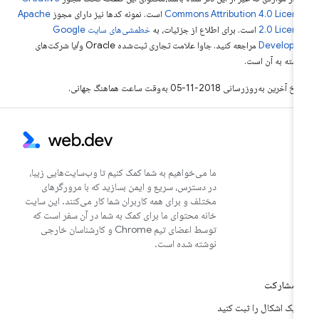
Commons Attribution 4.0 Licen
است. نمونه کدها نیز دارای مجوز
Apache
2.0 Licen
است. برای اطلاع از جزئیات، به
خطمشی‌های سایت Google
Develope‏
مراجعه کنید. جاوا علامت تجاری ثبت‌شده Oracle و/یا شرکت‌های
بسته به آن است.
خ آخرین به‌روزرسانی 2018-11-05 به‌وقت ساعت هماهنگ جهانی.
ما می‌خواهیم به شما کمک کنیم تا وب‌سایت‌هایی زیبا،
در دسترس، سریع و ایمن بسازید که با مرورگرهای
مختلف و برای همه کاربران شما کار می‌کنند. این سایت
خانه محتوای ما برای کمک به شما در آن سفر است که
توسط اعضای تیم Chrome و کارشناسان خارجی
نوشته شده است.
مشارکت
یک اشکال را ثبت کنید