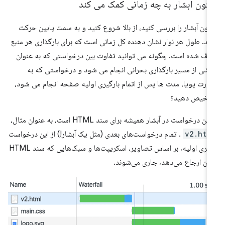
تون آبشار به چه زمانی کمک می کند
ون آبشار را بررسی کنید، از بالا شروع کنید و به سمت پایین حرکت
ید. طول هر نوار نشان دهنده کل زمانی است که برای بارگذاری هر منبع
ف شده است. چگونه می توانید تفاوت بین درخواستی که به عنوان
شی از مسیر بارگذاری بحرانی انجام می شود و درخواستی که به
رت پویا، مدت ها پس از اتمام بارگیری اولیه صفحه انجام می شود،
شخیص دهید؟
ین درخواست در آبشار همیشه برای سند HTML است، به عنوان مثال،
v2.htm
. تمام درخواست‌های بعدی (مثل یک آبشار!) از این درخواست
ناوبری اولیه، بر اساس تصاویر، اسکریپت‌ها و سبک‌هایی که سند HTML
 آن ارجاع می‌دهد، جاری می‌شوند.