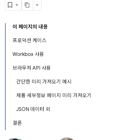
이 페이지의 내용
프로덕션 케이스
Workbox 사용
브라우저 API 사용
간단한 미리 가져오기 예시
제품 세부정보 페이지 미리 가져오기
JSON 데이터 외
결론