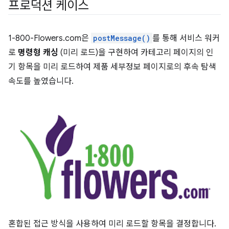
프로덕션 케이스
1-800-Flowers.com은
postMessage()
를 통해 서비스 워커
로
명령형 캐싱
(미리 로드)을 구현하여 카테고리 페이지의 인
기 항목을 미리 로드하여 제품 세부정보 페이지로의 후속 탐색
속도를 높였습니다.
혼합된 접근 방식을 사용하여 미리 로드할 항목을 결정합니다.