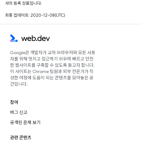
사의 등록 상표입니다.
최종 업데이트: 2020-12-08(UTC)
Google은 개발자가 교차 브라우저와 모든 사용
자를 위해 멋지고 접근하기 쉬우며 빠르고 안전
한 웹사이트를 구축할 수 있도록 돕고자 합니다.
이 사이트는 Chrome 팀원과 외부 전문가가 작
성한 여정에 도움이 되는 콘텐츠를 모아놓은 공
간입니다.
참여
버그 신고
공개된 문제 보기
관련 콘텐츠