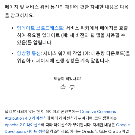
페이지 및 서비스 워커 통신의 패턴에 관한 자세한 내용은 다음
을 참고하세요.
업데이트 브로드캐스트
: 서비스 워커에서 페이지를 호출
하여 중요한 업데이트 (예: 새 버전의 웹 앱을 사용할 수
있음)를 알립니다.
양방향 통신
: 서비스 워커에 작업 (예: 대용량 다운로드)을
위임하고 페이지에 진행 상황을 계속 알립니다.
도움이 되었나요?
달리 명시되지 않는 한 이 페이지의 콘텐츠에는
Creative Commons
Attribution 4.0 라이선스
에 따라 라이선스가 부여되며, 코드 샘플에는
Apache 2.0 라이선스
에 따라 라이선스가 부여됩니다. 자세한 내용은
Google
Developers 사이트 정책
을 참조하세요. 자바는 Oracle 및/또는 Oracle 계열