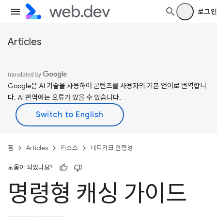
로그인
Articles
Google은 AI 기술을 사용하여 콘텐츠를 사용자의 기본 언어로 번역합니
다. AI 번역에는 오류가 있을 수 있습니다.
홈
Articles
리소스
네트워크 안정성
도움이 되었나요?
명령형 캐싱 가이드