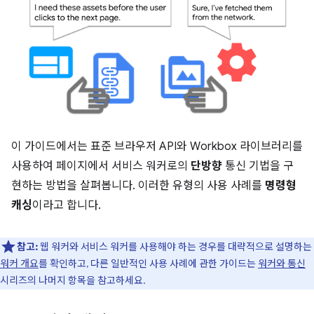
이 가이드에서는 표준 브라우저 API와 Workbox 라이브러리를
사용하여 페이지에서 서비스 워커로의
단방향
통신 기법을 구
현하는 방법을 살펴봅니다. 이러한 유형의 사용 사례를
명령형
캐싱
이라고 합니다.
참고:
웹 워커와 서비스 워커를 사용해야 하는 경우를 대략적으로 설명하는
워커 개요
를 확인하고, 다른 일반적인 사용 사례에 관한 가이드는
워커와 통신
시리즈의 나머지 항목을 참고하세요.