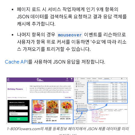
페이지 로드 시 서비스 작업자에게 인기 9개 항목의
JSON 데이터를 검색하도록 요청하고 결과 응답 객체를
캐시에 추가합니다.
나머지 항목의 경우
mouseover
이벤트를 리슨하므로
사용자가 항목 위로 커서를 이동하면 '수요'에 따라 리소
스 가져오기를 트리거할 수 있습니다.
Cache API
를 사용하여 JSON 응답을 저장합니다.
1-800Flowers.com의 제품 등록정보 페이지에서 JSON 제품 데이터를 미리