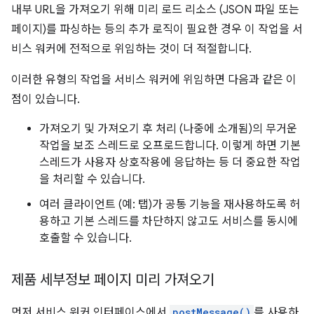
내부 URL을 가져오기 위해 미리 로드 리소스 (JSON 파일 또는
페이지)를 파싱하는 등의 추가 로직이 필요한 경우 이 작업을 서
비스 워커에 전적으로 위임하는 것이 더 적절합니다.
이러한 유형의 작업을 서비스 워커에 위임하면 다음과 같은 이
점이 있습니다.
가져오기 및 가져오기 후 처리 (나중에 소개됨)의 무거운
작업을 보조 스레드로 오프로드합니다. 이렇게 하면 기본
스레드가 사용자 상호작용에 응답하는 등 더 중요한 작업
을 처리할 수 있습니다.
여러 클라이언트 (예: 탭)가 공통 기능을 재사용하도록 허
용하고 기본 스레드를 차단하지 않고도 서비스를 동시에
호출할 수 있습니다.
제품 세부정보 페이지 미리 가져오기
먼저 서비스 워커 인터페이스에서
postMessage()
를 사용하