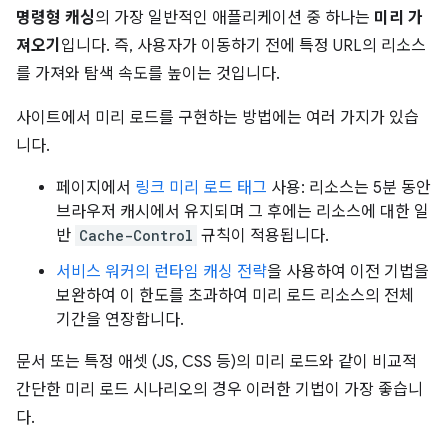
명령형 캐싱
의 가장 일반적인 애플리케이션 중 하나는
미리 가
져오기
입니다. 즉, 사용자가 이동하기 전에 특정 URL의 리소스
를 가져와 탐색 속도를 높이는 것입니다.
사이트에서 미리 로드를 구현하는 방법에는 여러 가지가 있습
니다.
페이지에서
링크 미리 로드 태그
사용: 리소스는 5분 동안
브라우저 캐시에서 유지되며 그 후에는 리소스에 대한 일
반
Cache-Control
규칙이 적용됩니다.
서비스 워커의 런타임 캐싱 전략
을 사용하여 이전 기법을
보완하여 이 한도를 초과하여 미리 로드 리소스의 전체
기간을 연장합니다.
문서 또는 특정 애셋 (JS, CSS 등)의 미리 로드와 같이 비교적
간단한 미리 로드 시나리오의 경우 이러한 기법이 가장 좋습니
다.