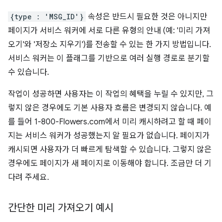
{type : 'MSG_ID'}
속성은 반드시 필요한 것은 아니지만
페이지가 서비스 워커에 서로 다른 유형의 안내 (예: '미리 가져
오기'와 '저장소 지우기')를 전송할 수 있는 한 가지 방법입니다.
서비스 워커는 이 플래그를 기반으로 여러 실행 경로로 분기할
수 있습니다.
작업이 성공하면 사용자는 이 작업의 혜택을 누릴 수 있지만, 그
렇지 않은 경우에도 기본 사용자 흐름은 변경되지 않습니다. 예
를 들어 1-800-Flowers.com에서 미리 캐시하려고 할 때 페이
지는 서비스 워커가 성공했는지 알 필요가 없습니다. 페이지가
캐시되면 사용자가 더 빠르게 탐색할 수 있습니다. 그렇지 않은
경우에도 페이지가 새 페이지로 이동해야 합니다. 조금만 더 기
다려 주세요.
간단한 미리 가져오기 예시