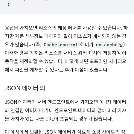
}
응답을 가져오면 리소스의 캐싱 헤더를 사용할 수 있습니다. 하
지만 제품 세부정보 페이지와 같이 리소스가 캐시되지 않는 경
우가 많습니다 (즉,
Cache-control
헤더가
no-cache
임).
이러한 경우 가져온 리소스를 서비스 워커 캐시에 저장하여 이
동작을 재정의할 수 있습니다. 이렇게 하면 오프라인 시나리오
에서 파일을 게재할 수 있다는 추가 이점이 있습니다.
JSON 데이터 외
JSON 데이터가 서버 엔드포인트에서 가져오면 이 1차 데이터
와 연결된 이미지나 기타 엔드포인트 데이터와 같이 미리 가져
올 가치가 있는 다른 URL이 포함되는 경우가 많습니다.
이 예시에서 반환된 JSON 데이터가 식료품 쇼핑 사이트의 정