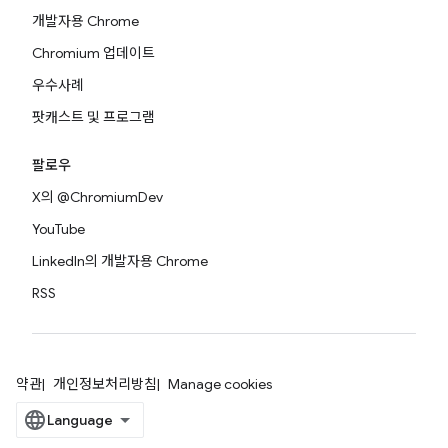
개발자용 Chrome
Chromium 업데이트
우수사례
팟캐스트 및 프로그램
팔로우
X의 @ChromiumDev
YouTube
LinkedIn의 개발자용 Chrome
RSS
약관
개인정보처리방침
Manage cookies