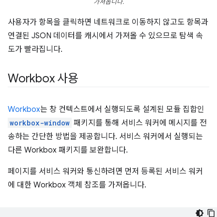
가져옵니다.
사용자가 항목을 클릭하면 네트워크로 이동하지 않고도 항목과
연결된 JSON 데이터를 캐시에서 가져올 수 있으므로 탐색 속
도가 빨라집니다.
Workbox 사용
Workbox
는 창 컨텍스트에서 실행되도록 설계된 모듈 집합인
workbox-window
패키지를 통해 서비스 워커에 메시지를 전
송하는 간단한 방법을 제공합니다. 서비스 워커에서 실행되는
다른 Workbox 패키지를 보완합니다.
페이지를 서비스 워커와 통신하려면 먼저 등록된 서비스 워커
에 대한 Workbox 객체 참조를 가져옵니다.