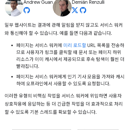
Andrew Guan
Demián Renzulli
일부 웹사이트는 결과에 관해 알림을 받지 않고도 서비스 워커
와 통신해야 할 수 있습니다. 예를 들면 다음과 같습니다.
페이지는 서비스 워커에
미리 로드할
URL 목록을 전송하
므로 사용자가 링크를 클릭할 때 문서 또는 페이지 하위
리소스가 이미 캐시에서 제공되므로 후속 탐색이 훨씬 더
빨라집니다.
페이지는 서비스 워커에게 인기 기사 모음을 가져와 캐시
하여 오프라인에서 사용할 수 있도록 요청합니다.
이러한 유형의 비핵심 작업을 서비스 워커에 위임하면 사용자
상호작용에 응답하는 등 더 긴급한 작업을 더 효과적으로 처리
할 수 있도록 기본 스레드를 확보할 수 있습니다.