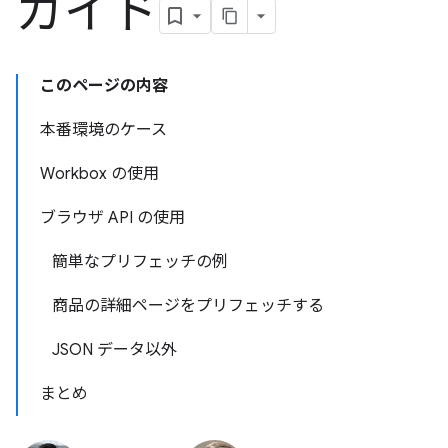
ガイド
このページの内容
本番環境のケース
Workbox の使用
ブラウザ API の使用
簡単なプリフェッチの例
商品の詳細ページをプリフェッチする
JSON データ以外
まとめ