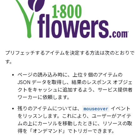
プリフェッチするアイテムを決定する方法は次のとおりで
す。
ページの読み込み時に、上位 9 個のアイテムの
JSON データを取得し、結果のレスポンス オブジェ
クトをキャッシュに追加するよう、サービス提供者
ワーカーに依頼します。
残りのアイテムについては、
mouseover
イベント
をリッスンします。これにより、ユーザーがアイテ
ムの上にカーソルを移動したときに、リソースの取
得を「オンデマンド」でトリガーできます。