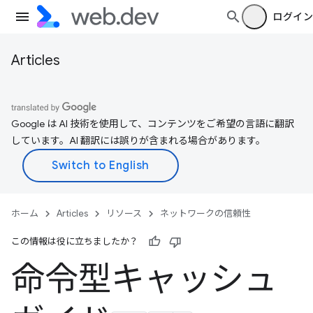
ログイン
Articles
Google は AI 技術を使用して、コンテンツをご希望の言語に翻訳
しています。AI 翻訳には誤りが含まれる場合があります。
ホーム
Articles
リソース
ネットワークの信頼性
この情報は役に立ちましたか？
命令型キャッシュ