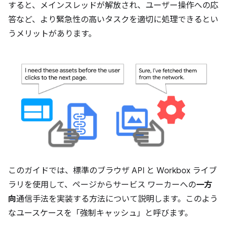
すると、メインスレッドが解放され、ユーザー操作への応
答など、より緊急性の高いタスクを適切に処理できるとい
うメリットがあります。
このガイドでは、標準のブラウザ API と Workbox ライブ
ラリを使用して、ページからサービス ワーカーへの
一方
向
通信手法を実装する方法について説明します。このよう
なユースケースを「強制キャッシュ」と呼びます。