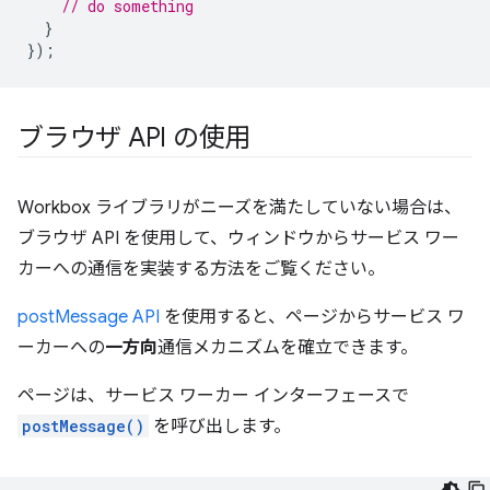
// do something
}
});
ブラウザ API の使用
Workbox ライブラリがニーズを満たしていない場合は、
ブラウザ API を使用して、ウィンドウからサービス ワー
カーへの通信を実装する方法をご覧ください。
postMessage API
を使用すると、ページからサービス ワ
ーカーへの
一方向
通信メカニズムを確立できます。
ページは、サービス ワーカー インターフェースで
postMessage()
を呼び出します。