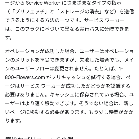
ージから Service Worker にさまざまなタイプの指示
（「プリフェッチ」と「ストレージの消去」など）を送信
できるようにする方法の一つです。サービス ワーカー
は、このフラグに基づいて異なる実行パスに分岐できま
す。
オペレーションが成功した場合、ユーザーはオペレーショ
ンのメリットを享受できますが、失敗した場合でも、メイ
ンのユーザーフローは変更されません。たとえば、1-
800-Flowers.com がプリキャッシュを試行する場合、ペ
ージはサービス ワーカーが成功したかどうかを認識する
必要はありません。キャッシュに保存されている場合、ユ
ーザーはより速く移動できます。そうでない場合は、新し
いページに移動する必要があります。もう少し時間がかか
ります。