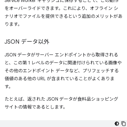
Service Worker キャッシュに保存することで、この動作
をオーバーライドできます。これにより、オフライン シ
ナリオでファイルを提供できるという追加のメリットがあ
ります。
JSON データ以外
JSON データがサーバー エンドポイントから取得される
と、この第 1 レベルのデータに関連付けられている画像や
その他のエンドポイント データなど、プリフェッチする
価値のある他の URL が含まれていることがよくありま
す。
たとえば、返された JSON データが食料品ショッピング
サイトの情報であるとします。