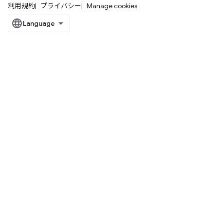
利用規約
プライバシー
Manage cookies