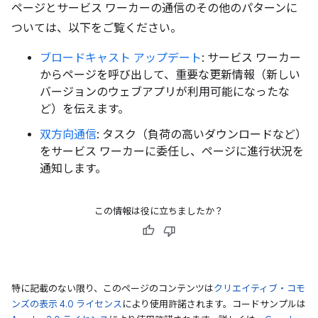
ページとサービス ワーカーの通信のその他のパターンに
ついては、以下をご覧ください。
ブロードキャスト アップデート
: サービス ワーカー
からページを呼び出して、重要な更新情報（新しい
バージョンのウェブアプリが利用可能になったな
ど）を伝えます。
双方向通信
: タスク（負荷の高いダウンロードなど）
をサービス ワーカーに委任し、ページに進行状況を
通知します。
この情報は役に立ちましたか？
特に記載のない限り、このページのコンテンツは
クリエイティブ・コモ
ンズの表示 4.0 ライセンス
により使用許諾されます。コードサンプルは