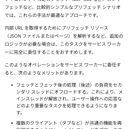
フェッチなど、比較的シンプルなプリフェッチ シナリオ
では、これらの手法が最適なアプローチです。
内部 URL を取得するためにプリフェッチ リソース
（JSON ファイルまたはページ）を解析するなど、追加の
ロジックが必要な場合は、このタスクをサービス ワーカ
ーに完全に委任することをおすすめします。
このようなオペレーションをサービス ワーカーに委任す
ると、次のようなメリットがあります。
フェッチとフェッチ後の処理（後述）の負荷をセカ
ンダリ スレッドにオフロードする。これにより、メ
インスレッドが解放され、ユーザー操作への応答な
どのより重要なタスクを処理できるようになりま
す。
複数のクライアント（タブなど）が共通の機能を再