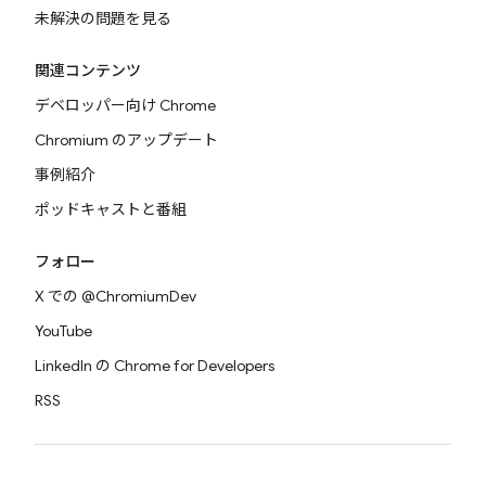
未解決の問題を見る
関連コンテンツ
デベロッパー向け Chrome
Chromium のアップデート
事例紹介
ポッドキャストと番組
フォロー
X での @ChromiumDev
YouTube
LinkedIn の Chrome for Developers
RSS