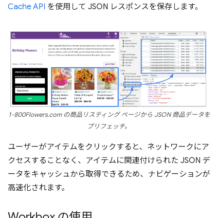
Cache API
を使用して JSON レスポンスを保存します。
1-800Flowers.com の商品リスティング ページから JSON 商品データを
プリフェッチ。
ユーザーがアイテムをクリックすると、ネットワークにア
クセスすることなく、アイテムに関連付けられた JSON デ
ータをキャッシュから取得できるため、ナビゲーションが
高速化されます。
Workbox の使用