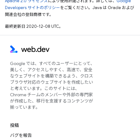
Apache 2.0 ライセンス
により使用許諾されます。詳しくは、
Google
Developers サイトのポリシー
をご覧ください。Java は Oracle および
関連会社の登録商標です。
最終更新日 2020-12-08 UTC。
Google では、すべてのユーザーにとって、
美しく、アクセスしやすく、高速で、安全
なウェブサイトを構築できるよう、クロス
ブラウザ対応のウェブサイトを作成したい
と考えています。このサイトには、
Chrome チームのメンバーや外部の専門家
が作成した、移行を支援するコンテンツが
揃っています。
投稿
バグを報告