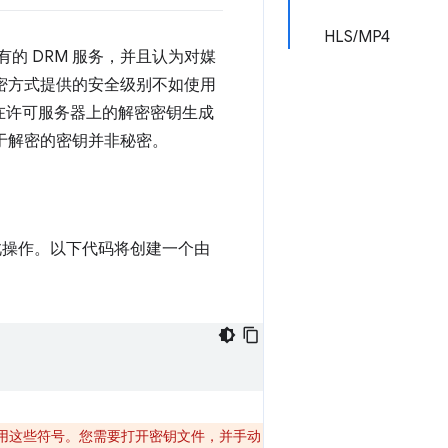
HLS/MP4
有的 DRM 服务，并且认为对媒
加密方式提供的安全级别不如使用
在许可服务器上的解密密钥生成
用于解密的密钥并非秘密。
操作。以下代码将创建一个由
允许使用这些符号。您需要打开密钥文件，并手动