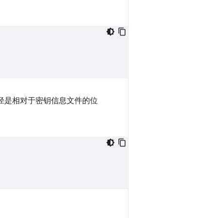
径是相对于密钥信息文件的位