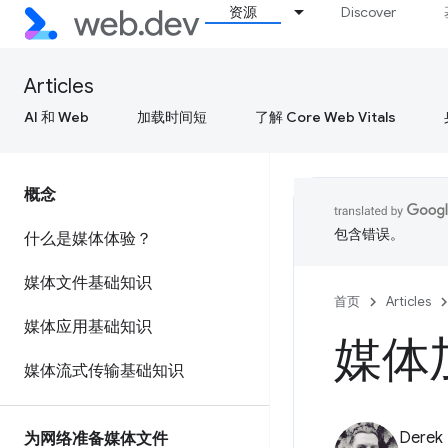
资源
Discover
Articles
AI 和 Web
加载时间短
了解 Core Web Vitals
概念
包含错误。
什么是媒体体验？
媒体文件基础知识
首页
Articles
媒体应用基础知识
媒体
媒体流式传输基础知识
Derek
为网络准备媒体文件