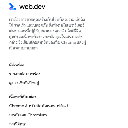
เราต้องการช่วยคุณสร้างเว็บไซต์ที่สวยงาม เข้าถึง
ได้ รวดเร็ว และปลอดภัย ซึ่งทำงานในเบราว์เซอร์
ต่างๆ และเพื่อผู้ใช้ทุกคนของคุณ เว็บไซต์นี้คือ
ศูนย์รวมเนื้อหาที่จะช่วยเหลือคุณในเส้นทางดัง
กล่าว ซึ่งเขียนโดยสมาชิกของทีม Chrome และผู้
เชี่ยวชาญภายนอก
มีส่วนร่วม
รายงานข้อบกพร่อง
ดูประเด็นที่เปิดอยู่
เนื้อหาที่เกี่ยวข้อง
Chrome สำหรับนักพัฒนาซอฟต์แวร์
การอัปเดต Chromium
กรณีศึกษา