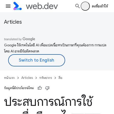
ลงชื่อเข้าใช้
Articles
Google ใช้เทคโนโลยี AI เพื่อแปลเนื้อหาเป็นภาษาที่คุณต้องการ การแปล
โดย AI อาจมีข้อผิดพลาด
หน้าแรก
Articles
ทรัพยากร
สื่อ
ข้อมูลนี้มีประโยชน์ไหม
ประสบการณ์การใช้