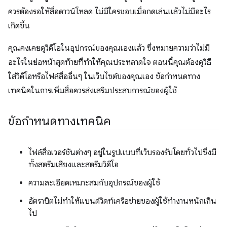
ควรต้องรอให้สื่อดาวน์โหลด ไม่มีใครชอบเมื่อกดเล่นแล้วไม่มีอะไร
เกิดขึ้น
คุณคงเคยดูวิดีโอในอุปกรณ์ของคุณเองแล้ว ซึ่งหมายความว่าไม่มี
อะไรในย่อหน้าสุดท้ายที่ทำให้คุณประหลาดใจ ตอนนี้คุณต้องดูวิธี
ใส่วิดีโอหรือไฟล์สื่ออื่นๆ ในเว็บไซต์ของคุณเอง ข้อกำหนดทาง
เทคนิคในการเพิ่มสื่อควรส่งเสริมประสบการณ์ของผู้ใช้
ข้อกำหนดทางเทคนิค
ไฟล์สื่อเวอร์ชันต่างๆ อยู่ในรูปแบบที่เว็บรองรับโดยทั่วไปซึ่งมี
ทั้งสตรีมเสียงและสตรีมวิดีโอ
ความละเอียดเหมาะสมกับอุปกรณ์ของผู้ใช้
อัตราบิตไม่ทำให้แบนด์วิดท์เครือข่ายของผู้ใช้ทำงานหนักเกิน
ไป