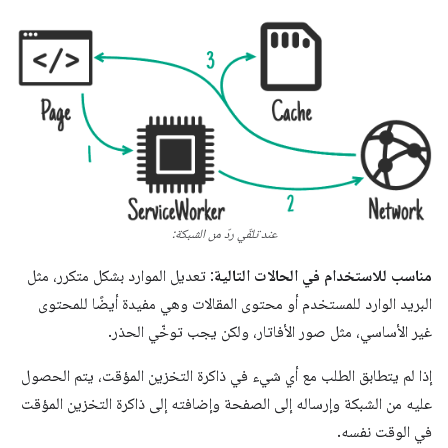
عند تلقّي ردّ من الشبكة:
مناسب للاستخدام في الحالات التالية
: تعديل الموارد بشكل متكرر، مثل
البريد الوارد للمستخدم أو محتوى المقالات وهي مفيدة أيضًا للمحتوى
غير الأساسي، مثل صور الأفاتار، ولكن يجب توخّي الحذر.
إذا لم يتطابق الطلب مع أي شيء في ذاكرة التخزين المؤقت، يتم الحصول
عليه من الشبكة وإرساله إلى الصفحة وإضافته إلى ذاكرة التخزين المؤقت
في الوقت نفسه.