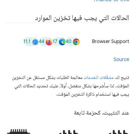
الحالات التي يجب فيها تخزين الموارد
11.1
44
17
40
Browser Support
Source
تتيح لك
مشغّلات الخدمات
معالجة الطلبات بشكل مستقل عن التخزين
المؤقت، لذا سأشرحها بشكل منفصل. أولاً، عليك تحديد الحالات التي
يجب فيها استخدام ذاكرة التخزين المؤقت.
عند التثبيت، كحزمة تابعة