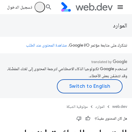
تسجيل الدخول
الموارد
نشكرك على متابعة مؤتمر Google I/O.
مشاهدة المحتوى عند الطلب
تستخدم Google تكنولوجيا الذكاء الاصطناعي لترجمة المحتوى إلى لغتك المفضّلة،
وقد تتضمّن بعض الأخطاء.
web.dev
الموارد
موثوقية الشبكة
هل كان المحتوى مفيدًا؟