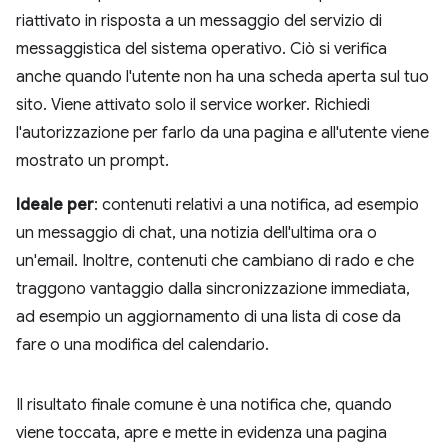
riattivato in risposta a un messaggio del servizio di
messaggistica del sistema operativo. Ciò si verifica
anche quando l'utente non ha una scheda aperta sul tuo
sito. Viene attivato solo il service worker. Richiedi
l'autorizzazione per farlo da una pagina e all'utente viene
mostrato un prompt.
Ideale per
: contenuti relativi a una notifica, ad esempio
un messaggio di chat, una notizia dell'ultima ora o
un'email. Inoltre, contenuti che cambiano di rado e che
traggono vantaggio dalla sincronizzazione immediata,
ad esempio un aggiornamento di una lista di cose da
fare o una modifica del calendario.
Il risultato finale comune è una notifica che, quando
viene toccata, apre e mette in evidenza una pagina