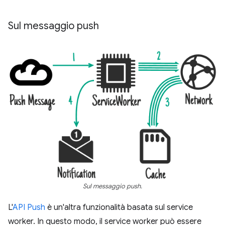
Sul messaggio push
Sul messaggio push.
L'
API Push
è un'altra funzionalità basata sul service
worker. In questo modo, il service worker può essere