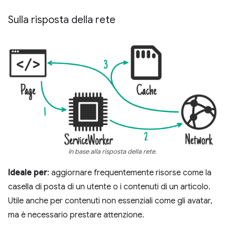
Sulla risposta della rete
In base alla risposta della rete.
Ideale per
: aggiornare frequentemente risorse come la
casella di posta di un utente o i contenuti di un articolo.
Utile anche per contenuti non essenziali come gli avatar,
ma è necessario prestare attenzione.