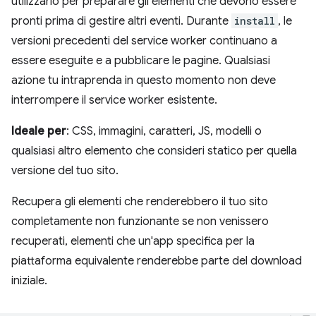
utilizzarlo per preparare gli elementi che devono essere
pronti prima di gestire altri eventi. Durante
install
, le
versioni precedenti del service worker continuano a
essere eseguite e a pubblicare le pagine. Qualsiasi
azione tu intraprenda in questo momento non deve
interrompere il service worker esistente.
Ideale per
: CSS, immagini, caratteri, JS, modelli o
qualsiasi altro elemento che consideri statico per quella
versione del tuo sito.
Recupera gli elementi che renderebbero il tuo sito
completamente non funzionante se non venissero
recuperati, elementi che un'app specifica per la
piattaforma equivalente renderebbe parte del download
iniziale.