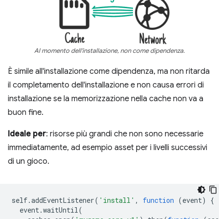
Al momento dell'installazione, non come dipendenza.
È simile all'installazione come dipendenza, ma non ritarda
il completamento dell'installazione e non causa errori di
installazione se la memorizzazione nella cache non va a
buon fine.
Ideale per
: risorse più grandi che non sono necessarie
immediatamente, ad esempio asset per i livelli successivi
di un gioco.
self
.
addEventListener
(
'install'
,
function
(
event
)
{
event
.
waitUntil
(