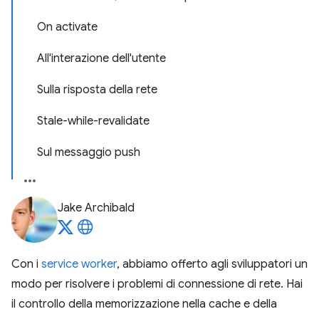
On activate
All'interazione dell'utente
Sulla risposta della rete
Stale-while-revalidate
Sul messaggio push
Jake Archibald
Con i
service worker
, abbiamo offerto agli sviluppatori un
modo per risolvere i problemi di connessione di rete. Hai
il controllo della memorizzazione nella cache e della