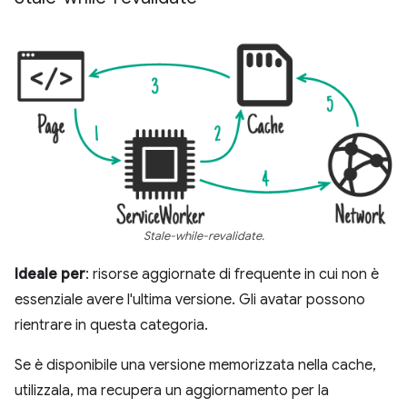
Stale-while-revalidate.
Ideale per
: risorse aggiornate di frequente in cui non è
essenziale avere l'ultima versione. Gli avatar possono
rientrare in questa categoria.
Se è disponibile una versione memorizzata nella cache,
utilizzala, ma recupera un aggiornamento per la