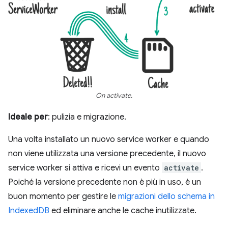
On activate.
Ideale per
: pulizia e migrazione.
Una volta installato un nuovo service worker e quando
non viene utilizzata una versione precedente, il nuovo
service worker si attiva e ricevi un evento
activate
.
Poiché la versione precedente non è più in uso, è un
buon momento per gestire le
migrazioni dello schema in
IndexedDB
ed eliminare anche le cache inutilizzate.