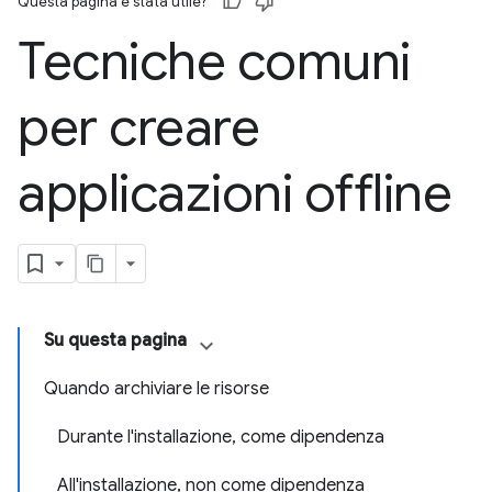
Questa pagina è stata utile?
Tecniche comuni
per creare
applicazioni offline
Su questa pagina
Quando archiviare le risorse
Durante l'installazione, come dipendenza
All'installazione, non come dipendenza