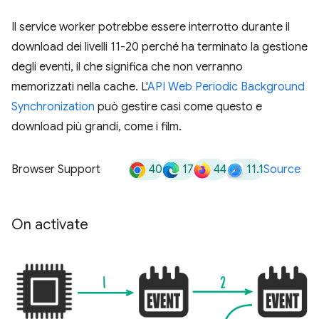
Il service worker potrebbe essere interrotto durante il
download dei livelli 11-20 perché ha terminato la gestione
degli eventi, il che significa che non verranno
memorizzati nella cache. L'
API Web Periodic Background
Synchronization
può gestire casi come questo e
download più grandi, come i film.
40
17
44
11.1
Browser Support
Source
On activate