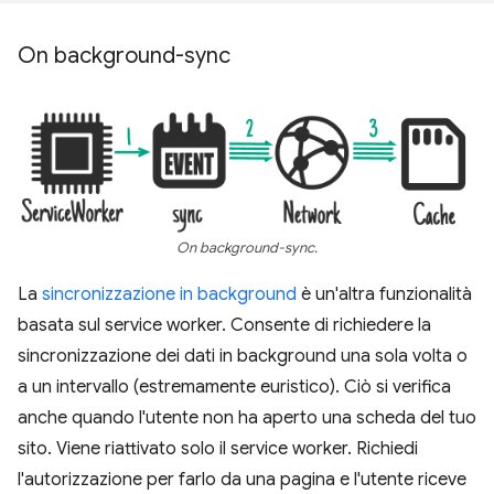
On background-sync
On background-sync.
La
sincronizzazione in background
è un'altra funzionalità
basata sul service worker. Consente di richiedere la
sincronizzazione dei dati in background una sola volta o
a un intervallo (estremamente euristico). Ciò si verifica
anche quando l'utente non ha aperto una scheda del tuo
sito. Viene riattivato solo il service worker. Richiedi
l'autorizzazione per farlo da una pagina e l'utente riceve