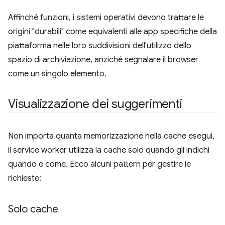
Affinché funzioni, i sistemi operativi devono trattare le
origini "durabili" come equivalenti alle app specifiche della
piattaforma nelle loro suddivisioni dell'utilizzo dello
spazio di archiviazione, anziché segnalare il browser
come un singolo elemento.
Visualizzazione dei suggerimenti
Non importa quanta memorizzazione nella cache esegui,
il service worker utilizza la cache solo quando gli indichi
quando e come. Ecco alcuni pattern per gestire le
richieste:
Solo cache