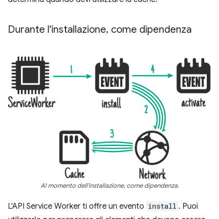
Durante l'installazione
,
come dipendenza
Al momento dell'installazione, come dipendenza.
L'API Service Worker ti offre un evento
install
. Puoi