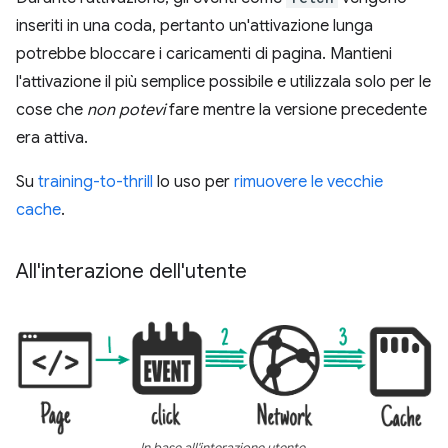
inseriti in una coda, pertanto un'attivazione lunga
potrebbe bloccare i caricamenti di pagina. Mantieni
l'attivazione il più semplice possibile e utilizzala solo per le
cose che
non potevi
fare mentre la versione precedente
era attiva.
Su
training-to-thrill
lo uso per
rimuovere le vecchie
cache
.
All'interazione dell'utente
In base all'interazione utente.