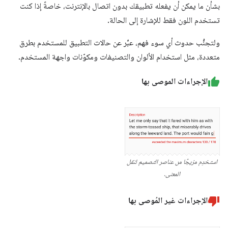
بشأن ما يمكن أن يفعله تطبيقك بدون اتصال بالإنترنت، خاصةً إذا كنت
تستخدم اللون فقط للإشارة إلى الحالة.
ولتجنُّب حدوث أي سوء فهم، عبِّر عن حالات التطبيق للمستخدم بطرق
متعددة، مثل استخدام الألوان والتصنيفات ومكوّنات واجهة المستخدم.
الإجراءات الموصى بها
استخدِم مزيجًا من عناصر التصميم لنقل
المعنى.
الإجراءات غير المُوصى بها