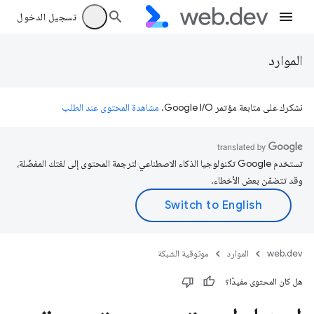
تسجيل الدخول
الموارد
نشكرك على متابعة مؤتمر Google I/O.
مشاهدة المحتوى عند الطلب
تستخدم Google تكنولوجيا الذكاء الاصطناعي لترجمة المحتوى إلى لغتك المفضّلة،
وقد تتضمّن بعض الأخطاء.
web.dev
الموارد
موثوقية الشبكة
هل كان المحتوى مفيدًا؟