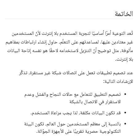
الخاتمة
تُعد التوعية أمرًا أساسيًا لتجربة المستخدم بلا إنترنت لأنّ المستخدمين
غير معتادين عليها. لمساعدتهم على التعلّم، حاوِل إنشاء ارتباطات بمفاهيم
مألوفة، مثل توضيح أنّ التنزيل لاستخدامه لاحقًا هو نفسه إتاحة البيانات
بلا إنترنت.
عند تصميم تطبيقات تعمل على اتصالات شبكة غير مستقرة، تذكَّر
الإرشادات التالية:
تصميم التطبيق للتعامل مع حالات النجاح والفشل وعدم
الاستقرار في الاتصال بالشبكة
قد تكون البيانات مكلفة، لذا يجب مراعاة المستخدم.
بالنسبة إلى معظم المستخدمين حول العالم، تكون البيئة
التكنولوجية حصرية تقريبًا على الأجهزة الجوّالة.