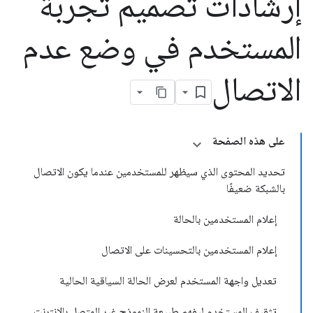
إرشادات تصميم تجربة
المستخدم في وضع عدم
الاتصال
على هذه الصفحة
تحديد المحتوى الذي سيظهر للمستخدمين عندما يكون الاتصال
بالشبكة ضعيفًا
إعلام المستخدمين بالحالة
إعلام المستخدمين بالتحسينات على الاتصال
تعديل واجهة المستخدم لعرض الحالة السياقية الحالية
تثقيف المستخدم ليفهم طبيعة النموذج غير المتصل بالإنترنت