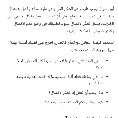
أول سؤال يجب طرحه هو الشكل الذي يبدو عليه نجاح وفشل الاتصال
بالشبكة في تطبيقك، فالنجاح يعني أنّ تطبيقك يعمل بشكل طبيعي على
الإنترنت. يشمل تعذُّر الاتصال سلوك تطبيقك في وضع عدم الاتصال
بالإنترنت وعلى الشبكات البطيئة.
لتحديد كيفية التعامل مع تعذُّر الاتصال، اطرح على نفسك أسئلة مهمة
حول تجربة المستخدم، مثل:
ما هي المدة التي تنتظرها لتحديد ما إذا كان الاتصال ناجحًا
أم لا؟
ما الذي يمكنك فعله أثناء تحديد ما إذا كانت العملية ناجحة
أم فاشلة؟
ماذا يجب أن تفعل إذا تعذّر الاتصال؟
كيف يمكن إعلام المستخدم بما يحدث؟
إعلام المستخدمين بالحالة