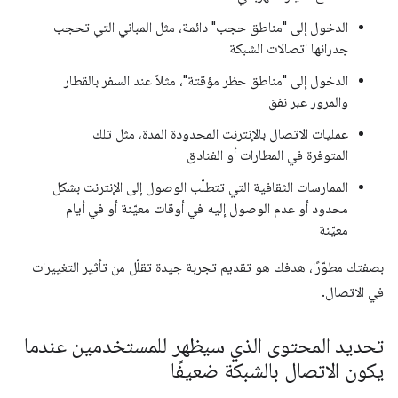
الدخول إلى "مناطق حجب" دائمة، مثل المباني التي تحجب
جدرانها اتصالات الشبكة
الدخول إلى "مناطق حظر مؤقتة"، مثلاً عند السفر بالقطار
والمرور عبر نفق
عمليات الاتصال بالإنترنت المحدودة المدة، مثل تلك
المتوفرة في المطارات أو الفنادق
الممارسات الثقافية التي تتطلّب الوصول إلى الإنترنت بشكل
محدود أو عدم الوصول إليه في أوقات معيّنة أو في أيام
معيّنة
بصفتك مطوّرًا، هدفك هو تقديم تجربة جيدة تقلّل من تأثير التغييرات
في الاتصال.
تحديد المحتوى الذي سيظهر للمستخدمين عندما
يكون الاتصال بالشبكة ضعيفًا