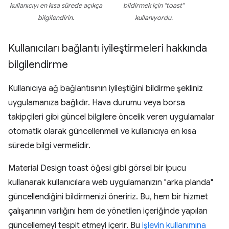
kullanıcıyı en kısa sürede açıkça
bildirmek için "toast"
bilgilendirin.
kullanıyordu.
Kullanıcıları bağlantı iyileştirmeleri hakkında
bilgilendirme
Kullanıcıya ağ bağlantısının iyileştiğini bildirme şekliniz
uygulamanıza bağlıdır. Hava durumu veya borsa
takipçileri gibi güncel bilgilere öncelik veren uygulamalar
otomatik olarak güncellenmeli ve kullanıcıya en kısa
sürede bilgi vermelidir.
Material Design toast öğesi gibi görsel bir ipucu
kullanarak kullanıcılara web uygulamanızın "arka planda"
güncellendiğini bildirmenizi öneririz. Bu, hem bir hizmet
çalışanının varlığını hem de yönetilen içeriğinde yapılan
güncellemeyi tespit etmeyi içerir. Bu
işlevin kullanımına