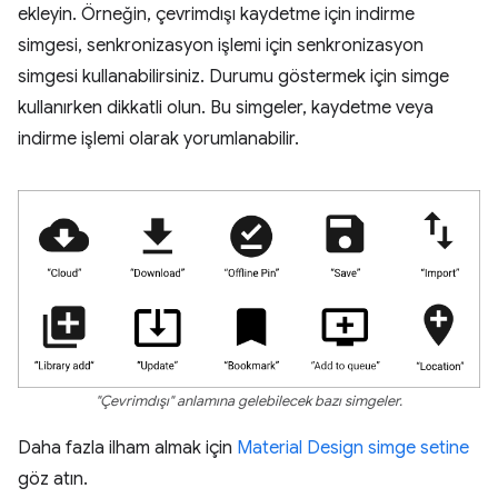
ekleyin. Örneğin, çevrimdışı kaydetme için indirme
simgesi, senkronizasyon işlemi için senkronizasyon
simgesi kullanabilirsiniz. Durumu göstermek için simge
kullanırken dikkatli olun. Bu simgeler, kaydetme veya
indirme işlemi olarak yorumlanabilir.
"Çevrimdışı" anlamına gelebilecek bazı simgeler.
Daha fazla ilham almak için
Material Design simge setine
göz atın.