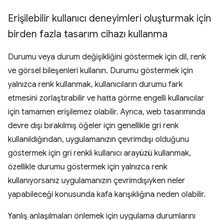
Erişilebilir kullanıcı deneyimleri oluşturmak için
birden fazla tasarım cihazı kullanma
Durumu veya durum değişikliğini göstermek için dil, renk
ve görsel bileşenleri kullanın. Durumu göstermek için
yalnızca renk kullanmak, kullanıcıların durumu fark
etmesini zorlaştırabilir ve hatta görme engelli kullanıcılar
için tamamen erişilemez olabilir. Ayrıca, web tasarımında
devre dışı bırakılmış öğeler için genellikle gri renk
kullanıldığından, uygulamanızın çevrimdışı olduğunu
göstermek için gri renkli kullanıcı arayüzü kullanmak,
özellikle durumu göstermek için yalnızca renk
kullanıyorsanız uygulamanızın çevrimdışıyken neler
yapabileceği konusunda kafa karışıklığına neden olabilir.
Yanlış anlaşılmaları önlemek için uygulama durumlarını