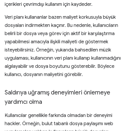
içerikleri çevrimdışı kullanım için kaydeder.
Veri planı kullananlar bazen maliyet korkusuyla büyük
dosyaları indirmekten kaçınır. Bu nedenle, kullanıcıların
belirli bir dosya veya görev için aktif bir karşılaştırma
yapabilmesi amacıyla ilişkili maliyeti de göstermek
isteyebilirsiniz. Örneğin, yukarıda bahsedilen müzik
uygulaması, kullanıcının veri planı kullanıp kullanmadığını
algılayabilir ve dosya boyutunu gösterebilir. Böylece
kullanıcı, dosyanın maliyetini görebilir.
Saldırıya uğramış deneyimleri önlemeye
yardımcı olma
Kullanıcılar genellikle farkında olmadan bir deneyimi
hackler. Örneğin, bulut tabanlı dosya paylaşımı web