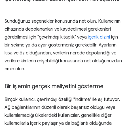
Sunduğunuz seçenekler konusunda net olun. Kullanıcının
cihazında depolananları ve kaydedilmesi gerekenleri
görebilmesi için "çevrimdışı kitaplık" veya
içerik dizini
için
bir sekme ya da ayar göstermeniz gerekebilir. Ayarların
kısa ve öz olduğundan, verilerin nerede depolandığı ve
verilere kimlerin erişebildiği konusunda net olduğunuzdan
emin olun.
Bir işlemin gerçek maliyetini gösterme
Birçok kullanıcı, çevrimdışı özelliği "indirme" ile eş tutuyor.
Ağ bağlantılarının düzenli olarak başarısız olduğu veya
kullanılamadığı ülkelerdeki kullanıcılar, genellikle diğer
kullanıcılarla içerik paylaşır ya da bağlantı olduğunda