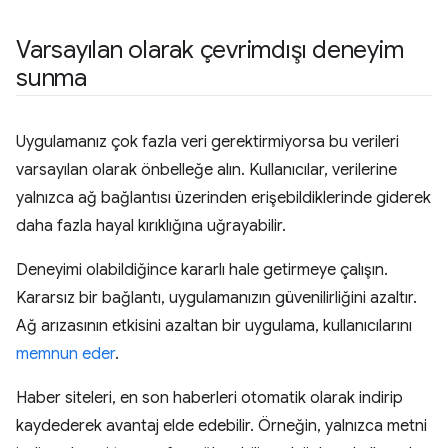
Varsayılan olarak çevrimdışı deneyim
sunma
Uygulamanız çok fazla veri gerektirmiyorsa bu verileri
varsayılan olarak önbelleğe alın. Kullanıcılar, verilerine
yalnızca ağ bağlantısı üzerinden erişebildiklerinde giderek
daha fazla hayal kırıklığına uğrayabilir.
Deneyimi olabildiğince kararlı hale getirmeye çalışın.
Kararsız bir bağlantı, uygulamanızın güvenilirliğini azaltır.
Ağ arızasının etkisini azaltan bir uygulama, kullanıcılarını
memnun eder
.
Haber siteleri, en son haberleri otomatik olarak indirip
kaydederek avantaj elde edebilir. Örneğin, yalnızca metni