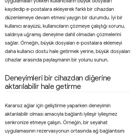
uygulamaları yokken kullanıcıların büyük dosyaları
kaydedip e-postalara ekleyerek farklı bir cihazdan
düzenlemeye devam etmesi yaygın bir durumdu. İyi bir
kullanıcı arayüzü, kullanıcıların çözmeye çalıştığı sorunu,
saldırıya uğramış deneyime dahil olmadan çözmelerini
sağlar. Örneğin, büyük dosyaları e-postalara eklemeyi
daha kullanıcı dostu hale getirmek yerine, büyük dosyaları
cihazlar arasında paylaşmanın bir yolunu sunun.
Deneyimleri bir cihazdan diğerine
aktarılabilir hale getirme
Kararsız ağlar için geliştirme yaparken deneyimin
aktarılabilir olması amacıyla bağlantı iyileşir iyileşmez
senkronize etmeye çalışın. Örneğin, bir seyahat
uygulamasının rezervasyonun ortasında ağ bağlantısını