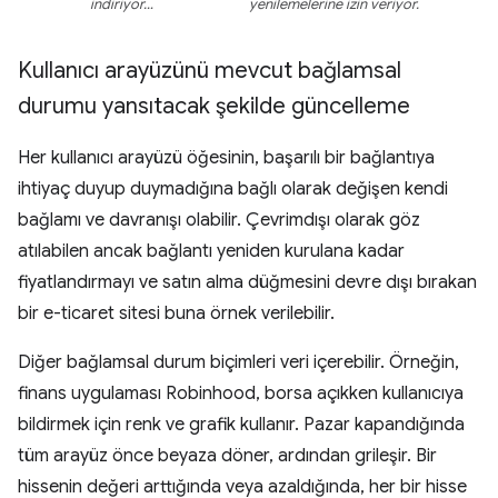
indiriyor…
yenilemelerine izin veriyor.
Kullanıcı arayüzünü mevcut bağlamsal
durumu yansıtacak şekilde güncelleme
Her kullanıcı arayüzü öğesinin, başarılı bir bağlantıya
ihtiyaç duyup duymadığına bağlı olarak değişen kendi
bağlamı ve davranışı olabilir. Çevrimdışı olarak göz
atılabilen ancak bağlantı yeniden kurulana kadar
fiyatlandırmayı ve satın alma düğmesini devre dışı bırakan
bir e-ticaret sitesi buna örnek verilebilir.
Diğer bağlamsal durum biçimleri veri içerebilir. Örneğin,
finans uygulaması Robinhood, borsa açıkken kullanıcıya
bildirmek için renk ve grafik kullanır. Pazar kapandığında
tüm arayüz önce beyaza döner, ardından grileşir. Bir
hissenin değeri arttığında veya azaldığında, her bir hisse