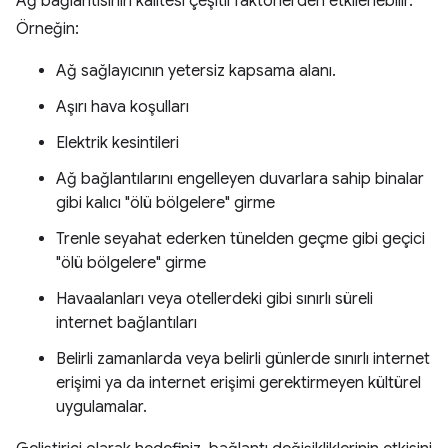
Ağ bağlantısının kalitesi çeşitli faktörlerden etkilenebilir.
Örneğin:
Ağ sağlayıcının yetersiz kapsama alanı.
Aşırı hava koşulları
Elektrik kesintileri
Ağ bağlantılarını engelleyen duvarlara sahip binalar
gibi kalıcı "ölü bölgelere" girme
Trenle seyahat ederken tünelden geçme gibi geçici
"ölü bölgelere" girme
Havaalanları veya otellerdeki gibi sınırlı süreli
internet bağlantıları
Belirli zamanlarda veya belirli günlerde sınırlı internet
erişimi ya da internet erişimi gerektirmeyen kültürel
uygulamalar.