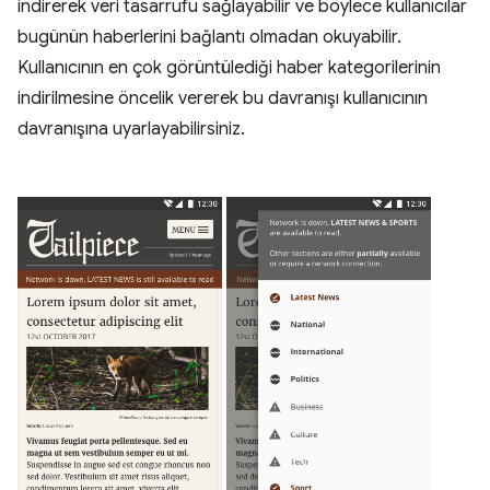
indirerek veri tasarrufu sağlayabilir ve böylece kullanıcılar
bugünün haberlerini bağlantı olmadan okuyabilir.
Kullanıcının en çok görüntülediği haber kategorilerinin
indirilmesine öncelik vererek bu davranışı kullanıcının
davranışına uyarlayabilirsiniz.