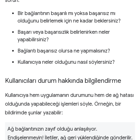
sorun:
Bir bağlantının başarılı mı yoksa başarısız mı
olduğunu belirlemek için ne kadar beklersiniz?
Başarı veya başarısızlık belirlenirken neler
yapabilirsiniz?
Bağlantı başarısız olursa ne yapmalısınız?
Kullanıcıya neler olduğunu nasıl söylersiniz?
Kullanıcıları durum hakkında bilgilendirme
Kullanıcıya hem uygulamanın durumunu hem de ağ hatası
olduğunda yapabileceği işlemleri söyle. Örneğin, bir
bildirimde şunlar yazabilir:
Ağ bağlantınızın zayıf olduğu anlaşılıyor.
Endişelenmeyin! İletiler, ağ geri yüklendiğinde gönderilir.