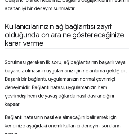
Geliştirici olarak hedefiniz, bağlantı değişikliklerinin etkisini
azaltan iyi bir deneyim sunmaktır.
Kullanıcılarınızın ağ bağlantısı zayıf
olduğunda onlara ne göstereceğinize
karar verme
Sorulması gereken ilk soru, ağ bağlantısının başarılı veya
başarısız olmasının uygulamanız için ne anlama geldiğidir.
Başarılı bir bağlantı, uygulamanızın normal çevrimiçi
deneyimidir. Bağlantı hatası, uygulamanızın hem
çevrimdışı hem de yavaş ağlarda nasıl davrandığını
kapsar.
Bağlantı hatasının nasıl ele alınacağını belirlemek için
kendinize aşağıdaki önemli kullanıcı deneyimi sorularını