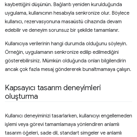
kaybettiğini düşünün. Bağlantı yeniden kurulduğunda
uygulama, kullanıcının hesabıyla senkronize olur. Böylece
kullanıcı, rezervasyonuna masaüstü cihazında devam
edebilir ve deneyim sorunsuz bir şekilde tamamlanır.
Kullanıcıya verilerinin hangi durumda olduğunu söyleyin.
Örneğin, uygulamanın senkronize edilip edilmediğini
gösterebilirsiniz. Mümkün olduğunda onları bilgilendirin
ancak çok fazla mesaj göndererek bunaltmamaya çalışın.
Kapsayıcı tasarım deneyimleri
oluşturma
Kullanıcı deneyiminizi tasarlarken, kullanıcıyı engellemeden
işlemi veya görevi tamamlamaya yönlendiren anlamlı
tasarım öğeleri, sade dil, standart simgeler ve anlamlı