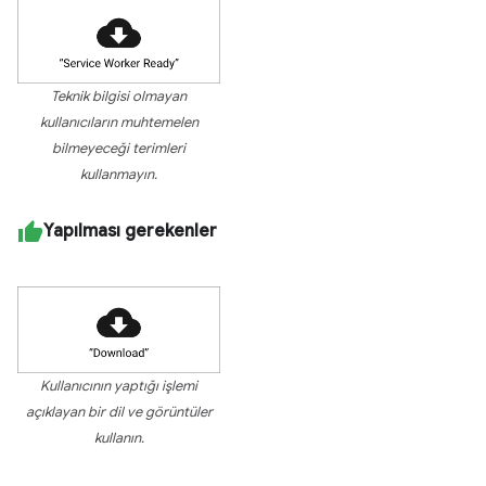
Teknik bilgisi olmayan
kullanıcıların muhtemelen
bilmeyeceği terimleri
kullanmayın.
Yapılması gerekenler
Kullanıcının yaptığı işlemi
açıklayan bir dil ve görüntüler
kullanın.