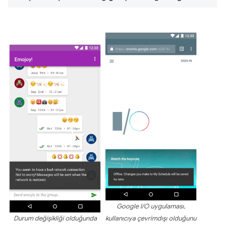
Google I/O uygulaması,
Durum değişikliği olduğunda
kullanıcıya çevrimdışı olduğunu