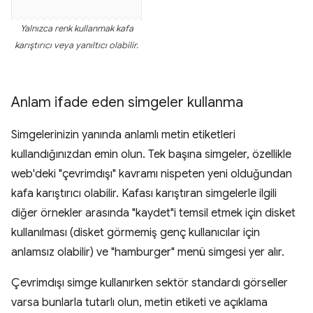
Yalnızca renk kullanmak kafa
karıştırıcı veya yanıltıcı olabilir.
Anlam ifade eden simgeler kullanma
Simgelerinizin yanında anlamlı metin etiketleri
kullandığınızdan emin olun. Tek başına simgeler, özellikle
web'deki "çevrimdışı" kavramı nispeten yeni olduğundan
kafa karıştırıcı olabilir. Kafası karıştıran simgelerle ilgili
diğer örnekler arasında "kaydet"i temsil etmek için disket
kullanılması (disket görmemiş genç kullanıcılar için
anlamsız olabilir) ve "hamburger" menü simgesi yer alır.
Çevrimdışı simge kullanırken sektör standardı görseller
varsa bunlarla tutarlı olun, metin etiketi ve açıklama