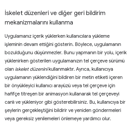
İskelet düzenleri ve diğer geri bildirim
mekanizmalarını kullanma
Uygulamanız içerik yüklerken kullanıcılara yükleme
işleminin devam ettiğini gösterin. Böylece, uygulamanın
bozulduğunu düşünmezler. Bunu yapmanın bir yolu, içerik
yüklenirken gösterilen uygulamanızın tel çerçeve sürümü
olan
iskelet düzenini
kullanmaktır. Ayrıca, kullanıcıya
uygulamanın yüklendiğini bildiren bir metin etiketi içeren
bir önyükleyici kullanıcı arayüzü veya tel çerçeve için
hafifçe titreşen bir animasyon kullanarak tel çerçeveyi
canlı ve yükleniyor gibi gösterebilirsiniz. Bu, kullanıcıya bir
şeylerin gerçekleştiğini bildirir ve yeniden göndermeleri
veya gereksiz yenilemeleri önlemeye yardımcı olur.