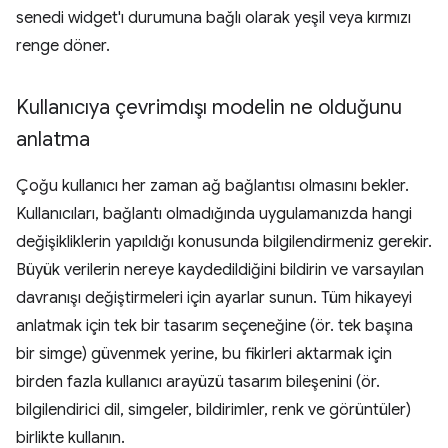
senedi widget'ı durumuna bağlı olarak yeşil veya kırmızı
renge döner.
Kullanıcıya çevrimdışı modelin ne olduğunu
anlatma
Çoğu kullanıcı her zaman ağ bağlantısı olmasını bekler.
Kullanıcıları, bağlantı olmadığında uygulamanızda hangi
değişikliklerin yapıldığı konusunda bilgilendirmeniz gerekir.
Büyük verilerin nereye kaydedildiğini bildirin ve varsayılan
davranışı değiştirmeleri için ayarlar sunun. Tüm hikayeyi
anlatmak için tek bir tasarım seçeneğine (ör. tek başına
bir simge) güvenmek yerine, bu fikirleri aktarmak için
birden fazla kullanıcı arayüzü tasarım bileşenini (ör.
bilgilendirici dil, simgeler, bildirimler, renk ve görüntüler)
birlikte kullanın.