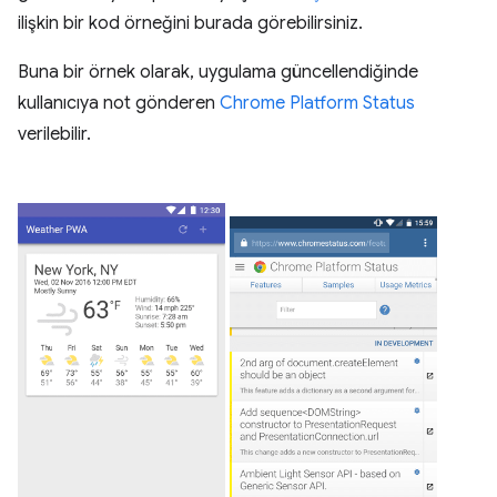
ilişkin bir kod örneğini burada görebilirsiniz.
Buna bir örnek olarak, uygulama güncellendiğinde
kullanıcıya not gönderen
Chrome Platform Status
verilebilir.