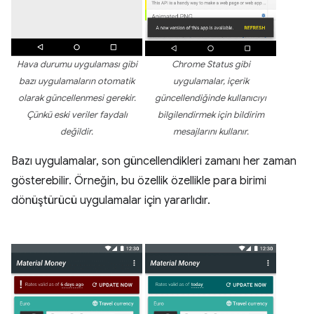
Hava durumu uygulaması gibi
Chrome Status gibi
bazı uygulamaların otomatik
uygulamalar, içerik
olarak güncellenmesi gerekir.
güncellendiğinde kullanıcıyı
Çünkü eski veriler faydalı
bilgilendirmek için bildirim
değildir.
mesajlarını kullanır.
Bazı uygulamalar, son güncellendikleri zamanı her zaman
gösterebilir. Örneğin, bu özellik özellikle para birimi
dönüştürücü uygulamalar için yararlıdır.