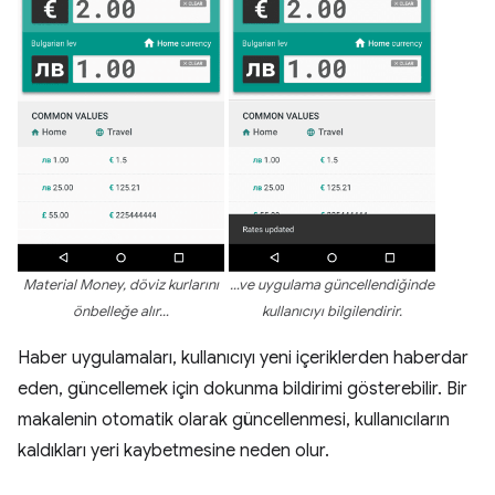
Material Money, döviz kurlarını
…ve uygulama güncellendiğinde
önbelleğe alır…
kullanıcıyı bilgilendirir.
Haber uygulamaları, kullanıcıyı yeni içeriklerden haberdar
eden, güncellemek için dokunma bildirimi gösterebilir. Bir
makalenin otomatik olarak güncellenmesi, kullanıcıların
kaldıkları yeri kaybetmesine neden olur.