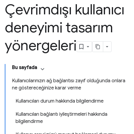
Çevrimdışı kullanıcı
deneyimi tasarım
yönergeleri
Bu sayfada
Kullanıcılarınızın ağ bağlantısı zayıf olduğunda onlara
ne göstereceğinize karar verme
Kullanıcıları durum hakkında bilgilendirme
Kullanıcıları bağlantı iyileştirmeleri hakkında
bilgilendirme