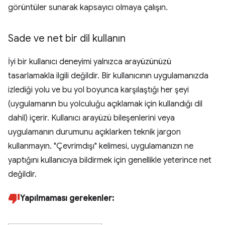
görüntüler sunarak kapsayıcı olmaya çalışın.
Sade ve net bir dil kullanın
İyi bir kullanıcı deneyimi yalnızca arayüzünüzü
tasarlamakla ilgili değildir. Bir kullanıcının uygulamanızda
izlediği yolu ve bu yol boyunca karşılaştığı her şeyi
(uygulamanın bu yolculuğu açıklamak için kullandığı dil
dahil) içerir. Kullanıcı arayüzü bileşenlerini veya
uygulamanın durumunu açıklarken teknik jargon
kullanmayın. "Çevrimdışı" kelimesi, uygulamanızın ne
yaptığını kullanıcıya bildirmek için genellikle yeterince net
değildir.
Yapılmaması gerekenler: