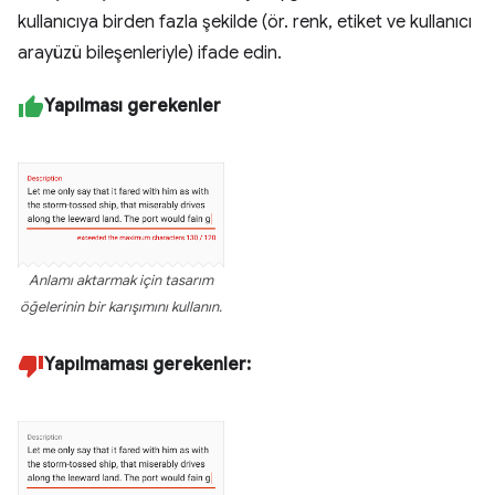
kullanıcıya birden fazla şekilde (ör. renk, etiket ve kullanıcı
arayüzü bileşenleriyle) ifade edin.
Yapılması gerekenler
Anlamı aktarmak için tasarım
öğelerinin bir karışımını kullanın.
Yapılmaması gerekenler: