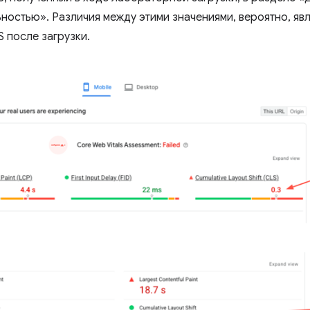
ностью». Различия между этими значениями, вероятно, яв
 после загрузки.