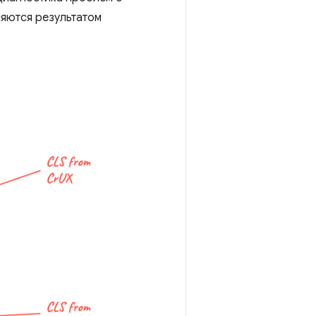
ляются результатом