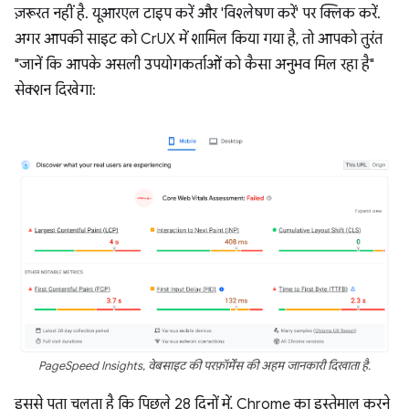
ज़रूरत नहीं है. यूआरएल टाइप करें और 'विश्लेषण करें' पर क्लिक करें.
अगर आपकी साइट को CrUX में शामिल किया गया है, तो आपको तुरंत
"जानें कि आपके असली उपयोगकर्ताओं को कैसा अनुभव मिल रहा है"
सेक्शन दिखेगा:
PageSpeed Insights, वेबसाइट की परफ़ॉर्मेंस की अहम जानकारी दिखाता है.
इससे पता चलता है कि पिछले 28 दिनों में, Chrome का इस्तेमाल करने