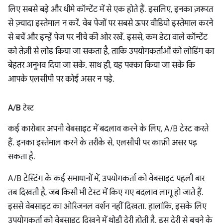
लिए सबसे बड़े और धीमे कॉन्टेंट में से एक होते हैं. इसलिए, इनका ज़रूरत
से ज़्यादा इस्तेमाल न करें. वेब पेजों पर सबसे ऊपर वीडियो इस्तेमाल करने
से बचें और इन्हें पेज पर नीचे की ओर रखें. इससे, कम डेटा वाले कॉन्टेंट
को तेज़ी से लोड किया जा सकता है, ताकि उपयोगकर्ताओं को लोडिंग का
बेहतर अनुभव दिया जा सके. साथ ही, यह पक्का किया जा सके कि
आपके एलसीपी पर कोई असर न पड़े.
A
/
B टेस्ट
कई कारोबार अपनी वेबसाइट में बदलाव करने के लिए, A/B टेस्ट करते
हैं. इनका इस्तेमाल करने के तरीके से, एलसीपी पर काफ़ी असर पड़
सकता है.
A/B टेस्टिंग के कई समाधानों में, उपयोगकर्ता को वेबसाइट पहली बार
तब दिखती है, जब किसी भी टेस्ट में किए गए बदलाव लागू हो जाते हैं.
इससे वेबसाइट का ओरिजनल वर्शन नहीं दिखता. हालांकि, इसके लिए
उपयोगकर्ता को वेबसाइट दिखने में थोड़ी देरी होती है. इस देरी से बचने के