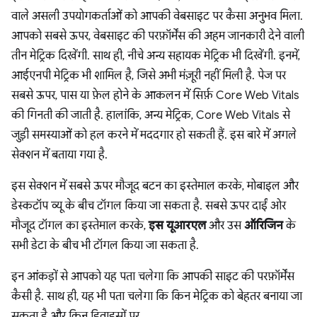
वाले असली उपयोगकर्ताओं को आपकी वेबसाइट पर कैसा अनुभव मिला.
आपको सबसे ऊपर, वेबसाइट की परफ़ॉर्मेंस की अहम जानकारी देने वाली
तीन मेट्रिक दिखेंगी. साथ ही, नीचे अन्य सहायक मेट्रिक भी दिखेंगी. इनमें,
आईएनपी मेट्रिक भी शामिल है, जिसे अभी मंज़ूरी नहीं मिली है. पेज पर
सबसे ऊपर, पास या फ़ेल होने के आकलन में सिर्फ़ Core Web Vitals
की गिनती की जाती है. हालांकि, अन्य मेट्रिक, Core Web Vitals से
जुड़ी समस्याओं को हल करने में मददगार हो सकती हैं. इस बारे में अगले
सेक्शन में बताया गया है.
इस सेक्शन में सबसे ऊपर मौजूद बटन का इस्तेमाल करके, मोबाइल और
डेस्कटॉप व्यू के बीच टॉगल किया जा सकता है. सबसे ऊपर दाईं ओर
मौजूद टॉगल का इस्तेमाल करके,
इस यूआरएल
और उस
ऑरिजिन
के
सभी डेटा के बीच भी टॉगल किया जा सकता है.
इन आंकड़ों से आपको यह पता चलेगा कि आपकी साइट की परफ़ॉर्मेंस
कैसी है. साथ ही, यह भी पता चलेगा कि किन मेट्रिक को बेहतर बनाया जा
सकता है और किन डिवाइसों पर.