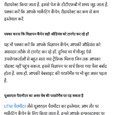
रीडायरेक्ट किया जाता है. इससे पेज के टीटीएफ़बी में समय जुड़ जाता है.
पक्का करें कि आपके मार्केटिंग कैंपेन, रीडायरेक्ट का कम से कम
इस्तेमाल करें.
पक्का करना कि विज्ञापन कैंपेन सही ऑडियंस को टारगेट कर रहे हों
यह भी पक्का करें कि आपके विज्ञापन कैंपेन, आपकी ऑडियंस को
असरदार तरीके से टारगेट कर रहे हों. दुनिया भर में मौजूद ऐसे
उपयोगकर्ताओं से बहुत सारा नया ट्रैफ़िक मिलना जिन तक आपका
प्रॉडक्ट नहीं पहुंच सकता, इससे विज्ञापन पर खर्च किया गया पैसा बर्बाद
होता है. साथ ही, आपकी वेबसाइट की परफ़ॉर्मेंस पर भी बुरा असर पड़ता
है.
यूआरएल पैरामीटर का असर वेब की परफ़ॉर्मेंस पर पड़ सकता है
UTM पैरामीटर
जैसे यूआरएल पैरामीटर का इस्तेमाल, आम तौर पर
मार्केटिंग कैंपेन के लिए किया जाता है. इनसे आपके इन्फ़्रास्ट्रक्चर पर