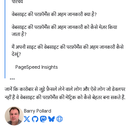
परिचय
वेबसाइट की परफ़ॉर्मेंस की अहम जानकारी क्या है?
वेबसाइट की परफ़ॉर्मेंस की अहम जानकारी को कैसे मेज़र किया
जाता है?
मैं अपनी साइट की वेबसाइट की परफ़ॉर्मेंस की अहम जानकारी कैसे
देखूं?
PageSpeed Insights
जानें कि कारोबार से जुड़े फ़ैसले लेने वाले लोग और ऐसे लोग जो डेवलपर
नहीं हैं वे वेबसाइट की परफ़ॉर्मेंस की मेट्रिक को कैसे बेहतर बना सकते हैं.
Barry Pollard