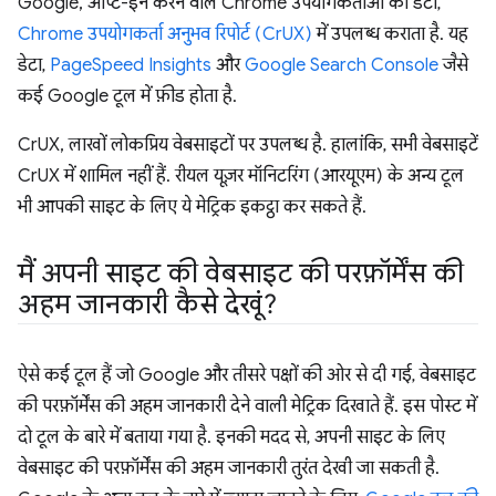
Google, ऑप्ट-इन करने वाले Chrome उपयोगकर्ताओं का डेटा,
Chrome उपयोगकर्ता अनुभव रिपोर्ट (CrUX)
में उपलब्ध कराता है. यह
डेटा,
PageSpeed Insights
और
Google Search Console
जैसे
कई Google टूल में फ़ीड होता है.
CrUX, लाखों लोकप्रिय वेबसाइटों पर उपलब्ध है. हालांकि, सभी वेबसाइटें
CrUX में शामिल नहीं हैं. रीयल यूज़र मॉनिटरिंग (आरयूएम) के अन्य टूल
भी आपकी साइट के लिए ये मेट्रिक इकट्ठा कर सकते हैं.
मैं अपनी साइट की वेबसाइट की परफ़ॉर्मेंस की
अहम जानकारी कैसे देखूं?
ऐसे कई टूल हैं जो Google और तीसरे पक्षों की ओर से दी गई, वेबसाइट
की परफ़ॉर्मेंस की अहम जानकारी देने वाली मेट्रिक दिखाते हैं. इस पोस्ट में
दो टूल के बारे में बताया गया है. इनकी मदद से, अपनी साइट के लिए
वेबसाइट की परफ़ॉर्मेंस की अहम जानकारी तुरंत देखी जा सकती है.