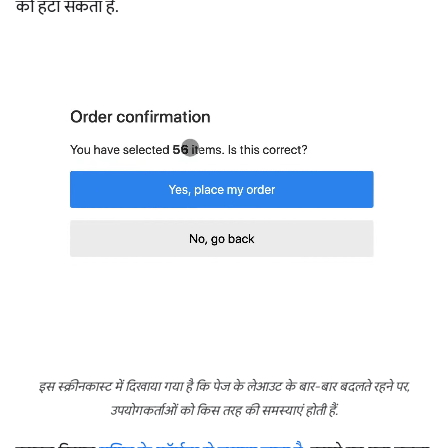
को हटा सकता है.
इस स्क्रीनकास्ट में दिखाया गया है कि पेज के लेआउट के बार-बार बदलते रहने पर,
उपयोगकर्ताओं को किस तरह की समस्याएं होती हैं.