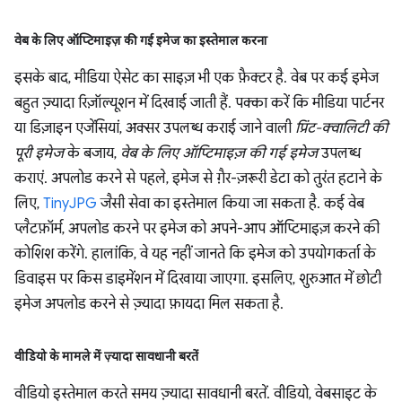
वेब के लिए ऑप्टिमाइज़ की गई इमेज का इस्तेमाल करना
इसके बाद, मीडिया ऐसेट का साइज़ भी एक फ़ैक्टर है. वेब पर कई इमेज
बहुत ज़्यादा रिज़ॉल्यूशन में दिखाई जाती हैं. पक्का करें कि मीडिया पार्टनर
या डिज़ाइन एजेंसियां, अक्सर उपलब्ध कराई जाने वाली
प्रिंट-क्वालिटी की
पूरी इमेज
के बजाय,
वेब के लिए ऑप्टिमाइज़ की गई इमेज
उपलब्ध
कराएं. अपलोड करने से पहले, इमेज से गै़र-ज़रूरी डेटा को तुरंत हटाने के
लिए,
TinyJPG
जैसी सेवा का इस्तेमाल किया जा सकता है. कई वेब
प्लैटफ़ॉर्म, अपलोड करने पर इमेज को अपने-आप ऑप्टिमाइज़ करने की
कोशिश करेंगे. हालांकि, वे यह नहीं जानते कि इमेज को उपयोगकर्ता के
डिवाइस पर किस डाइमेंशन में दिखाया जाएगा. इसलिए, शुरुआत में छोटी
इमेज अपलोड करने से ज़्यादा फ़ायदा मिल सकता है.
वीडियो के मामले में ज़्यादा सावधानी बरतें
वीडियो इस्तेमाल करते समय ज़्यादा सावधानी बरतें. वीडियो, वेबसाइट के