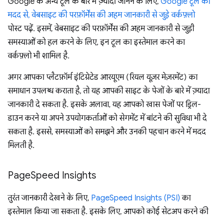
Google के अन्य टूल के बारे में ज़्यादा जानने के लिए,
Google टूल की
मदद से, वेबसाइट की परफ़ॉर्मेंस की अहम जानकारी से जुड़े वर्कफ़्लो
पोस्ट पढ़ें. इसमें, वेबसाइट की परफ़ॉर्मेंस की अहम जानकारी से जुड़ी
समस्याओं को हल करने के लिए, इन टूल का इस्तेमाल करने का
वर्कफ़्लो भी शामिल है.
अगर आपका प्लैटफ़ॉर्म इंटिग्रेटेड आरयूएम (रियल यूज़र मेज़रमेंट) का
समाधान उपलब्ध कराता है, तो यह आपकी साइट के पेजों के बारे में ज़्यादा
जानकारी दे सकता है. इसके अलावा, यह आपको खास पेजों पर ड्रिल-
डाउन करने या अपने उपयोगकर्ताओं को सेगमेंट में बांटने की सुविधा भी दे
सकता है. इससे, समस्याओं को समझने और उनकी पहचान करने में मदद
मिलती है.
Page
Speed Insights
तुरंत जानकारी देखने के लिए,
PageSpeed Insights (PSI)
का
इस्तेमाल किया जा सकता है. इसके लिए, आपको कोई सेटअप करने की