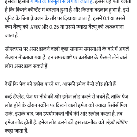
इसका हिसाब
गणित के फ़ॉर्मूला से लगाया जाता है
. इससे यह पता चलता
है कि कितने कॉन्टेंट में बदलाव हुआ है और कितना बदलाव हुआ है. इसे
यूनिट के बिना फ़्रैक्शन के तौर पर दिखाया जाता है. इसमें 0.1 या उससे
कम वैल्यू को
अच्छा
और 0.25 या उससे ज़्यादा वैल्यू को
खराब
माना
जाता है.
सीएलएस पर असर डालने वाली कुछ सामान्य समस्याओं के बारे में अगले
सेक्शन में बताया गया है. इन समस्याओं पर कारोबार के फ़ैसले लेने वाले
लोग असर डाल सकते हैं.
देखें कि पेज को स्क्रोल करने पर
,
आपकी इमेज कैसे लोड होती हैं
कई टेंप्लेट, पेज पर नीचे की ओर इमेज लोड करने से बचते हैं, ताकि पेज
लोड होने के दौरान स्क्रीन पर दिखने वाली इमेज को ज़्यादा रिसॉर्स मिल
सकें. इसके बाद, जब उपयोगकर्ता नीचे की ओर स्क्रोल करता है, तब
इमेज लोड होती हैं. इमेज लोड करने की इस तकनीक को
लेज़ी लोडिंग
कहा जाता है.