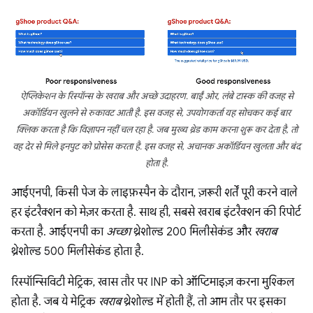
ऐप्लिकेशन के रिस्पॉन्स के खराब और अच्छे उदाहरण. बाईं ओर, लंबे टास्क की वजह से
अकॉर्डियन खुलने से रुकावट आती है. इस वजह से, उपयोगकर्ता यह सोचकर कई बार
क्लिक करता है कि विज्ञापन नहीं चल रहा है. जब मुख्य थ्रेड काम करना शुरू कर देता है, तो
वह देर से मिले इनपुट को प्रोसेस करता है. इस वजह से, अचानक अकॉर्डियन खुलता और बंद
होता है.
आईएनपी, किसी पेज के लाइफ़स्पैन के दौरान, ज़रूरी शर्तें पूरी करने वाले
हर इंटरैक्शन को मेज़र करता है. साथ ही, सबसे खराब इंटरैक्शन की रिपोर्ट
करता है. आईएनपी का
अच्छा
थ्रेशोल्ड 200 मिलीसेकंड और
खराब
थ्रेशोल्ड 500 मिलीसेकंड होता है.
रिस्पॉन्सिविटी मेट्रिक, खास तौर पर INP को ऑप्टिमाइज़ करना मुश्किल
होता है. जब ये मेट्रिक
खराब
थ्रेशोल्ड में होती हैं, तो आम तौर पर इसका