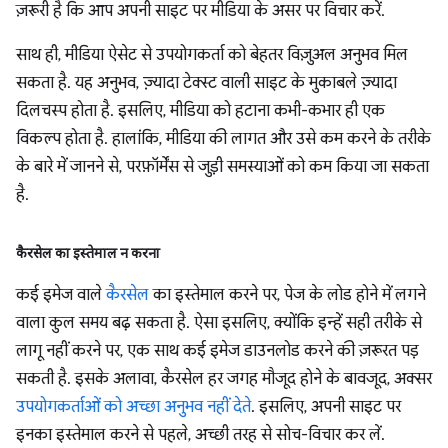
ज़रूरी है कि आप अपनी साइट पर मीडिया के असर पर विचार करें.
साथ ही, मीडिया ऐसेट से उपयोगकर्ता को बेहतर विज़ुअल अनुभव मिल
सकता है. यह अनुभव, ज़्यादा टेक्स्ट वाली साइट के मुकाबले ज़्यादा
दिलचस्प होता है. इसलिए, मीडिया को हटाना कभी-कभार ही एक
विकल्प होता है. हालांकि, मीडिया की लागत और उसे कम करने के तरीके
के बारे में जानने से, परफ़ॉर्मेंस से जुड़ी समस्याओं को कम किया जा सकता
है.
कैरसेल का इस्तेमाल न करना
कई इमेज वाले
कैरसेल
का इस्तेमाल करने पर, पेज के लोड होने में लगने
वाला कुल समय बढ़ सकता है. ऐसा इसलिए, क्योंकि इन्हें सही तरीके से
लागू नहीं करने पर, एक साथ कई इमेज डाउनलोड करने की ज़रूरत पड़
सकती है. इसके अलावा, कैरसेल हर जगह मौजूद होने के बावजूद, अक्सर
उपयोगकर्ताओं को अच्छा अनुभव नहीं देते
. इसलिए, अपनी साइट पर
इनका इस्तेमाल करने से पहले, अच्छी तरह से सोच-विचार कर लें.