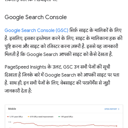
Google Search Console
Google Search Console (GSC)
सिर्फ़ साइट के मालिकों के लिए
है. इसलिए, इसका इस्तेमाल करने के लिए, साइट के मालिकाना हक की
पुष्टि करना और साइट को रजिस्टर करना ज़रूरी है. इससे यह जानकारी
मिलती है कि Google Search आपकी साइट को कैसे देखता है.
PageSpeed Insights के उलट, GSC उन सभी पेजों की सूची
दिखाता है जिनके बारे में Google Search को आपकी साइट पर पता
है. साथ ही, इन सभी पेजों के लिए, वेबसाइट की परफ़ॉर्मेंस से जुड़ी
जानकारी देता है: