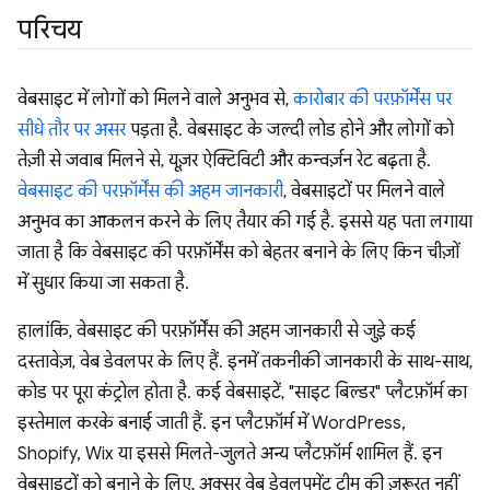
परिचय
वेबसाइट में लोगों को मिलने वाले अनुभव से,
कारोबार की परफ़ॉर्मेंस पर
सीधे तौर पर असर
पड़ता है. वेबसाइट के जल्दी लोड होने और लोगों को
तेज़ी से जवाब मिलने से, यूज़र ऐक्टिविटी और कन्वर्ज़न रेट बढ़ता है.
वेबसाइट की परफ़ॉर्मेंस की अहम जानकारी
, वेबसाइटों पर मिलने वाले
अनुभव का आकलन करने के लिए तैयार की गई है. इससे यह पता लगाया
जाता है कि वेबसाइट की परफ़ॉर्मेंस को बेहतर बनाने के लिए किन चीज़ों
में सुधार किया जा सकता है.
हालांकि, वेबसाइट की परफ़ॉर्मेंस की अहम जानकारी से जुड़े कई
दस्तावेज़, वेब डेवलपर के लिए हैं. इनमें तकनीकी जानकारी के साथ-साथ,
कोड पर पूरा कंट्रोल होता है. कई वेबसाइटें, "साइट बिल्डर" प्लैटफ़ॉर्म का
इस्तेमाल करके बनाई जाती हैं. इन प्लैटफ़ॉर्म में WordPress,
Shopify, Wix या इससे मिलते-जुलते अन्य प्लैटफ़ॉर्म शामिल हैं. इन
वेबसाइटों को बनाने के लिए, अक्सर वेब डेवलपमेंट टीम की ज़रूरत नहीं