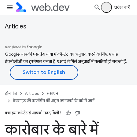
प्रवेश करें
Articles
Google आपकी पसंदीदा भाषा में कॉन्टेंट का अनुवाद करने के लिए, एआई
टेक्नोलॉजी का इस्तेमाल करता है. एआई से मिले अनुवादों में गलतियां हो सकती हैं.
होम पेज
Articles
संसाधन
वेबसाइट की परफ़ॉर्मेंस की अहम जानकारी के बारे में जानें
क्या इस कॉन्टेंट से आपको मदद मिली?
कारोबार के बारे में