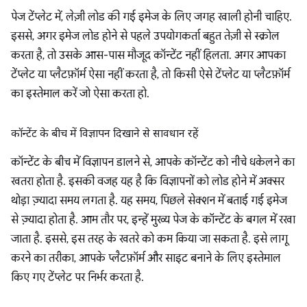
पेज टेंप्लेट में, लेज़ी लोड की गई इमेज के लिए जगह खाली होनी चाहिए.
इससे, अगर इमेज लोड होने से पहले उपयोगकर्ता बहुत तेज़ी से स्क्रोल
करता है, तो उसके आस-पास मौजूद कॉन्टेंट नहीं हिलता. अगर आपका
टेंप्लेट या प्लैटफ़ॉर्म ऐसा नहीं करता है, तो किसी ऐसे टेंप्लेट या प्लैटफ़ॉर्म
का इस्तेमाल करें जो ऐसा करता हो.
कॉन्टेंट के बीच में विज्ञापन दिखाने से सावधान रहें
कॉन्टेंट के बीच में विज्ञापन डालने से, आपके कॉन्टेंट को नीचे धकेलने का
खतरा होता है. इसकी वजह यह है कि विज्ञापनों को लोड होने में अक्सर
थोड़ा ज़्यादा समय लगता है. यह समय, पिछले सेक्शन में बताई गई इमेज
से ज़्यादा होता है. आम तौर पर, इन्हें मुख्य पेज के कॉन्टेंट के बगल में रखा
जाता है. इससे, इस तरह के खतरे को कम किया जा सकता है. इसे लागू
करने का तरीका, आपके प्लैटफ़ॉर्म और साइट बनाने के लिए इस्तेमाल
किए गए टेंप्लेट पर निर्भर करता है.