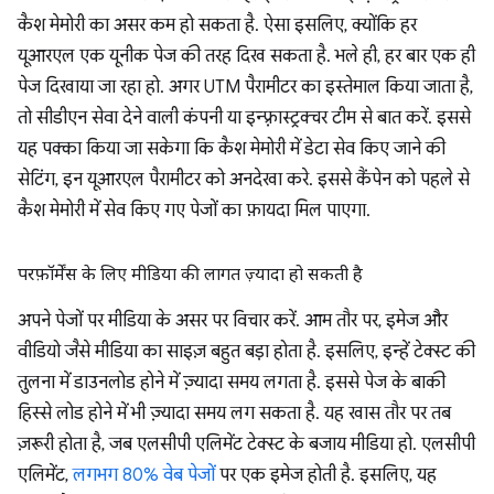
कैश मेमोरी का असर कम हो सकता है. ऐसा इसलिए, क्योंकि हर
यूआरएल एक यूनीक पेज की तरह दिख सकता है. भले ही, हर बार एक ही
पेज दिखाया जा रहा हो. अगर UTM पैरामीटर का इस्तेमाल किया जाता है,
तो सीडीएन सेवा देने वाली कंपनी या इन्फ़्रास्ट्रक्चर टीम से बात करें. इससे
यह पक्का किया जा सकेगा कि कैश मेमोरी में डेटा सेव किए जाने की
सेटिंग, इन यूआरएल पैरामीटर को अनदेखा करे. इससे कैंपेन को पहले से
कैश मेमोरी में सेव किए गए पेजों का फ़ायदा मिल पाएगा.
परफ़ॉर्मेंस के लिए मीडिया की लागत ज़्यादा हो सकती है
अपने पेजों पर मीडिया के असर पर विचार करें. आम तौर पर, इमेज और
वीडियो जैसे मीडिया का साइज़ बहुत बड़ा होता है. इसलिए, इन्हें टेक्स्ट की
तुलना में डाउनलोड होने में ज़्यादा समय लगता है. इससे पेज के बाकी
हिस्से लोड होने में भी ज़्यादा समय लग सकता है. यह खास तौर पर तब
ज़रूरी होता है, जब एलसीपी एलिमेंट टेक्स्ट के बजाय मीडिया हो. एलसीपी
एलिमेंट,
लगभग 80% वेब पेजों
पर एक इमेज होती है. इसलिए, यह