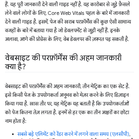
हैं. यह पूरी जानकारी देने वाली गाइड नहीं है. यह कारोबार से जुड़े फ़ैसले
लेने वाले लोगों के लिए, Core Web Vitals पहल के बारे में जानकारी
देने वाली गाइड है. इसमें, पेज की खराब परफ़ॉर्मेंस की कुछ ऐसी सामान्य
वजहों के बारे में बताया गया है जो डेवलपमेंट से जुड़ी नहीं हैं. इनके
अलावा, आगे की प्रोग्रेस के लिए, वेब डेवलपर की ज़रूरत पड़ सकती है.
वेबसाइट की परफ़ॉर्मेंस की अहम जानकारी
क्या है?
वेबसाइट की परफ़ॉर्मेंस की अहम जानकारी, तीन मेट्रिक का एक सेट है.
इसे किसी पेज के उपयोगकर्ता अनुभव को मेज़र करने के लिए डिज़ाइन
किया गया है. खास तौर पर, यह मेट्रिक यह बताती है कि उपयोगकर्ताओं
को पेज कितना तेज़ लगता है. इनमें से हर एक का तीन अक्षरों का छोटा
नाम होता है:
सबसे बड़े एलिमेंट को रेंडर करने में लगने वाला समय (एलसीपी)
,