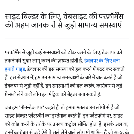
साइट बिल्डर के लिए
,
वेबसाइट की परफ़ॉर्मेंस
की अहम जानकारी से जुड़ी सामान्य समस्याएं
परफ़ॉर्मेंस से जुड़ी कई समस्याओं को ठीक करने के लिए, डेवलपर को
तकनीकी सुधार लागू करने की ज़रूरत होती है.
डेवलपर के लिए बनी
हमारी गाइड
, डेवलपर की इस समस्या को हल करने में मदद कर सकती
हैं. इस सेक्शन में, हम उन सामान्य समस्याओं के बारे में बात करते हैं जो
डेवलपर से जुड़ी नहीं हैं. इन समस्याओं को हल करके, कारोबार से जुड़े
फ़ैसले लेने वाले लोग इन मेट्रिक को बेहतर बना सकते हैं.
जब हम "नॉन-डेवलपर" कहते हैं, तो हमारा मतलब उन लोगों से है जो
साइट बिल्डर प्लैटफ़ॉर्म का इस्तेमाल करते हैं. इन प्लैटफ़ॉर्म पर, साइट
को कोड करने के तरीके पर उनका कंट्रोल सीमित होता है. इसके अलावा,
इनमें कारोबार से जुड़े ऐसे फ़ैसले लेने वाले लोग भी शामिल हैं जो साइट के