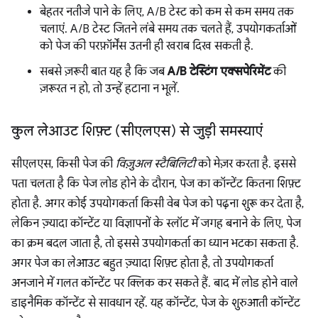
बेहतर नतीजे पाने के लिए, A/B टेस्ट को कम से कम समय तक
चलाएं. A/B टेस्ट जितने लंबे समय तक चलते हैं, उपयोगकर्ताओं
को पेज की परफ़ॉर्मेंस उतनी ही खराब दिख सकती है.
सबसे ज़रूरी बात यह है कि जब
A/B टेस्टिंग एक्सपेरिमेंट
की
ज़रूरत न हो, तो उन्हें हटाना न भूलें.
कुल लेआउट शिफ़्ट (सीएलएस) से जुड़ी समस्याएं
सीएलएस, किसी पेज की
विज़ुअल स्टैबिलिटी
को मेज़र करता है. इससे
पता चलता है कि पेज लोड होने के दौरान, पेज का कॉन्टेंट कितना शिफ़्ट
होता है. अगर कोई उपयोगकर्ता किसी वेब पेज को पढ़ना शुरू कर देता है,
लेकिन ज़्यादा कॉन्टेंट या विज्ञापनों के स्लॉट में जगह बनाने के लिए, पेज
का क्रम बदल जाता है, तो इससे उपयोगकर्ता का ध्यान भटका सकता है.
अगर पेज का लेआउट बहुत ज़्यादा शिफ़्ट होता है, तो उपयोगकर्ता
अनजाने में गलत कॉन्टेंट पर क्लिक कर सकते हैं. बाद में लोड होने वाले
डाइनैमिक कॉन्टेंट से सावधान रहें. यह कॉन्टेंट, पेज के शुरुआती कॉन्टेंट