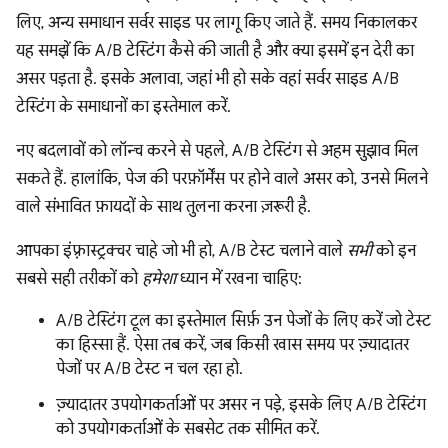
लिए, अन्य समाधान सर्वर साइड पर लागू किए जाते हैं. समय निकालकर
यह समझें कि A/B टेस्टिंग कैसे की जाती है और क्या इसमें इन देरी का
असर पड़ता है. इसके अलावा, जहां भी हो सके वहां सर्वर साइड A/B
टेस्टिंग के समाधानों का इस्तेमाल करें.
नए बदलावों को लॉन्च करने से पहले, A/B टेस्टिंग से अहम सुझाव मिल
सकते हैं. हालांकि, पेज की परफ़ॉर्मेंस पर होने वाले असर को, उनसे मिलने
वाले संभावित फ़ायदों के साथ तुलना करना ज़रूरी है.
आपका इंफ़्रास्ट्रक्चर चाहे जो भी हो, A/B टेस्ट चलाने वाले
सभी
को इन
सबसे सही तरीकों को
हमेशा
ध्यान में रखना चाहिए:
A/B टेस्टिंग टूल का इस्तेमाल सिर्फ़ उन पेजों के लिए करें जो टेस्ट
का हिस्सा हैं. ऐसा तब करें, जब किसी खास समय पर ज़्यादातर
पेजों पर A/B टेस्ट न चल रहा हो.
ज़्यादातर उपयोगकर्ताओं पर असर न पड़े, इसके लिए A/B टेस्टिंग
को उपयोगकर्ताओं के सबसेट तक सीमित करें.