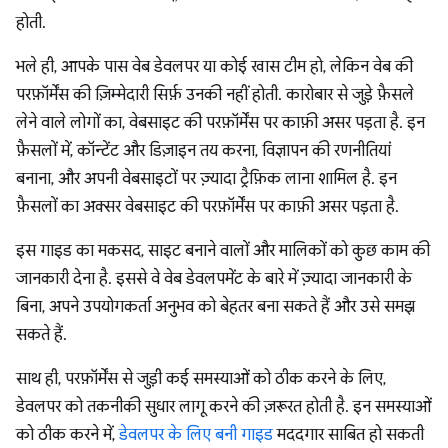
होती.
भले ही, आपके पास वेब डेवलपर या कोई खास टीम हो, लेकिन वेब की
परफ़ॉर्मेंस की ज़िम्मेदारी सिर्फ़ उनकी नहीं होती. कारोबार से जुड़े फ़ैसले
लेने वाले लोगों का, वेबसाइट की परफ़ॉर्मेंस पर काफ़ी असर पड़ता है. इन
फ़ैसलों में, कॉन्टेंट और डिज़ाइन तय करना, विज्ञापन की रणनीतियां
बनाना, और अपनी वेबसाइटों पर ज़्यादा ट्रैफ़िक लाना शामिल है. इन
फ़ैसलों का अक्सर वेबसाइट की परफ़ॉर्मेंस पर काफ़ी असर पड़ता है.
इस गाइड का मकसद, साइट बनाने वालों और मालिकों को कुछ काम की
जानकारी देना है. इससे वे वेब डेवलपमेंट के बारे में ज़्यादा जानकारी के
बिना, अपने उपयोगकर्ता अनुभव को बेहतर बना सकते हैं और उसे समझ
सकते हैं.
साथ ही, परफ़ॉर्मेंस से जुड़ी कई समस्याओं को ठीक करने के लिए,
डेवलपर को तकनीकी सुधार लागू करने की ज़रूरत होती है. इन समस्याओं
को ठीक करने में,
डेवलपर के लिए बनी गाइड
मददगार साबित हो सकती