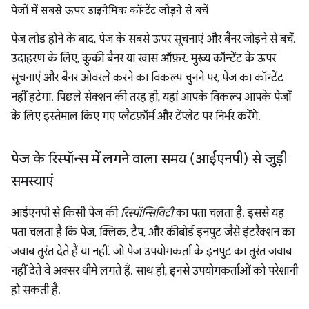
पेजों में सबसे ऊपर डाइनैमिक कॉन्टेंट जोड़ने से बचें
पेज लोड होने के बाद, पेज के सबसे ऊपर सूचनाएं और बैनर जोड़ने से बचें.
उदाहरण के लिए, कुकी बैनर या खास ऑफ़र. मुख्य कॉन्टेंट के ऊपर
सूचनाएं और बैनर ओवरले करने का विकल्प चुनने पर, पेज का कॉन्टेंट
नहीं हटेगा. पिछले सेक्शन की तरह ही, यहां आपके विकल्प आपके पेजों
के लिए इस्तेमाल किए गए प्लैटफ़ॉर्म और टेंप्लेट पर निर्भर करेंगे.
पेज के रिस्पॉन्स में लगने वाला समय (आईएनपी) से जुड़ी
समस्याएं
आईएनपी से किसी पेज की
रिस्पॉन्सिविटी
का पता चलता है. इससे यह
पता चलता है कि पेज, क्लिक, टैप, और कीबोर्ड इनपुट जैसे इंटरैक्शन का
जवाब तुरंत देते हैं या नहीं. जो पेज उपयोगकर्ता के इनपुट का तुरंत जवाब
नहीं देते वे अक्सर धीमे लगते हैं. साथ ही, इनसे उपयोगकर्ताओं को परेशानी
हो सकती है.