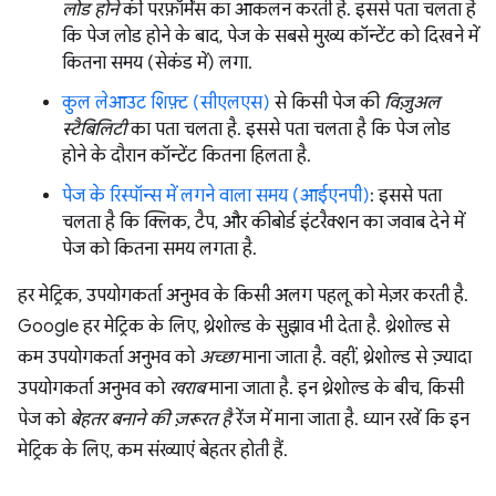
लोड होने
की परफ़ॉर्मेंस का आकलन करती है. इससे पता चलता है
कि पेज लोड होने के बाद, पेज के सबसे मुख्य कॉन्टेंट को दिखने में
कितना समय (सेकंड में) लगा.
कुल लेआउट शिफ़्ट (सीएलएस)
से किसी पेज की
विज़ुअल
स्टैबिलिटी
का पता चलता है. इससे पता चलता है कि पेज लोड
होने के दौरान कॉन्टेंट कितना हिलता है.
पेज के रिस्पॉन्स में लगने वाला समय (आईएनपी)
: इससे पता
चलता है कि क्लिक, टैप, और कीबोर्ड इंटरैक्शन का जवाब देने में
पेज को कितना समय लगता है.
हर मेट्रिक, उपयोगकर्ता अनुभव के किसी अलग पहलू को मेज़र करती है.
Google हर मेट्रिक के लिए, थ्रेशोल्ड के सुझाव भी देता है. थ्रेशोल्ड से
कम उपयोगकर्ता अनुभव को
अच्छा
माना जाता है. वहीं, थ्रेशोल्ड से ज़्यादा
उपयोगकर्ता अनुभव को
खराब
माना जाता है. इन थ्रेशोल्ड के बीच, किसी
पेज को
बेहतर बनाने की ज़रूरत है
रेंज में माना जाता है. ध्यान रखें कि इन
मेट्रिक के लिए, कम संख्याएं बेहतर होती हैं.