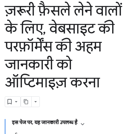
ज़रूरी फ़ैसले लेने वालों
के लिए
,
वेबसाइट की
परफ़ॉर्मेंस की अहम
जानकारी को
ऑप्टिमाइज़ करना
इस पेज पर, यह जानकारी उपलब्ध है