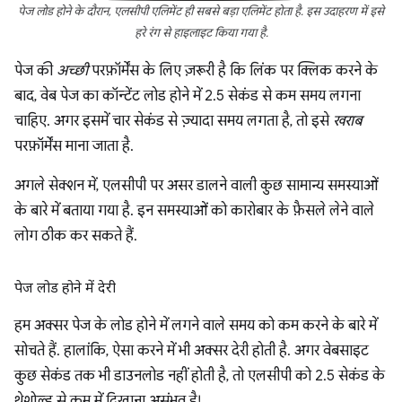
पेज लोड होने के दौरान, एलसीपी एलिमेंट ही सबसे बड़ा एलिमेंट होता है. इस उदाहरण में इसे
हरे रंग से हाइलाइट किया गया है.
पेज की
अच्छी
परफ़ॉर्मेंस के लिए ज़रूरी है कि लिंक पर क्लिक करने के
बाद, वेब पेज का कॉन्टेंट लोड होने में 2.5 सेकंड से कम समय लगना
चाहिए. अगर इसमें चार सेकंड से ज़्यादा समय लगता है, तो इसे
खराब
परफ़ॉर्मेंस माना जाता है.
अगले सेक्शन में, एलसीपी पर असर डालने वाली कुछ सामान्य समस्याओं
के बारे में बताया गया है. इन समस्याओं को कारोबार के फ़ैसले लेने वाले
लोग ठीक कर सकते हैं.
पेज लोड होने में देरी
हम अक्सर पेज के लोड होने में लगने वाले समय को कम करने के बारे में
सोचते हैं. हालांकि, ऐसा करने में भी अक्सर देरी होती है. अगर वेबसाइट
कुछ सेकंड तक भी डाउनलोड नहीं होती है, तो एलसीपी को 2.5 सेकंड के
थ्रेशोल्ड से कम में दिखाना असंभव है!