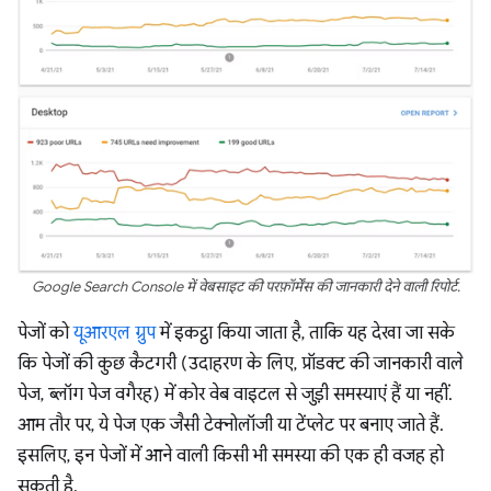
Google Search Console में वेबसाइट की परफ़ॉर्मेंस की जानकारी देने वाली रिपोर्ट.
पेजों को
यूआरएल ग्रुप
में इकट्ठा किया जाता है, ताकि यह देखा जा सके
कि पेजों की कुछ कैटगरी (उदाहरण के लिए, प्रॉडक्ट की जानकारी वाले
पेज, ब्लॉग पेज वगैरह) में कोर वेब वाइटल से जुड़ी समस्याएं हैं या नहीं.
आम तौर पर, ये पेज एक जैसी टेक्नोलॉजी या टेंप्लेट पर बनाए जाते हैं.
इसलिए, इन पेजों में आने वाली किसी भी समस्या की एक ही वजह हो
सकती है.