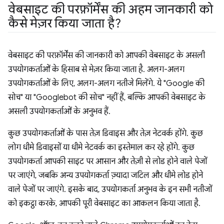
वेबसाइट की परफ़ॉर्मेंस की अहम जानकारी को
कैसे मेज़र किया जाता है?
वेबसाइट की परफ़ॉर्मेंस की जानकारी को आपकी वेबसाइट के असली
उपयोगकर्ताओं के हिसाब से मेज़र किया जाता है. अलग-अलग
उपयोगकर्ताओं के लिए, अलग-अलग नतीजे मिलेंगे. ये "Google की
सोच" या "Googlebot की सोच" नहीं हैं, बल्कि आपकी वेबसाइट के
असली उपयोगकर्ताओं के अनुभव हैं.
कुछ उपयोगकर्ताओं के पास तेज़ डिवाइस और तेज़ नेटवर्क होंगे. कुछ
लोग धीमे डिवाइसों या धीमे नेटवर्क का इस्तेमाल कर रहे होंगे. कुछ
उपयोगकर्ता आपकी साइट पर आसान और तेज़ी से लोड होने वाले पेजों
पर जाएंगे, जबकि अन्य उपयोगकर्ता ज़्यादा जटिल और धीमे लोड होने
वाले पेजों पर जाएंगे. इसके बाद, उपयोगकर्ता अनुभव के इन सभी नतीजों
को इकट्ठा करके, आपकी पूरी वेबसाइट का आकलन किया जाता है.