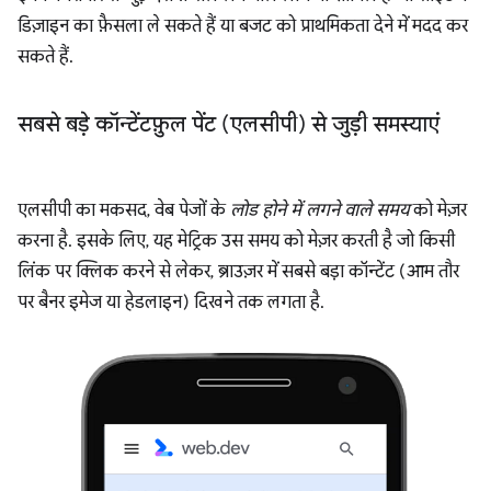
डिज़ाइन का फ़ैसला ले सकते हैं या बजट को प्राथमिकता देने में मदद कर
सकते हैं.
सबसे बड़े कॉन्टेंटफ़ुल पेंट (एलसीपी) से जुड़ी समस्याएं
एलसीपी का मकसद, वेब पेजों के
लोड होने में लगने वाले समय
को मेज़र
करना है. इसके लिए, यह मेट्रिक उस समय को मेज़र करती है जो किसी
लिंक पर क्लिक करने से लेकर, ब्राउज़र में सबसे बड़ा कॉन्टेंट (आम तौर
पर बैनर इमेज या हेडलाइन) दिखने तक लगता है.