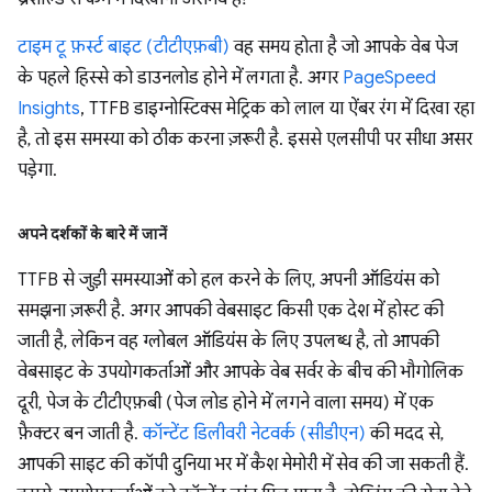
टाइम टू फ़र्स्ट बाइट (टीटीएफ़बी)
वह समय होता है जो आपके वेब पेज
के पहले हिस्से को डाउनलोड होने में लगता है. अगर
PageSpeed
Insights
, TTFB डाइग्नोस्टिक्स मेट्रिक को लाल या ऐंबर रंग में दिखा रहा
है, तो इस समस्या को ठीक करना ज़रूरी है. इससे एलसीपी पर सीधा असर
पड़ेगा.
अपने दर्शकों के बारे में जानें
TTFB से जुड़ी समस्याओं को हल करने के लिए, अपनी ऑडियंस को
समझना ज़रूरी है. अगर आपकी वेबसाइट किसी एक देश में होस्ट की
जाती है, लेकिन वह ग्लोबल ऑडियंस के लिए उपलब्ध है, तो आपकी
वेबसाइट के उपयोगकर्ताओं और आपके वेब सर्वर के बीच की भौगोलिक
दूरी, पेज के टीटीएफ़बी (पेज लोड होने में लगने वाला समय) में एक
फ़ैक्टर बन जाती है.
कॉन्टेंट डिलीवरी नेटवर्क (सीडीएन)
की मदद से,
आपकी साइट की कॉपी दुनिया भर में कैश मेमोरी में सेव की जा सकती हैं.