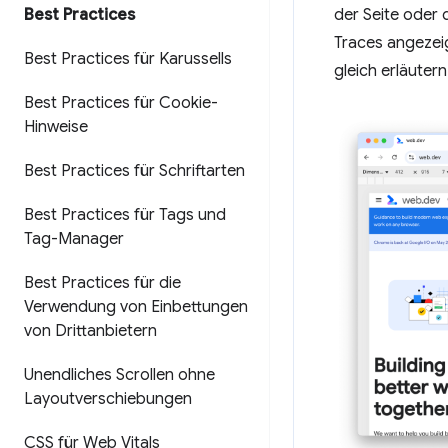
Best Practices
der Seite oder 
Traces angezeig
Best Practices für Karussells
gleich erläutern
Best Practices für Cookie-
Hinweise
Best Practices für Schriftarten
Best Practices für Tags und
Tag-Manager
Best Practices für die
Verwendung von Einbettungen
von Drittanbietern
Unendliches Scrollen ohne
Layoutverschiebungen
CSS für Web Vitals