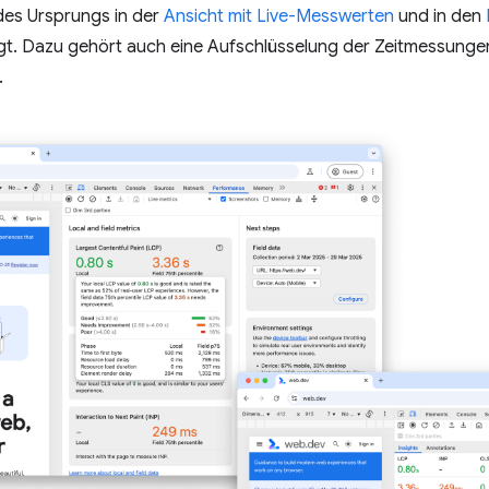
des Ursprungs in der
Ansicht mit Live-Messwerten
und in den
t. Dazu gehört auch eine Aufschlüsselung der Zeitmessungen f
.