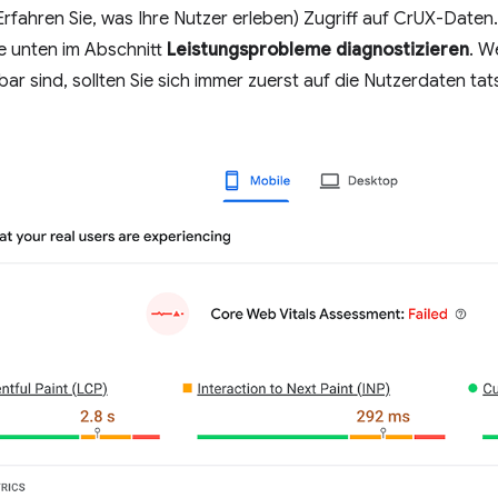
Erfahren Sie, was Ihre Nutzer erleben) Zugriff auf CrUX-Daten.
e unten im Abschnitt
Leistungsprobleme diagnostizieren
. W
ar sind, sollten Sie sich immer zuerst auf die Nutzerdaten tat