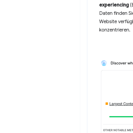
experiencing
(
Daten finden Si
Website verfügb
konzentrieren.