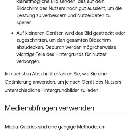
kleinstmögliche Bild senden, das auf dem
Bildschirm des Nutzers noch gut aussieht, um die
Leistung zu verbessern und Nutzerdaten zu
sparen.
Auf kleineren Geräten wird das Bild gestreckt oder
zugeschnitten, um den gesamten Bildschirm
abzudecken. Dadurch werden möglicherweise
wichtige Teile des Hintergrunds für Nutzer
verborgen.
Im nächsten Abschnitt erfahren Sie, wie Sie eine
Optimierung anwenden, um je nach Gerät des Nutzers
unterschiedliche Hintergrundbilder zu laden.
Medienabfragen verwenden
Media-Queries sind eine gängige Methode, um