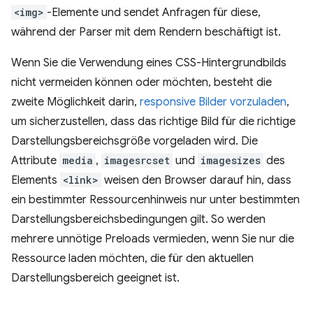
<img>
-Elemente und sendet Anfragen für diese,
während der Parser mit dem Rendern beschäftigt ist.
Wenn Sie die Verwendung eines CSS-Hintergrundbilds
nicht vermeiden können oder möchten, besteht die
zweite Möglichkeit darin,
responsive Bilder vorzuladen
,
um sicherzustellen, dass das richtige Bild für die richtige
Darstellungsbereichsgröße vorgeladen wird. Die
Attribute
media
,
imagesrcset
und
imagesizes
des
Elements
<link>
weisen den Browser darauf hin, dass
ein bestimmter Ressourcenhinweis nur unter bestimmten
Darstellungsbereichsbedingungen gilt. So werden
mehrere unnötige Preloads vermieden, wenn Sie nur die
Ressource laden möchten, die für den aktuellen
Darstellungsbereich geeignet ist.