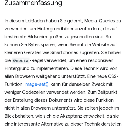
Zusammenfassung
In diesem Leitfaden haben Sie gelernt, Media-Queries zu
verwenden, um Hintergrundbilder anzufordern, die auf
bestimmte Bildschirmgrößen zugeschnitten sind. So
können Sie Bytes sparen, wenn Sie auf die Website auf
kleineren Geräten wie Smartphones zugreifen. Sie haben
die
@media
-Regel verwendet, um einen responsiven
Hintergrund zu implementieren. Diese Technik wird von
allen Browsern weitgehend unterstützt. Eine neue CSS-
Funktion,
image-set()
, kann für denselben Zweck mit
weniger Codezeilen verwendet werden. Zum Zeitpunkt
der Erstellung dieses Dokuments wird diese Funktion
nicht in allen Browsern unterstützt. Sie sollten jedoch im
Blick behalten, wie sich die Akzeptanz entwickelt, da sie
eine interessante Alternative zu dieser Technik darstellen