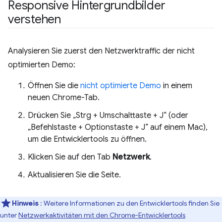
Responsive Hintergrundbilder
verstehen
Analysieren Sie zuerst den Netzwerktraffic der nicht
optimierten Demo:
Öffnen Sie die
nicht optimierte Demo
in einem
neuen Chrome-Tab.
Drücken Sie „Strg + Umschalttaste + J“ (oder
„Befehlstaste + Optionstaste + J“ auf einem Mac),
um die Entwicklertools zu öffnen.
Klicken Sie auf den Tab
Netzwerk
.
Aktualisieren Sie die Seite.
Hinweis
: Weitere Informationen zu den Entwicklertools finden Sie
unter
Netzwerkaktivitäten mit den Chrome-Entwicklertools