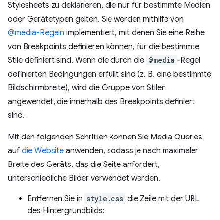
Stylesheets zu deklarieren, die nur für bestimmte Medien
oder Gerätetypen gelten. Sie werden mithilfe von
@media-Regeln
implementiert, mit denen Sie eine Reihe
von Breakpoints definieren können, für die bestimmte
Stile definiert sind. Wenn die durch die
@media
-Regel
definierten Bedingungen erfüllt sind (z. B. eine bestimmte
Bildschirmbreite), wird die Gruppe von Stilen
angewendet, die innerhalb des Breakpoints definiert
sind.
Mit den folgenden Schritten können Sie Media Queries
auf
die Website
anwenden, sodass je nach maximaler
Breite des Geräts, das die Seite anfordert,
unterschiedliche Bilder verwendet werden.
Entfernen Sie in
style.css
die Zeile mit der URL
des Hintergrundbilds: