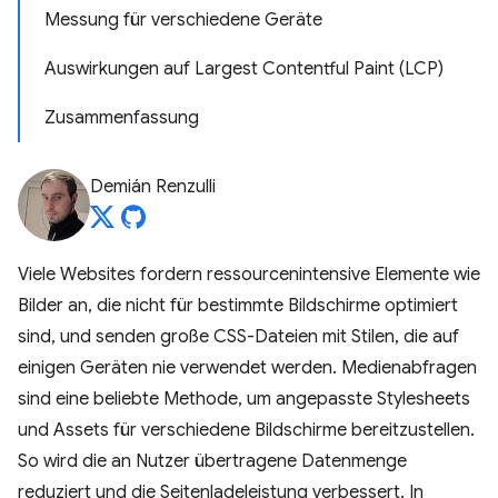
Messung für verschiedene Geräte
Auswirkungen auf Largest Contentful Paint (LCP)
Zusammenfassung
Demián Renzulli
Viele Websites fordern ressourcenintensive Elemente wie
Bilder an, die nicht für bestimmte Bildschirme optimiert
sind, und senden große CSS-Dateien mit Stilen, die auf
einigen Geräten nie verwendet werden. Medienabfragen
sind eine beliebte Methode, um angepasste Stylesheets
und Assets für verschiedene Bildschirme bereitzustellen.
So wird die an Nutzer übertragene Datenmenge
reduziert und die Seitenladeleistung verbessert. In