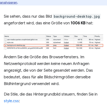
analysieren
.
Sie sehen, dass nur das Bild
background-desktop.jpg
angefordert wird, das eine Größe von
1006 KB
hat:
Ändern Sie die Größe des Browserfensters. Im
Netzwerkprotokoll werden keine neuen Anfragen
angezeigt, die von der Seite gesendet werden. Das
bedeutet, dass für alle Bildschirmgrößen derselbe
Bildhintergrund verwendet wird.
Die Stile, die das Hintergrundbild steuern, finden Sie in
style.css
: