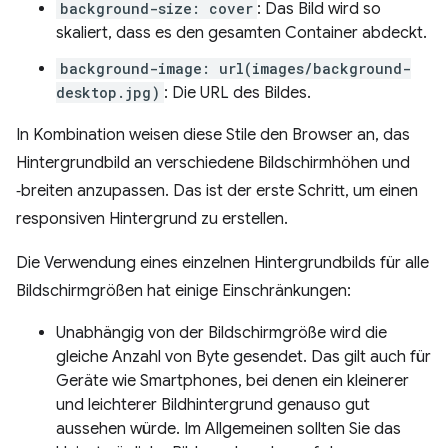
background-size: cover
: Das Bild wird so
skaliert, dass es den gesamten Container abdeckt.
background-image: url(images/background-
desktop.jpg)
: Die URL des Bildes.
In Kombination weisen diese Stile den Browser an, das
Hintergrundbild an verschiedene Bildschirmhöhen und
‑breiten anzupassen. Das ist der erste Schritt, um einen
responsiven Hintergrund zu erstellen.
Die Verwendung eines einzelnen Hintergrundbilds für alle
Bildschirmgrößen hat einige Einschränkungen:
Unabhängig von der Bildschirmgröße wird die
gleiche Anzahl von Byte gesendet. Das gilt auch für
Geräte wie Smartphones, bei denen ein kleinerer
und leichterer Bildhintergrund genauso gut
aussehen würde. Im Allgemeinen sollten Sie das