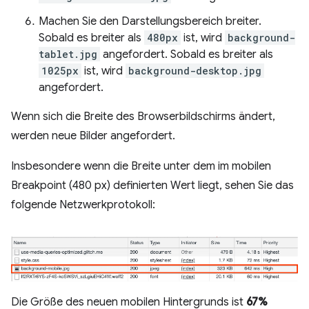
Machen Sie den Darstellungsbereich breiter.
Sobald es breiter als
480px
ist, wird
background-
tablet.jpg
angefordert. Sobald es breiter als
1025px
ist, wird
background-desktop.jpg
angefordert.
Wenn sich die Breite des Browserbildschirms ändert,
werden neue Bilder angefordert.
Insbesondere wenn die Breite unter dem im mobilen
Breakpoint (480 px) definierten Wert liegt, sehen Sie das
folgende Netzwerkprotokoll:
Die Größe des neuen mobilen Hintergrunds ist
67%