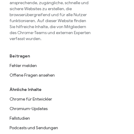
ansprechende, zugängliche, schnelle und
sichere Websites zu erstellen, die
browserübergreifend und für alle Nutzer
funktionieren. Auf dieser Website finden
Sie hilfreiche Inhalte, die von Mitgliedern
des Chrome-Teams und externen Experten
verfasst wurden.
Beitragen
Fehler melden
Offene Fragen ansehen
Ähnliche Inhalte
Chrome für Entwickler
Chromium-Updates
Fallstudien
Podcasts und Sendungen