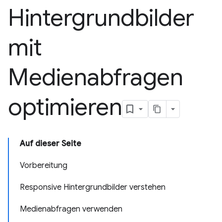
Hintergrundbilder
mit
Medienabfragen
optimieren
Auf dieser Seite
Vorbereitung
Responsive Hintergrundbilder verstehen
Medienabfragen verwenden