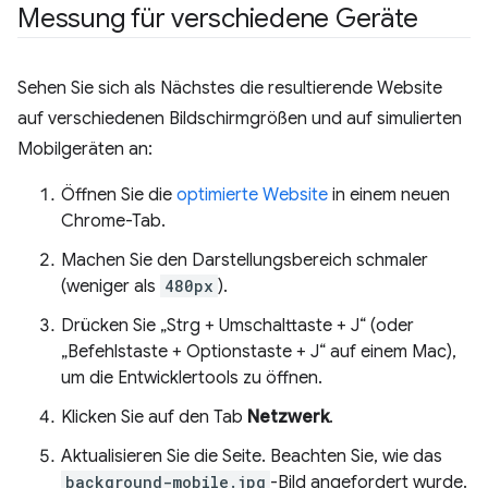
Messung für verschiedene Geräte
Sehen Sie sich als Nächstes die resultierende Website
auf verschiedenen Bildschirmgrößen und auf simulierten
Mobilgeräten an:
Öffnen Sie die
optimierte Website
in einem neuen
Chrome-Tab.
Machen Sie den Darstellungsbereich schmaler
(weniger als
480px
).
Drücken Sie „Strg + Umschalttaste + J“ (oder
„Befehlstaste + Optionstaste + J“ auf einem Mac),
um die Entwicklertools zu öffnen.
Klicken Sie auf den Tab
Netzwerk
.
Aktualisieren Sie die Seite. Beachten Sie, wie das
background-mobile.jpg
-Bild angefordert wurde.