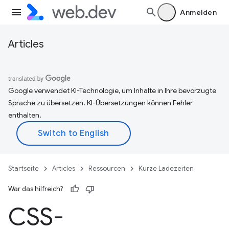
Anmelden
Articles
Google verwendet KI-Technologie, um Inhalte in Ihre bevorzugte
Sprache zu übersetzen. KI-Übersetzungen können Fehler
enthalten.
Startseite
Articles
Ressourcen
Kurze Ladezeiten
War das hilfreich?
CSS-