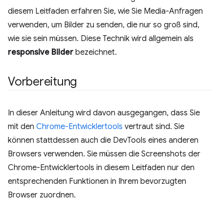
diesem Leitfaden erfahren Sie, wie Sie Media-Anfragen
verwenden, um Bilder zu senden, die nur so groß sind,
wie sie sein müssen. Diese Technik wird allgemein als
responsive Bilder
bezeichnet.
Vorbereitung
In dieser Anleitung wird davon ausgegangen, dass Sie
mit den
Chrome-Entwicklertools
vertraut sind. Sie
können stattdessen auch die DevTools eines anderen
Browsers verwenden. Sie müssen die Screenshots der
Chrome-Entwicklertools in diesem Leitfaden nur den
entsprechenden Funktionen in Ihrem bevorzugten
Browser zuordnen.