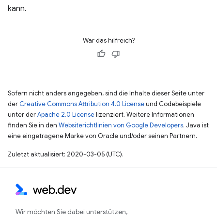
kann.
War das hilfreich?
Sofern nicht anders angegeben, sind die Inhalte dieser Seite unter
der
Creative Commons Attribution 4.0 License
und Codebeispiele
unter der
Apache 2.0 License
lizenziert. Weitere Informationen
finden Sie in den
Websiterichtlinien von Google Developers
. Java ist
eine eingetragene Marke von Oracle und/oder seinen Partnern.
Zuletzt aktualisiert: 2020-03-05 (UTC).
Wir möchten Sie dabei unterstützen,