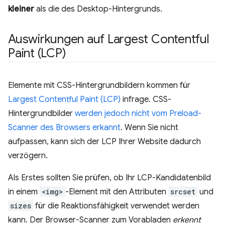
kleiner
als die des Desktop-Hintergrunds.
Auswirkungen auf Largest Contentful
Paint (LCP)
Elemente mit CSS-Hintergrundbildern kommen für
Largest Contentful Paint (LCP)
infrage. CSS-
Hintergrundbilder
werden jedoch nicht vom Preload-
Scanner des Browsers erkannt
. Wenn Sie nicht
aufpassen, kann sich der LCP Ihrer Website dadurch
verzögern.
Als Erstes sollten Sie prüfen, ob Ihr LCP-Kandidatenbild
in einem
<img>
-Element mit den Attributen
srcset
und
sizes
für die Reaktionsfähigkeit verwendet werden
kann. Der Browser-Scanner zum Vorabladen
erkennt