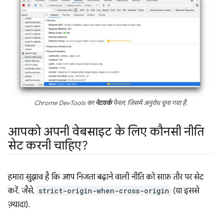
Chrome DevTools का
नेटवर्क
पैनल, जिसमें अनुरोध चुना गया है.
आपको अपनी वेबसाइट के लिए कौनसी नीति
सेट करनी चाहिए?
हमारा सुझाव है कि आप निजता बढ़ाने वाली नीति को साफ़ तौर पर सेट
करें. जैसे,
strict-origin-when-cross-origin
(या इससे
ज़्यादा).