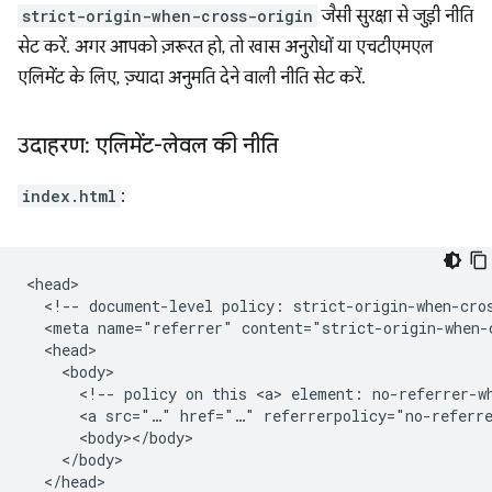
strict-origin-when-cross-origin
जैसी सुरक्षा से जुड़ी नीति
सेट करें. अगर आपको ज़रूरत हो, तो खास अनुरोधों या एचटीएमएल
एलिमेंट के लिए, ज़्यादा अनुमति देने वाली नीति सेट करें.
उदाहरण: एलिमेंट-लेवल की नीति
index.html
:
<head>

  <!-- document-level policy: strict-origin-when-cros
  <meta name="referrer" content="strict-origin-when-c
  <head>

    <body>

      <!-- policy on this <a> element: no-referrer-wh
      <a src="…" href="…" referrerpolicy="no-referre
      <body></body>

    </body>

  </head>
