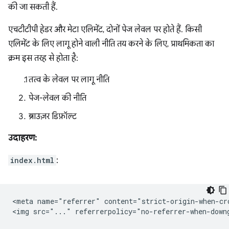
की जा सकती हैं.
एचटीटीपी हेडर और मेटा एलिमेंट, दोनों पेज लेवल पर होते हैं. किसी
एलिमेंट के लिए लागू होने वाली नीति तय करने के लिए, प्राथमिकता का
क्रम इस तरह से होता है:
तत्व के लेवल पर लागू नीति
पेज-लेवल की नीति
ब्राउज़र डिफ़ॉल्ट
उदाहरण:
index.html
:
<meta name="referrer" content="strict-origin-when-cro