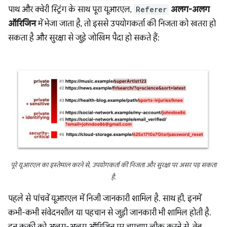
पाथ और क्वेरी स्ट्रिंग के साथ पूरा यूआरएल,
Referer
अलग-अलग
ऑरिजिन
में भेजा जाता है, तो इससे उपयोगकर्ता की निजता को खतरा हो
सकता है और सुरक्षा से जुड़े जोखिम पैदा हो सकते हैं:
पूरे यूआरएल का इस्तेमाल करने से, उपयोगकर्ता की निजता और सुरक्षा पर असर पड़ सकता
है.
पहले से पांचवें यूआरएल में निजी जानकारी शामिल है. साथ ही, इनमें
कभी-कभी संवेदनशील या पहचान से जुड़ी जानकारी भी शामिल होती है.
इन कुकी को अलग-अलग ऑरिजिन पर चुपचाप लीक करने से, वेब