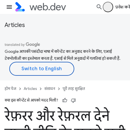
प्रवेश करें
Articles
Google आपकी पसंदीदा भाषा में कॉन्टेंट का अनुवाद करने के लिए, एआई
टेक्नोलॉजी का इस्तेमाल करता है. एआई से मिले अनुवादों में गलतियां हो सकती हैं.
होम पेज
Articles
संसाधन
पूरी तरह सुरक्षित
क्या इस कॉन्टेंट से आपको मदद मिली?
रेफ़रर और रेफ़रल देने