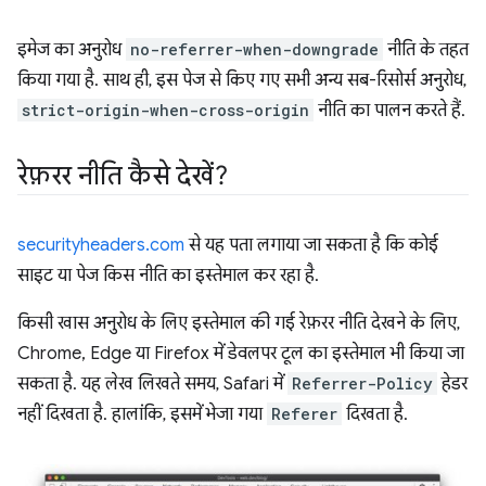
इमेज का अनुरोध
no-referrer-when-downgrade
नीति के तहत
किया गया है. साथ ही, इस पेज से किए गए सभी अन्य सब-रिसोर्स अनुरोध,
strict-origin-when-cross-origin
नीति का पालन करते हैं.
रेफ़रर नीति कैसे देखें?
securityheaders.com
से यह पता लगाया जा सकता है कि कोई
साइट या पेज किस नीति का इस्तेमाल कर रहा है.
किसी खास अनुरोध के लिए इस्तेमाल की गई रेफ़रर नीति देखने के लिए,
Chrome, Edge या Firefox में डेवलपर टूल का इस्तेमाल भी किया जा
सकता है. यह लेख लिखते समय, Safari में
Referrer-Policy
हेडर
नहीं दिखता है. हालांकि, इसमें भेजा गया
Referer
दिखता है.