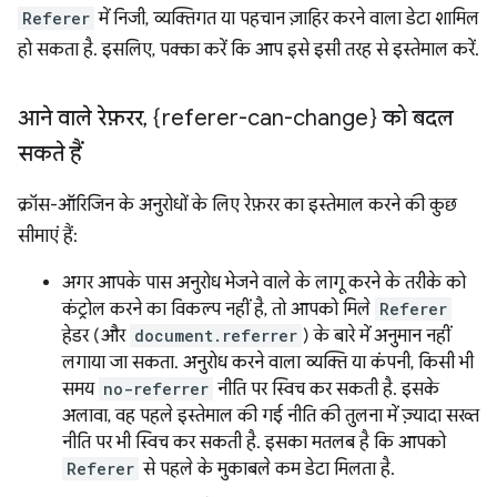
Referer
में निजी, व्यक्तिगत या पहचान ज़ाहिर करने वाला डेटा शामिल
हो सकता है. इसलिए, पक्का करें कि आप इसे इसी तरह से इस्तेमाल करें.
आने वाले रेफ़रर
,
{referer-can-change} को बदल
सकते हैं
क्रॉस-ऑरिजिन के अनुरोधों के लिए रेफ़रर का इस्तेमाल करने की कुछ
सीमाएं हैं:
अगर आपके पास अनुरोध भेजने वाले के लागू करने के तरीके को
कंट्रोल करने का विकल्प नहीं है, तो आपको मिले
Referer
हेडर (और
document.referrer
) के बारे में अनुमान नहीं
लगाया जा सकता. अनुरोध करने वाला व्यक्ति या कंपनी, किसी भी
समय
no-referrer
नीति पर स्विच कर सकती है. इसके
अलावा, वह पहले इस्तेमाल की गई नीति की तुलना में ज़्यादा सख्त
नीति पर भी स्विच कर सकती है. इसका मतलब है कि आपको
Referer
से पहले के मुकाबले कम डेटा मिलता है.