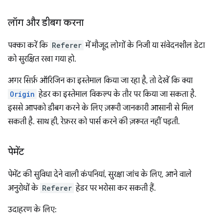
लॉग और डीबग करना
पक्का करें कि
Referer
में मौजूद लोगों के निजी या संवेदनशील डेटा
को सुरक्षित रखा गया हो.
अगर सिर्फ़ ऑरिजिन का इस्तेमाल किया जा रहा है, तो देखें कि क्या
Origin
हेडर का इस्तेमाल विकल्प के तौर पर किया जा सकता है.
इससे आपको डीबग करने के लिए ज़रूरी जानकारी आसानी से मिल
सकती है. साथ ही, रेफ़रर को पार्स करने की ज़रूरत नहीं पड़ती.
पेमेंट
पेमेंट की सुविधा देने वाली कंपनियां, सुरक्षा जांच के लिए, आने वाले
अनुरोधों के
Referer
हेडर पर भरोसा कर सकती हैं.
उदाहरण के लिए: