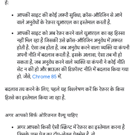
है:
आपकी साइट की कोई ज़रूरी सुविधा, क्रॉस-ऑरिजिन से आने
वाले अनुरोधों के रेफ़रर यूआरएल का इस्तेमाल करती है.
आपकी साइट को अब रेफ़र करने वाले यूआरएल का वह हिस्सा
नहीं मिल रहा है जिसकी उसे क्रॉस-ऑरिजिन अनुरोध में ज़रूरत
होती है. ऐसा तब होता है, जब अनुरोध करने वाला व्यक्ति या कंपनी
अपनी नीति में बदलाव करती है. इसके अलावा, ऐसा तब भी हो
सकता है, जब अनुरोध करने वाले व्यक्ति या कंपनी ने कोई नीति
सेट न की हो और ब्राउज़र की डिफ़ॉल्ट नीति में बदलाव किया गया
हो. जैसे,
Chrome 85
में.
बदलाव तय करने के लिए, पहले यह विश्लेषण करें कि रेफ़रर के किस
हिस्से का इस्तेमाल किया जा रहा है.
अगर आपको सिर्फ़ ओरिजनल वैल्यू चाहिए
अगर आपको किसी ऐसी स्क्रिप्ट में रेफ़रर का इस्तेमाल करना है
जिसके पास पेज का टॉप-लेवल ऐक्सेस है, तो