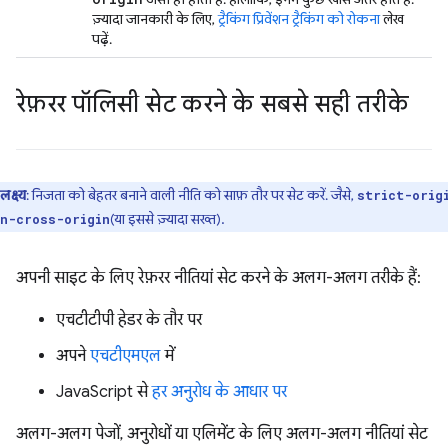
ज़्यादा जानकारी के लिए,
ट्रैकिंग प्रिवेंशन ट्रैकिंग को रोकना
लेख
पढ़ें.
रेफ़रर पॉलिसी सेट करने के सबसे सही तरीके
लक्ष्य
: निजता को बेहतर बनाने वाली नीति को साफ़ तौर पर सेट करें. जैसे,
strict-orig
(या इससे ज़्यादा सख्त).
n-cross-origin
अपनी साइट के लिए रेफ़रर नीतियां सेट करने के अलग-अलग तरीके हैं:
एचटीटीपी हेडर के तौर पर
अपने
एचटीएमएल
में
JavaScript से
हर अनुरोध के आधार पर
अलग-अलग पेजों, अनुरोधों या एलिमेंट के लिए अलग-अलग नीतियां सेट