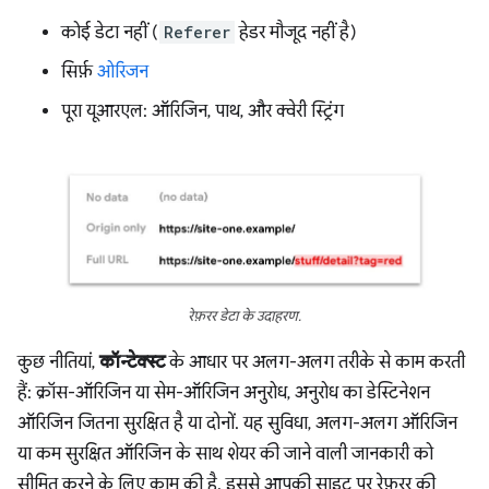
कोई डेटा नहीं (
Referer
हेडर मौजूद नहीं है)
सिर्फ़
ओरिजन
पूरा यूआरएल: ऑरिजिन, पाथ, और क्वेरी स्ट्रिंग
रेफ़रर डेटा के उदाहरण.
कुछ नीतियां,
कॉन्टेक्स्ट
के आधार पर अलग-अलग तरीके से काम करती
हैं: क्रॉस-ऑरिजिन या सेम-ऑरिजिन अनुरोध, अनुरोध का डेस्टिनेशन
ऑरिजिन जितना सुरक्षित है या दोनों. यह सुविधा, अलग-अलग ऑरिजिन
या कम सुरक्षित ऑरिजिन के साथ शेयर की जाने वाली जानकारी को
सीमित करने के लिए काम की है. इससे आपकी साइट पर रेफ़रर की