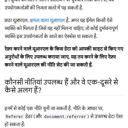
उपयोगकर्ताओं की निजता खतरे में पड़ सकती है.
छठा यूआरएल,
क्षमता वाला यूआरएल
है. अगर यह ईमेल किसी ऐसे
व्यक्ति को मिलता है जिसे यह नहीं मिलना चाहिए, तो कोई दुर्भावनापूर्ण
व्यक्ति इस उपयोगकर्ता के खाते का ऐक्सेस पा सकता है.
रेफ़र करने वाले यूआरएल के किस डेटा को आपकी साइट से किए गए
अनुरोधों के लिए उपलब्ध कराया जाए, यह तय करने के लिए रेफ़र
करने वाले यूआरएल की नीति सेट की जा सकती है.
कौनसी नीतियां उपलब्ध हैं और वे एक-दूसरे से
कैसे अलग हैं?
इनमें से कोई एक नीति चुनी जा सकती है. नीति के आधार पर,
Referer
हेडर (और
document.referrer
) से उपलब्ध डेटा ऐसा
हो सकता है: