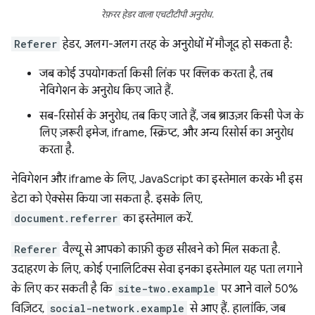
रेफ़रर हेडर वाला एचटीटीपी अनुरोध.
Referer
हेडर, अलग-अलग तरह के अनुरोधों में मौजूद हो सकता है:
जब कोई उपयोगकर्ता किसी लिंक पर क्लिक करता है, तब
नेविगेशन के अनुरोध किए जाते हैं.
सब-रिसोर्स के अनुरोध, तब किए जाते हैं, जब ब्राउज़र किसी पेज के
लिए ज़रूरी इमेज, iframe, स्क्रिप्ट, और अन्य रिसोर्स का अनुरोध
करता है.
नेविगेशन और iframe के लिए, JavaScript का इस्तेमाल करके भी इस
डेटा को ऐक्सेस किया जा सकता है. इसके लिए,
document.referrer
का इस्तेमाल करें.
Referer
वैल्यू से आपको काफ़ी कुछ सीखने को मिल सकता है.
उदाहरण के लिए, कोई एनालिटिक्स सेवा इनका इस्तेमाल यह पता लगाने
के लिए कर सकती है कि
site-two.example
पर आने वाले 50%
विज़िटर,
social-network.example
से आए हैं. हालांकि, जब