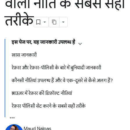
वाली नीति के सबसे सही
तरीके
इस पेज पर, यह जानकारी उपलब्ध है
खास जानकारी
रेफ़रर और रेफ़रर-पॉलिसी के बारे में बुनियादी जानकारी
कौनसी नीतियां उपलब्ध हैं और वे एक-दूसरे से कैसे अलग हैं?
ब्राउज़र में रेफ़रर की डिफ़ॉल्ट नीतियां
रेफ़रर पॉलिसी सेट करने के सबसे सही तरीके
Maud Nalpas