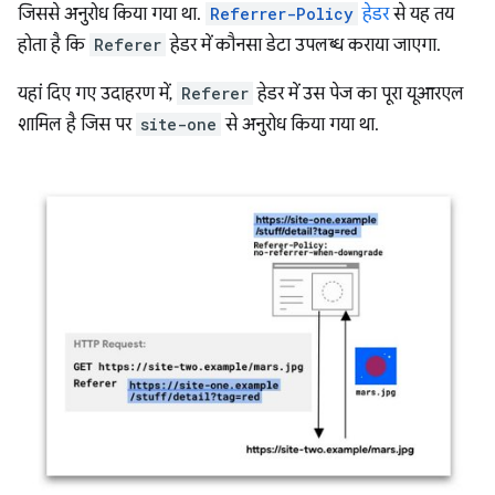
जिससे अनुरोध किया गया था.
Referrer-Policy
हेडर
से यह तय
होता है कि
Referer
हेडर में कौनसा डेटा उपलब्ध कराया जाएगा.
यहां दिए गए उदाहरण में,
Referer
हेडर में उस पेज का पूरा यूआरएल
शामिल है जिस पर
site-one
से अनुरोध किया गया था.