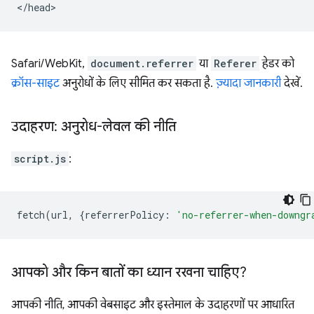
Safari/WebKit,
document.referrer
या
Referer
हेडर को
क्रॉस-साइट
अनुरोधों के लिए सीमित कर सकता है.
ज़्यादा जानकारी
देखें.
उदाहरण: अनुरोध-लेवल की नीति
script.js
:
fetch
(
url
,
{
referrerPolicy
:
'no-referrer-when-downgr
आपको और किन बातों का ध्यान रखना चाहिए?
आपकी नीति, आपकी वेबसाइट और इस्तेमाल के उदाहरणों पर आधारित