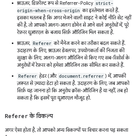
ब्राउज़र, डिफ़ॉल्ट रूप से Referrer-Policy
strict-
origin-when-cross-origin
का इस्तेमाल करते हैं.
इसका मतलब है कि अगर भेजने वाली साइट ने कोई नीति सेट नहीं
की है, तो आपको अलग-अलग डोमेन से आने वाले अनुरोधों में, पूरे
रेफ़रर यूआरएल के बजाय सिर्फ़ ऑरिजिन मिल सकता है.
ब्राउज़र,
Referer
को मैनेज करने का तरीका बदल सकते हैं.
उदाहरण के लिए, ब्राउज़र डेवलपर, उपयोगकर्ता की निजता की
सुरक्षा के लिए, अलग-अलग ऑरिजिन से किए गए सब-रिसोर्स के
अनुरोधों में रेफ़रर को हमेशा ऑरिजिन तक सीमित कर सकते हैं.
Referer
हेडर (और
document.referrer
) में, आपकी
ज़रूरत से ज़्यादा डेटा हो सकता है. उदाहरण के लिए, जब आपको
सिर्फ़ यह जानना हो कि अनुरोध क्रॉस-ऑरिजिन है या नहीं, तब हो
सकता है कि इसमें पूरा यूआरएल मौजूद हो.
Referer
के विकल्प
अगर ऐसा होता है, तो आपको अन्य विकल्पों पर विचार करना पड़ सकता