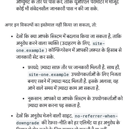
आर्ग्युमेंट के तौर पर पास करें, ताकि यूआरएल पैरामीटर में मौजूद
कोई भी संवेदनशील जानकारी पास न की जा सके.
अगर इन विकल्पों का इस्तेमाल नहीं किया जा सकता
,
तो:
देखें कि क्या आपके सिस्टम में बदलाव किया जा सकता है, ताकि
अनुरोध करने वाला व्यक्ति (उदाहरण के लिए,
site-
one.example
) कॉन्फ़िगरेशन में आपकी ज़रूरत के हिसाब से
जानकारी सेट कर सके.
फ़ायदे: ज़्यादा साफ़ तौर पर जानकारी मिलती है. साथ ही,
site-one.example
उपयोगकर्ताओं के लिए निजता
बनाए रखने में ज़्यादा मदद मिलती है. इसके अलावा, यह
आने वाले समय में ज़्यादा काम आ सकता है.
नुकसान: आपको या आपके सिस्टम के उपयोगकर्ताओं को
ज़्यादा काम करना पड़ सकता है.
देखें कि अनुरोध भेजने वाली साइट,
no-referrer-when-
downgrade
की रेफ़रर-नीति को हर एलिमेंट या हर अनुरोध के