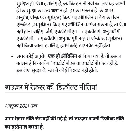
सुरक्षित हो. ऐसा इसलिए है, क्योंकि इन नीतियों के लिए यह ज़रूरी
है कि सुरक्षा का स्तर
कम
न हो. इसका मतलब है कि अगर
अनुरोध, एन्क्रिप्ट (सुरक्षित) किए गए ऑरिजिन से डेटा को बिना
एन्क्रिप्ट (असुरक्षित) किए गए ऑरिजिन पर भेज सकता है, तो ऐसा
नहीं होना चाहिए. जैसे, एचटीटीपीएस → एचटीटीपी अनुरोधों में.
एचटीटीपी → एचटीटीपी अनुरोध पूरी तरह से एन्क्रिप्ट (सुरक्षित)
नहीं किया जाता. इसलिए, इसमें कोई डाउनग्रेड नहीं होता.
अगर कोई अनुरोध
एक ही ऑरिजिन
से किया गया है, तो इसका
मतलब है कि स्कीम (एचटीटीपीएस या एचटीटीपी) एक ही है.
इसलिए, सुरक्षा के स्तर में कोई गिरावट नहीं होती.
ब्राउज़र में रेफ़रर की डिफ़ॉल्ट नीतियां
अक्टूबर 2021 तक
अगर रेफ़रर नीति सेट नहीं की गई है, तो ब्राउज़र अपनी डिफ़ॉल्ट नीति
का इस्तेमाल करता है.