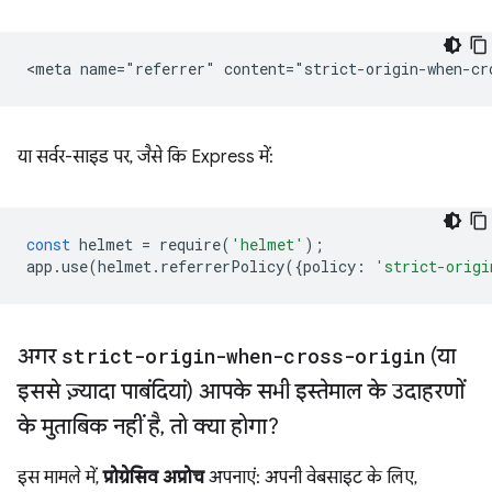
या सर्वर-साइड पर, जैसे कि Express में:
const
helmet
=
require
(
'helmet'
);
app
.
use
(
helmet
.
referrerPolicy
({
policy
:
'strict-origi
अगर
strict-origin-when-cross-origin
(या
इससे ज़्यादा पाबंदियां) आपके सभी इस्तेमाल के उदाहरणों
के मुताबिक नहीं है
,
तो क्या होगा?
इस मामले में,
प्रोग्रेसिव अप्रोच
अपनाएं: अपनी वेबसाइट के लिए,