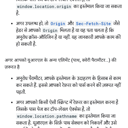
window.location.origin
का इस्तेमाल किया जा सकता
है.
अगर उपलब्ध हो, तो
Origin
और
Sec-Fetch-Site
जैसे
हेडर से आपको
Origin
मिलता है या यह पता चलता है कि
अनुरोध क्रॉस-ऑरिजिन है या नहीं. यह जानकारी आपके काम की
हो सकती है.
अगर आपको यूआरएल के अन्य एलिमेंट (पाथ
,
क्वेरी पैरामीटर…) की
ज़रूरत है
अनुरोध पैरामीटर, आपके इस्तेमाल के उदाहरण के हिसाब से काम
कर सकते हैं. इससे आपको रेफ़रर को पार्स करने की ज़रूरत नहीं
पड़ती.
अगर आपको किसी ऐसी स्क्रिप्ट में रेफ़रर का इस्तेमाल करना है
जिसके पास पेज का टॉप-लेवल ऐक्सेस है, तो
window.location.pathname
का इस्तेमाल किया जा
सकता है. यूआरएल के सिर्फ़ पाथ सेक्शन को निकालें और उसे