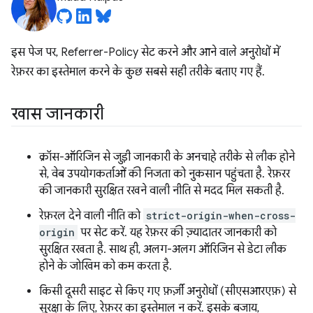
इस पेज पर, Referrer-Policy सेट करने और आने वाले अनुरोधों में
रेफ़रर का इस्तेमाल करने के कुछ सबसे सही तरीके बताए गए हैं.
खास जानकारी
क्रॉस-ऑरिजिन से जुड़ी जानकारी के अनचाहे तरीके से लीक होने
से, वेब उपयोगकर्ताओं की निजता को नुकसान पहुंचता है. रेफ़रर
की जानकारी सुरक्षित रखने वाली नीति से मदद मिल सकती है.
रेफ़रल देने वाली नीति को
strict-origin-when-cross-
origin
पर सेट करें. यह रेफ़रर की ज़्यादातर जानकारी को
सुरक्षित रखता है. साथ ही, अलग-अलग ऑरिजिन से डेटा लीक
होने के जोखिम को कम करता है.
किसी दूसरी साइट से किए गए फ़र्ज़ी अनुरोधों (सीएसआरएफ़) से
सुरक्षा के लिए, रेफ़रर का इस्तेमाल न करें. इसके बजाय,