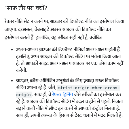
"साफ़ तौर पर" क्यों?
रेफ़रर नीति सेट न करने पर, ब्राउज़र की डिफ़ॉल्ट नीति का इस्तेमाल किया
जाएगा. दरअसल, वेबसाइटें अक्सर ब्राउज़र की डिफ़ॉल्ट नीति का
इस्तेमाल करती हैं. हालांकि, यह तरीका सही नहीं है, क्योंकि:
अलग-अलग ब्राउज़र की डिफ़ॉल्ट नीतियां अलग-अलग होती हैं.
इसलिए, अगर ब्राउज़र की डिफ़ॉल्ट सेटिंग पर भरोसा किया जाता
है, तो आपकी साइट अलग-अलग ब्राउज़र पर एक जैसा काम नहीं
करेगी.
ब्राउज़र, क्रॉस-ऑरिजिन अनुरोधों के लिए ज़्यादा सख्त डिफ़ॉल्ट
सेटिंग अपना रहे हैं. जैसे,
strict-origin-when-cross-
origin
. साथ ही, वे
रेफ़रर ट्रिमिंग
जैसे तरीकों का इस्तेमाल कर
रहे हैं. ब्राउज़र की डिफ़ॉल्ट सेटिंग में बदलाव होने से पहले, निजता
बढ़ाने वाली नीति में ऑप्ट इन करने से आपको कंट्रोल मिलता है.
साथ ही, अपनी ज़रूरत के हिसाब से टेस्ट चलाने में मदद मिलती है.