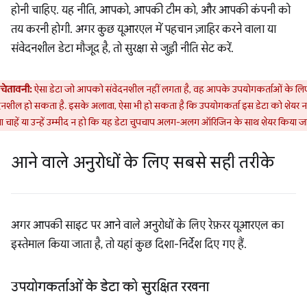
होनी चाहिए. यह नीति, आपको, आपकी टीम को, और आपकी कंपनी को
तय करनी होगी. अगर कुछ यूआरएल में पहचान ज़ाहिर करने वाला या
संवेदनशील डेटा मौजूद है, तो सुरक्षा से जुड़ी नीति सेट करें.
चेतावनी:
ऐसा डेटा जो आपको संवेदनशील नहीं लगता है, वह आपके उपयोगकर्ताओं के लि
दनशील हो सकता है. इसके अलावा, ऐसा भी हो सकता है कि उपयोगकर्ता इस डेटा को शेयर न
 चाहें या उन्हें उम्मीद न हो कि यह डेटा चुपचाप अलग-अलग ऑरिजिन के साथ शेयर किया ज
आने वाले अनुरोधों के लिए सबसे सही तरीके
अगर आपकी साइट पर आने वाले अनुरोधों के लिए रेफ़रर यूआरएल का
इस्तेमाल किया जाता है, तो यहां कुछ दिशा-निर्देश दिए गए हैं.
उपयोगकर्ताओं के डेटा को सुरक्षित रखना