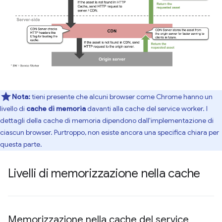
Nota:
tieni presente che alcuni browser come Chrome hanno un
livello di
cache di memoria
davanti alla cache del service worker. I
dettagli della cache di memoria dipendono dall'implementazione di
ciascun browser. Purtroppo, non esiste ancora una specifica chiara per
questa parte.
Livelli di memorizzazione nella cache
Memorizzazione nella cache del service