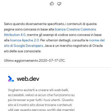
Salvo quando diversamente specificato, i contenuti di questa
pagina sono concessi in base alla
licenza Creative Commons
Attribution 4.0
, mentre gli esempi di codice sono concessi in base
alla
licenza Apache 2.0
. Per ulteriori dettagli, consulta le
norme del
sito di Google Developers
. Java è un marchio registrato di Oracle
e/o delle sue consociate.
Ultimo aggiornamento 2020-07-17 UTC.
Vogliamo aiutarti a creare siti web belli,
accessibili, veloci e sicuri che funzionino su
più browser e per tutti i tuoi utenti. Questo
sito è il nostro sito dove trovare contenuti
utili per questo percorso, scritti dai membri