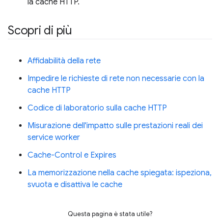
la cache HTTP.
Scopri di più
Affidabilità della rete
Impedire le richieste di rete non necessarie con la
cache HTTP
Codice di laboratorio sulla cache HTTP
Misurazione dell'impatto sulle prestazioni reali dei
service worker
Cache-Control e Expires
La memorizzazione nella cache spiegata: ispeziona,
svuota e disattiva le cache
Questa pagina è stata utile?