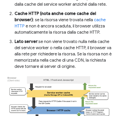
dalla cache del service worker anziché dalla rete.
Cache HTTP (nota anche come cache del
browser)
: se la risorsa viene trovata nella
cache
HTTP
e non è ancora scaduta, il browser utilizza
automaticamente la risorsa dalla cache HTTP.
Lato server
:se non viene trovato nulla nella cache
del service worker o nella cache HTTP, il browser va
alla rete per richiedere la risorsa. Se la risorsa non è
memorizzata nella cache di una CDN, la richiesta
deve tornare al server di origine.