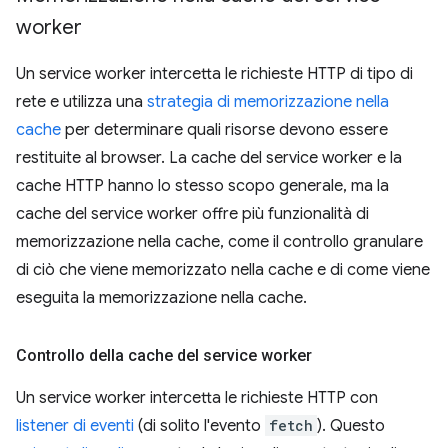
worker
Un service worker intercetta le richieste HTTP di tipo di
rete e utilizza una
strategia di memorizzazione nella
cache
per determinare quali risorse devono essere
restituite al browser. La cache del service worker e la
cache HTTP hanno lo stesso scopo generale, ma la
cache del service worker offre più funzionalità di
memorizzazione nella cache, come il controllo granulare
di ciò che viene memorizzato nella cache e di come viene
eseguita la memorizzazione nella cache.
Controllo della cache del service worker
Un service worker intercetta le richieste HTTP con
listener di eventi
(di solito l'evento
fetch
). Questo