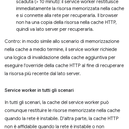
scaduta (> 10 minuti): il service worker restituisce
immediatamente la risorsa memorizzata nella cache
e si connette alla rete per recuperarla. Il browser
non ha una copia della risorsa nella cache HTTP,
quindi va lato server per recuperarla.
Contro: in modo simile allo scenario di memorizzazione
nella cache a medio termine, il service worker richiede
una logica di invalidazione della cache aggiuntiva per
eseguire l'override della cache HTTP al fine di recuperare
la risorsa più recente dal lato server.
Service worker in tutti gli scenari
In tutti gli scenari, la cache del service worker può
comunque restituire le risorse memorizzate nella cache
quando la rete è instabile. D'altra parte, la cache HTTP
non è affidabile quando la rete è instabile o non