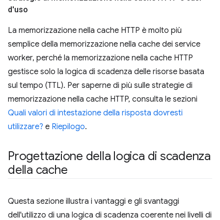
d'uso
La memorizzazione nella cache HTTP è molto più
semplice della memorizzazione nella cache dei service
worker, perché la memorizzazione nella cache HTTP
gestisce solo la logica di scadenza delle risorse basata
sul tempo (TTL). Per saperne di più sulle strategie di
memorizzazione nella cache HTTP, consulta le sezioni
Quali valori di intestazione della risposta dovresti
utilizzare?
e
Riepilogo
.
Progettazione della logica di scadenza
della cache
Questa sezione illustra i vantaggi e gli svantaggi
dell'utilizzo di una logica di scadenza coerente nei livelli di