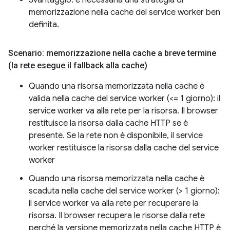
memorizzazione nella cache del service worker ben
definita.
Scenario: memorizzazione nella cache a breve termine
(la rete esegue il fallback alla cache)
Quando una risorsa memorizzata nella cache è
valida nella cache del service worker (<= 1 giorno): il
service worker va alla rete per la risorsa. Il browser
restituisce la risorsa dalla cache HTTP se è
presente. Se la rete non è disponibile, il service
worker restituisce la risorsa dalla cache del service
worker
Quando una risorsa memorizzata nella cache è
scaduta nella cache del service worker (> 1 giorno):
il service worker va alla rete per recuperare la
risorsa. Il browser recupera le risorse dalla rete
perché la versione memorizzata nella cache HTTP è