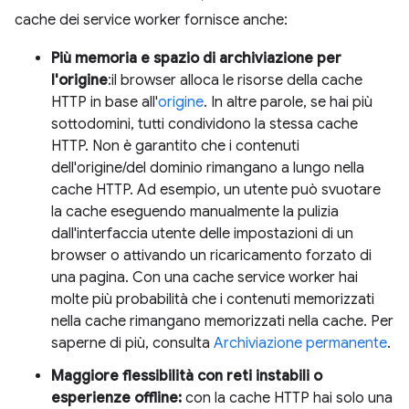
cache dei service worker fornisce anche:
Più memoria e spazio di archiviazione per
l'origine
:il browser alloca le risorse della cache
HTTP in base all'
origine
. In altre parole, se hai più
sottodomini, tutti condividono la stessa cache
HTTP. Non è garantito che i contenuti
dell'origine/del dominio rimangano a lungo nella
cache HTTP. Ad esempio, un utente può svuotare
la cache eseguendo manualmente la pulizia
dall'interfaccia utente delle impostazioni di un
browser o attivando un ricaricamento forzato di
una pagina. Con una cache service worker hai
molte più probabilità che i contenuti memorizzati
nella cache rimangano memorizzati nella cache. Per
saperne di più, consulta
Archiviazione permanente
.
Maggiore flessibilità con reti instabili o
esperienze offline:
con la cache HTTP hai solo una