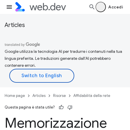
Accedi
Articles
Google utilizza la tecnologia AI per tradurre i contenuti nella tua
lingua preferita. Le traduzioni generate dall'AI potrebbero
contenere errori.
Home page
Articles
Risorse
Affidabilità della rete
Questa pagina è stata utile?
Memorizzazione