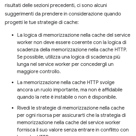
risultati delle sezioni precedenti, ci sono alcuni
suggerimenti da prendere in considerazione quando
progetti le tue strategie di cache:
La logica di memorizzazione nella cache del service
worker non deve essere coerente con la logica di
scadenza della memorizzazione nella cache HTTP.
Se possibile, utilizza una logica di scadenza più
lunga nel service worker per concedergli un
maggiore controllo.
La memorizzazione nella cache HTTP svolge
ancora un ruolo importante, ma non è affidabile
quando la rete è instabile o non è disponibile.
Rivedi le strategie di memorizzazione nella cache
per ogni risorsa per assicurarti che la strategia di
memorizzazione nella cache del service worker
fornisca il suo valore senza entrare in conflitto con