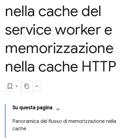
nella cache del
service worker e
memorizzazione
nella cache HTTP
Su questa pagina
Panoramica del flusso di memorizzazione nella
cache