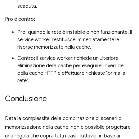
scaduta.
Pro e contro:
Pro: quando la rete è instabile o non funzionante, il
service worker restituisce immediatamente le
risorse memorizzate nella cache.
Contro: il service worker richiede un'ulteriore
eliminazione della cache per eseguire l'override
della cache HTTP e effettuare richieste "prima la
rete".
Conclusione
Data la complessità della combinazione di scenari di
memorizzazione nella cache, non è possibile progettare
una regola che copra tutti i casi. Tuttavia, in base ai