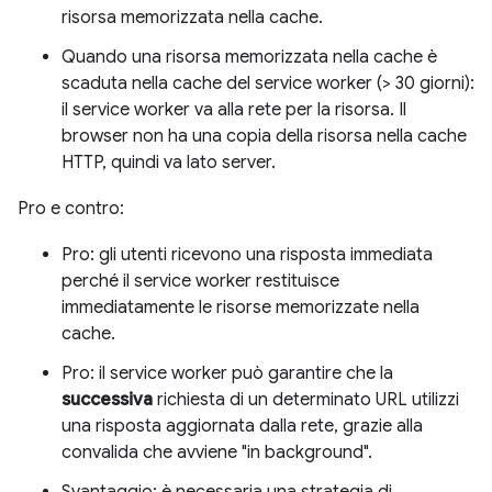
risorsa memorizzata nella cache.
Quando una risorsa memorizzata nella cache è
scaduta nella cache del service worker (> 30 giorni):
il service worker va alla rete per la risorsa. Il
browser non ha una copia della risorsa nella cache
HTTP, quindi va lato server.
Pro e contro:
Pro: gli utenti ricevono una risposta immediata
perché il service worker restituisce
immediatamente le risorse memorizzate nella
cache.
Pro: il service worker può garantire che la
successiva
richiesta di un determinato URL utilizzi
una risposta aggiornata dalla rete, grazie alla
convalida che avviene "in background".
Svantaggio: è necessaria una strategia di