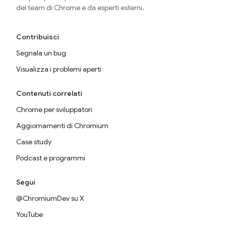
del team di Chrome e da esperti esterni.
Contribuisci
Segnala un bug
Visualizza i problemi aperti
Contenuti correlati
Chrome per sviluppatori
Aggiornamenti di Chromium
Case study
Podcast e programmi
Segui
@ChromiumDev su X
YouTube