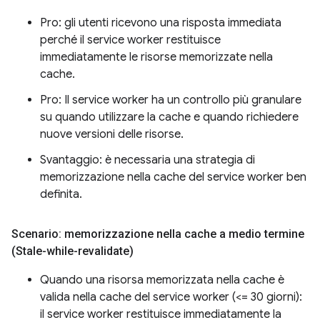
Pro: gli utenti ricevono una risposta immediata
perché il service worker restituisce
immediatamente le risorse memorizzate nella
cache.
Pro: Il service worker ha un controllo più granulare
su quando utilizzare la cache e quando richiedere
nuove versioni delle risorse.
Svantaggio: è necessaria una strategia di
memorizzazione nella cache del service worker ben
definita.
Scenario: memorizzazione nella cache a medio termine
(Stale-while-revalidate)
Quando una risorsa memorizzata nella cache è
valida nella cache del service worker (<= 30 giorni):
il service worker restituisce immediatamente la