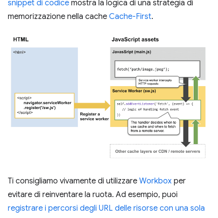
snippet di codice
mostra la logica di una strategia di
memorizzazione nella cache
Cache-First
.
Ti consigliamo vivamente di utilizzare
Workbox
per
evitare di reinventare la ruota. Ad esempio, puoi
registrare i percorsi degli URL delle risorse con una sola