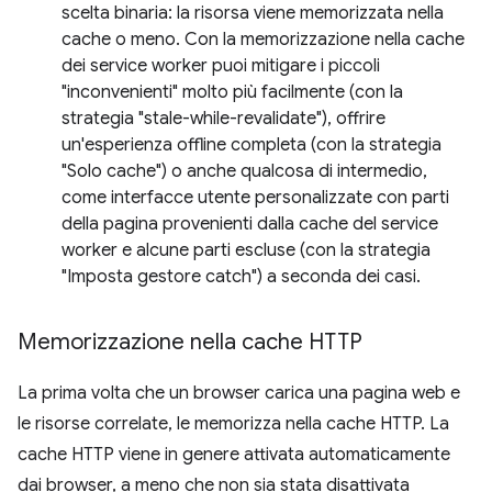
scelta binaria: la risorsa viene memorizzata nella
cache o meno. Con la memorizzazione nella cache
dei service worker puoi mitigare i piccoli
"inconvenienti" molto più facilmente (con la
strategia "stale-while-revalidate"), offrire
un'esperienza offline completa (con la strategia
"Solo cache") o anche qualcosa di intermedio,
come interfacce utente personalizzate con parti
della pagina provenienti dalla cache del service
worker e alcune parti escluse (con la strategia
"Imposta gestore catch") a seconda dei casi.
Memorizzazione nella cache HTTP
La prima volta che un browser carica una pagina web e
le risorse correlate, le memorizza nella cache HTTP. La
cache HTTP viene in genere attivata automaticamente
dai browser, a meno che non sia stata disattivata