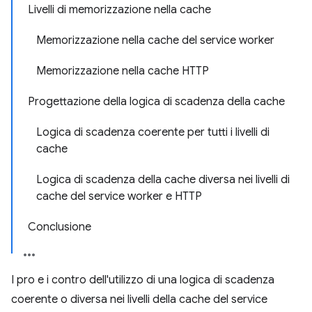
Livelli di memorizzazione nella cache
Memorizzazione nella cache del service worker
Memorizzazione nella cache HTTP
Progettazione della logica di scadenza della cache
Logica di scadenza coerente per tutti i livelli di
cache
Logica di scadenza della cache diversa nei livelli di
cache del service worker e HTTP
Conclusione
I pro e i contro dell'utilizzo di una logica di scadenza
coerente o diversa nei livelli della cache del service