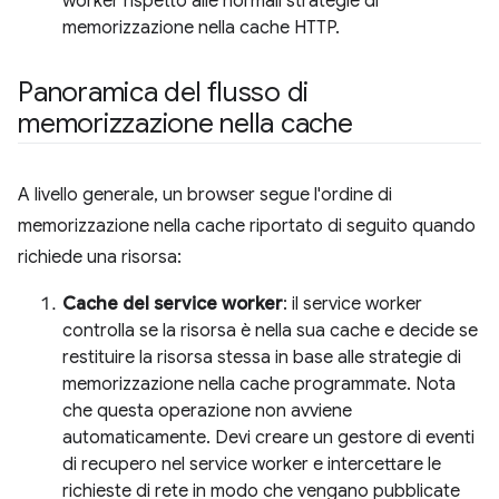
worker rispetto alle normali strategie di
memorizzazione nella cache HTTP.
Panoramica del flusso di
memorizzazione nella cache
A livello generale, un browser segue l'ordine di
memorizzazione nella cache riportato di seguito quando
richiede una risorsa:
Cache del service worker
: il service worker
controlla se la risorsa è nella sua cache e decide se
restituire la risorsa stessa in base alle strategie di
memorizzazione nella cache programmate. Nota
che questa operazione non avviene
automaticamente. Devi creare un gestore di eventi
di recupero nel service worker e intercettare le
richieste di rete in modo che vengano pubblicate