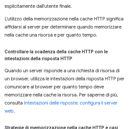
esplicitamente dall'utente finale.
L'utilizzo della memorizzazione nella cache HTTP significa
affidarsi al server per determinare quando memorizzare
nella cache una risorsa e per quanto tempo.
Controllare la scadenza della cache HTTP con le
intestazioni della risposta HTTP
Quando un server risponde a una richiesta di risorsa di
un browser, utilizza le intestazioni della risposta HTTP per
comunicare al browser per quanto tempo deve
memorizzare nella cache la risorsa. Per saperne di più,
consulta
Intestazioni delle risposte: configura il server
web
.
Strategie di memorizzazione nella cache HTTP e casi