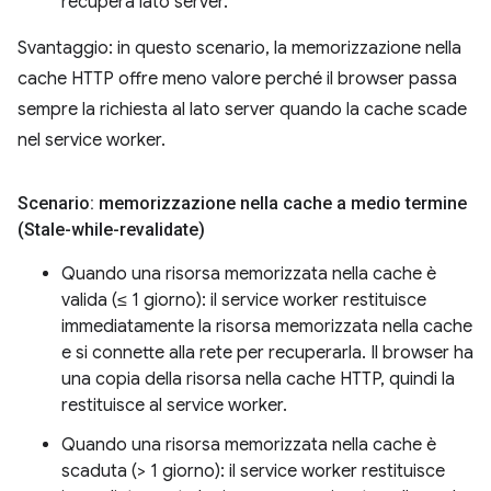
recupera lato server.
Svantaggio: in questo scenario, la memorizzazione nella
cache HTTP offre meno valore perché il browser passa
sempre la richiesta al lato server quando la cache scade
nel service worker.
Scenario: memorizzazione nella cache a medio termine
(Stale-while-revalidate)
Quando una risorsa memorizzata nella cache è
valida (≤ 1 giorno): il service worker restituisce
immediatamente la risorsa memorizzata nella cache
e si connette alla rete per recuperarla. Il browser ha
una copia della risorsa nella cache HTTP, quindi la
restituisce al service worker.
Quando una risorsa memorizzata nella cache è
scaduta (> 1 giorno): il service worker restituisce