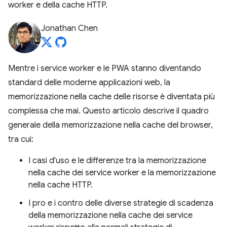
worker e della cache HTTP.
Jonathan Chen
Mentre i service worker e le PWA stanno diventando
standard delle moderne applicazioni web, la
memorizzazione nella cache delle risorse è diventata più
complessa che mai. Questo articolo descrive il quadro
generale della memorizzazione nella cache del browser,
tra cui:
I casi d'uso e le differenze tra la memorizzazione
nella cache dei service worker e la memorizzazione
nella cache HTTP.
I pro e i contro delle diverse strategie di scadenza
della memorizzazione nella cache dei service