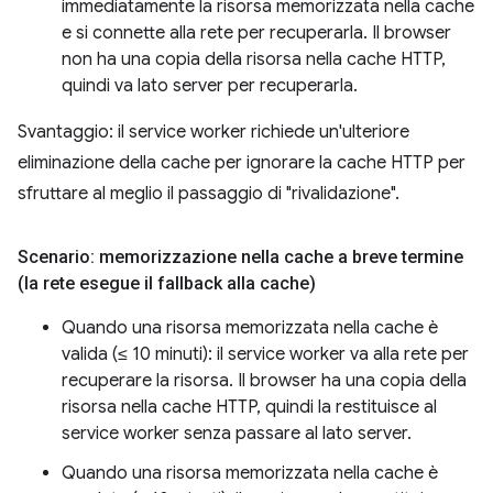
immediatamente la risorsa memorizzata nella cache
e si connette alla rete per recuperarla. Il browser
non ha una copia della risorsa nella cache HTTP,
quindi va lato server per recuperarla.
Svantaggio: il service worker richiede un'ulteriore
eliminazione della cache per ignorare la cache HTTP per
sfruttare al meglio il passaggio di "rivalidazione".
Scenario: memorizzazione nella cache a breve termine
(la rete esegue il fallback alla cache)
Quando una risorsa memorizzata nella cache è
valida (≤ 10 minuti): il service worker va alla rete per
recuperare la risorsa. Il browser ha una copia della
risorsa nella cache HTTP, quindi la restituisce al
service worker senza passare al lato server.
Quando una risorsa memorizzata nella cache è