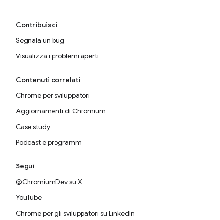
Contribuisci
Segnala un bug
Visualizza i problemi aperti
Contenuti correlati
Chrome per sviluppatori
Aggiornamenti di Chromium
Case study
Podcast e programmi
Segui
@ChromiumDev su X
YouTube
Chrome per gli sviluppatori su LinkedIn