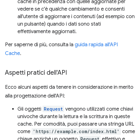
cache in precedenza con quelle aggiornate per
vedere se c'è qualche cambiamento e consenti
all'utente di aggiornare i contenuti (ad esempio con
un pulsante) quando i dati sono stati
effettivamente aggiornati.
Per saperne di più, consulta la
guida rapida all'API
Cache
.
Aspetti pratici dell'API
Ecco alcuni aspetti da tenere in considerazione in merito
alla progettazione dell'API:
Gli oggetti
Request
vengono utilizzati come chiavi
univoche durante la lettura e la scrittura in queste
cache. Per comodità, puoi passare una stringa URL
come
'https://example.com/index.html'
come
chiave anziché un oggetto
Request
effettivo e