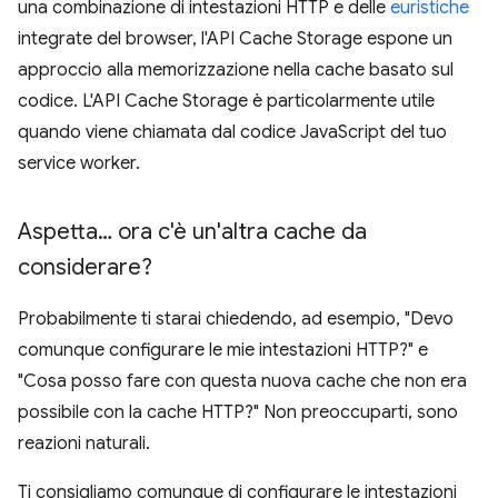
una combinazione di intestazioni HTTP e delle
euristiche
integrate del browser, l'API Cache Storage espone un
approccio alla memorizzazione nella cache basato sul
codice. L'API Cache Storage è particolarmente utile
quando viene chiamata dal codice JavaScript del tuo
service worker.
Aspetta… ora c'è un'altra cache da
considerare?
Probabilmente ti starai chiedendo, ad esempio, "Devo
comunque configurare le mie intestazioni HTTP?" e
"Cosa posso fare con questa nuova cache che non era
possibile con la cache HTTP?" Non preoccuparti, sono
reazioni naturali.
Ti consigliamo comunque di configurare le intestazioni