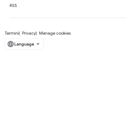
RSS
Termini
Privacy
Manage cookies