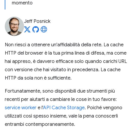
momento
Jeff Posnick
Non riesci a ottenere un'affidabilità della rete. La cache
HTTP del browser è la tua prima linea di difesa, ma come
hai appreso, è davvero efficace solo quando carichi URL
con versione che hai visitato in precedenza. La cache
HTTP da sola non è sufficiente.
Fortunatamente, sono disponibili due strumenti più
recenti per aiutarti a cambiare le cose in tuo favore:
service worker
e l'
API Cache Storage
. Poiché vengono
utilizzati così spesso insieme, vale la pena conoscerli
entrambi contemporaneamente.