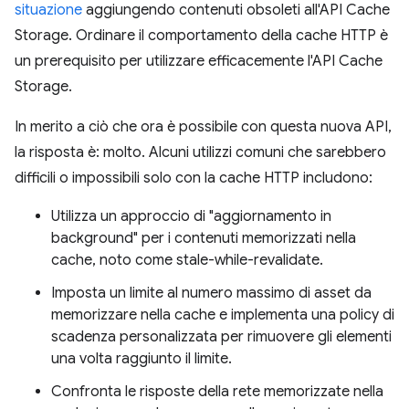
situazione
aggiungendo contenuti obsoleti all'API Cache
Storage. Ordinare il comportamento della cache HTTP è
un prerequisito per utilizzare efficacemente l'API Cache
Storage.
In merito a ciò che ora è possibile con questa nuova API,
la risposta è: molto. Alcuni utilizzi comuni che sarebbero
difficili o impossibili solo con la cache HTTP includono:
Utilizza un approccio di "aggiornamento in
background" per i contenuti memorizzati nella
cache, noto come stale-while-revalidate.
Imposta un limite al numero massimo di asset da
memorizzare nella cache e implementa una policy di
scadenza personalizzata per rimuovere gli elementi
una volta raggiunto il limite.
Confronta le risposte della rete memorizzate nella