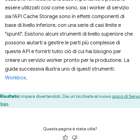
essere utilizzati così come sono, sia i worker di servizio
sia l'API Cache Storage sono in effetti componenti di
base di livello inferiore, con una serie di casi limite e
"spunti". Esistono alcuni strumenti di livello superiore che
possono aiutarti a gestire le parti più complesse di
queste API e fornirti tutto ciò di cui hai bisogno per
creare un servizio worker pronto per la produzione. La
guida successiva illustra uno di questi strumenti:
Workbox
.
Risultato:
impara divertendoti. Dai un'occhiata al nuovo
gioco di Servi
kies
.
Questa pagina è stata utile?