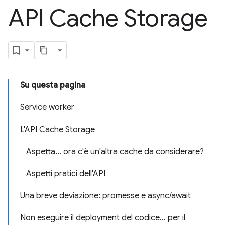
API Cache Storage
Su questa pagina
Service worker
L'API Cache Storage
Aspetta… ora c'è un'altra cache da considerare?
Aspetti pratici dell'API
Una breve deviazione: promesse e async/await
Non eseguire il deployment del codice… per il