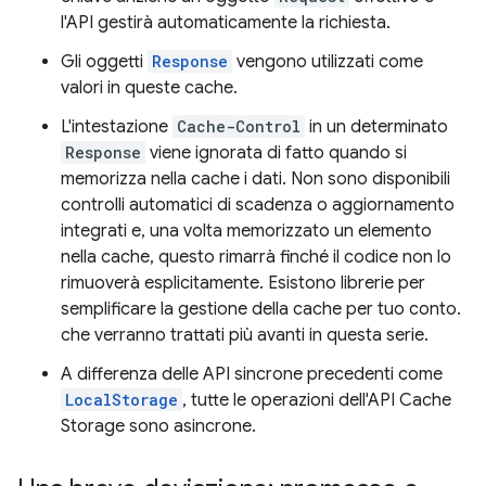
l'API gestirà automaticamente la richiesta.
Gli oggetti
Response
vengono utilizzati come
valori in queste cache.
L'intestazione
Cache-Control
in un determinato
Response
viene ignorata di fatto quando si
memorizza nella cache i dati. Non sono disponibili
controlli automatici di scadenza o aggiornamento
integrati e, una volta memorizzato un elemento
nella cache, questo rimarrà finché il codice non lo
rimuoverà esplicitamente. Esistono librerie per
semplificare la gestione della cache per tuo conto.
che verranno trattati più avanti in questa serie.
A differenza delle API sincrone precedenti come
LocalStorage
, tutte le operazioni dell'API Cache
Storage sono asincrone.