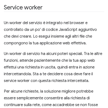
Service worker
Un worker del servizio è integrato nel browser e
controllato da un po' di codice JavaScript aggiuntivo
che devi creare. Lo esegui insieme agli altri file che
compongono la tua applicazione web effettiva.
Un worker di servizio ha alcuni poteri speciali. Tra le altre
funzioni, attende pazientemente che la tua app web
effettui una richiesta in uscita, quindi entra in azione
intercettandola. Sta a te decidere cosa deve fare il
service worker con questa richiesta intercettata.
Per alcune richieste, la soluzione migliore potrebbe
essere semplicemente consentire alla richiesta di
continuare sulla rete, come accadrebbe se non fosse