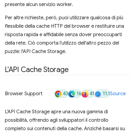
presente alcun servizio worker.
Per altre richieste, però, puoi utilizzare qualcosa di più
flessibile della cache HTTP del browser e restituire una
risposta rapida e affidabile senza dover preoccuparti
della rete. Ciò comporta l'utilizzo dell'altro pezzo del
puzzle: l'API Cache Storage.
L'API Cache Storage
43
16
41
11.1
Browser Support
Source
L'API Cache Storage apre una nuova gamma di
possibilità, offrendo agli sviluppatori il controllo
completo sui contenuti della cache. Anziché basarsi su