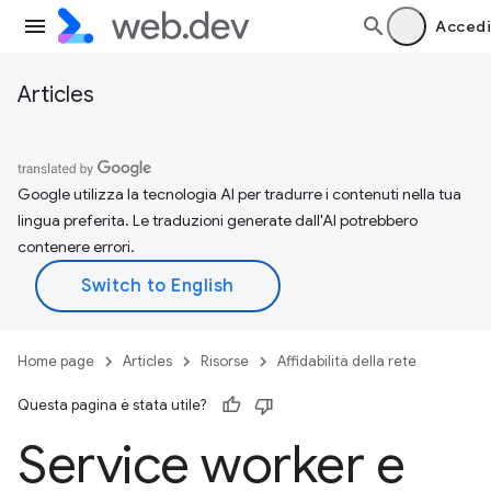
Accedi
Articles
Google utilizza la tecnologia AI per tradurre i contenuti nella tua
lingua preferita. Le traduzioni generate dall'AI potrebbero
contenere errori.
Home page
Articles
Risorse
Affidabilità della rete
Questa pagina è stata utile?
Service worker e