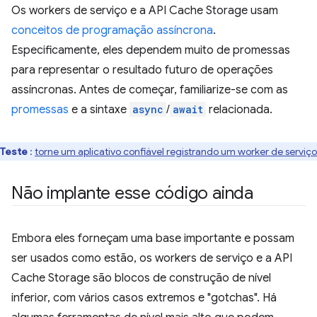
Os workers de serviço e a API Cache Storage usam
conceitos de programação assíncrona
.
Especificamente, eles dependem muito de promessas
para representar o resultado futuro de operações
assíncronas. Antes de começar, familiarize-se com as
promessas
e a sintaxe
async
/
await
relacionada.
Teste
:
torne um aplicativo confiável registrando um worker de serviço
Não implante esse código ainda
Embora eles forneçam uma base importante e possam
ser usados como estão, os workers de serviço e a API
Cache Storage são blocos de construção de nível
inferior, com vários casos extremos e "gotchas". Há