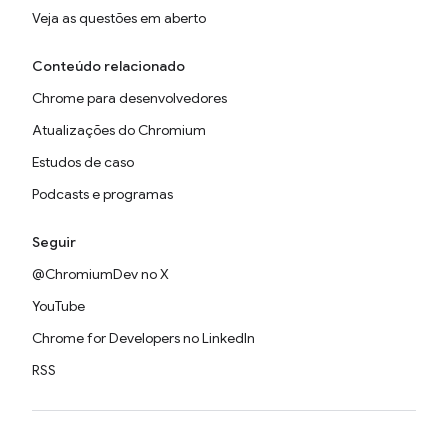
Veja as questões em aberto
Conteúdo relacionado
Chrome para desenvolvedores
Atualizações do Chromium
Estudos de caso
Podcasts e programas
Seguir
@ChromiumDev no X
YouTube
Chrome for Developers no LinkedIn
RSS