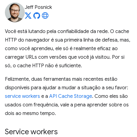
Jeff Posnick
Você está lutando pela confiabilidade da rede. O cache
HTTP do navegador é sua primeira linha de defesa, mas,
como você aprendeu, ele só é realmente eficaz ao
carregar URLs com versões que você já visitou. Por si
só, o cache HTTP não é suficiente.
Felizmente, duas ferramentas mais recentes estão
disponíveis para ajudar a mudar a situação a seu favor:
service workers
e a
API Cache Storage
. Como eles são
usados com frequência, vale a pena aprender sobre os
dois ao mesmo tempo.
Service workers