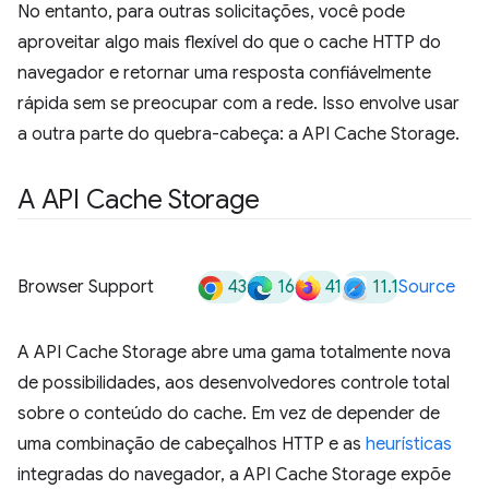
No entanto, para outras solicitações, você pode
aproveitar algo mais flexível do que o cache HTTP do
navegador e retornar uma resposta confiávelmente
rápida sem se preocupar com a rede. Isso envolve usar
a outra parte do quebra-cabeça: a API Cache Storage.
A API Cache Storage
43
16
41
11.1
Browser Support
Source
A API Cache Storage abre uma gama totalmente nova
de possibilidades, aos desenvolvedores controle total
sobre o conteúdo do cache. Em vez de depender de
uma combinação de cabeçalhos HTTP e as
heurísticas
integradas do navegador, a API Cache Storage expõe