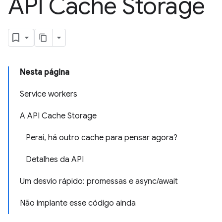
API Cache Storage
Nesta página
Service workers
A API Cache Storage
Peraí, há outro cache para pensar agora?
Detalhes da API
Um desvio rápido: promessas e async/await
Não implante esse código ainda