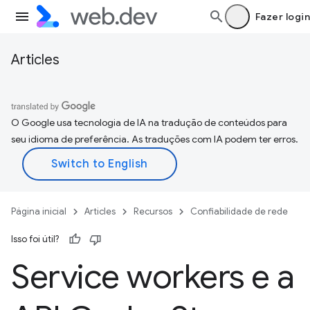
Fazer login
Articles
O Google usa tecnologia de IA na tradução de conteúdos para
seu idioma de preferência. As traduções com IA podem ter erros.
Página inicial
Articles
Recursos
Confiabilidade de rede
Isso foi útil?
Service workers e a