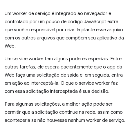
Um worker de serviço é integrado ao navegador e
controlado por um pouco de código JavaScript extra
que você é responsável por criar. Implante esse arquivo
com os outros arquivos que compõem seu aplicativo da
Web.
Um service worker tem alguns poderes especiais. Entre
outras tarefas, ele espera pacientemente que o app da
Web faça uma solicitação de saída e, em seguida, entra
em ação ao interceptá-la. O que o service worker faz
com essa solicitação interceptada é sua decisão.
Para algumas solicitações, a melhor ação pode ser
permitir que a solicitação continue na rede, assim como
aconteceria se não houvesse nenhum worker de serviço.