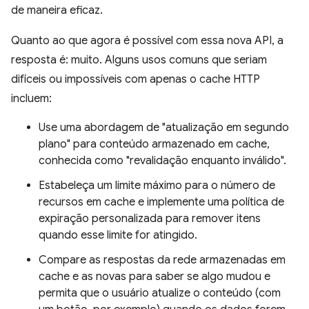
de maneira eficaz.
Quanto ao que agora é possível com essa nova API, a
resposta é: muito. Alguns usos comuns que seriam
difíceis ou impossíveis com apenas o cache HTTP
incluem:
Use uma abordagem de "atualização em segundo
plano" para conteúdo armazenado em cache,
conhecida como "revalidação enquanto inválido".
Estabeleça um limite máximo para o número de
recursos em cache e implemente uma política de
expiração personalizada para remover itens
quando esse limite for atingido.
Compare as respostas da rede armazenadas em
cache e as novas para saber se algo mudou e
permita que o usuário atualize o conteúdo (com