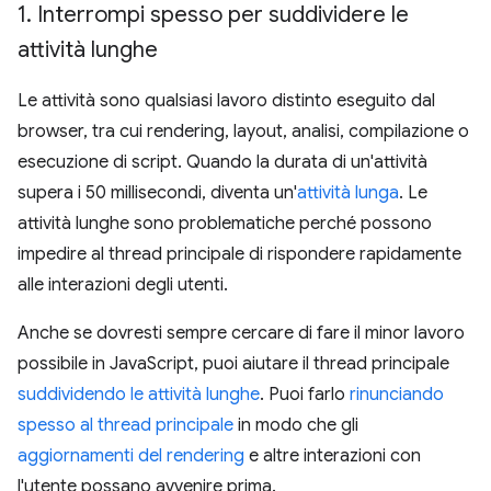
1
.
Interrompi spesso per suddividere le
attività lunghe
Le attività sono qualsiasi lavoro distinto eseguito dal
browser, tra cui rendering, layout, analisi, compilazione o
esecuzione di script. Quando la durata di un'attività
supera i 50 millisecondi, diventa un'
attività lunga
. Le
attività lunghe sono problematiche perché possono
impedire al thread principale di rispondere rapidamente
alle interazioni degli utenti.
Anche se dovresti sempre cercare di fare il minor lavoro
possibile in JavaScript, puoi aiutare il thread principale
suddividendo le attività lunghe
. Puoi farlo
rinunciando
spesso al thread principale
in modo che gli
aggiornamenti del rendering
e altre interazioni con
l'utente possano avvenire prima.