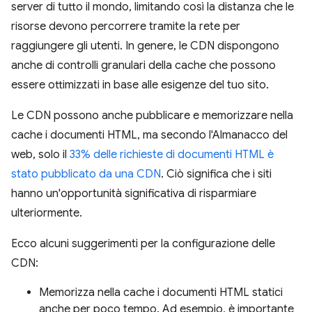
server di tutto il mondo, limitando così la distanza che le
risorse devono percorrere tramite la rete per
raggiungere gli utenti. In genere, le CDN dispongono
anche di controlli granulari della cache che possono
essere ottimizzati in base alle esigenze del tuo sito.
Le CDN possono anche pubblicare e memorizzare nella
cache i documenti HTML, ma secondo l'Almanacco del
web, solo il
33% delle richieste di documenti HTML è
stato pubblicato da una CDN
. Ciò significa che i siti
hanno un'opportunità significativa di risparmiare
ulteriormente.
Ecco alcuni suggerimenti per la configurazione delle
CDN:
Memorizza nella cache i documenti HTML statici
anche per poco tempo. Ad esempio, è importante