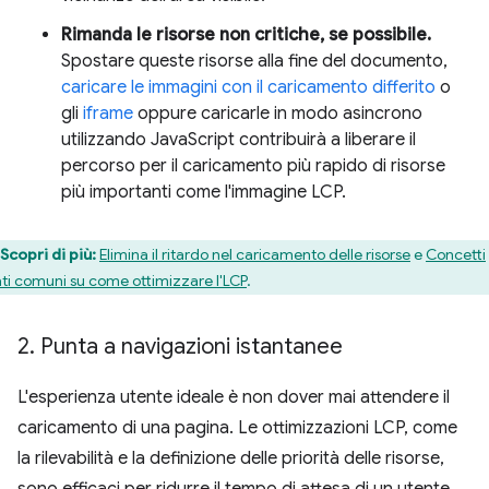
Rimanda le risorse non critiche, se possibile.
Spostare queste risorse alla fine del documento,
caricare le immagini con il caricamento differito
o
gli
iframe
oppure caricarle in modo asincrono
utilizzando JavaScript contribuirà a liberare il
percorso per il caricamento più rapido di risorse
più importanti come l'immagine LCP.
Scopri di più:
Elimina il ritardo nel caricamento delle risorse
e
Concetti
ati comuni su come ottimizzare l'LCP
.
2
.
Punta a navigazioni istantanee
L'esperienza utente ideale è non dover mai attendere il
caricamento di una pagina. Le ottimizzazioni LCP, come
la rilevabilità e la definizione delle priorità delle risorse,