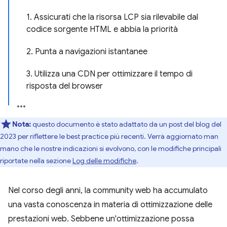
1. Assicurati che la risorsa LCP sia rilevabile dal
codice sorgente HTML e abbia la priorità
2. Punta a navigazioni istantanee
3. Utilizza una CDN per ottimizzare il tempo di
risposta del browser
Nota:
questo documento è stato adattato da un post del blog del
2023 per riflettere le best practice più recenti. Verrà aggiornato man
mano che le nostre indicazioni si evolvono, con le modifiche principali
riportate nella sezione
Log delle modifiche
.
Nel corso degli anni, la community web ha accumulato
una vasta conoscenza in materia di ottimizzazione delle
prestazioni web. Sebbene un'ottimizzazione possa