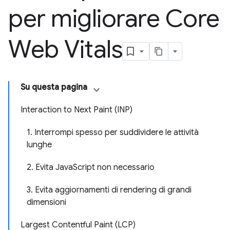
per migliorare Core
Web Vitals
Su questa pagina
Interaction to Next Paint (INP)
1. Interrompi spesso per suddividere le attività
lunghe
2. Evita JavaScript non necessario
3. Evita aggiornamenti di rendering di grandi
dimensioni
Largest Contentful Paint (LCP)