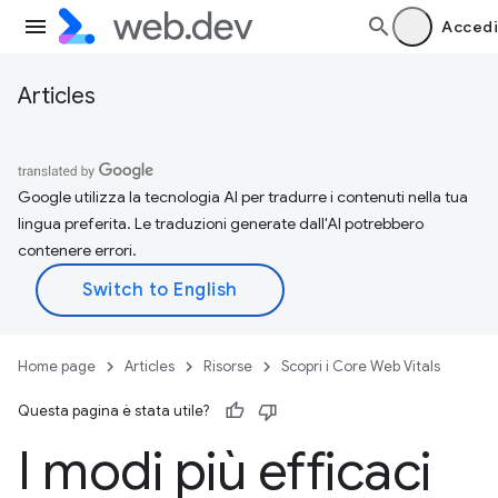
Accedi
Articles
Google utilizza la tecnologia AI per tradurre i contenuti nella tua
lingua preferita. Le traduzioni generate dall'AI potrebbero
contenere errori.
Home page
Articles
Risorse
Scopri i Core Web Vitals
Questa pagina è stata utile?
I modi più efficaci