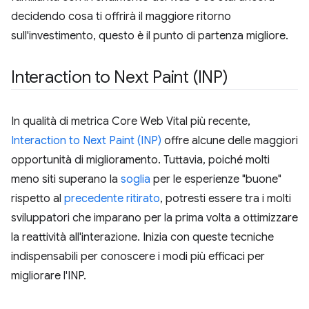
decidendo cosa ti offrirà il maggiore ritorno
sull'investimento, questo è il punto di partenza migliore.
Interaction to Next Paint (INP)
In qualità di metrica Core Web Vital più recente,
Interaction to Next Paint (INP)
offre alcune delle maggiori
opportunità di miglioramento. Tuttavia, poiché molti
meno siti superano la
soglia
per le esperienze "buone"
rispetto al
precedente ritirato
, potresti essere tra i molti
sviluppatori che imparano per la prima volta a ottimizzare
la reattività all'interazione. Inizia con queste tecniche
indispensabili per conoscere i modi più efficaci per
migliorare l'INP.