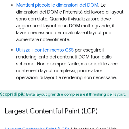
Mantieni piccole le dimensioni del DOM
. Le
dimensioni del DOM e l'intensità del lavoro di layout
sono correlate. Quando il visualizzatore deve
aggiornare il layout di un DOM molto grande, il
lavoro necessario per ricalcolare il layout può
aumentare notevolmente.
Utilizza il contenimento CSS
per eseguire il
rendering lento dei contenuti DOM fuori dallo
schermo. Non è sempre facile, ma se isoli le aree
contenenti layout complessi, puoi evitare
operazioni di layout e rendering non necessarie.
Scopri di più:
Evita layout grandi e complessi e il thrashing del layout
.
Largest Contentful Paint (LCP)