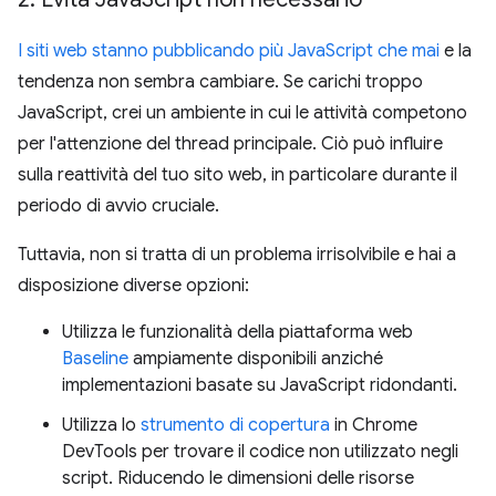
I siti web stanno pubblicando più JavaScript che mai
e la
tendenza non sembra cambiare. Se carichi troppo
JavaScript, crei un ambiente in cui le attività competono
per l'attenzione del thread principale. Ciò può influire
sulla reattività del tuo sito web, in particolare durante il
periodo di avvio cruciale.
Tuttavia, non si tratta di un problema irrisolvibile e hai a
disposizione diverse opzioni:
Utilizza le funzionalità della piattaforma web
Baseline
ampiamente disponibili anziché
implementazioni basate su JavaScript ridondanti.
Utilizza lo
strumento di copertura
in Chrome
DevTools per trovare il codice non utilizzato negli
script. Riducendo le dimensioni delle risorse