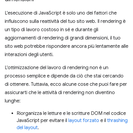
L'esecuzione di JavaScript è solo uno dei fattori che
influiscono sulla reattività del tuo sito web. Il rendering è
un tipo di lavoro costoso in sé e durante gli
aggiornamenti di rendering di grandi dimensioni, il tuo
sito web potrebbe rispondere ancora più lentamente alle
interazioni degli utenti.
L'ottimizzazione del lavoro di rendering non è un
processo semplice e dipende da ciò che stai cercando
di ottenere. Tuttavia, ecco alcune cose che puoi fare per
assicurarti che le attività di rendering non diventino
lunghe:
Riorganizza le letture e le scritture DOM nel codice
JavaScript per evitare il
layout forzato
e il
thrashing
del layout
.