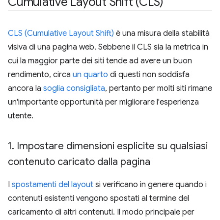
Cumulative Layout Shift (CLS)
CLS (Cumulative Layout Shift)
è una misura della stabilità
visiva di una pagina web. Sebbene il CLS sia la metrica in
cui la maggior parte dei siti tende ad avere un buon
rendimento, circa
un quarto
di questi non soddisfa
ancora la
soglia consigliata
, pertanto per molti siti rimane
un'importante opportunità per migliorare l'esperienza
utente.
1
.
Impostare dimensioni esplicite su qualsiasi
contenuto caricato dalla pagina
I
spostamenti del layout
si verificano in genere quando i
contenuti esistenti vengono spostati al termine del
caricamento di altri contenuti. Il modo principale per