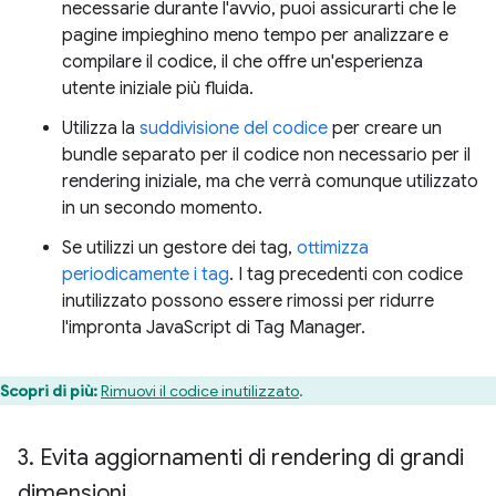
necessarie durante l'avvio, puoi assicurarti che le
pagine impieghino meno tempo per analizzare e
compilare il codice, il che offre un'esperienza
utente iniziale più fluida.
Utilizza la
suddivisione del codice
per creare un
bundle separato per il codice non necessario per il
rendering iniziale, ma che verrà comunque utilizzato
in un secondo momento.
Se utilizzi un gestore dei tag,
ottimizza
periodicamente i tag
. I tag precedenti con codice
inutilizzato possono essere rimossi per ridurre
l'impronta JavaScript di Tag Manager.
Scopri di più:
Rimuovi il codice inutilizzato
.
3
.
Evita aggiornamenti di rendering di grandi
dimensioni