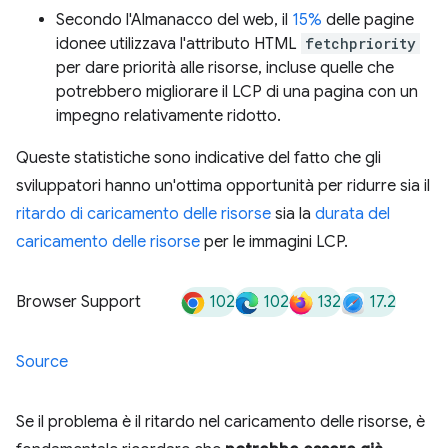
Secondo l'Almanacco del web, il
15%
delle pagine
idonee utilizzava l'attributo HTML
fetchpriority
per dare priorità alle risorse, incluse quelle che
potrebbero migliorare il LCP di una pagina con un
impegno relativamente ridotto.
Queste statistiche sono indicative del fatto che gli
sviluppatori hanno un'ottima opportunità per ridurre sia il
ritardo di caricamento delle risorse
sia la
durata del
caricamento delle risorse
per le immagini LCP.
102
102
132
17.2
Browser Support
Source
Se il problema è il ritardo nel caricamento delle risorse, è