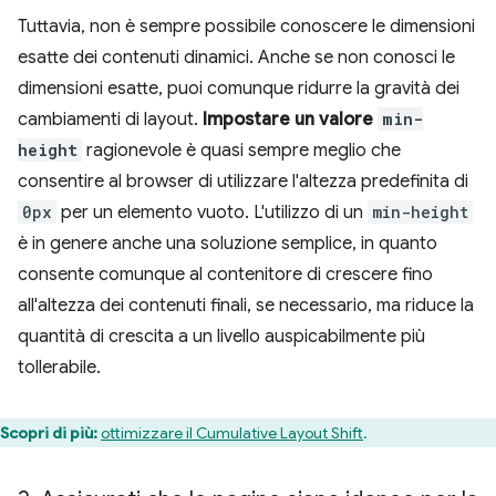
Tuttavia, non è sempre possibile conoscere le dimensioni
esatte dei contenuti dinamici. Anche se non conosci le
dimensioni esatte, puoi comunque ridurre la gravità dei
cambiamenti di layout.
Impostare un valore
min-
height
ragionevole è quasi sempre meglio che
consentire al browser di utilizzare l'altezza predefinita di
0px
per un elemento vuoto. L'utilizzo di un
min-height
è in genere anche una soluzione semplice, in quanto
consente comunque al contenitore di crescere fino
all'altezza dei contenuti finali, se necessario, ma riduce la
quantità di crescita a un livello auspicabilmente più
tollerabile.
Scopri di più:
ottimizzare il Cumulative Layout Shift
.