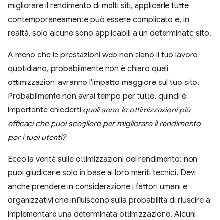
migliorare il rendimento di molti siti, applicarle tutte
contemporaneamente può essere complicato e, in
realtà, solo alcune sono applicabili a un determinato sito.
A meno che le prestazioni web non siano il tuo lavoro
quotidiano, probabilmente non è chiaro quali
ottimizzazioni avranno l'impatto maggiore sul tuo sito.
Probabilmente non avrai tempo per tutte, quindi è
importante chiederti
quali sono le ottimizzazioni più
efficaci che puoi scegliere per migliorare il rendimento
per i tuoi utenti?
Ecco la verità sulle ottimizzazioni del rendimento: non
puoi giudicarle solo in base ai loro meriti tecnici. Devi
anche prendere in considerazione i fattori umani e
organizzativi che influiscono sulla probabilità di riuscire a
implementare una determinata ottimizzazione. Alcuni