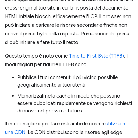
cross-origin al tuo sito in cui la risposta del documento
HTML iniziale blocchi efficacemente l'LCP. Il browser non
può iniziare a caricare le risorse secondarie finché non
riceve il primo byte della risposta. Prima succede, prima
si può iniziare a fare tutto il resto.
Questo tempo è noto come
Time to First Byte (TTFB)
. I
modi migliori per ridurre il TTFB sono:
Pubblica i tuoi contenuti il più vicino possibile
geograficamente ai tuoi utenti.
Memorizzali nella cache in modo che possano
essere pubblicati rapidamente se vengono richiesti
di nuovo nel prossimo futuro.
Il modo migliore per fare entrambe le cose è
utilizzare
una CDN
. Le CDN distribuiscono le risorse agli edge