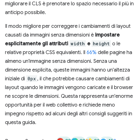
migliorare il CLS è prenotare lo spazio necessario il più in
anticipo possibile.
Il modo migliore per correggere i cambiamenti di layout
causati da immagini senza dimensioni è
impostare
esplicitamente gli attributi
width
e
height
o le
relative proprietà CSS equivalenti. Il
66%
delle pagine ha
almeno un'immagine senza dimensioni. Senza una
dimensione esplicita, queste immagini hanno un'altezza
iniziale di
0px
, il che potrebbe causare cambiamenti di
layout quando le immagini vengono caricate e il browser
ne scopre le dimensioni. Questa rappresenta un'enorme
opportunità per il web collettivo e richiede meno
impegno rispetto ad alcuni degli altri consigli suggeriti in
questa guida.