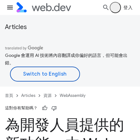
登入
Articles
Google 會運用 AI 技術將內容翻譯成你偏好的語言，但可能會出
錯。
首頁
Articles
資源
WebAssembly
這對你有幫助嗎？
為開發人員提供的