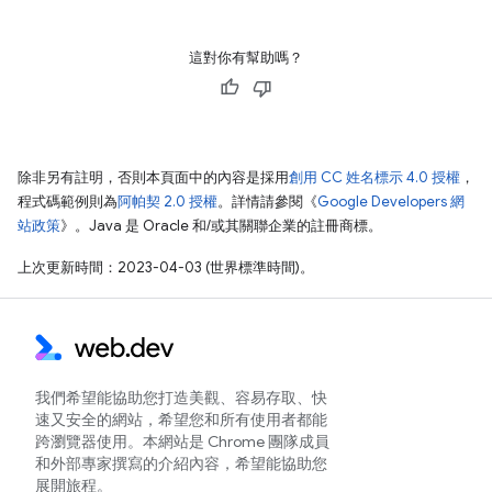
這對你有幫助嗎？
除非另有註明，否則本頁面中的內容是採用
創用 CC 姓名標示 4.0 授權
，
程式碼範例則為
阿帕契 2.0 授權
。詳情請參閱《
Google Developers 網
站政策
》。Java 是 Oracle 和/或其關聯企業的註冊商標。
上次更新時間：2023-04-03 (世界標準時間)。
我們希望能協助您打造美觀、容易存取、快
速又安全的網站，希望您和所有使用者都能
跨瀏覽器使用。本網站是 Chrome 團隊成員
和外部專家撰寫的介紹內容，希望能協助您
展開旅程。