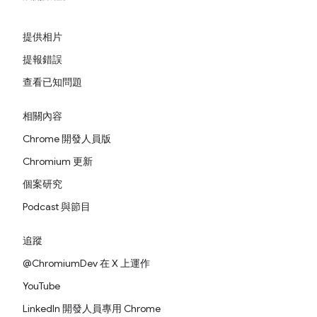
提供相片
提報錯誤
查看已知問題
相關內容
Chrome 開發人員版
Chromium 更新
個案研究
Podcast 與節目
追蹤
@ChromiumDev 在 X 上運作
YouTube
LinkedIn 開發人員專用 Chrome