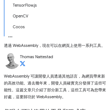
TensorFlow.js
OpenCV
Cocos
透過 WebAssembly，現在可以在網頁上使用一系列工具。
Thomas Nattestad
WebAssembly 可讓開發人員透過其他語言，為網頁帶來新
的高效功能。過去幾年來，開發人員確實充分發揮了這些可
能性。這篇文章只介紹了部分新工具，這些工具可為您帶來
好處，這要歸功於 WebAssembly。