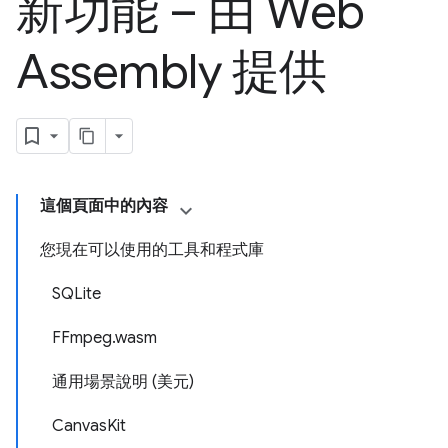
新功能 – 由 Web
Assembly 提供
這個頁面中的內容
您現在可以使用的工具和程式庫
SQLite
FFmpeg.wasm
通用場景說明 (美元)
CanvasKit