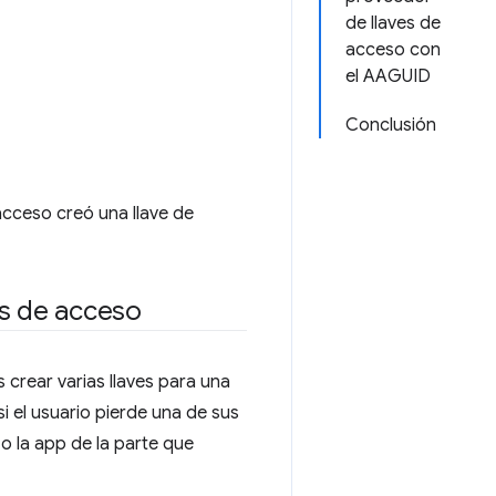
de llaves de
acceso con
el AAGUID
Conclusión
acceso creó una llave de
es de acceso
 crear varias llaves para una
 si el usuario pierde una de sus
o la app de la parte que