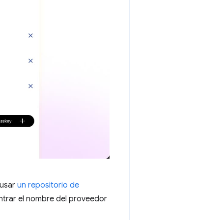
 usar
un repositorio de
ntrar el nombre del proveedor