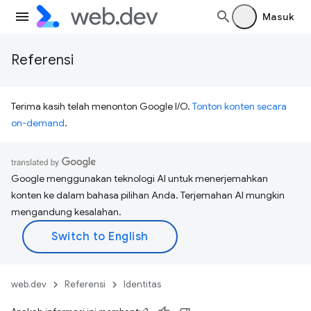
Masuk
Referensi
Terima kasih telah menonton Google I/O.
Tonton konten secara
on-demand
.
Google menggunakan teknologi AI untuk menerjemahkan
konten ke dalam bahasa pilihan Anda. Terjemahan AI mungkin
mengandung kesalahan.
web.dev
Referensi
Identitas