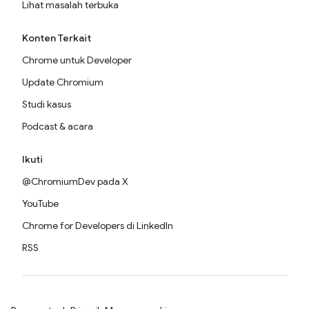
Lihat masalah terbuka
Konten Terkait
Chrome untuk Developer
Update Chromium
Studi kasus
Podcast & acara
Ikuti
@ChromiumDev pada X
YouTube
Chrome for Developers di LinkedIn
RSS