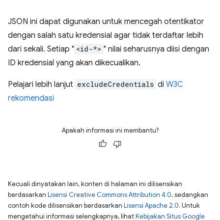
JSON ini dapat digunakan untuk mencegah otentikator
dengan salah satu kredensial agar tidak terdaftar lebih
dari sekali. Setiap "
<id-*>
" nilai seharusnya diisi dengan
ID kredensial yang akan dikecualikan.
Pelajari lebih lanjut
excludeCredentials
di
W3C
rekomendasi
Apakah informasi ini membantu?
Kecuali dinyatakan lain, konten di halaman ini dilisensikan
berdasarkan
Lisensi Creative Commons Attribution 4.0
, sedangkan
contoh kode dilisensikan berdasarkan
Lisensi Apache 2.0
. Untuk
mengetahui informasi selengkapnya, lihat
Kebijakan Situs Google