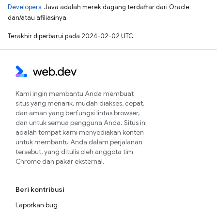
Developers
. Java adalah merek dagang terdaftar dari Oracle
dan/atau afiliasinya.
Terakhir diperbarui pada 2024-02-02 UTC.
Kami ingin membantu Anda membuat
situs yang menarik, mudah diakses, cepat,
dan aman yang berfungsi lintas browser,
dan untuk semua pengguna Anda. Situs ini
adalah tempat kami menyediakan konten
untuk membantu Anda dalam perjalanan
tersebut, yang ditulis oleh anggota tim
Chrome dan pakar eksternal.
Beri kontribusi
Laporkan bug