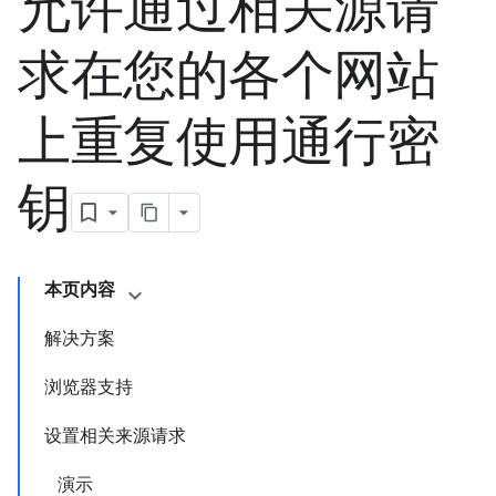
允许通过相关源请
求在您的各个网站
上重复使用通行密
钥
本页内容
解决方案
浏览器支持
设置相关来源请求
演示