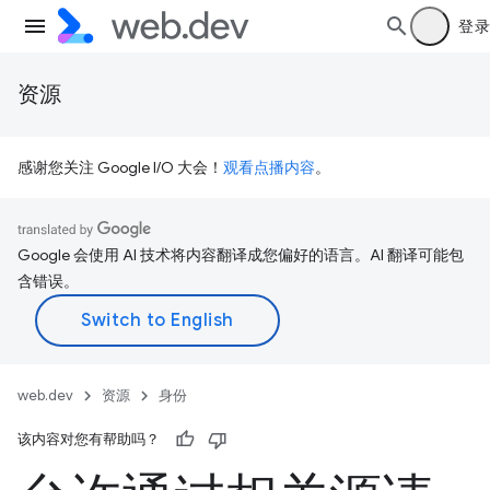
登录
资源
感谢您关注 Google I/O 大会！
观看点播内容
。
Google 会使用 AI 技术将内容翻译成您偏好的语言。AI 翻译可能包
含错误。
web.dev
资源
身份
该内容对您有帮助吗？