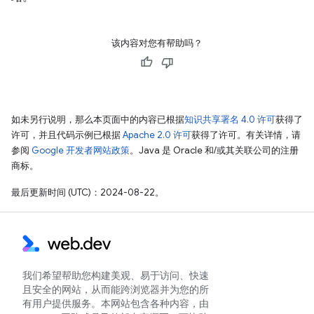
该内容对您有帮助吗？
如未另行说明，那么本页面中的内容已根据
知识共享署名 4.0 许可
获得了
许可，并且代码示例已根据
Apache 2.0 许可
获得了许可。有关详情，请
参阅
Google 开发者网站政策
。Java 是 Oracle 和/或其关联公司的注册
商标。
最后更新时间 (UTC)：2024-08-22。
我们希望帮助您构建美观、易于访问、快速
且安全的网站，从而能跨浏览器并为您的所
有用户提供服务。本网站包含各种内容，由