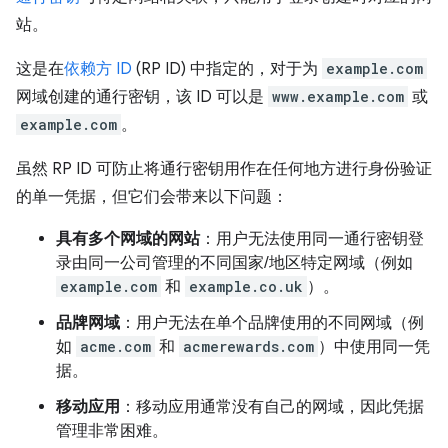
站。
这是在
依赖方 ID
(RP ID) 中指定的，对于为
example.com
网域创建的通行密钥，该 ID 可以是
www.example.com
或
example.com
。
虽然 RP ID 可防止将通行密钥用作在任何地方进行身份验证
的单一凭据，但它们会带来以下问题：
具有多个网域的网站
：用户无法使用同一通行密钥登
录由同一公司管理的不同国家/地区特定网域（例如
example.com
和
example.co.uk
）。
品牌网域
：用户无法在单个品牌使用的不同网域（例
如
acme.com
和
acmerewards.com
）中使用同一凭
据。
移动应用
：移动应用通常没有自己的网域，因此凭据
管理非常困难。