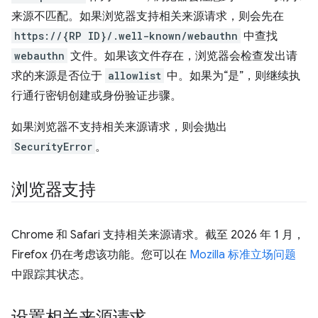
来源不匹配。如果浏览器支持相关来源请求，则会先在
https://{RP ID}/.well-known/webauthn
中查找
webauthn
文件。如果该文件存在，浏览器会检查发出请
求的来源是否位于
allowlist
中。如果为“是”，则继续执
行通行密钥创建或身份验证步骤。
如果浏览器不支持相关来源请求，则会抛出
SecurityError
。
浏览器支持
Chrome 和 Safari 支持相关来源请求。截至 2026 年 1 月，
Firefox 仍在考虑该功能。您可以在
Mozilla 标准立场问题
中跟踪其状态。
设置相关来源请求