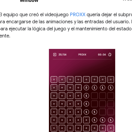
l equipo que creó el videojuego
PROXX
quería dejar el subpr
ra encargarse de las animaciones y las entradas del usuario. 
ara ejecutar la lógica del juego y el mantenimiento del esta
ente.