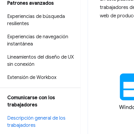
Patrones avanzados
trabajadores de
web de produc
Experiencias de búsqueda
resilientes
Experiencias de navegación
instantánea
Lineamientos del diseño de UX
sin conexión
Extensión de Workbox
Comunicarse con los
trabajadores
Descripción general de los
trabajadores