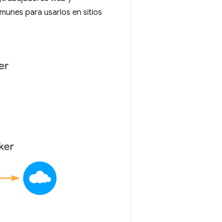
omunes para usarlos en sitios