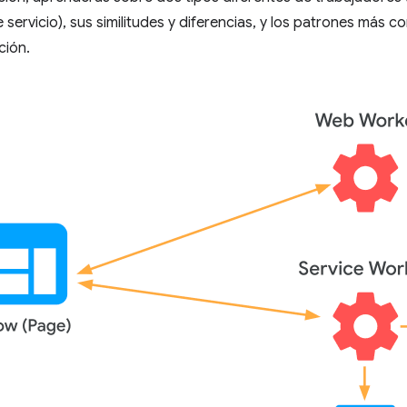
 servicio), sus similitudes y diferencias, y los patrones más c
ción.