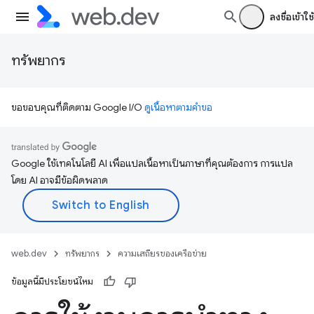
ลงชื่อเข้าใช้
ทรัพยากร
ขอขอบคุณที่ติดตาม Google I/O
ดูเนื้อหาตามคำขอ
Google ใช้เทคโนโลยี AI เพื่อแปลเนื้อหาเป็นภาษาที่คุณต้องการ การแปล
โดย AI อาจมีข้อผิดพลาด
web.dev
ทรัพยากร
ความเสถียรของเครือข่าย
ข้อมูลนี้มีประโยชน์ไหม