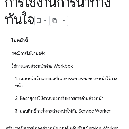
การใช้งานการนำทาง
ทันใจ
ในหน้านี้
กรณีการใช้งานจริง
ใช้การแคชล่วงหน้าด้วย Workbox
1. แคชหน้าเว็บแบบคงที่และทรัพยากรย่อยของหน้าไว้ล่วง
หน้า
2. ยืดอายุการใช้งานของทรัพยากรการอ่านล่วงหน้า
3. มอบสิทธิ์การโหลดล่วงหน้าให้กับ Service Worker
เสริมเทคนิคการโหลดล่วงหน้าแบบดั้งเดิมด้วย Service Worker