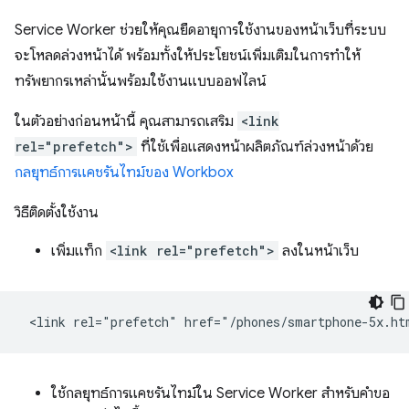
Service Worker ช่วยให้คุณยืดอายุการใช้งานของหน้าเว็บที่ระบบ
จะโหลดล่วงหน้าได้ พร้อมทั้งให้ประโยชน์เพิ่มเติมในการทำให้
ทรัพยากรเหล่านั้นพร้อมใช้งานแบบออฟไลน์
ในตัวอย่างก่อนหน้านี้ คุณสามารถเสริม
<link
rel="prefetch">
ที่ใช้เพื่อแสดงหน้าผลิตภัณฑ์ล่วงหน้าด้วย
กลยุทธ์การแคชรันไทม์ของ Workbox
วิธีติดตั้งใช้งาน
เพิ่มแท็ก
<link rel="prefetch">
ลงในหน้าเว็บ
ใช้กลยุทธ์การแคชรันไทม์ใน Service Worker สําหรับคําขอ