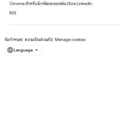
Chrome สำหรับนักพัฒนาซอฟต์แวร์บน LinkedIn
RSS
ข้อกำหนด
ความเป็นส่วนตัว
Manage cookies