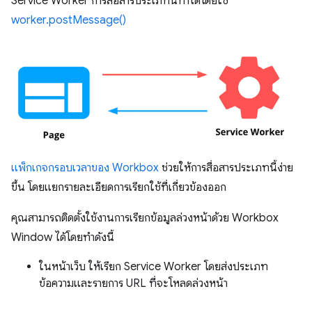
Service Worker การสื่อสารประเภทนี้ทำได้โดยใช้
worker.postMessage()
แพ็กเกจกรอบเวลาของ Workbox
ช่วยให้การสื่อสารประเภทนี้ง่าย
ขึ้น โดยแยกรายละเอียดการเรียกใช้ที่เกี่ยวข้องออก
คุณสามารถติดตั้งใช้งานการเรียกข้อมูลล่วงหน้าด้วย Workbox
Window ได้โดยทำดังนี้
ในหน้าเว็บ ให้เรียก Service Worker โดยส่งประเภท
ข้อความและรายการ URL ที่จะโหลดล่วงหน้า