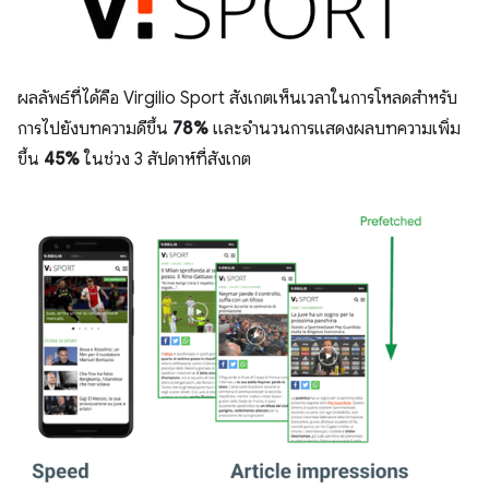
ผลลัพธ์ที่ได้คือ Virgilio Sport สังเกตเห็นเวลาในการโหลดสำหรับ
การไปยังบทความดีขึ้น
78%
และจำนวนการแสดงผลบทความเพิ่ม
ขึ้น
45%
ในช่วง 3 สัปดาห์ที่สังเกต