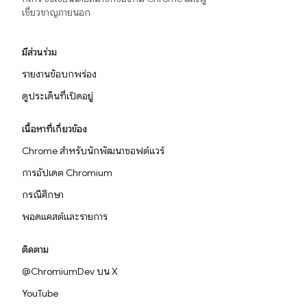
เชี่ยวชาญภายนอก
มีส่วนร่วม
รายงานข้อบกพร่อง
ดูประเด็นที่เปิดอยู่
เนื้อหาที่เกี่ยวข้อง
Chrome สำหรับนักพัฒนาซอฟต์แวร์
การอัปเดต Chromium
กรณีศึกษา
พอดแคสต์และรายการ
ติดตาม
@ChromiumDev บน X
YouTube