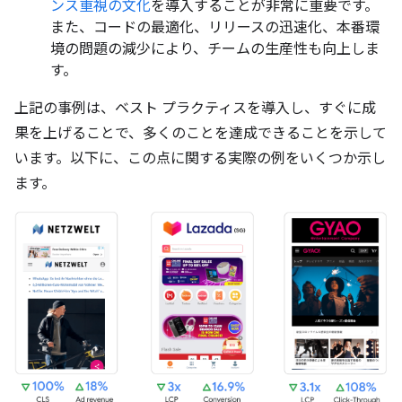
ンス重視の文化
を導入することが非常に重要です。
また、コードの最適化、リリースの迅速化、本番環
境の問題の減少により、チームの生産性も向上しま
す。
上記の事例は、ベスト プラクティスを導入し、すぐに成
果を上げることで、多くのことを達成できることを示して
います。以下に、この点に関する実際の例をいくつか示し
ます。