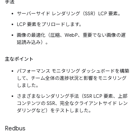
手法
サーバーサイド レンダリング（SSR）LCP 要素。
LCP 要素をプリロードします。
画像の最適化（圧縮、WebP、重要でない画像の遅
延読み込み）。
主なポイント
パフォーマンス モニタリング ダッシュボードを構築
して、チーム全体の進捗状況と影響をモニタリング
しました。
さまざまなレンダリング手法（SSR LCP 要素、上部
コンテンツの SSR、完全なクライアントサイド レン
ダリングなど）をテストしました。
Redbus