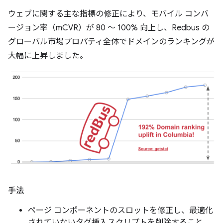
ウェブに関する主な指標の修正により、モバイル コンバ
ージョン率（mCVR）が 80 ～ 100% 向上し、Redbus の
グローバル市場プロパティ全体でドメインのランキングが
大幅に上昇しました。
手法
ページ コンポーネントのスロットを修正し、最適化
されていないタグ挿入スクリプトを削除すること