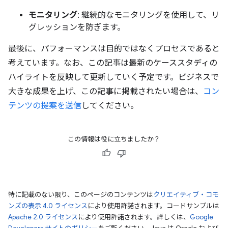
モニタリング
: 継続的なモニタリングを使用して、リ
グレッションを防ぎます。
最後に、パフォーマンスは目的ではなくプロセスであると
考えています。なお、この記事は最新のケーススタディの
ハイライトを反映して更新していく予定です。ビジネスで
大きな成果を上げ、この記事に掲載されたい場合は、
コン
テンツの提案を送信
してください。
この情報は役に立ちましたか？
特に記載のない限り、このページのコンテンツは
クリエイティブ・コモ
ンズの表示 4.0 ライセンス
により使用許諾されます。コードサンプルは
Apache 2.0 ライセンス
により使用許諾されます。詳しくは、
Google