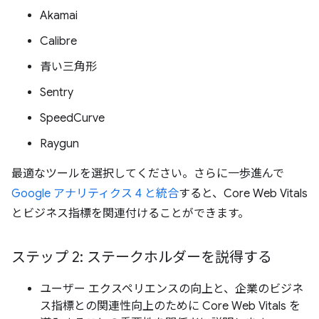
Akamai
Calibre
青い三角形
Sentry
SpeedCurve
Raygun
最適なツールを選択してください。さらに一歩進んで
Google アナリティクス 4 と統合
すると、Core Web Vitals
とビジネス指標を関連付けることができます。
ステップ 2: ステークホルダーを説得する
ユーザー エクスペリエンスの向上と、企業のビジネ
ス指標との関連性向上のために Core Web Vitals を