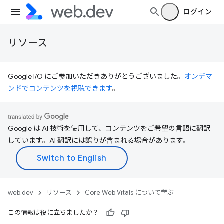
ログイン
リソース
Google I/O にご参加いただきありがとうございました。
オンデマ
ンドでコンテンツを視聴できます
。
Google は AI 技術を使用して、コンテンツをご希望の言語に翻訳
しています。AI 翻訳には誤りが含まれる場合があります。
web.dev
リソース
Core Web Vitals について学ぶ
この情報は役に立ちましたか？