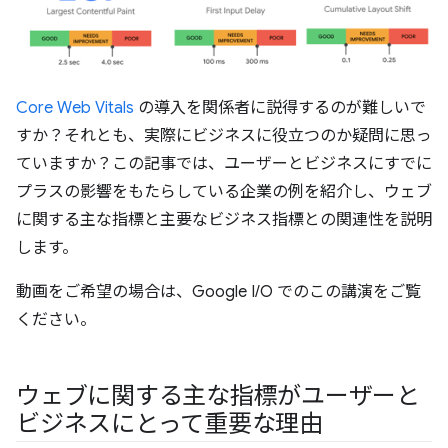
Core Web Vitals
の導入を関係者に説得するのが難しいで
すか？それとも、実際にビジネスに役立つのか疑問に思っ
ていますか？この記事では、ユーザーとビジネスにすでに
プラスの影響をもたらしている企業の例を紹介し、ウェブ
に関する主な指標と主要なビジネス指標との関連性を説明
します。
動画をご希望の場合は、Google I/O でのこの講演をご覧
ください。
ウェブに関する主な指標がユーザーと
ビジネスにとって重要な理由