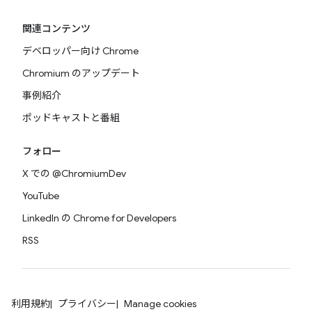
関連コンテンツ
デベロッパー向け Chrome
Chromium のアップデート
事例紹介
ポッドキャストと番組
フォロー
X での @ChromiumDev
YouTube
LinkedIn の Chrome for Developers
RSS
利用規約
プライバシー
Manage cookies