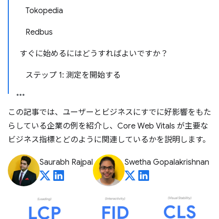
Tokopedia
Redbus
すぐに始めるにはどうすればよいですか？
ステップ 1: 測定を開始する
この記事では、ユーザーとビジネスにすでに好影響をもた
らしている企業の例を紹介し、Core Web Vitals が主要な
ビジネス指標とどのように関連しているかを説明します。
Saurabh Rajpal
Swetha Gopalakrishnan