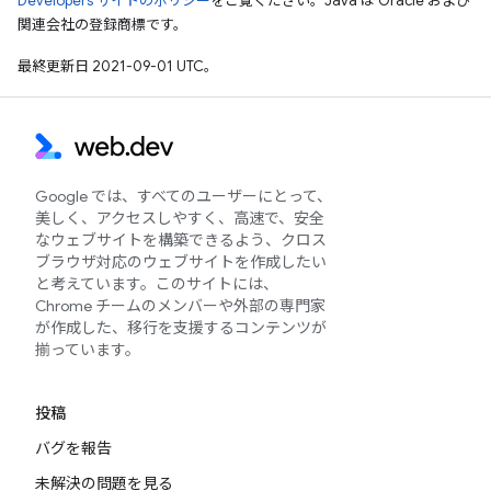
Developers サイトのポリシー
をご覧ください。Java は Oracle および
関連会社の登録商標です。
最終更新日 2021-09-01 UTC。
Google では、すべてのユーザーにとって、
美しく、アクセスしやすく、高速で、安全
なウェブサイトを構築できるよう、クロス
ブラウザ対応のウェブサイトを作成したい
と考えています。このサイトには、
Chrome チームのメンバーや外部の専門家
が作成した、移行を支援するコンテンツが
揃っています。
投稿
バグを報告
未解決の問題を見る