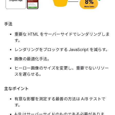
手法
重要な HTML をサーバーサイドでレンダリングしま
す。
レンダリングをブロックする JavaScript を減らす。
画像の最適化手法。
ヒーロー画像のサイズを変更し、重要でないリソー
スを遅らせる。
主なポイント
有意な影響を測定する最善の方法は A/B テストで
す。
A/B はサーバーサイドのものである必要がありま