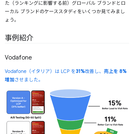
た（ランキングに影響する前）グローバル ブランドとロ
ーカル ブランドのケーススタディをいくつか見てみまし
ょう。
事例紹介
Vodafone
Vodafone（イタリア）は LCP を
31%
改善し、
売上を 8%
増加
させました。