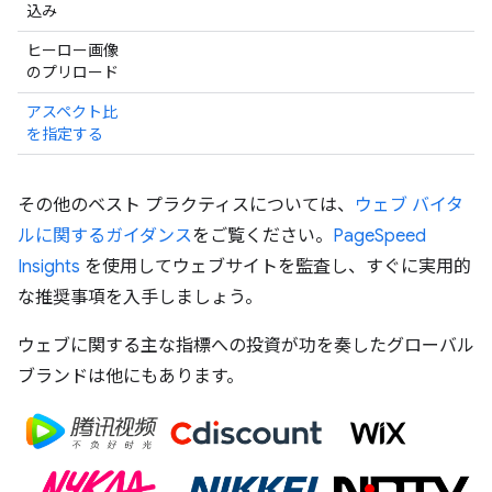
込み
ヒーロー画像
のプリロード
アスペクト比
を指定する
その他のベスト プラクティスについては、
ウェブ バイタ
ルに関するガイダンス
をご覧ください。
PageSpeed
Insights
を使用してウェブサイトを監査し、すぐに実用的
な推奨事項を入手しましょう。
ウェブに関する主な指標への投資が功を奏したグローバル
ブランドは他にもあります。