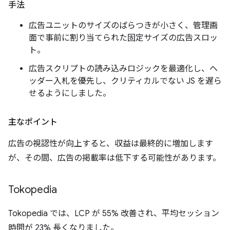
手法
広告ユニットのサイズのばらつきが小さく、管理画
面で事前に割り当てられた固定サイズの広告スロッ
ト。
広告スクリプトの読み込みロジックを最適化し、ヘ
ッダー入札を優先し、クリティカルでない JS を遅ら
せるようにしました。
主なポイント
広告の視認性が向上すると、収益は最終的に増加します
が、その間、広告の掲載率は低下する可能性があります。
Tokopedia
Tokopedia では、LCP が 55% 改善され、平均セッション
時間が 23% 長くなりました。