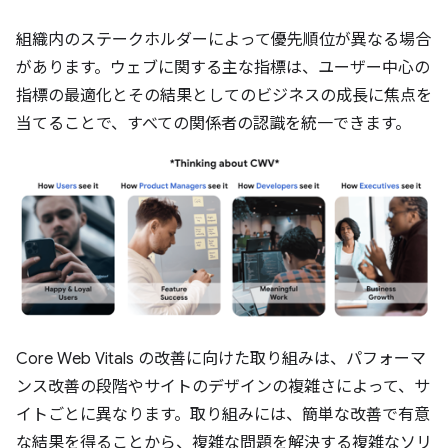
組織内のステークホルダーによって優先順位が異なる場合
があります。ウェブに関する主な指標は、ユーザー中心の
指標の最適化とその結果としてのビジネスの成長に焦点を
当てることで、すべての関係者の認識を統一できます。
Core Web Vitals の改善に向けた取り組みは、パフォーマ
ンス改善の段階やサイトのデザインの複雑さによって、サ
イトごとに異なります。取り組みには、簡単な改善で有意
な結果を得ることから、複雑な問題を解決する複雑なソリ