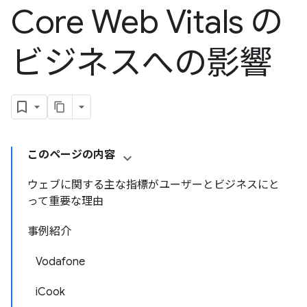
Core Web Vitals の
ビジネスへの影響
このページの内容
ウェブに関する主な指標がユーザーとビジネスにと
って重要な理由
事例紹介
Vodafone
iCook