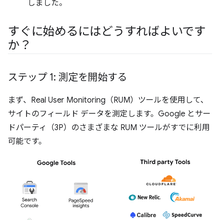
しました。
すぐに始めるにはどうすればよいです
か？
ステップ 1: 測定を開始する
まず、Real User Monitoring（RUM）ツールを使用して、
サイトのフィールド データを測定します。Google とサー
ドパーティ（3P）のさまざまな RUM ツールがすでに利用
可能です。