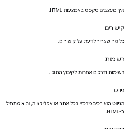
איך מעצבים טקסט באמצעות HTML.
קישורים
כל מה שצריך לדעת על קישורים.
רשימות
רשימות ודרכים אחרות לקיבוץ התוכן.
ניווט
הניווט הוא רכיב מרכזי בכל אתר או אפליקציה, והוא מתחיל
ב-HTML.