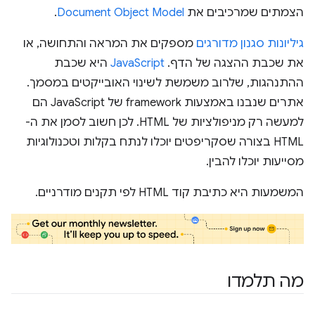
הצמתים שמרכיבים את
Document Object Model
.
גיליונות סגנון מדורגים
מספקים את המראה והתחושה, או
את שכבת ההצגה של הדף. ‫
JavaScript
היא שכבת
ההתנהגות, שלרוב משמשת לשינוי האובייקטים במסמך.
אתרים שנבנו באמצעות framework של JavaScript הם
למעשה רק מניפולציות של HTML. לכן חשוב לסמן את ה-
HTML בצורה שסקריפטים יוכלו לנתח בקלות וטכנולוגיות
מסייעות יוכלו להבין.
המשמעות היא כתיבת קוד HTML לפי תקנים מודרניים.
מה תלמדו