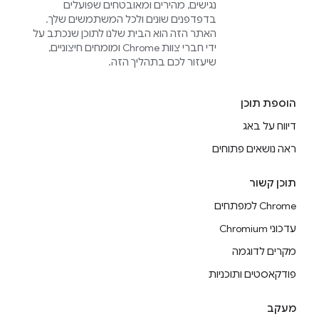
נגישים, מהירים ומאובטחים שפועלים
בדפדפנים שונים ולכל המשתמשים שלך.
האתר הזה הוא הבית שלנו לתוכן שנכתב על
ידי חברי צוות Chrome ומומחים חיצוניים,
שיעזור לכם בתהליך הזה.
הוספת תוכן
דיווח על באג
ראה נושאים פתוחים
תוכן קשור
Chrome למפתחים
עדכוני Chromium
מקרים לדוגמה
פודקאסטים ותוכניות
מעקב