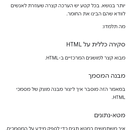
יותר בנושא. בכל קטע יש הערכה קצרה שעוזרת לאנשים
לוודא שהם הבינו את החומר.
מה תלמדו:
סקירה כללית על HTML
מבוא קצר למושגים המרכזיים ב-HTML.
מבנה המסמך
במאמר הזה מוסבר איך ליצור מבנה מוצק של מסמכי
HTML.
מטא-נתונים
איך משתמשים במטא תגים כדי לספק מידע על המסמכים.