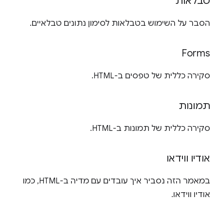
טבלאות
הסבר על השימוש בטבלאות לסימון נתונים טבלאיים.
Forms
סקירה כללית של טפסים ב-HTML.
תמונות
סקירה כללית של תמונות ב-HTML.
אודיו ווידאו
במאמר הזה נסביר איך עובדים עם מדיה ב-HTML, כמו
אודיו ווידאו.