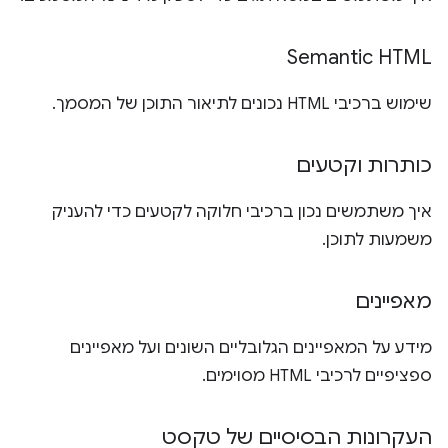
Semantic HTML
שימוש ברכיבי HTML נכונים לתיאור התוכן של המסמך.
כותרות וקטעים
איך משתמשים נכון ברכיבי חלוקה לקטעים כדי להעניק
משמעות לתוכן.
מאפיינים
מידע על המאפיינים הגלובליים השונים ועל מאפיינים
ספציפיים לרכיבי HTML מסוימים.
העקרונות הבסיסיים של טקסט