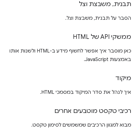
תבנית
,
משבצת וצל
הסבר על תבנית, משבצת וצל.
ממשקי API של HTML
כאן מוסבר איך אפשר לחשוף מידע ב-HTML ולשנות אותו
באמצעות JavaScript.
מיקוד
איך לנהל את סדר המיקוד במסמכי HTML.
רכיבי טקסט מוטבעים אחרים
מבוא למגוון הרכיבים שמשמשים לסימון טקסט.