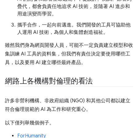
疊代，都會負責任地追求 AI 技術，並隨著 AI 進步和
用途演變而學習。
攜手合作，一起向前邁進。我們開發的工具可協助他
人運用 AI 技術，為個人和集體創造福祉。
雖然我們身為網頁開發人員，可能不一定負責建立模型和收
集訓練 AI 工具的資料集，但我們有責任決定要使用哪些工
具，以及要用 AI 建立哪些最終產品。
網路上各機構對倫理的看法
許多非營利機構、非政府組織 (NGO) 和其他公司都以建立
符合倫理規範的 AI 為工作和研究重心。
以下僅列舉幾個例子。
ForHumanity