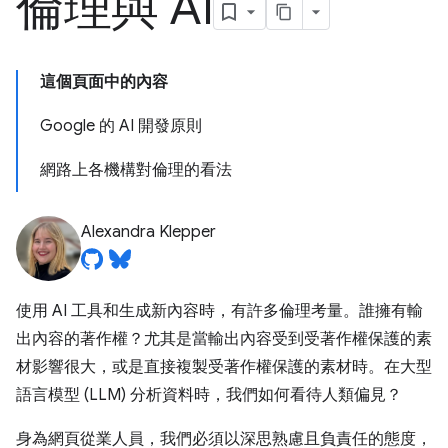
倫理與 AI
這個頁面中的內容
Google 的 AI 開發原則
網路上各機構對倫理的看法
Alexandra Klepper
使用 AI 工具和生成新內容時，有許多倫理考量。誰擁有輸
出內容的著作權？尤其是當輸出內容受到受著作權保護的素
材影響很大，或是直接複製受著作權保護的素材時。在大型
語言模型 (LLM) 分析資料時，我們如何看待人類偏見？
身為網頁從業人員，我們必須以深思熟慮且負責任的態度，