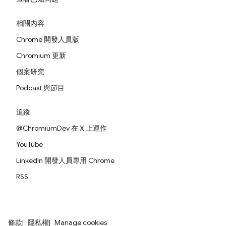
相關內容
Chrome 開發人員版
Chromium 更新
個案研究
Podcast 與節目
追蹤
@ChromiumDev 在 X 上運作
YouTube
LinkedIn 開發人員專用 Chrome
RSS
條款
隱私權
Manage cookies