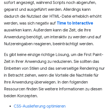
sofort angezeigt, während Scripts noch abgerufen,
geparst und ausgeführt werden. Allerdings kann
dadurch die Nutzlast der HTML-Datei erheblich erhöht
werden, was sich negativ auf
Time to Interactive
auswirken kann. Außerdem kann die Zeit, die Ihre
Anwendung benötigt, um interaktiv zu werden und auf
Nutzereingaben reagieren, beeinträchtigt werden.
Es gibt keine einzige richtige Lösung, um die First Paint-
Zeit in Ihrer Anwendung zu reduzieren. Sie sollten das
Einbetten von Stilen und das serverseitige Rendering nur
in Betracht ziehen, wenn die Vorteile die Nachteile für
Ihre Anwendung überwiegen. In den folgenden
Ressourcen finden Sie weitere Informationen zu diesen
beiden Konzepten.
CSS-Auslieferung optimieren