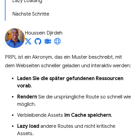
Lazy Loading
Nächste Schritte
Houssein Djirdeh
PRPL ist ein Akronym, das ein Muster beschreibt, mit
dem Webseiten schneller geladen und interaktiv werden:
Laden Sie die später gefundenen Ressourcen
vorab
.
Rendern
Sie die ursprüngliche Route so schnell wie
möglich.
Verbleibende Assets
im Cache speichern
.
Lazy load
andere Routes und nicht kritische
Assets.