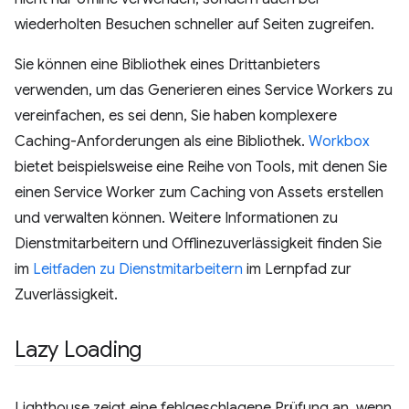
wiederholten Besuchen schneller auf Seiten zugreifen.
Sie können eine Bibliothek eines Drittanbieters
verwenden, um das Generieren eines Service Workers zu
vereinfachen, es sei denn, Sie haben komplexere
Caching-Anforderungen als eine Bibliothek.
Workbox
bietet beispielsweise eine Reihe von Tools, mit denen Sie
einen Service Worker zum Caching von Assets erstellen
und verwalten können. Weitere Informationen zu
Dienstmitarbeitern und Offlinezuverlässigkeit finden Sie
im
Leitfaden zu Dienstmitarbeitern
im Lernpfad zur
Zuverlässigkeit.
Lazy Loading
Lighthouse zeigt eine fehlgeschlagene Prüfung an, wenn