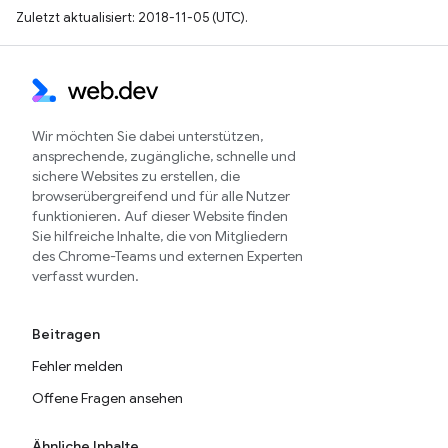
Zuletzt aktualisiert: 2018-11-05 (UTC).
Wir möchten Sie dabei unterstützen,
ansprechende, zugängliche, schnelle und
sichere Websites zu erstellen, die
browserübergreifend und für alle Nutzer
funktionieren. Auf dieser Website finden
Sie hilfreiche Inhalte, die von Mitgliedern
des Chrome-Teams und externen Experten
verfasst wurden.
Beitragen
Fehler melden
Offene Fragen ansehen
Ähnliche Inhalte