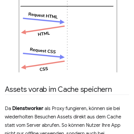
Assets vorab im Cache speichern
Da
Dienstworker
als Proxy fungieren, können sie bei
wiederholten Besuchen Assets direkt aus dem Cache
statt vom Server abrufen. So können Nutzer Ihre App
nicht nur offline verwenden, sondern auch bei