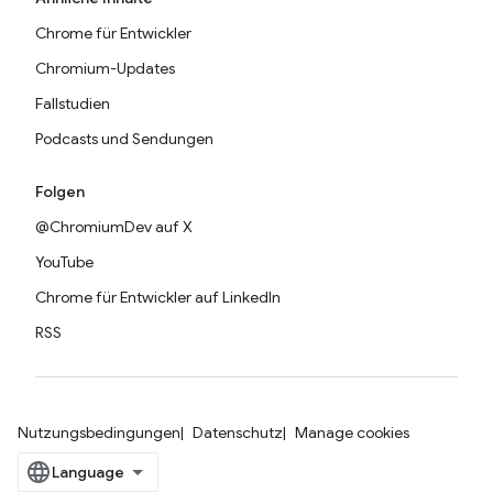
Chrome für Entwickler
Chromium-Updates
Fallstudien
Podcasts und Sendungen
Folgen
@ChromiumDev auf X
YouTube
Chrome für Entwickler auf LinkedIn
RSS
Nutzungsbedingungen
Datenschutz
Manage cookies