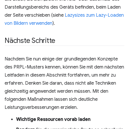
Darstellungsbereichs des Geräts befinden, beim Laden
der Seite verschieben (siehe
Lazysizes zum Lazy-Loaden
von Bildern verwenden
).
Nächste Schritte
Nachdem Sie nun einige der grundlegenden Konzepte
des PRPL-Musters kennen, können Sie mit dem nächsten
Leitfaden in diesem Abschnitt fortfahren, um mehr zu
erfahren. Denken Sie daran, dass nicht alle Techniken
gleichzeitig angewendet werden müssen. Mit den
folgenden Maßnahmen lassen sich deutliche
Leistungsverbesserungen erzielen.
Wichtige Ressourcen vorab laden