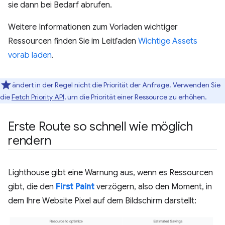
sie dann bei Bedarf abrufen.
Weitere Informationen zum Vorladen wichtiger
Ressourcen finden Sie im Leitfaden
Wichtige Assets
vorab laden
.
ändert in der Regel nicht die Priorität der Anfrage. Verwenden Sie
die
Fetch Priority API
, um die Priorität einer Ressource zu erhöhen.
Erste Route so schnell wie möglich
rendern
Lighthouse gibt eine Warnung aus, wenn es Ressourcen
gibt, die den
First Paint
verzögern, also den Moment, in
dem Ihre Website Pixel auf dem Bildschirm darstellt: