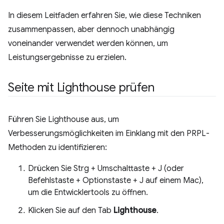
In diesem Leitfaden erfahren Sie, wie diese Techniken
zusammenpassen, aber dennoch unabhängig
voneinander verwendet werden können, um
Leistungsergebnisse zu erzielen.
Seite mit Lighthouse prüfen
Führen Sie Lighthouse aus, um
Verbesserungsmöglichkeiten im Einklang mit den PRPL-
Methoden zu identifizieren:
Drücken Sie Strg + Umschalttaste + J (oder
Befehlstaste + Optionstaste + J auf einem Mac),
um die Entwicklertools zu öffnen.
Klicken Sie auf den Tab
Lighthouse
.