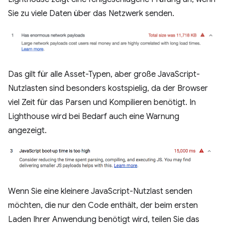
Sie zu viele Daten über das Netzwerk senden.
Das gilt für alle Asset-Typen, aber große JavaScript-
Nutzlasten sind besonders kostspielig, da der Browser
viel Zeit für das Parsen und Kompilieren benötigt. In
Lighthouse wird bei Bedarf auch eine Warnung
angezeigt.
Wenn Sie eine kleinere JavaScript-Nutzlast senden
möchten, die nur den Code enthält, der beim ersten
Laden Ihrer Anwendung benötigt wird, teilen Sie das