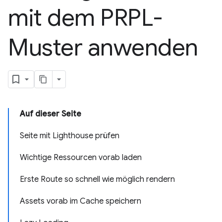
mit dem PRPL-
Muster anwenden
Auf dieser Seite
Seite mit Lighthouse prüfen
Wichtige Ressourcen vorab laden
Erste Route so schnell wie möglich rendern
Assets vorab im Cache speichern