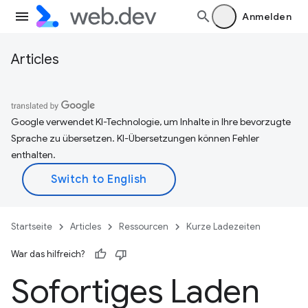
Anmelden
Articles
Google verwendet KI-Technologie, um Inhalte in Ihre bevorzugte
Sprache zu übersetzen. KI-Übersetzungen können Fehler
enthalten.
Startseite
Articles
Ressourcen
Kurze Ladezeiten
War das hilfreich?
Sofortiges Laden