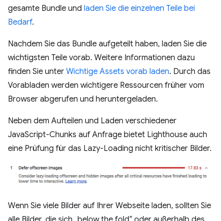
gesamte Bundle und
laden Sie die einzelnen Teile bei
Bedarf
.
Nachdem Sie das Bundle aufgeteilt haben, laden Sie die
wichtigsten Teile vorab. Weitere Informationen dazu
finden Sie unter
Wichtige Assets vorab laden
. Durch das
Vorabladen werden wichtigere Ressourcen früher vom
Browser abgerufen und heruntergeladen.
Neben dem Aufteilen und Laden verschiedener
JavaScript-Chunks auf Anfrage bietet Lighthouse auch
eine Prüfung für das Lazy-Loading nicht kritischer Bilder.
Wenn Sie viele Bilder auf Ihrer Webseite laden, sollten Sie
alle Bilder, die sich „below the fold“ oder außerhalb des