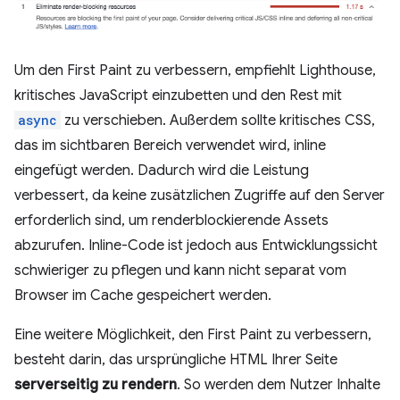
Um den First Paint zu verbessern, empfiehlt Lighthouse,
kritisches JavaScript einzubetten und den Rest mit
async
zu verschieben. Außerdem sollte kritisches CSS,
das im sichtbaren Bereich verwendet wird, inline
eingefügt werden. Dadurch wird die Leistung
verbessert, da keine zusätzlichen Zugriffe auf den Server
erforderlich sind, um renderblockierende Assets
abzurufen. Inline-Code ist jedoch aus Entwicklungssicht
schwieriger zu pflegen und kann nicht separat vom
Browser im Cache gespeichert werden.
Eine weitere Möglichkeit, den First Paint zu verbessern,
besteht darin, das ursprüngliche HTML Ihrer Seite
serverseitig zu rendern
. So werden dem Nutzer Inhalte