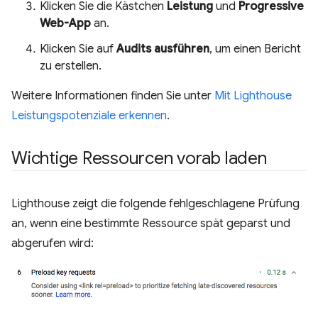
Klicken Sie die Kästchen
Leistung
und
Progressive
Web-App
an.
Klicken Sie auf
Audits ausführen
, um einen Bericht
zu erstellen.
Weitere Informationen finden Sie unter
Mit Lighthouse
Leistungspotenziale erkennen
.
Wichtige Ressourcen vorab laden
Lighthouse zeigt die folgende fehlgeschlagene Prüfung
an, wenn eine bestimmte Ressource spät geparst und
abgerufen wird: