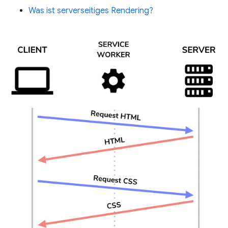
Was ist serverseitiges Rendering?