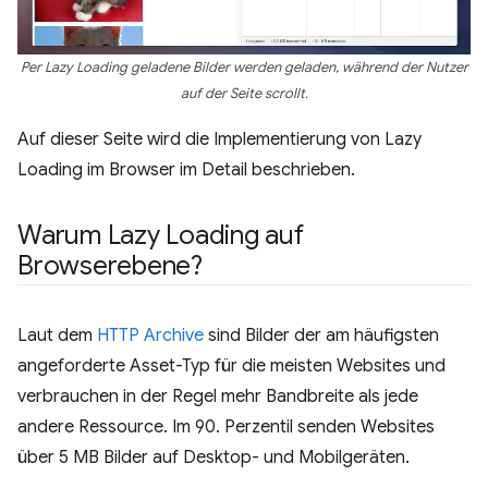
Per Lazy Loading geladene Bilder werden geladen, während der Nutzer
auf der Seite scrollt.
Auf dieser Seite wird die Implementierung von Lazy
Loading im Browser im Detail beschrieben.
Warum Lazy Loading auf
Browserebene?
Laut dem
HTTP Archive
sind Bilder der am häufigsten
angeforderte Asset-Typ für die meisten Websites und
verbrauchen in der Regel mehr Bandbreite als jede
andere Ressource. Im 90. Perzentil senden Websites
über 5 MB Bilder auf Desktop- und Mobilgeräten.