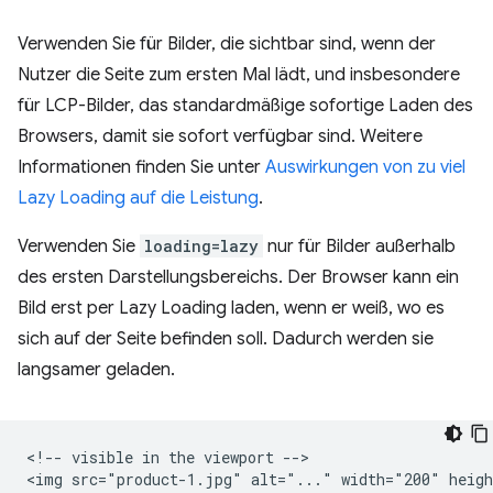
Verwenden Sie für Bilder, die sichtbar sind, wenn der
Nutzer die Seite zum ersten Mal lädt, und insbesondere
für LCP-Bilder, das standardmäßige sofortige Laden des
Browsers, damit sie sofort verfügbar sind. Weitere
Informationen finden Sie unter
Auswirkungen von zu viel
Lazy Loading auf die Leistung
.
Verwenden Sie
loading=lazy
nur für Bilder außerhalb
des ersten Darstellungsbereichs. Der Browser kann ein
Bild erst per Lazy Loading laden, wenn er weiß, wo es
sich auf der Seite befinden soll. Dadurch werden sie
langsamer geladen.
<!-- visible in the viewport -->

<img src="product-1.jpg" alt="..." width="200" heigh