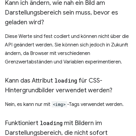
Kann ich ändern
,
wie nah ein Bild am
Darstellungsbereich sein muss
,
bevor es
geladen wird?
Diese Werte sind fest codiert und können nicht über die
API geändert werden. Sie können sich jedoch in Zukunft
ändern, da Browser mit verschiedenen
Grenzwertabständen und Variablen experimentieren.
Kann das Attribut
loading
für CSS-
Hintergrundbilder verwendet werden?
Nein, es kann nur mit
<img>
-Tags verwendet werden.
Funktioniert
loading
mit Bildern im
Darstellungsbereich
,
die nicht sofort