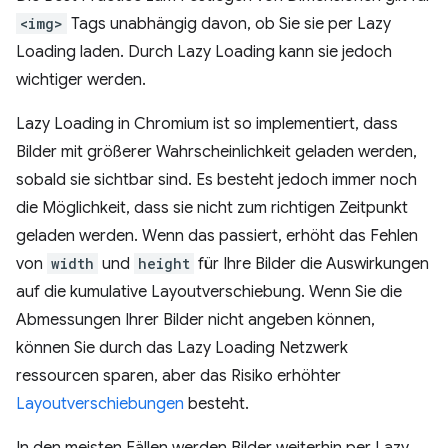
<img>
Tags unabhängig davon, ob Sie sie per Lazy
Loading laden. Durch Lazy Loading kann sie jedoch
wichtiger werden.
Lazy Loading in Chromium ist so implementiert, dass
Bilder mit größerer Wahrscheinlichkeit geladen werden,
sobald sie sichtbar sind. Es besteht jedoch immer noch
die Möglichkeit, dass sie nicht zum richtigen Zeitpunkt
geladen werden. Wenn das passiert, erhöht das Fehlen
von
width
und
height
für Ihre Bilder die Auswirkungen
auf die kumulative Layoutverschiebung. Wenn Sie die
Abmessungen Ihrer Bilder nicht angeben können,
können Sie durch das Lazy Loading Netzwerk
ressourcen sparen, aber das Risiko erhöhter
Layoutverschiebungen
besteht.
In den meisten Fällen werden Bilder weiterhin per Lazy