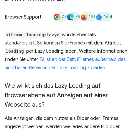
77
79
121
16.4
Browser Support
<iframe loading=lazy>
wurde ebenfalls
standardisiert. So können Sie iFrames mit dem Attribut
loading
per Lazy Loading laden. Weitere Informationen
finden Sie unter
Es ist an der Zeit, iFrames außerhalb des
sichtbaren Bereichs per Lazy Loading zu laden.
Wie wirkt sich das Lazy Loading auf
Browserebene auf Anzeigen auf einer
Webseite aus?
Alle Anzeigen, die dem Nutzer als Bilder oder iFrames
angezeigt werden, werden wie jedes andere Bild oder