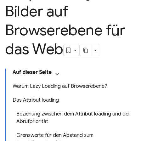
Bilder auf
Browserebene für
das Web
Auf dieser Seite
Warum Lazy Loading auf Browserebene?
Das Attribut loading
Beziehung zwischen dem Attribut loading und der
Abrufpriorität
Grenzwerte für den Abstand zum