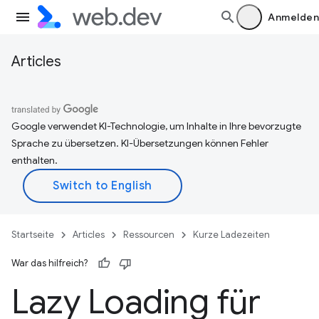
Anmelden
Articles
Google verwendet KI-Technologie, um Inhalte in Ihre bevorzugte
Sprache zu übersetzen. KI-Übersetzungen können Fehler
enthalten.
Startseite
Articles
Ressourcen
Kurze Ladezeiten
War das hilfreich?
Lazy Loading für