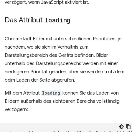
verzögert, wenn JavaScript aktiviert ist.
Das Attribut
loading
Chrome lädt Bilder mit unterschiedlichen Prioritäten, je
nachdem, wo sie sich im Verhältnis zum
Darstellungsbereich des Geräts befinden. Bilder
unterhalb des Darstellungsbereichs werden mit einer
niedrigeren Priorität geladen, aber sie werden trotzdem
beim Laden der Seite abgerufen.
Mit dem Attribut
loading
können Sie das Laden von
Bildern außerhalb des sichtbaren Bereichs vollständig
verzögern: