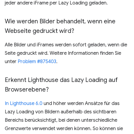
jeder andere iFrame per Lazy Loading geladen.
Wie werden Bilder behandelt
,
wenn eine
Webseite gedruckt wird?
Alle Bilder und iFrames werden sofort geladen, wenn die
Seite gedruckt wird. Weitere Informationen finden Sie
unter
Problem #875403
.
Erkennt Lighthouse das Lazy Loading auf
Browserebene?
In Lighthouse 6.0
und höher werden Ansätze für das
Lazy Loading von Bildern außerhalb des sichtbaren
Bereichs berücksichtigt, bei denen unterschiedliche
Grenzwerte verwendet werden können. So können sie