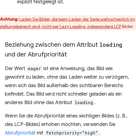
explizit festgelegt ist.
Achtung:
Laden Sie Bilder, die beim Laden der Seite wahrscheinlich im
stellungsbereich sind, nicht per Lazy Loading, insbesondere
LCP
Bilder.
Beziehung zwischen dem Attribut
loading
und der Abrufpriorität
Der Wert
eager
ist eine Anweisung, das Bild wie
gewohnt zu laden, ohne das Laden weiter zu verzögern,
wenn sich das Bild außerhalb des sichtbaren Bereichs
befindet. Das Bild wird nicht schneller geladen als ein
anderes Bild ohne das Attribut
loading
.
Wenn Sie die Abrufpriorität eines wichtigen Bildes (z. B.,
des LCP-Bildes) erhöhen möchten, verwenden Sie
Abrufpriorität
mit
fetchpriority="high"
.