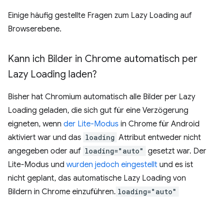
Einige häufig gestellte Fragen zum Lazy Loading auf
Browserebene.
Kann ich Bilder in Chrome automatisch per
Lazy Loading laden?
Bisher hat Chromium automatisch alle Bilder per Lazy
Loading geladen, die sich gut für eine Verzögerung
eigneten, wenn
der Lite-Modus
in Chrome für Android
aktiviert war und das
loading
Attribut entweder nicht
angegeben oder auf
loading="auto"
gesetzt war. Der
Lite-Modus und
wurden jedoch eingestellt
und es ist
nicht geplant, das automatische Lazy Loading von
Bildern in Chrome einzuführen.
loading="auto"