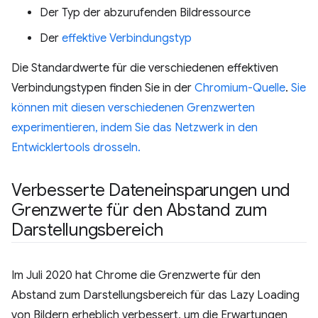
Der Typ der abzurufenden Bildressource
Der
effektive Verbindungstyp
Die Standardwerte für die verschiedenen effektiven
Verbindungstypen finden Sie in der
Chromium-Quelle
.
Sie
können mit diesen verschiedenen Grenzwerten
experimentieren, indem Sie das Netzwerk in den
Entwicklertools drosseln.
Verbesserte Dateneinsparungen und
Grenzwerte für den Abstand zum
Darstellungsbereich
Im Juli 2020 hat Chrome die Grenzwerte für den
Abstand zum Darstellungsbereich für das Lazy Loading
von Bildern erheblich verbessert, um die Erwartungen