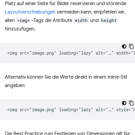
Platz auf einer Seite für Bilder reservieren und störende
Layoutverschiebungen
vermeiden kann, empfehlen wir,
allen
<img>
-Tags die Attribute
width
und
height
hinzuzufügen.
Alternativ können Sie die Werte direkt in einem Inline-Stil
angeben:
Die Best Practice zum Festlegen von Dimensionen gilt für