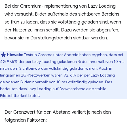
Bei der Chromium-Implementierung von Lazy Loading
wird versucht, Bilder außerhalb des sichtbaren Bereichs
so früh zu laden, dass sie vollständig geladen sind, wenn
der Nutzer zu ihnen scrollt. Dazu werden sie abgerufen,
bevor sie im Darstellungsbereich sichtbar werden.
Hinweis:
Tests in Chrome unter Android haben ergeben, dass bei
4G 97,5% der per Lazy Loading geladenen Bilder innerhalb von 10 ms
nach dem Sichtbarwerden vollständig geladen waren. Auch in
langsamen 2G-Netzwerken waren 92, 6% der per Lazy Loading
geladenen Bilder innerhalb von 10 ms vollständig geladen. Das
bedeutet, dass Lazy Loading auf Browserebene eine stabile
Bildsichtbarkeit bietet.
Der Grenzwert für den Abstand variiert je nach den
folgenden Faktoren: