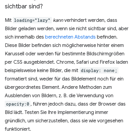
sichtbar sind?
Mit
loading="lazy"
kann
verhindert werden, dass
Bilder geladen werden, wenn sie nicht sichtbar sind, aber
sich innerhalb des
berechneten Abstands
befinden.
Diese Bilder befinden sich möglicherweise hinter einem
Karussell oder werden für bestimmte Bildschirmgrößen
per CSS ausgeblendet. Chrome, Safari und Firefox laden
beispielsweise keine Bilder, die mit
display: none;
formatiert sind, weder für das Bildelement noch für ein
übergeordnetes Element. Andere Methoden zum
Ausblenden von Bildern, z. B. die Verwendung von
opacity:0
, führen jedoch dazu, dass der Browser das
Bild lädt. Testen Sie Ihre Implementierung immer
gründlich, um sicherzustellen, dass sie wie vorgesehen
funktioniert.