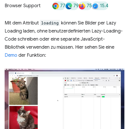
77
79
75
15.4
Browser Support
Mit dem Attribut
loading
können Sie Bilder per Lazy
Loading laden, ohne benutzerdefinierten Lazy-Loading-
Code schreiben oder eine separate JavaScript-
Bibliothek verwenden zu müssen. Hier sehen Sie eine
Demo
der Funktion: