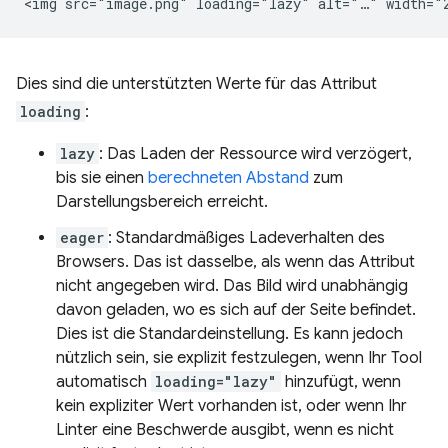
Dies sind die unterstützten Werte für das Attribut
loading
:
lazy
: Das Laden der Ressource wird verzögert,
bis sie einen
berechneten Abstand
zum
Darstellungsbereich erreicht.
eager
: Standardmäßiges Ladeverhalten des
Browsers. Das ist dasselbe, als wenn das Attribut
nicht angegeben wird. Das Bild wird unabhängig
davon geladen, wo es sich auf der Seite befindet.
Dies ist die Standardeinstellung. Es kann jedoch
nützlich sein, sie explizit festzulegen, wenn Ihr Tool
automatisch
loading="lazy"
hinzufügt, wenn
kein expliziter Wert vorhanden ist, oder wenn Ihr
Linter eine Beschwerde ausgibt, wenn es nicht