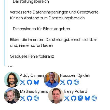
Darstellungsbereich
Verbesserte Dateneinsparungen und Grenzwerte
für den Abstand zum Darstellungsbereich
Dimensionen für Bilder angeben
Bilder, die im ersten Darstellungsbereich sichtbar
sind, immer sofort laden
Graduelle Fehlertoleranz
Addy Osmani
Houssein Djirdeh
Mathias Bynens
Barry Pollard