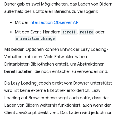
Bisher gab es zwei Möglichkeiten, das Laden von Bildern
außerhalb des sichtbaren Bereichs zu verzögern:
Mit der
Intersection Observer API
Mit den Event-Handlern
scroll
,
resize
oder
orientationchange
Mit beiden Optionen können Entwickler Lazy Loading-
Verhalten einbinden. Viele Entwickler haben
Drittanbieter-Bibliotheken erstellt, um Abstraktionen
bereitzustellen, die noch einfacher zu verwenden sind.
Da Lazy Loading jedoch direkt vom Browser unterstützt
wird, ist keine externe Bibliothek erforderlich. Lazy
Loading auf Browserebene sorgt auch dafür, dass das
Laden von Bildern weiterhin funktioniert, auch wenn der
Client JavaScript deaktiviert. Das Laden wird jedoch nur