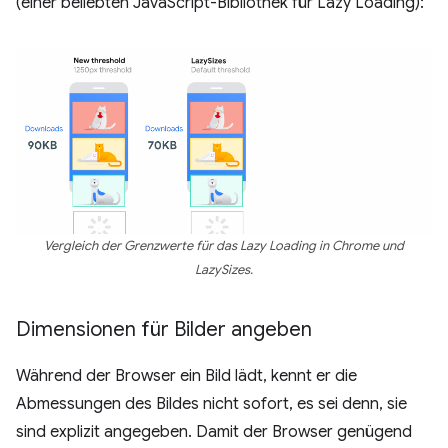
(einer beliebten JavaScript-Bibliothek für Lazy Loading):
Vergleich der Grenzwerte für das Lazy Loading in Chrome und
LazySizes.
Dimensionen für Bilder angeben
Während der Browser ein Bild lädt, kennt er die
Abmessungen des Bildes nicht sofort, es sei denn, sie
sind explizit angegeben. Damit der Browser genügend