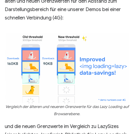
alten und neuen Grenzwerten für den Abstand zum
Darstellungsbereich für eine unserer Demos bei einer
schnellen Verbindung (4G):
Vergleich der älteren und neueren Grenzwerte für das Lazy Loading auf
Browserebene.
und die neuen Grenzwerte im Vergleich zu LazySizes