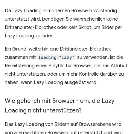
Da Lazy Loading in modernen Browsern vollständig
unterstützt wird, benötigen Sie wahrscheinlich keine
Drittanbieter-Bibliothek oder kein Skript, um Bilder per
Lazy Loading zu laden.
Ein Grund, weiterhin eine Drittanbieter-Bibliothek
zusammen mit
loading="lazy"
zu verwenden, ist die
Bereitstellung eines Polyfills für Browser, die das Attribut
nicht unterstützen, oder um mehr Kontrolle darüber zu
haben, wann Lazy Loading ausgelöst wird.
Wie gehe ich mit Browsern um
,
die Lazy
Loading nicht unterstützen?
Das Lazy Loading von Bildern auf Browserebene wird
von allen wichtigen Browsern gut unterstützt und wird