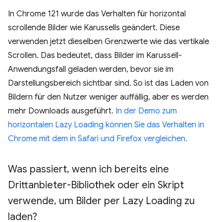
In Chrome 121 wurde das Verhalten für horizontal
scrollende Bilder wie Karussells geändert. Diese
verwenden jetzt dieselben Grenzwerte wie das vertikale
Scrollen. Das bedeutet, dass Bilder im Karussell-
Anwendungsfall geladen werden, bevor sie im
Darstellungsbereich sichtbar sind. So ist das Laden von
Bildern für den Nutzer weniger auffällig, aber es werden
mehr Downloads ausgeführt.
In der Demo zum
horizontalen Lazy Loading können Sie das Verhalten in
Chrome mit dem in Safari und Firefox vergleichen.
Was passiert
,
wenn ich bereits eine
Drittanbieter-Bibliothek oder ein Skript
verwende
,
um Bilder per Lazy Loading zu
laden?