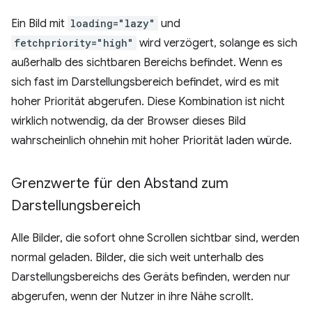
Ein Bild mit
loading="lazy"
und
fetchpriority="high"
wird verzögert, solange es sich
außerhalb des sichtbaren Bereichs befindet. Wenn es
sich fast im Darstellungsbereich befindet, wird es mit
hoher Priorität abgerufen. Diese Kombination ist nicht
wirklich notwendig, da der Browser dieses Bild
wahrscheinlich ohnehin mit hoher Priorität laden würde.
Grenzwerte für den Abstand zum
Darstellungsbereich
Alle Bilder, die sofort ohne Scrollen sichtbar sind, werden
normal geladen. Bilder, die sich weit unterhalb des
Darstellungsbereichs des Geräts befinden, werden nur
abgerufen, wenn der Nutzer in ihre Nähe scrollt.