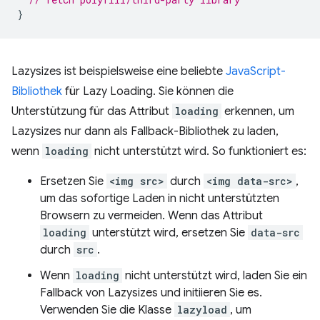
}
Lazysizes ist beispielsweise eine beliebte
JavaScript-
Bibliothek
für Lazy Loading. Sie können die
Unterstützung für das Attribut
loading
erkennen, um
Lazysizes nur dann als Fallback-Bibliothek zu laden,
wenn
loading
nicht unterstützt wird. So funktioniert es:
Ersetzen Sie
<img src>
durch
<img data-src>
,
um das sofortige Laden in nicht unterstützten
Browsern zu vermeiden. Wenn das Attribut
loading
unterstützt wird, ersetzen Sie
data-src
durch
src
.
Wenn
loading
nicht unterstützt wird, laden Sie ein
Fallback von Lazysizes und initiieren Sie es.
Verwenden Sie die Klasse
lazyload
, um