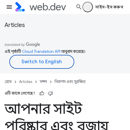
সাইন-ইন করুন
Articles
এই পৃষ্ঠাটি
Cloud Translation API
অনুবাদ করেছে।
হোম
Articles
সম্পদ
নিরাপদ এবং সুরক্ষিত
এটি কাজে লেগেছে?
আপনার সাইট
পরিষ্কার এবং বজায়