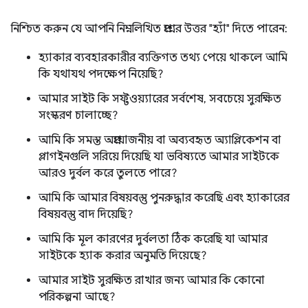
নিশ্চিত করুন যে আপনি নিম্নলিখিত প্রশ্নের উত্তর "হ্যাঁ" দিতে পারেন:
হ্যাকার ব্যবহারকারীর ব্যক্তিগত তথ্য পেয়ে থাকলে আমি
কি যথাযথ পদক্ষেপ নিয়েছি?
আমার সাইট কি সফ্টওয়্যারের সর্বশেষ, সবচেয়ে সুরক্ষিত
সংস্করণ চালাচ্ছে?
আমি কি সমস্ত অপ্রয়োজনীয় বা অব্যবহৃত অ্যাপ্লিকেশন বা
প্লাগইনগুলি সরিয়ে দিয়েছি যা ভবিষ্যতে আমার সাইটকে
আরও দুর্বল করে তুলতে পারে?
আমি কি আমার বিষয়বস্তু পুনরুদ্ধার করেছি এবং হ্যাকারের
বিষয়বস্তু বাদ দিয়েছি?
আমি কি মূল কারণের দুর্বলতা ঠিক করেছি যা আমার
সাইটকে হ্যাক করার অনুমতি দিয়েছে?
আমার সাইট সুরক্ষিত রাখার জন্য আমার কি কোনো
পরিকল্পনা আছে?