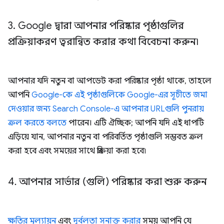
3
.
Google দ্বারা আপনার পরিষ্কার পৃষ্ঠাগুলির
প্রক্রিয়াকরণ ত্বরান্বিত করার কথা বিবেচনা করুন৷
আপনার যদি নতুন বা আপডেট করা পরিষ্কার পৃষ্ঠা থাকে, তাহলে
আপনি
Google-কে এই পৃষ্ঠাগুলিকে Google-এর সূচীতে জমা
দেওয়ার জন্য Search Console-এ আপনার URLগুলি পুনরায়
ক্রল করতে বলতে
পারেন। এটি ঐচ্ছিক; আপনি যদি এই ধাপটি
এড়িয়ে যান, আপনার নতুন বা পরিবর্তিত পৃষ্ঠাগুলি সম্ভবত ক্রল
করা হবে এবং সময়ের সাথে প্রক্রিয়া করা হবে৷
4
.
আপনার সার্ভার (গুলি) পরিষ্কার করা শুরু করুন
ক্ষতির মূল্যায়ন
এবং
দুর্বলতা সনাক্ত করার
সময় আপনি যে