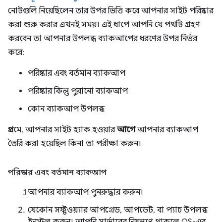
নোটগুলি নিয়েছিলেন তার উপর ভিত্তি করে আপনার সাইট পরিষ্কার
করা শুরু করার এখনই সময়। এই ধাপে আপনি যে পথটি গ্রহণ
করবেন তা আপনার উপলব্ধ ব্যাকআপের ধরণের উপর নির্ভর
করে:
পরিষ্কার এবং বর্তমান ব্যাকআপ
পরিষ্কার কিন্তু পুরানো ব্যাকআপ
কোন ব্যাকআপ উপলব্ধ
প্রথমে, আপনার সাইট হ্যাক হওয়ার
আগে
আপনার ব্যাকআপ
তৈরি করা হয়েছিল কিনা তা পরীক্ষা করুন।
পরিষ্কার এবং বর্তমান ব্যাকআপ
আপনার ব্যাকআপ পুনরুদ্ধার করুন।
যেকোন সফ্টওয়্যার আপগ্রেড, আপডেট, বা প্যাচ উপলব্ধ