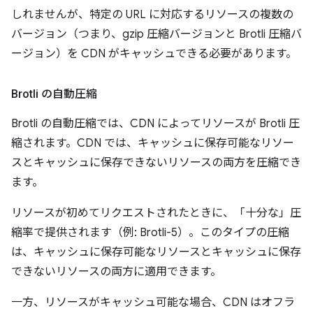
しれませんが、特定の URL に対応するリソースの複数の
バージョン（つまり、gzip 圧縮バージョンと Brotli 圧縮バ
ージョン）を CDN がキャッシュできる必要があります。
Brotli の自動圧縮
Brotli の自動圧縮では、CDN によってリソースが Brotli 圧
縮されます。CDN では、キャッシュに保存可能なリソー
スとキャッシュに保存できないリソースの両方を圧縮でき
ます。
リソースが初めてリクエストされたときに、「十分な」圧
縮率で提供されます（例: Brotli-5）。このタイプの圧縮
は、キャッシュに保存可能なリソースとキャッシュに保存
できないリソースの両方に適用できます。
一方、リソースがキャッシュ可能な場合、CDN はオフラ