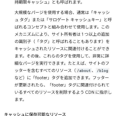
持期限キャッシュ」とも呼ばれます。
大規模なパージを使用する場合、通常は「キャッシ
ュ タグ」または「サロゲート キャッシュキー」と呼
ばれるコンセプトと組み合わせて使用します。この
メカニズムにより、サイト所有者は 1 つ以上の追加
の識別子（「タグ」と呼ばれることもあります）を
キャッシュされたリソースに関連付けることができ
ます。その後、これらのタグを使用して、非常に詳
細なパージを実行できます。たとえば、サイトのフ
ッターを含むすべてのリソース（
/about
、
/blog
など）に「footer」タグを追加できます。フッター
が更新されたら、「footer」タグに関連付けられて
いるすべてのリソースを削除するよう CDN に指示し
ます。
キャッシュに保存可能なリソース