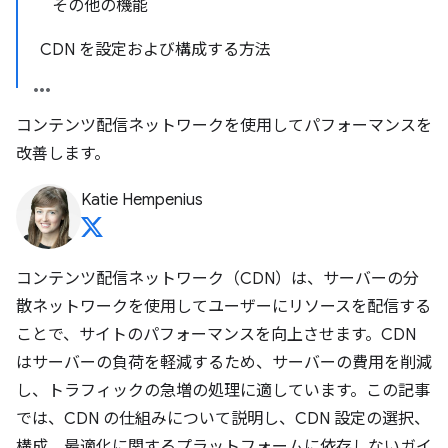
その他の機能
CDN を設定および構成する方法
コンテンツ配信ネットワークを使用してパフォーマンスを
改善します。
Katie Hempenius
コンテンツ配信ネットワーク（CDN）は、サーバーの分
散ネットワークを使用してユーザーにリソースを配信する
ことで、サイトのパフォーマンスを向上させます。CDN
はサーバーの負荷を軽減するため、サーバーの費用を削減
し、トラフィックの急増の処理に適しています。この記事
では、CDN の仕組みについて説明し、CDN 設定の選択、
構成、最適化に関するプラットフォームに依存しないガイ