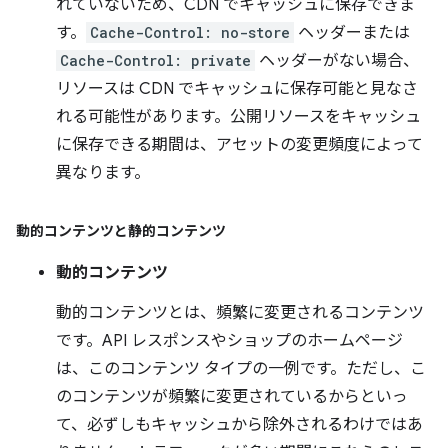
れていないため、CDN でキャッシュに保存できま
す。
Cache-Control: no-store
ヘッダーまたは
Cache-Control: private
ヘッダーがない場合、
リソースは CDN でキャッシュに保存可能と見なさ
れる可能性があります。公開リソースをキャッシュ
に保存できる期間は、アセットの変更頻度によって
異なります。
動的コンテンツと静的コンテンツ
動的コンテンツ
動的コンテンツとは、頻繁に変更されるコンテンツ
です。API レスポンスやショップのホームページ
は、このコンテンツ タイプの一例です。ただし、こ
のコンテンツが頻繁に変更されているからといっ
て、必ずしもキャッシュから除外されるわけではあ