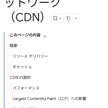
ットワーク
（CDN）
このページの内容
概要
リソース デリバリー
キャッシュ
CDN の選択
パフォーマンス
Largest Contentful Paint（LCP）への影響