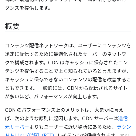
ダンスを提供します。
概要
コンテンツ配信ネットワークは、ユーザーにコンテンツを
迅速に配信するために最適化されたサーバーのネットワー
クで構成されます。CDN はキャッシュに保存されたコン
テンツを提供することでよく知られていると言えますが、
キャッシュに保存できないコンテンツの配信を改善するこ
ともできます。一般的には、CDN から配信されるサイト
が多いほど、パフォーマンスが向上します。
CDN のパフォーマンス上のメリットは、大まかに言え
ば、次のような原則に起因します。CDN サーバーは
送信
元サーバー
よりもユーザーに近い場所にあるため、
ラウン
ドトリップ時間（RTT）
レイテンシが短縮されます。ネッ