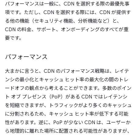
パフォーマンスは一般に、CDN を選択する際の最優先事
項です。ただし、CDN を選択する際には、CDN が提供す
る他の機能（セキュリティ機能、分析機能など）と、
CDN の料金、サポート、オンボーディングのすべてが重
要です。
パフォーマンス
大まかに言うと、CDN のパフォーマンス戦略は、レイテ
ンシの最小化とキャッシュ ヒット率の最大化の間のトレ
ードオフの観点から考えることができます。多数のポイン
ト オブ プレゼンス（PoP）がある CDN ではレイテンシ
を短縮できますが、トラフィックがより多くのキャッシュ
に分割されるため、キャッシュ ヒット率が低下する可能
性があります。逆に、PoP が少ない CDN は、ユーザーか
ら地理的に離れた場所に配置される可能性がありますが、