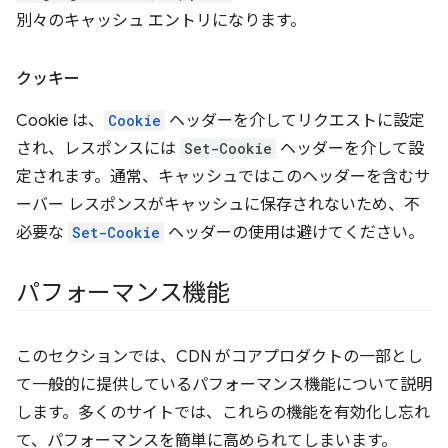
別々のキャッシュ エントリになります。
クッキー
Cookie は、
Cookie
ヘッダーを介してリクエストに設定
され、レスポンスには
Set-Cookie
ヘッダーを介して設
定されます。通常、キャッシュではこのヘッダーを含むサ
ーバー レスポンスがキャッシュに保存されないため、不
必要な
Set-Cookie
ヘッダーの使用は避けてください。
パフォーマンス機能
このセクションでは、CDN がコアプロダクトの一部とし
て一般的に提供しているパフォーマンス機能について説明
します。多くのサイトでは、これらの機能を有効化し忘れ
て、パフォーマンスを簡単に高められてしまいます。