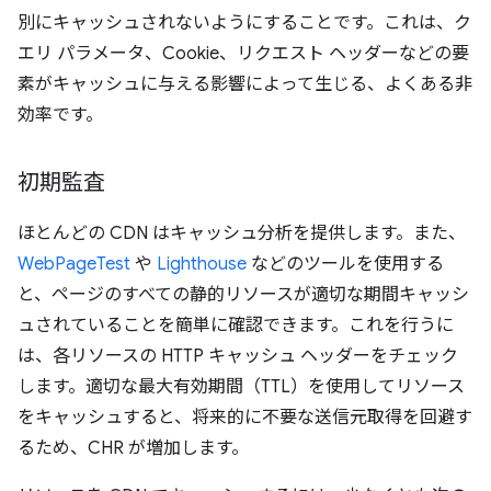
別にキャッシュされないようにすることです。これは、ク
エリ パラメータ、Cookie、リクエスト ヘッダーなどの要
素がキャッシュに与える影響によって生じる、よくある非
効率です。
初期監査
ほとんどの CDN はキャッシュ分析を提供します。また、
WebPageTest
や
Lighthouse
などのツールを使用する
と、ページのすべての静的リソースが適切な期間キャッシ
ュされていることを簡単に確認できます。これを行うに
は、各リソースの HTTP キャッシュ ヘッダーをチェック
します。適切な最大有効期間（TTL）を使用してリソース
をキャッシュすると、将来的に不要な送信元取得を回避す
るため、CHR が増加します。