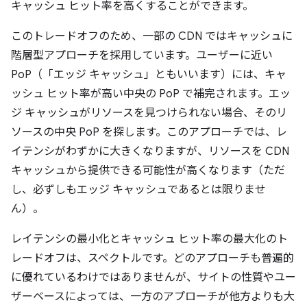
キャッシュ ヒット率を高くすることができます。
このトレードオフのため、一部の CDN ではキャッシュに
階層型アプローチを採用しています。ユーザーに近い
PoP（「エッジ キャッシュ」ともいいます）には、キャ
ッシュ ヒット率が高い中央の PoP で補完されます。エッ
ジ キャッシュがリソースを見つけられない場合、そのリ
ソースの中央 PoP を探します。このアプローチでは、レ
イテンシがわずかに大きくなりますが、リソースを CDN
キャッシュから提供できる可能性が高くなります（ただ
し、必ずしもエッジ キャッシュであるとは限りませ
ん）。
レイテンシの最小化とキャッシュ ヒット率の最大化のト
レードオフは、スペクトルです。どのアプローチも普遍的
に優れているわけではありませんが、サイトの性質やユー
ザーベースによっては、一方のアプローチが他方よりも大