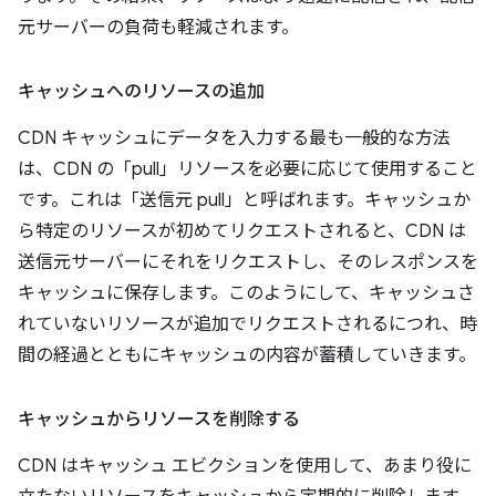
元サーバーの負荷も軽減されます。
キャッシュへのリソースの追加
CDN キャッシュにデータを入力する最も一般的な方法
は、CDN の「pull」リソースを必要に応じて使用すること
です。これは「送信元 pull」と呼ばれます。キャッシュか
ら特定のリソースが初めてリクエストされると、CDN は
送信元サーバーにそれをリクエストし、そのレスポンスを
キャッシュに保存します。このようにして、キャッシュさ
れていないリソースが追加でリクエストされるにつれ、時
間の経過とともにキャッシュの内容が蓄積していきます。
キャッシュからリソースを削除する
CDN はキャッシュ エビクションを使用して、あまり役に