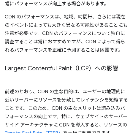
幅にパフォーマンスが向上する場合があります。
CDN のパフォーマンスは、地域、時間帯、さらには現在
のイベントによっても大きく異なる可能性があることにも
注意が必要です。CDN のパフォーマンスについて独自に
調査することは常におすすめですが、CDN によって得ら
れるパフォーマンスを正確に予測することは困難です。
Largest Contentful Paint（LCP）への影響
前述のとおり、CDN の主な目的は、ユーザーの地理的に
近いサーバーにリソースを分散してレイテンシを短縮する
ことです。このため、CDN の主なメリットは読み込みパ
フォーマンスの向上です。特に、ウェブサイトのサーバー
サイド アーキテクチャに CDN を導入すると、リソースの