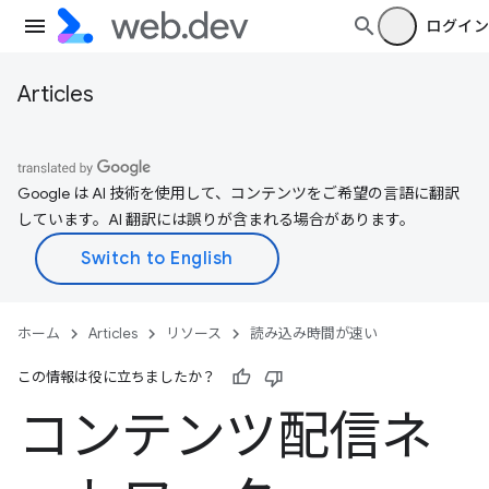
ログイン
Articles
Google は AI 技術を使用して、コンテンツをご希望の言語に翻訳
しています。AI 翻訳には誤りが含まれる場合があります。
ホーム
Articles
リソース
読み込み時間が速い
この情報は役に立ちましたか？
コンテンツ配信ネ