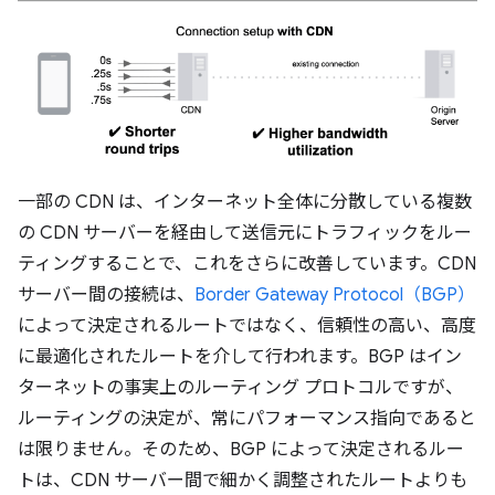
一部の CDN は、インターネット全体に分散している複数
の CDN サーバーを経由して送信元にトラフィックをルー
ティングすることで、これをさらに改善しています。CDN
サーバー間の接続は、
Border Gateway Protocol（BGP）
によって決定されるルートではなく、信頼性の高い、高度
に最適化されたルートを介して行われます。BGP はイン
ターネットの事実上のルーティング プロトコルですが、
ルーティングの決定が、常にパフォーマンス指向であると
は限りません。そのため、BGP によって決定されるルー
トは、CDN サーバー間で細かく調整されたルートよりも