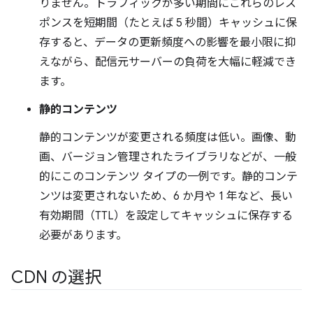
りません。トラフィックが多い期間にこれらのレス
ポンスを短期間（たとえば 5 秒間）キャッシュに保
存すると、データの更新頻度への影響を最小限に抑
えながら、配信元サーバーの負荷を大幅に軽減でき
ます。
静的コンテンツ
静的コンテンツが変更される頻度は低い。画像、動
画、バージョン管理されたライブラリなどが、一般
的にこのコンテンツ タイプの一例です。静的コンテ
ンツは変更されないため、6 か月や 1 年など、長い
有効期間（TTL）を設定してキャッシュに保存する
必要があります。
CDN の選択