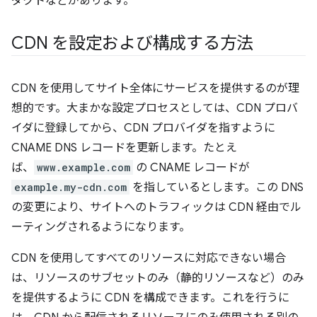
ダクトなどがあります。
CDN を設定および構成する方法
CDN を使用してサイト全体にサービスを提供するのが理
想的です。大まかな設定プロセスとしては、CDN プロバ
イダに登録してから、CDN プロバイダを指すように
CNAME DNS レコードを更新します。たとえ
ば、
www.example.com
の CNAME レコードが
example.my-cdn.com
を指しているとします。この DNS
の変更により、サイトへのトラフィックは CDN 経由でル
ーティングされるようになります。
CDN を使用してすべてのリソースに対応できない場合
は、リソースのサブセットのみ（静的リソースなど）のみ
を提供するように CDN を構成できます。これを行うに