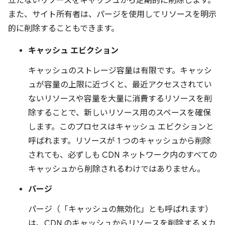
立たないリソースをキャッシュから定期的に削除します。
また、サイト所有者は、パージを使用してリソースを明示
的に削除することもできます。
キャッシュ エビクション
キャッシュのストレージ容量は有限です。キャッシ
ュが容量の上限に近づくと、最近アクセスされてい
ないリソースや容量を大量に消費するリソースを削
除することで、新しいリソース用のスペースを確保
します。このプロセスはキャッシュ エビクションと
呼ばれます。リソースが 1 つのキャッシュから削除
されても、必ずしも CDN ネットワーク内のすべての
キャッシュから削除されるわけではありません。
パージ
パージ（「キャッシュの無効化」とも呼ばれます）
は、CDN のキャッシュからリソースを削除するメカ