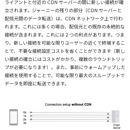
ライアントと付近の CDN サーバーの間に新しい接続が確
立されます。ジャーニーの残りの部分（CDN サーバーと
配信元間のデータ転送）は、CDN ネットワーク上で行わ
れます。これには多くの場合、配信元との既存の永続的な
接続が含まれます。これには 2 つの利点があります。つま
り、新しい接続を可能な限りユーザーの近くで終端するこ
とで、不要な接続設定コストを省くことができます（新し
い接続の確立にはコストがかかり、複数のラウンドトリッ
プが必要になります）。また、事前にウォームアップした
接続を使用することで、可能な限り最大のスループットで
データを即座に転送できます。