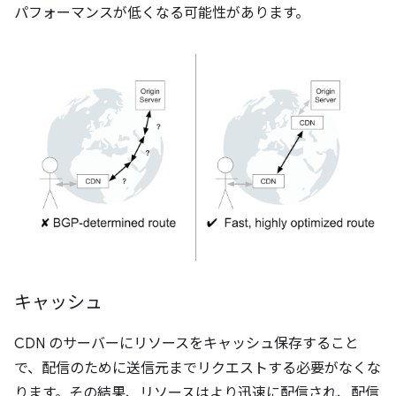
パフォーマンスが低くなる可能性があります。
キャッシュ
CDN のサーバーにリソースをキャッシュ保存すること
で、配信のために送信元までリクエストする必要がなくな
ります。その結果、リソースはより迅速に配信され、配信