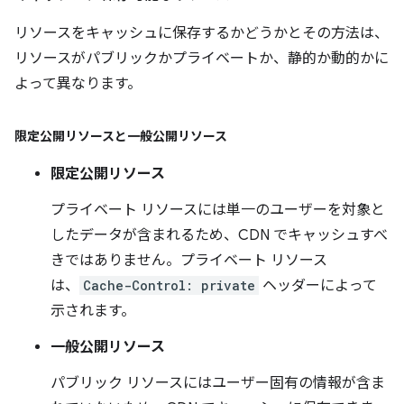
リソースをキャッシュに保存するかどうかとその方法は、
リソースがパブリックかプライベートか、静的か動的かに
よって異なります。
限定公開リソースと一般公開リソース
限定公開リソース
プライベート リソースには単一のユーザーを対象と
したデータが含まれるため、CDN でキャッシュすべ
きではありません。プライベート リソース
は、
Cache-Control: private
ヘッダーによって
示されます。
一般公開リソース
パブリック リソースにはユーザー固有の情報が含ま