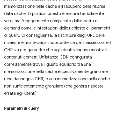
memorizzazione nella cache e il recupero della risorsa
dalla cache. In pratica, questo è ancora terribilmente
vero, ma è leggermente complicato dall'impatto di
elementi come le intestazioni delle richieste e i parametri
di query. Di conseguenza, la riscrittura degli URL delle
richieste è una tecnica importante sia per massimizzare il
CHR sia per garantire che agli utenti vengano mostrati i
contenuti corretti. Un'istanza CDN configurata
correttamente trova il giusto equilibrio tra una
memorizzazione nella cache eccessivamente granulare
(che danneggia CHR) e una memorizzazione nella cache
non sufficientemente granulare (che genera risposte
errate agli utenti).
Parametri di query