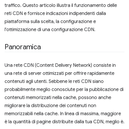
traffico. Questo articolo illustra il funzionamento delle
reti CDN e fornisce indicazioni indipendenti dalla
piattaforma sulla scelta, la configurazione e
l'ottimizzazione di una configurazione CDN.
Panoramica
Una rete CDN (Content Delivery Network) consiste in
una rete di server ottimizzati per offrire rapidamente
contenuti agli utenti. Sebbene le reti CDN siano
probabilmente meglio conosciute per la pubblicazione di
contenuti memorizzati nella cache, possono anche
migliorare la distribuzione dei contenuti non
memorizzabili nella cache. In linea di massima, maggiore
è la quantità di pagine distribuite dalla tua CDN, meglio è.