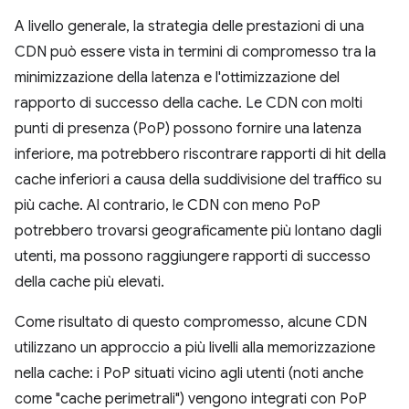
A livello generale, la strategia delle prestazioni di una
CDN può essere vista in termini di compromesso tra la
minimizzazione della latenza e l'ottimizzazione del
rapporto di successo della cache. Le CDN con molti
punti di presenza (PoP) possono fornire una latenza
inferiore, ma potrebbero riscontrare rapporti di hit della
cache inferiori a causa della suddivisione del traffico su
più cache. Al contrario, le CDN con meno PoP
potrebbero trovarsi geograficamente più lontano dagli
utenti, ma possono raggiungere rapporti di successo
della cache più elevati.
Come risultato di questo compromesso, alcune CDN
utilizzano un approccio a più livelli alla memorizzazione
nella cache: i PoP situati vicino agli utenti (noti anche
come "cache perimetrali") vengono integrati con PoP