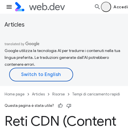
Accedi
Articles
Google utilizza la tecnologia AI per tradurre i contenuti nella tua
lingua preferita. Le traduzioni generate dall'AI potrebbero
contenere errori.
Home page
Articles
Risorse
Tempi di caricamento rapidi
Questa pagina è stata utile?
Reti CDN (Content