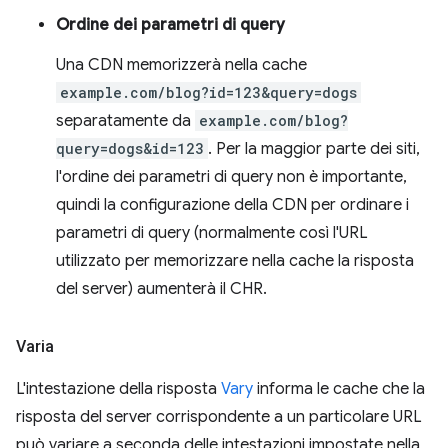
Ordine dei parametri di query
Una CDN memorizzerà nella cache
example.com/blog?id=123&query=dogs
separatamente da
example.com/blog?
query=dogs&id=123
. Per la maggior parte dei siti,
l'ordine dei parametri di query non è importante,
quindi la configurazione della CDN per ordinare i
parametri di query (normalmente così l'URL
utilizzato per memorizzare nella cache la risposta
del server) aumenterà il CHR.
Varia
L'intestazione della risposta
Vary
informa le cache che la
risposta del server corrispondente a un particolare URL
può variare a seconda delle intestazioni impostate nella