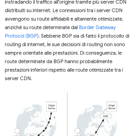
instradando il traffico all'origine tramite più server CDN
distribuiti su internet. Le connessioni tra i server CDN
avvengono su route affidabili e altamente ottimizzate,
anziché su route determinate dal
Border Gateway
Protocol (BGP)
. Sebbene BGP sia di fatto il protocollo di
routing di internet, le sue decisioni di routing non sono
sempre orientate alle prestazioni. Di conseguenza, le
route determinate da BGP hanno probabilmente
prestazioni inferiori rispetto alle route ottimizzate tra i
server CDN.