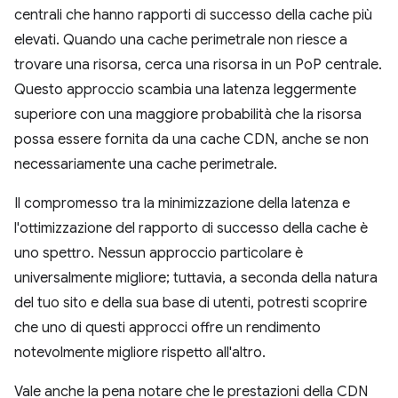
centrali che hanno rapporti di successo della cache più
elevati. Quando una cache perimetrale non riesce a
trovare una risorsa, cerca una risorsa in un PoP centrale.
Questo approccio scambia una latenza leggermente
superiore con una maggiore probabilità che la risorsa
possa essere fornita da una cache CDN, anche se non
necessariamente una cache perimetrale.
Il compromesso tra la minimizzazione della latenza e
l'ottimizzazione del rapporto di successo della cache è
uno spettro. Nessun approccio particolare è
universalmente migliore; tuttavia, a seconda della natura
del tuo sito e della sua base di utenti, potresti scoprire
che uno di questi approcci offre un rendimento
notevolmente migliore rispetto all'altro.
Vale anche la pena notare che le prestazioni della CDN