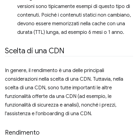
versioni sono tipicamente esempi di questo tipo di
contenuti. Poiché i contenuti statici non cambiano,
devono essere memorizzati nella cache con una
durata (TTL) lunga, ad esempio 6 mesi o 1 anno.
Scelta di una CDN
In genere, il rendimento è una delle principali
considerazioni nella scelta di una CDN. Tuttavia, nella
scelta di una CDN, sono tutte importanti le altre
funzionalità offerte da una CDN (ad esempio, le
funzionalità di sicurezza e analisi), nonché i prezzi,
l'assistenza e l'onboarding di una CDN.
Rendimento