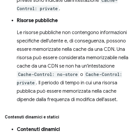
private sono indicate dall'intestazione
Cache-
Control: private
.
Risorse pubbliche
Le risorse pubbliche non contengono informazioni
specifiche dell'utente e, di conseguenza, possono
essere memorizzate nella cache da una CDN. Una
risorsa può essere considerata memorizzabile nella
cache da una CDN se non ha un'intestazione
Cache-Control: no-store
o
Cache-Control:
private
. Il periodo di tempo in cui una risorsa
pubblica può essere memorizzata nella cache
dipende dalla frequenza di modifica dell'asset.
Contenuti dinamici e statici
Contenuti dinamici