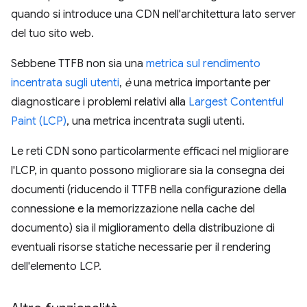
quando si introduce una CDN nell'architettura lato server
del tuo sito web.
Sebbene TTFB non sia una
metrica sul rendimento
incentrata sugli utenti
,
è
una metrica importante per
diagnosticare i problemi relativi alla
Largest Contentful
Paint (LCP)
, una metrica incentrata sugli utenti.
Le reti CDN sono particolarmente efficaci nel migliorare
l'LCP, in quanto possono migliorare sia la consegna dei
documenti (riducendo il TTFB nella configurazione della
connessione e la memorizzazione nella cache del
documento) sia il miglioramento della distribuzione di
eventuali risorse statiche necessarie per il rendering
dell'elemento LCP.