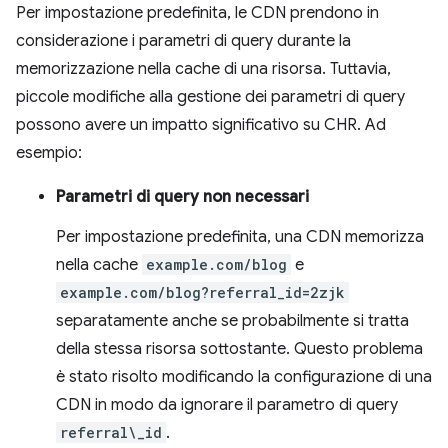
Per impostazione predefinita, le CDN prendono in
considerazione i parametri di query durante la
memorizzazione nella cache di una risorsa. Tuttavia,
piccole modifiche alla gestione dei parametri di query
possono avere un impatto significativo su CHR. Ad
esempio:
Parametri di query non necessari
Per impostazione predefinita, una CDN memorizza
nella cache
example.com/blog
e
example.com/blog?referral_id=2zjk
separatamente anche se probabilmente si tratta
della stessa risorsa sottostante. Questo problema
è stato risolto modificando la configurazione di una
CDN in modo da ignorare il parametro di query
referral\_id
.