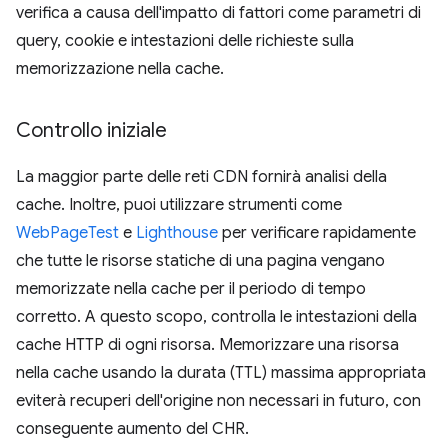
verifica a causa dell'impatto di fattori come parametri di
query, cookie e intestazioni delle richieste sulla
memorizzazione nella cache.
Controllo iniziale
La maggior parte delle reti CDN fornirà analisi della
cache. Inoltre, puoi utilizzare strumenti come
WebPageTest
e
Lighthouse
per verificare rapidamente
che tutte le risorse statiche di una pagina vengano
memorizzate nella cache per il periodo di tempo
corretto. A questo scopo, controlla le intestazioni della
cache HTTP di ogni risorsa. Memorizzare una risorsa
nella cache usando la durata (TTL) massima appropriata
eviterà recuperi dell'origine non necessari in futuro, con
conseguente aumento del CHR.