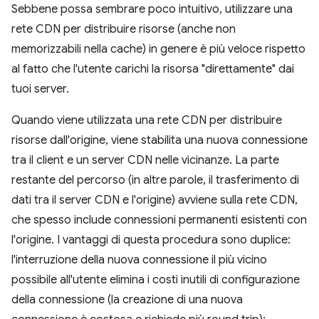
Sebbene possa sembrare poco intuitivo, utilizzare una
rete CDN per distribuire risorse (anche non
memorizzabili nella cache) in genere è più veloce rispetto
al fatto che l'utente carichi la risorsa "direttamente" dai
tuoi server.
Quando viene utilizzata una rete CDN per distribuire
risorse dall'origine, viene stabilita una nuova connessione
tra il client e un server CDN nelle vicinanze. La parte
restante del percorso (in altre parole, il trasferimento di
dati tra il server CDN e l'origine) avviene sulla rete CDN,
che spesso include connessioni permanenti esistenti con
l'origine. I vantaggi di questa procedura sono duplice:
l'interruzione della nuova connessione il più vicino
possibile all'utente elimina i costi inutili di configurazione
della connessione (la creazione di una nuova