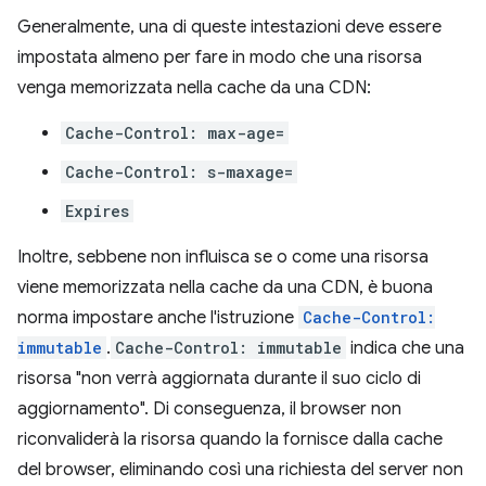
Generalmente, una di queste intestazioni deve essere
impostata almeno per fare in modo che una risorsa
venga memorizzata nella cache da una CDN:
Cache-Control: max-age=
Cache-Control: s-maxage=
Expires
Inoltre, sebbene non influisca se o come una risorsa
viene memorizzata nella cache da una CDN, è buona
norma impostare anche l'istruzione
Cache-Control:
immutable
.
Cache-Control: immutable
indica che una
risorsa "non verrà aggiornata durante il suo ciclo di
aggiornamento". Di conseguenza, il browser non
riconvaliderà la risorsa quando la fornisce dalla cache
del browser, eliminando così una richiesta del server non