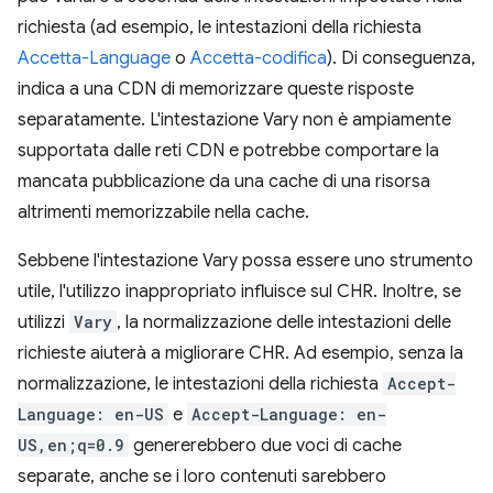
richiesta (ad esempio, le intestazioni della richiesta
Accetta-Language
o
Accetta-codifica
). Di conseguenza,
indica a una CDN di memorizzare queste risposte
separatamente. L'intestazione Vary non è ampiamente
supportata dalle reti CDN e potrebbe comportare la
mancata pubblicazione da una cache di una risorsa
altrimenti memorizzabile nella cache.
Sebbene l'intestazione Vary possa essere uno strumento
utile, l'utilizzo inappropriato influisce sul CHR. Inoltre, se
utilizzi
Vary
, la normalizzazione delle intestazioni delle
richieste aiuterà a migliorare CHR. Ad esempio, senza la
normalizzazione, le intestazioni della richiesta
Accept-
Language: en-US
e
Accept-Language: en-
US,en;q=0.9
genererebbero due voci di cache
separate, anche se i loro contenuti sarebbero