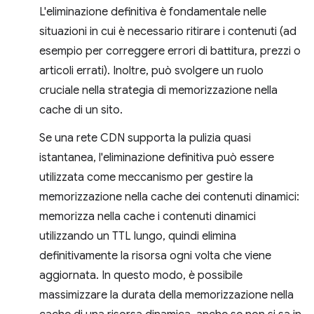
L'eliminazione definitiva è fondamentale nelle
situazioni in cui è necessario ritirare i contenuti (ad
esempio per correggere errori di battitura, prezzi o
articoli errati). Inoltre, può svolgere un ruolo
cruciale nella strategia di memorizzazione nella
cache di un sito.
Se una rete CDN supporta la pulizia quasi
istantanea, l'eliminazione definitiva può essere
utilizzata come meccanismo per gestire la
memorizzazione nella cache dei contenuti dinamici:
memorizza nella cache i contenuti dinamici
utilizzando un TTL lungo, quindi elimina
definitivamente la risorsa ogni volta che viene
aggiornata. In questo modo, è possibile
massimizzare la durata della memorizzazione nella