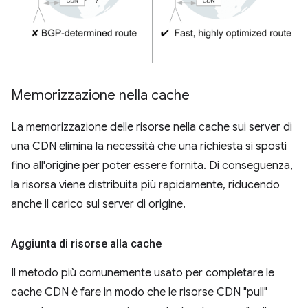
Memorizzazione nella cache
La memorizzazione delle risorse nella cache sui server di
una CDN elimina la necessità che una richiesta si sposti
fino all'origine per poter essere fornita. Di conseguenza,
la risorsa viene distribuita più rapidamente, riducendo
anche il carico sul server di origine.
Aggiunta di risorse alla cache
Il metodo più comunemente usato per completare le
cache CDN è fare in modo che le risorse CDN "pull"