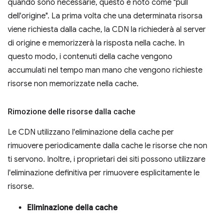
quando sono necessarie, questo è noto come "pull
dell'origine". La prima volta che una determinata risorsa
viene richiesta dalla cache, la CDN la richiederà al server
di origine e memorizzerà la risposta nella cache. In
questo modo, i contenuti della cache vengono
accumulati nel tempo man mano che vengono richieste
risorse non memorizzate nella cache.
Rimozione delle risorse dalla cache
Le CDN utilizzano l'eliminazione della cache per
rimuovere periodicamente dalla cache le risorse che non
ti servono. Inoltre, i proprietari dei siti possono utilizzare
l'eliminazione definitiva per rimuovere esplicitamente le
risorse.
Eliminazione della cache