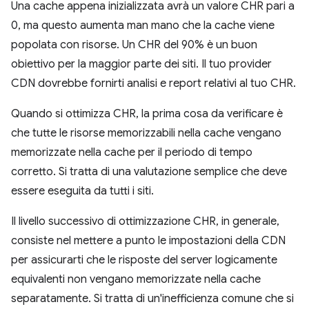
Una cache appena inizializzata avrà un valore CHR pari a
0, ma questo aumenta man mano che la cache viene
popolata con risorse. Un CHR del 90% è un buon
obiettivo per la maggior parte dei siti. Il tuo provider
CDN dovrebbe fornirti analisi e report relativi al tuo CHR.
Quando si ottimizza CHR, la prima cosa da verificare è
che tutte le risorse memorizzabili nella cache vengano
memorizzate nella cache per il periodo di tempo
corretto. Si tratta di una valutazione semplice che deve
essere eseguita da tutti i siti.
Il livello successivo di ottimizzazione CHR, in generale,
consiste nel mettere a punto le impostazioni della CDN
per assicurarti che le risposte del server logicamente
equivalenti non vengano memorizzate nella cache
separatamente. Si tratta di un'inefficienza comune che si