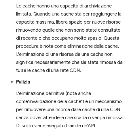
Le cache hanno una capacità di archiviazione
limitata. Quando una cache sta per raggiungere la
capacità massima, libera spazio per nuove risorse
rimuovendo quelle che non sono state consultate
di recente o che occupano molto spazio. Questa
procedura è nota come eliminazione della cache.
L'eliminazione di una risorsa da una cache non
significa necessariamente che sia stata rimossa da
tutte le cache di una rete CDN.
Pulizia
L'eliminazione definitiva (nota anche
come"invalidazione della cache") è un meccanismo
per rimuovere una risorsa dalle cache di una CDN
senza dover attendere che scada o venga rimossa.
Di solito viene eseguito tramite un'API.