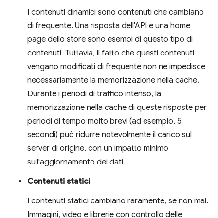
I contenuti dinamici sono contenuti che cambiano
di frequente. Una risposta dell'API e una home
page dello store sono esempi di questo tipo di
contenuti. Tuttavia, il fatto che questi contenuti
vengano modificati di frequente non ne impedisce
necessariamente la memorizzazione nella cache.
Durante i periodi di traffico intenso, la
memorizzazione nella cache di queste risposte per
periodi di tempo molto brevi (ad esempio, 5
secondi) può ridurre notevolmente il carico sul
server di origine, con un impatto minimo
sull'aggiornamento dei dati.
Contenuti statici
I contenuti statici cambiano raramente, se non mai.
Immagini, video e librerie con controllo delle