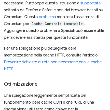
necessaria. Purtroppo questa istruzione è
supportata
soltanto da Firefox e Safari e non dai browser basati su
Chromium. Questo
problema
monitora l'assistenza di
Chromium per
Cache-Control: immutable
.
Aggiungere questo problema a Speciali può essere utile
per ricevere assistenza per questa funzionalità.
Per una spiegazione più dettagliata della
memorizzazione nella cache HTTP, consulta l'articolo
Prevenire richieste di rete non necessarie con la cache
HTTP
.
Ottimizzazione
Una spiegazione leggermente semplificata del
funzionamento delle cache CDN è che l'URL di una
risorsa viene utilizzato come chiave per la