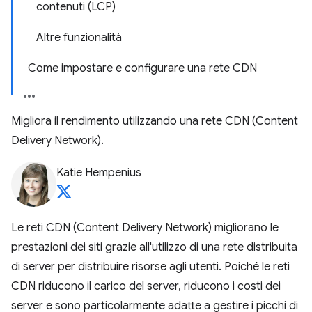
contenuti (LCP)
Altre funzionalità
Come impostare e configurare una rete CDN
Migliora il rendimento utilizzando una rete CDN (Content
Delivery Network).
Katie Hempenius
Le reti CDN (Content Delivery Network) migliorano le
prestazioni dei siti grazie all'utilizzo di una rete distribuita
di server per distribuire risorse agli utenti. Poiché le reti
CDN riducono il carico del server, riducono i costi dei
server e sono particolarmente adatte a gestire i picchi di