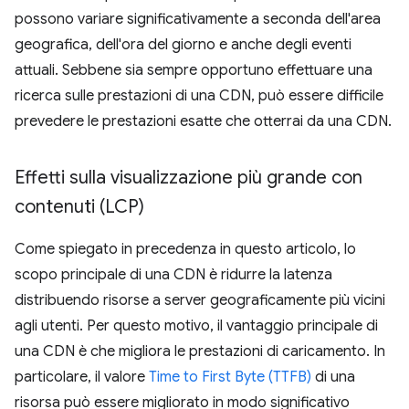
possono variare significativamente a seconda dell'area
geografica, dell'ora del giorno e anche degli eventi
attuali. Sebbene sia sempre opportuno effettuare una
ricerca sulle prestazioni di una CDN, può essere difficile
prevedere le prestazioni esatte che otterrai da una CDN.
Effetti sulla visualizzazione più grande con
contenuti (LCP)
Come spiegato in precedenza in questo articolo, lo
scopo principale di una CDN è ridurre la latenza
distribuendo risorse a server geograficamente più vicini
agli utenti. Per questo motivo, il vantaggio principale di
una CDN è che migliora le prestazioni di caricamento. In
particolare, il valore
Time to First Byte (TTFB)
di una
risorsa può essere migliorato in modo significativo