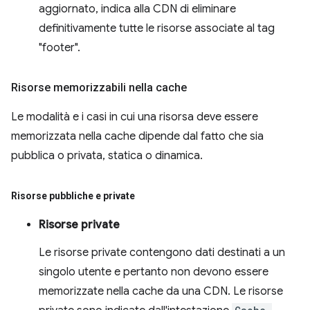
aggiornato, indica alla CDN di eliminare
definitivamente tutte le risorse associate al tag
"footer".
Risorse memorizzabili nella cache
Le modalità e i casi in cui una risorsa deve essere
memorizzata nella cache dipende dal fatto che sia
pubblica o privata, statica o dinamica.
Risorse pubbliche e private
Risorse private
Le risorse private contengono dati destinati a un
singolo utente e pertanto non devono essere
memorizzate nella cache da una CDN. Le risorse