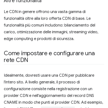
Altre funzionalità
Le CDN in genere offrono una vasta gamma di
funzionalità oltre alla loro offerta CDN di base. Le
funzionalità più comuni includono: bilanciamento del
carico, ottimizzazione delle immagini, streaming video,
edge computing e prodotti di sicurezza.
Come impostare e configurare una
rete CDN
Idealmente, dovresti usare una CDN per pubblicare
l'intero sito. A livello generale, il processo di
configurazione consiste nella registrazione con un
provider CDN e nell'aggiornamento del record DNS
CNAME in modo che punti al provider CDN. Ad esempio,