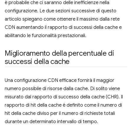
è probabile che ci saranno delle inefficienze nella
configurazione. Le due sezioni successive di questo
articolo spiegano come ottenere il massimo dalla rete
CDN aumentando il rapporto di successi della cache e
abilitando le funzionalità prestazionali.
Miglioramento della percentuale di
successi della cache
Una configurazione CDN efficace fornirà il maggior
numero possibile di risorse dalla cache. Di solito viene
misurato dal rapporto di successo della cache (CHR). Il
rapporto di hit della cache è definito come il numero di
hit della cache diviso per il numero di richieste totali
durante un determinato intervallo di tempo.