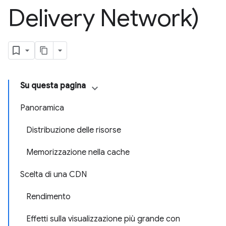
Delivery Network)
Su questa pagina
Panoramica
Distribuzione delle risorse
Memorizzazione nella cache
Scelta di una CDN
Rendimento
Effetti sulla visualizzazione più grande con