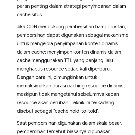
peran penting dalam strategi penyimpanan dalam
cache situs.
Jika CDN mendukung pembersihan hampir instan,
pembersihan dapat digunakan sebagai mekanisme
untuk mengelola penyimpanan konten dinamis
dalam cache: menyimpan konten dinamis dalam
cache menggunakan TTL yang panjang, lalu
menghapus resource setiap kali diperbarui.
Dengan cara ini, dimungkinkan untuk
memaksimalkan durasi caching resource dinamis,
meskipun tidak mengetahui sebelumnya kapan
resource akan berubah. Teknik ini terkadang
disebut sebagai "cache hold-to-told".
Saat pembersihan digunakan dalam skala besar,
pembersihan tersebut biasanya digunakan