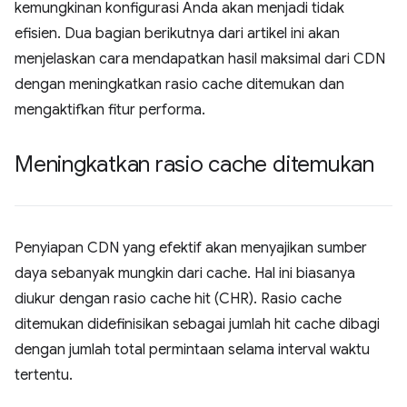
kemungkinan konfigurasi Anda akan menjadi tidak
efisien. Dua bagian berikutnya dari artikel ini akan
menjelaskan cara mendapatkan hasil maksimal dari CDN
dengan meningkatkan rasio cache ditemukan dan
mengaktifkan fitur performa.
Meningkatkan rasio cache ditemukan
Penyiapan CDN yang efektif akan menyajikan sumber
daya sebanyak mungkin dari cache. Hal ini biasanya
diukur dengan rasio cache hit (CHR). Rasio cache
ditemukan didefinisikan sebagai jumlah hit cache dibagi
dengan jumlah total permintaan selama interval waktu
tertentu.