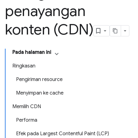
penayangan
konten (CDN)
Pada halaman ini
Ringkasan
Pengiriman resource
Menyimpan ke cache
Memilih CDN
Performa
Efek pada Largest Contentful Paint (LCP)