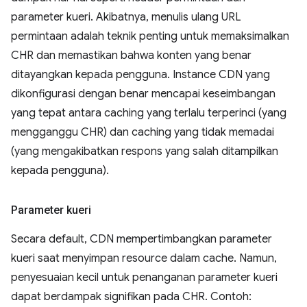
parameter kueri. Akibatnya, menulis ulang URL
permintaan adalah teknik penting untuk memaksimalkan
CHR dan memastikan bahwa konten yang benar
ditayangkan kepada pengguna. Instance CDN yang
dikonfigurasi dengan benar mencapai keseimbangan
yang tepat antara caching yang terlalu terperinci (yang
mengganggu CHR) dan caching yang tidak memadai
(yang mengakibatkan respons yang salah ditampilkan
kepada pengguna).
Parameter kueri
Secara default, CDN mempertimbangkan parameter
kueri saat menyimpan resource dalam cache. Namun,
penyesuaian kecil untuk penanganan parameter kueri
dapat berdampak signifikan pada CHR. Contoh: