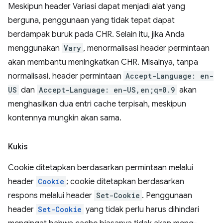
Meskipun header Variasi dapat menjadi alat yang
berguna, penggunaan yang tidak tepat dapat
berdampak buruk pada CHR. Selain itu, jika Anda
menggunakan
Vary
, menormalisasi header permintaan
akan membantu meningkatkan CHR. Misalnya, tanpa
normalisasi, header permintaan
Accept-Language: en-
US
dan
Accept-Language: en-US,en;q=0.9
akan
menghasilkan dua entri cache terpisah, meskipun
kontennya mungkin akan sama.
Kukis
Cookie ditetapkan berdasarkan permintaan melalui
header
Cookie
; cookie ditetapkan berdasarkan
respons melalui header
Set-Cookie
. Penggunaan
header
Set-Cookie
yang tidak perlu harus dihindari