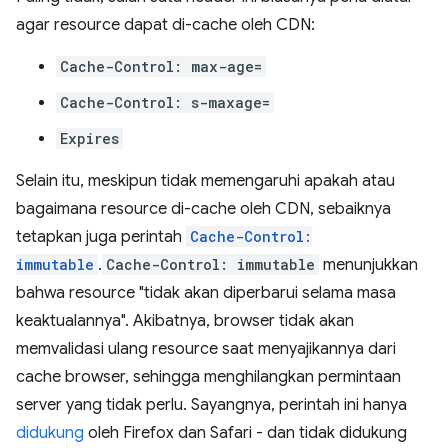
agar resource dapat di-cache oleh CDN:
Cache-Control: max-age=
Cache-Control: s-maxage=
Expires
Selain itu, meskipun tidak memengaruhi apakah atau
bagaimana resource di-cache oleh CDN, sebaiknya
tetapkan juga perintah
Cache-Control:
immutable
.
Cache-Control: immutable
menunjukkan
bahwa resource "tidak akan diperbarui selama masa
keaktualannya". Akibatnya, browser tidak akan
memvalidasi ulang resource saat menyajikannya dari
cache browser, sehingga menghilangkan permintaan
server yang tidak perlu. Sayangnya, perintah ini hanya
didukung
oleh Firefox dan Safari - dan tidak didukung