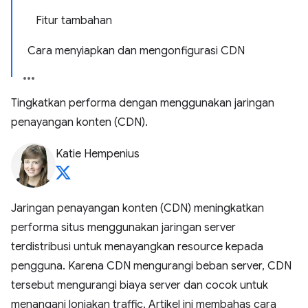
Fitur tambahan
Cara menyiapkan dan mengonfigurasi CDN
Tingkatkan performa dengan menggunakan jaringan
penayangan konten (CDN).
Katie Hempenius
Jaringan penayangan konten (CDN) meningkatkan
performa situs menggunakan jaringan server
terdistribusi untuk menayangkan resource kepada
pengguna. Karena CDN mengurangi beban server, CDN
tersebut mengurangi biaya server dan cocok untuk
menangani lonjakan traffic. Artikel ini membahas cara