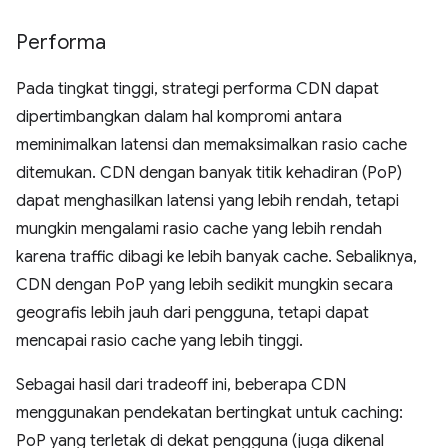
Performa
Pada tingkat tinggi, strategi performa CDN dapat
dipertimbangkan dalam hal kompromi antara
meminimalkan latensi dan memaksimalkan rasio cache
ditemukan. CDN dengan banyak titik kehadiran (PoP)
dapat menghasilkan latensi yang lebih rendah, tetapi
mungkin mengalami rasio cache yang lebih rendah
karena traffic dibagi ke lebih banyak cache. Sebaliknya,
CDN dengan PoP yang lebih sedikit mungkin secara
geografis lebih jauh dari pengguna, tetapi dapat
mencapai rasio cache yang lebih tinggi.
Sebagai hasil dari tradeoff ini, beberapa CDN
menggunakan pendekatan bertingkat untuk caching:
PoP yang terletak di dekat pengguna (juga dikenal