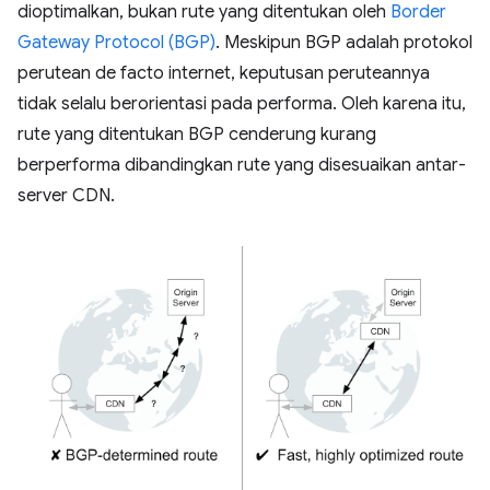
dioptimalkan, bukan rute yang ditentukan oleh
Border
Gateway Protocol (BGP)
. Meskipun BGP adalah protokol
perutean de facto internet, keputusan peruteannya
tidak selalu berorientasi pada performa. Oleh karena itu,
rute yang ditentukan BGP cenderung kurang
berperforma dibandingkan rute yang disesuaikan antar-
server CDN.