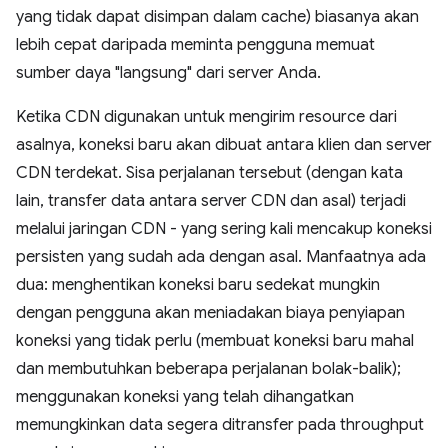
yang tidak dapat disimpan dalam cache) biasanya akan
lebih cepat daripada meminta pengguna memuat
sumber daya "langsung" dari server Anda.
Ketika CDN digunakan untuk mengirim resource dari
asalnya, koneksi baru akan dibuat antara klien dan server
CDN terdekat. Sisa perjalanan tersebut (dengan kata
lain, transfer data antara server CDN dan asal) terjadi
melalui jaringan CDN - yang sering kali mencakup koneksi
persisten yang sudah ada dengan asal. Manfaatnya ada
dua: menghentikan koneksi baru sedekat mungkin
dengan pengguna akan meniadakan biaya penyiapan
koneksi yang tidak perlu (membuat koneksi baru mahal
dan membutuhkan beberapa perjalanan bolak-balik);
menggunakan koneksi yang telah dihangatkan
memungkinkan data segera ditransfer pada throughput