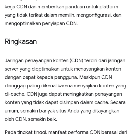
kerja CDN dan memberikan panduan untuk platform
yang tidak terikat dalam memilih, mengonfigurasi, dan
mengoptimalkan penyiapan CDN.
Ringkasan
Jaringan penayangan konten (CDN) terdiri dari jaringan
server yang dioptimalkan untuk menayangkan konten
dengan cepat kepada pengguna. Meskipun CDN
dianggap paling dikenal karena menyajikan konten yang
di-cache, CDN juga dapat meningkatkan penayangan
konten yang tidak dapat disimpan dalam cache. Secara
umum, semakin banyak situs Anda yang ditayangkan
oleh CDN, semakin baik.
Pada tingkat tinggi, manfaat performa CDN berasal dari