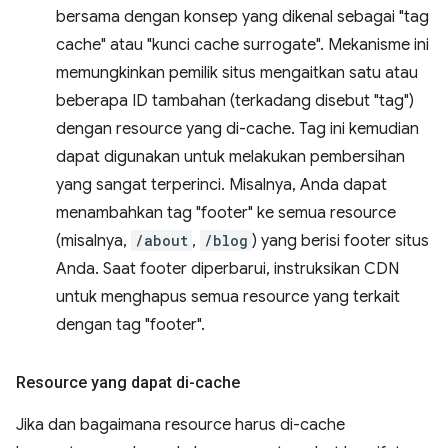
bersama dengan konsep yang dikenal sebagai "tag
cache" atau "kunci cache surrogate". Mekanisme ini
memungkinkan pemilik situs mengaitkan satu atau
beberapa ID tambahan (terkadang disebut "tag")
dengan resource yang di-cache. Tag ini kemudian
dapat digunakan untuk melakukan pembersihan
yang sangat terperinci. Misalnya, Anda dapat
menambahkan tag "footer" ke semua resource
(misalnya,
/about
,
/blog
) yang berisi footer situs
Anda. Saat footer diperbarui, instruksikan CDN
untuk menghapus semua resource yang terkait
dengan tag "footer".
Resource yang dapat di-cache
Jika dan bagaimana resource harus di-cache