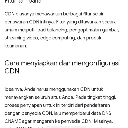
Fitur tambahan
CDN biasanya menawarkan berbagai fitur selain
penawaran CDN intinya. Fitur yang ditawarkan secara
umum meliputi: load balancing, pengoptimalan gambar,
streaming video, edge computing, dan produk
keamanan.
Cara menyiapkan dan mengonfigurasi
CDN
Idealnya, Anda harus menggunakan CDN untuk
menayangkan seluruh situs Anda. Pada tingkat tinggi,
proses penyiapan untuk ini terdiri dari pendaftaran
dengan penyedia CDN, lalu memperbarui data DNS
CNAME agar mengarah ke penyedia CDN. Misalnya,