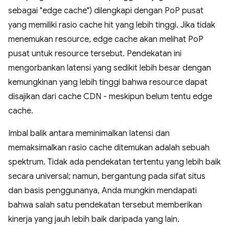
sebagai "edge cache") dilengkapi dengan PoP pusat
yang memiliki rasio cache hit yang lebih tinggi. Jika tidak
menemukan resource, edge cache akan melihat PoP
pusat untuk resource tersebut. Pendekatan ini
mengorbankan latensi yang sedikit lebih besar dengan
kemungkinan yang lebih tinggi bahwa resource dapat
disajikan dari cache CDN - meskipun belum tentu edge
cache.
Imbal balik antara meminimalkan latensi dan
memaksimalkan rasio cache ditemukan adalah sebuah
spektrum. Tidak ada pendekatan tertentu yang lebih baik
secara universal; namun, bergantung pada sifat situs
dan basis penggunanya, Anda mungkin mendapati
bahwa salah satu pendekatan tersebut memberikan
kinerja yang jauh lebih baik daripada yang lain.