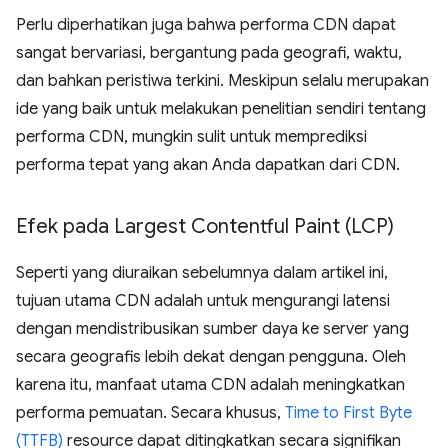
Perlu diperhatikan juga bahwa performa CDN dapat
sangat bervariasi, bergantung pada geografi, waktu,
dan bahkan peristiwa terkini. Meskipun selalu merupakan
ide yang baik untuk melakukan penelitian sendiri tentang
performa CDN, mungkin sulit untuk memprediksi
performa tepat yang akan Anda dapatkan dari CDN.
Efek pada Largest Contentful Paint (LCP)
Seperti yang diuraikan sebelumnya dalam artikel ini,
tujuan utama CDN adalah untuk mengurangi latensi
dengan mendistribusikan sumber daya ke server yang
secara geografis lebih dekat dengan pengguna. Oleh
karena itu, manfaat utama CDN adalah meningkatkan
performa pemuatan. Secara khusus,
Time to First Byte
(TTFB)
resource dapat ditingkatkan secara signifikan