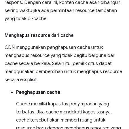
respons. Dengan cara ini, konten cache akan dibangun
seiring waktu jika ada permintaan resource tambahan
yang tidak di-cache.
Menghapus resource dari cache
CDN menggunakan penghapusan cache untuk
menghapus resource yang tidak begitu berguna dari
cache secara berkala. Selain itu, pemilik situs dapat
menggunakan pembersihan untuk menghapus resource
secara eksplisit.
Penghapusan cache
Cache memiliki kapasitas penyimpanan yang
terbatas. Jika cache mendekati kapasitasnya,
cache tersebut akan memberi ruang untuk
resource baru dengan menghapus resource yang