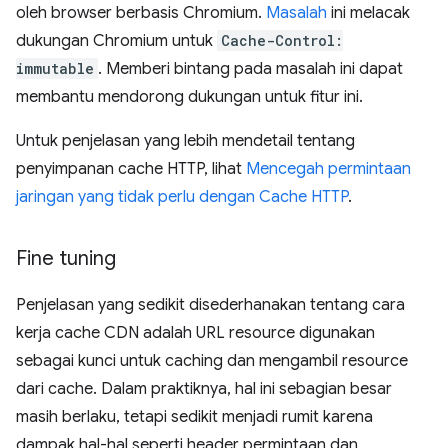
oleh browser berbasis Chromium.
Masalah
ini melacak
dukungan Chromium untuk
Cache-Control:
immutable
. Memberi bintang pada masalah ini dapat
membantu mendorong dukungan untuk fitur ini.
Untuk penjelasan yang lebih mendetail tentang
penyimpanan cache HTTP, lihat
Mencegah permintaan
jaringan yang tidak perlu dengan Cache HTTP
.
Fine tuning
Penjelasan yang sedikit disederhanakan tentang cara
kerja cache CDN adalah URL resource digunakan
sebagai kunci untuk caching dan mengambil resource
dari cache. Dalam praktiknya, hal ini sebagian besar
masih berlaku, tetapi sedikit menjadi rumit karena
dampak hal-hal seperti header permintaan dan