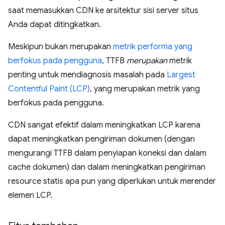
saat memasukkan CDN ke arsitektur sisi server situs
Anda dapat ditingkatkan.
Meskipun bukan merupakan
metrik performa yang
berfokus pada pengguna
, TTFB
merupakan
metrik
penting untuk mendiagnosis masalah pada
Largest
Contentful Paint (LCP)
, yang merupakan metrik yang
berfokus pada pengguna.
CDN sangat efektif dalam meningkatkan LCP karena
dapat meningkatkan pengiriman dokumen (dengan
mengurangi TTFB dalam penyiapan koneksi dan dalam
cache dokumen) dan dalam meningkatkan pengiriman
resource statis apa pun yang diperlukan untuk merender
elemen LCP.