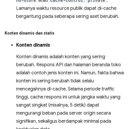
no-store
atau
Cache-Control: private
.
Lamanya waktu resource publik dapat di-cache
bergantung pada seberapa sering aset berubah.
Konten dinamis dan statis
Konten dinamis
Konten dinamis adalah konten yang sering
berubah. Respons API dan halaman beranda toko
adalah contoh jenis konten ini. Namun, fakta bahwa
konten ini sering berubah tidak selalu
mencegahnya di-cache. Selama periode traffic
tinggi, cache respons ini untuk jangka waktu yang
sangat singkat (misalnya, 5 detik) dapat
mengurangi beban pada server origin secara
signifikan, sekaligus berdampak minimal pada