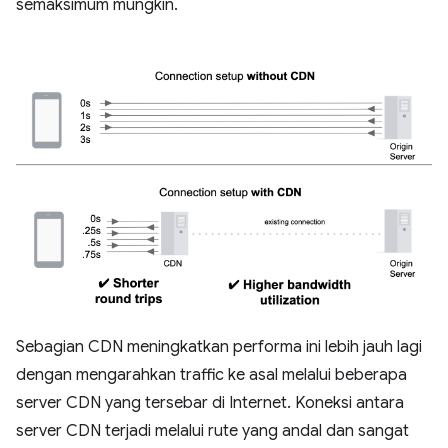
semaksimum mungkin.
Sebagian CDN meningkatkan performa ini lebih jauh lagi
dengan mengarahkan traffic ke asal melalui beberapa
server CDN yang tersebar di Internet. Koneksi antara
server CDN terjadi melalui rute yang andal dan sangat