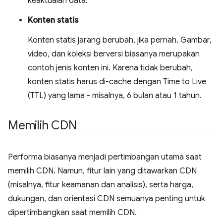
keaktualan data.
Konten statis
Konten statis jarang berubah, jika pernah. Gambar,
video, dan koleksi berversi biasanya merupakan
contoh jenis konten ini. Karena tidak berubah,
konten statis harus di-cache dengan Time to Live
(TTL) yang lama - misalnya, 6 bulan atau 1 tahun.
Memilih CDN
Performa biasanya menjadi pertimbangan utama saat
memilih CDN. Namun, fitur lain yang ditawarkan CDN
(misalnya, fitur keamanan dan analisis), serta harga,
dukungan, dan orientasi CDN semuanya penting untuk
dipertimbangkan saat memilih CDN.