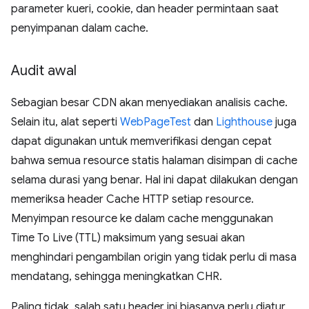
parameter kueri, cookie, dan header permintaan saat
penyimpanan dalam cache.
Audit awal
Sebagian besar CDN akan menyediakan analisis cache.
Selain itu, alat seperti
WebPageTest
dan
Lighthouse
juga
dapat digunakan untuk memverifikasi dengan cepat
bahwa semua resource statis halaman disimpan di cache
selama durasi yang benar. Hal ini dapat dilakukan dengan
memeriksa header Cache HTTP setiap resource.
Menyimpan resource ke dalam cache menggunakan
Time To Live (TTL) maksimum yang sesuai akan
menghindari pengambilan origin yang tidak perlu di masa
mendatang, sehingga meningkatkan CHR.
Paling tidak, salah satu header ini biasanya perlu diatur