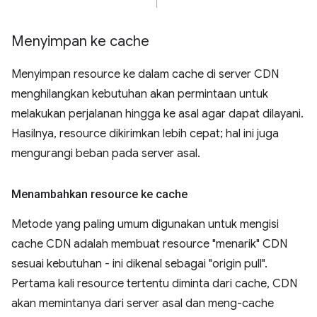
Menyimpan ke cache
Menyimpan resource ke dalam cache di server CDN
menghilangkan kebutuhan akan permintaan untuk
melakukan perjalanan hingga ke asal agar dapat dilayani.
Hasilnya, resource dikirimkan lebih cepat; hal ini juga
mengurangi beban pada server asal.
Menambahkan resource ke cache
Metode yang paling umum digunakan untuk mengisi
cache CDN adalah membuat resource "menarik" CDN
sesuai kebutuhan - ini dikenal sebagai "origin pull".
Pertama kali resource tertentu diminta dari cache, CDN
akan memintanya dari server asal dan meng-cache