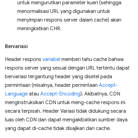
untuk mengurutkan parameter kueri (sehingga
menormalisasi URL yang digunakan untuk
menyimpan respons server dalam cache) akan
meningkatkan CHR.
Bervariasi
Header respons
variabel
memberi tahu cache bahwa
respons server yang sesuai dengan URL tertentu dapat
bervariasi tergantung header yang disetel pada
permintaan (misalnya, header permintaan
Accept-
Language
atau
Accept-Encoding
). Akibatnya, CDN
menginstruksikan CDN untuk meng-cache respons ini
secara terpisah. Header Variasi tidak didukung secara
luas oleh CDN dan dapat mengakibatkan sumber daya
yang dapat di-cache tidak disajikan dari cache.