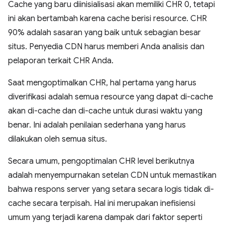
Cache yang baru diinisialisasi akan memiliki CHR 0, tetapi
ini akan bertambah karena cache berisi resource. CHR
90% adalah sasaran yang baik untuk sebagian besar
situs. Penyedia CDN harus memberi Anda analisis dan
pelaporan terkait CHR Anda.
Saat mengoptimalkan CHR, hal pertama yang harus
diverifikasi adalah semua resource yang dapat di-cache
akan di-cache dan di-cache untuk durasi waktu yang
benar. Ini adalah penilaian sederhana yang harus
dilakukan oleh semua situs.
Secara umum, pengoptimalan CHR level berikutnya
adalah menyempurnakan setelan CDN untuk memastikan
bahwa respons server yang setara secara logis tidak di-
cache secara terpisah. Hal ini merupakan inefisiensi
umum yang terjadi karena dampak dari faktor seperti