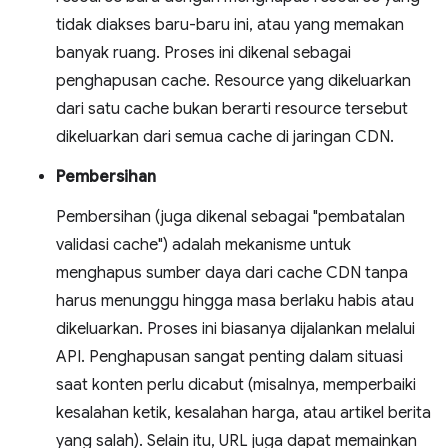
tidak diakses baru-baru ini, atau yang memakan
banyak ruang. Proses ini dikenal sebagai
penghapusan cache. Resource yang dikeluarkan
dari satu cache bukan berarti resource tersebut
dikeluarkan dari semua cache di jaringan CDN.
Pembersihan
Pembersihan (juga dikenal sebagai "pembatalan
validasi cache") adalah mekanisme untuk
menghapus sumber daya dari cache CDN tanpa
harus menunggu hingga masa berlaku habis atau
dikeluarkan. Proses ini biasanya dijalankan melalui
API. Penghapusan sangat penting dalam situasi
saat konten perlu dicabut (misalnya, memperbaiki
kesalahan ketik, kesalahan harga, atau artikel berita
yang salah). Selain itu, URL juga dapat memainkan