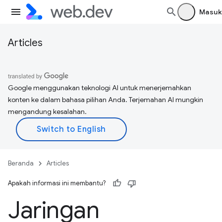
Masuk
Articles
Google menggunakan teknologi AI untuk menerjemahkan
konten ke dalam bahasa pilihan Anda. Terjemahan AI mungkin
mengandung kesalahan.
Beranda
Articles
Apakah informasi ini membantu?
Jaringan