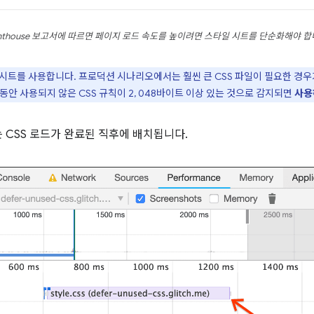
ghthouse 보고서에 따르면 페이지 로드 속도를 높이려면 스타일 시트를 단순화해야 합
시트를 사용합니다. 프로덕션 시나리오에서는 훨씬 큰 CSS 파일이 필요한 경우가 
안 사용되지 않은 CSS 규칙이 2, 048바이트 이상 있는 것으로 감지되면
사용
 CSS 로드가 완료된 직후에 배치됩니다.