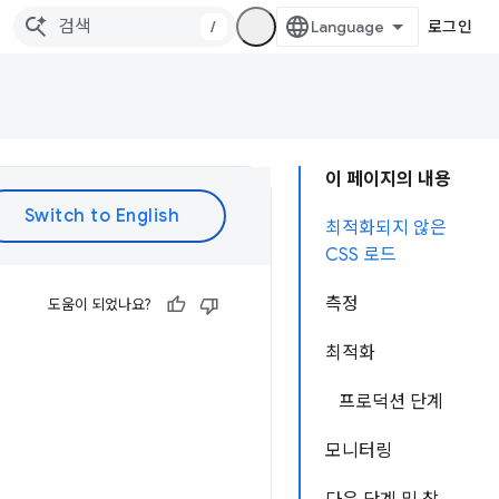
/
로그인
이 페이지의 내용
최적화되지 않은
CSS 로드
측정
도움이 되었나요?
최적화
프로덕션 단계
모니터링