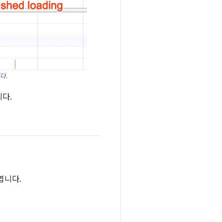
다.
니다.
엽니다.