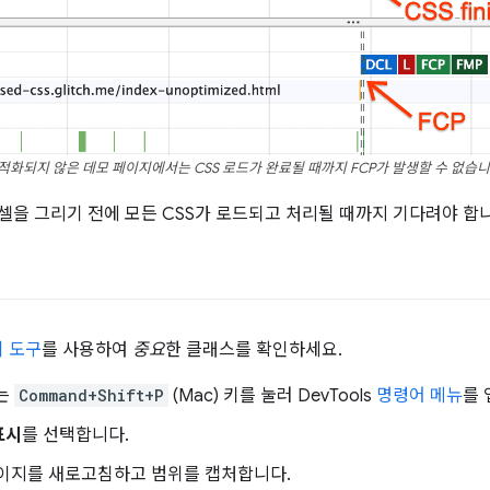
적화되지 않은 데모 페이지에서는 CSS 로드가 완료될 때까지 FCP가 발생할 수 없습니
셀을 그리기 전에 모든 CSS가 로드되고 처리될 때까지 기다려야 합
 도구
를 사용하여
중요
한 클래스를 확인하세요.
는
Command+Shift+P
(Mac) 키를 눌러 DevTools
명령어 메뉴
를 
표시
를 선택합니다.
이지를 새로고침하고 범위를 캡처합니다.