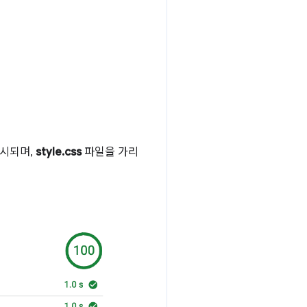
시되며,
style.css
파일을 가리