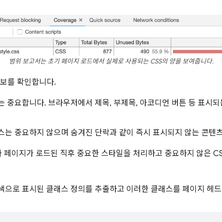
범위 보고서는 초기 페이지 로드에서 실제로 사용되는 CSS의 양을 보여줍니다.
보를 확인합니다.
 중요합니다. 브라우저에서 제목, 부제목, 아코디언 버튼 등 표시
는 중요하지 않으며 숨겨진 단락과 같이 즉시 표시되지 않는 콘텐
 페이지가 로드된 직후 중요한 스타일을 처리하고 중요하지 않은 CS
색으로 표시된 클래스 정의를 추출하고 이러한 클래스를 페이지 헤