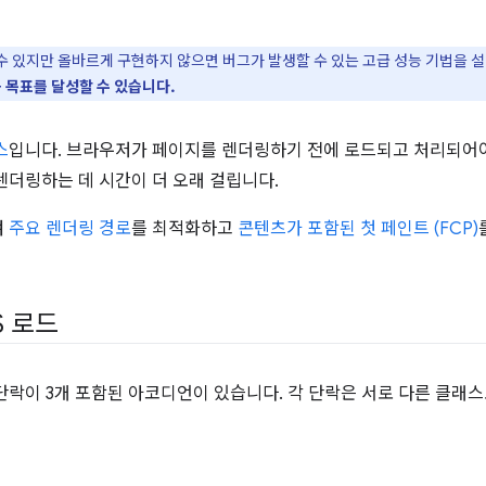
수 있지만 올바르게 구현하지 않으면 버그가 발생할 수 있는 고급 성능 기법을 
 목표를 달성할 수 있습니다.
스
입니다. 브라우저가 페이지를 렌더링하기 전에 로드되고 처리되어야
렌더링하는 데 시간이 더 오래 걸립니다.
켜
주요 렌더링 경로
를 최적화하고
콘텐츠가 포함된 첫 페인트 (FCP)
S 로드
단락이 3개 포함된 아코디언이 있습니다. 각 단락은 서로 다른 클래