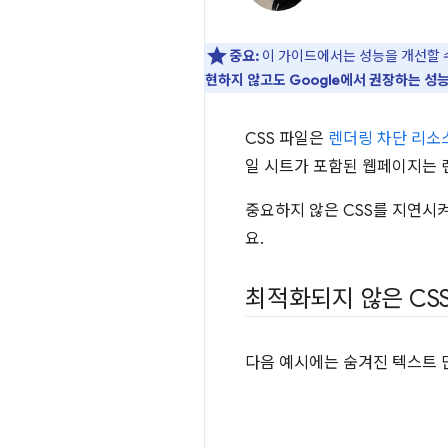
중요:
이 가이드에서는 성능을 개선할 
현하지 않고도 Google에서 권장하는 성능
CSS 파일은
렌더링 차단 리소
일 시트가 포함된 웹페이지는 
중요하지 않은 CSS를 지연시
요.
최적화되지 않은 CS
다음 예시에는 숨겨진 텍스트 