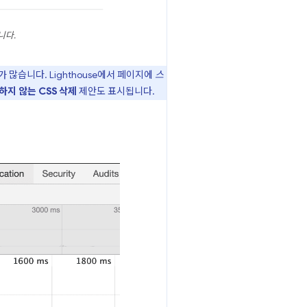
니다.
많습니다. Lighthouse에서 페이지에
스
하지 않는 CSS 삭제
제안도 표시됩니다.