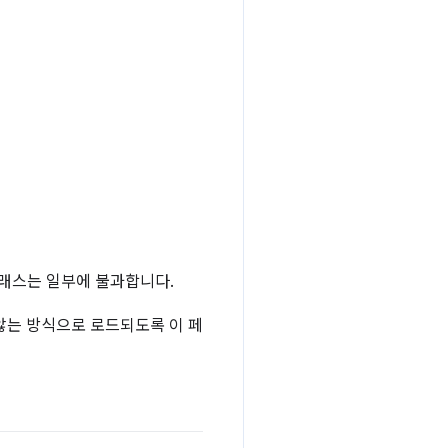
클래스는 일부에 불과합니다.
않는 방식으로 로드되도록 이 페