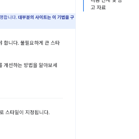
다음 단계 및 참
고 자료
설명합니다.
대부분의 사이트는 이 기법을 구
 합니다. 불필요하게 큰 스타
를 개선하는 방법을 알아보세
스로 스타일이 지정됩니다.