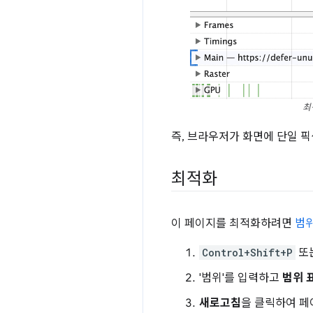
최
즉, 브라우저가 화면에 단일 픽
최적화
이 페이지를 최적화하려면
범위
Control+Shift+P
또
'범위'를 입력하고
범위 
새로고침
을 클릭하여 페