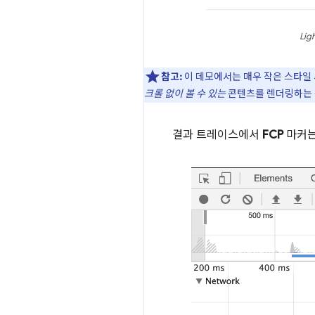
Li
참고:
이 데모에서는 매우 작은 스타일 
크롤 없이 볼 수 있는
콘텐츠를 렌더링하는 동
결과 트레이스에서
FCP
마커는