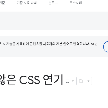
기준
기준 사용 방법
블로그
우수사례
e은 AI 기술을 사용하여 콘텐츠를 사용자의 기본 언어로 번역합니다. AI 번
은 CSS 연기