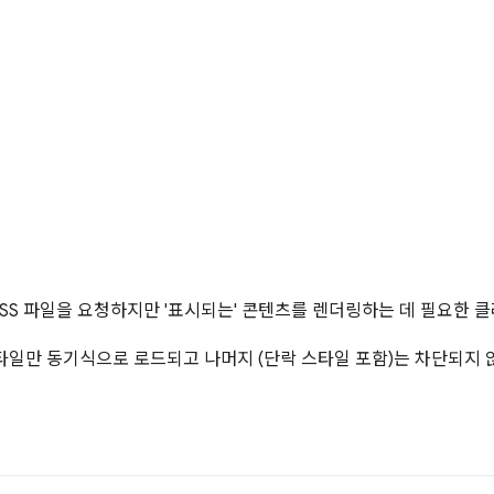
CSS 파일을 요청하지만 '표시되는' 콘텐츠를 렌더링하는 데 필요한 
일만 동기식으로 로드되고 나머지 (단락 스타일 포함)는 차단되지 