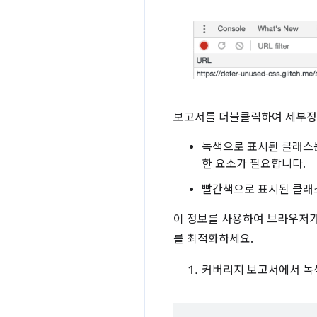
보고서를 더블클릭하여 세부정
녹색으로 표시된 클래스는
한 요소가 필요합니다.
빨간색으로 표시된 클래스
이 정보를 사용하여 브라우저가
를 최적화하세요.
커버리지 보고서에서 녹