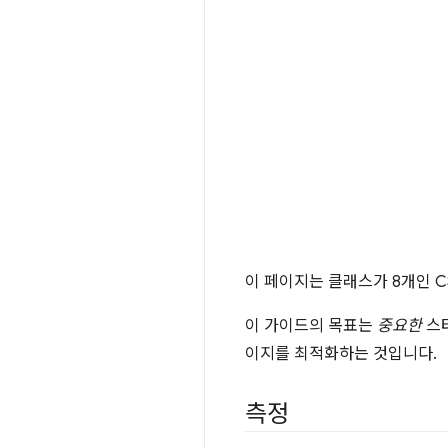
이 페이지는 클래스가 8개인 
이 가이드의 목표는
중요한
스타
이지를 최적화하는 것입니다.
측정