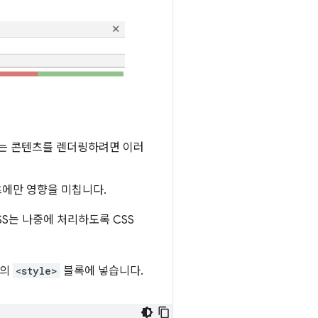
되는 콘텐츠를 렌더링하려면 이러
츠에만 영향을 미칩니다.
S는 나중에 처리하도록 CSS
드의
<style>
블록에 넣습니다.