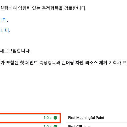
 실행하여 영향력 있는 측정항목을 검토합니다.
니다
.
 엽니다
.
 새로고침합니다.
가 포함된 첫 페인트
측정항목과
렌더링 차단 리소스 제거
기회가 표