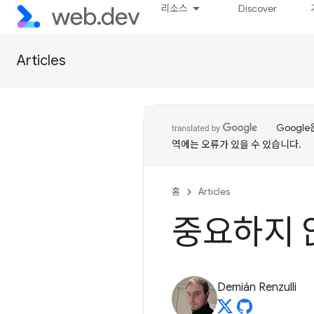
리소스
Discover
Articles
Googl
역에는 오류가 있을 수 있습니다.
홈
Articles
중요하지 않
Demián Renzulli