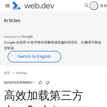
登录
Articles
Google 会使用 AI 技术将内容翻译成您偏好的语言。AI 翻译可能包
含错误。
首页
Articles
该内容对您有帮助吗？
高效加载第三方