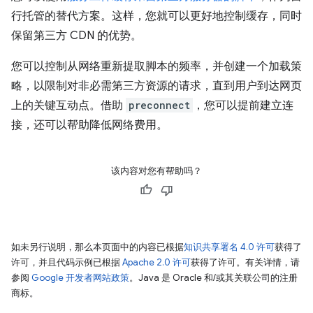
行托管的替代方案。这样，您就可以更好地控制缓存，同时
保留第三方 CDN 的优势。
您可以控制从网络重新提取脚本的频率，并创建一个加载策
略，以限制对非必需第三方资源的请求，直到用户到达网页
上的关键互动点。借助
preconnect
，您可以提前建立连
接，还可以帮助降低网络费用。
该内容对您有帮助吗？
如未另行说明，那么本页面中的内容已根据
知识共享署名 4.0 许可
获得了
许可，并且代码示例已根据
Apache 2.0 许可
获得了许可。有关详情，请
参阅
Google 开发者网站政策
。Java 是 Oracle 和/或其关联公司的注册
商标。