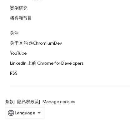
案例研究
播客和节目
关注
关于 X 的 @ChromiumDev
YouTube
LinkedIn 上的 Chrome for Developers
RSS
条款
隐私权政策
Manage cookies