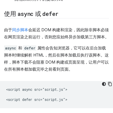
使用
async
或
defer
由于
同步脚本
会延迟 DOM 构建和渲染，因此除非脚本必须
在网页渲染之前运行，否则您应始终异步加载第三方脚本。
async
和
defer
属性会告知浏览器，它可以在后台加载
脚本时继续解析 HTML，然后在脚本加载后执行该脚本。这
样，脚本下载不会阻塞 DOM 构建或页面呈现，让用户可以
在所有脚本都加载完毕之前看到页面。
<script async src="script.js">
