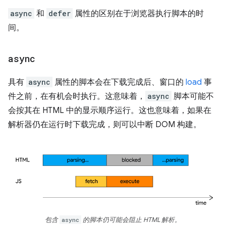
async
和
defer
属性的区别在于浏览器执行脚本的时
间。
async
具有
async
属性的脚本会在下载完成后、窗口的
load
事
件之前，在有机会时执行。这意味着，
async
脚本可能不
会按其在 HTML 中的显示顺序运行。这也意味着，如果在
解析器仍在运行时下载完成，则可以中断 DOM 构建。
包含
async
的脚本仍可能会阻止 HTML 解析。