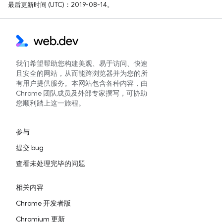
最后更新时间 (UTC)：2019-08-14。
我们希望帮助您构建美观、易于访问、快速
且安全的网站，从而能跨浏览器并为您的所
有用户提供服务。本网站包含各种内容，由
Chrome 团队成员及外部专家撰写，可协助
您顺利踏上这一旅程。
参与
提交 bug
查看未处理完毕的问题
相关内容
Chrome 开发者版
Chromium 更新