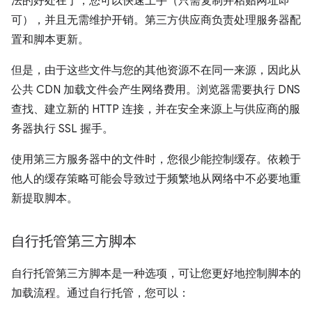
法的好处在于，您可以快速上手（只需复制并粘贴网址即
可），并且无需维护开销。第三方供应商负责处理服务器配
置和脚本更新。
但是，由于这些文件与您的其他资源不在同一来源，因此从
公共 CDN 加载文件会产生网络费用。浏览器需要执行 DNS
查找、建立新的 HTTP 连接，并在安全来源上与供应商的服
务器执行 SSL 握手。
使用第三方服务器中的文件时，您很少能控制缓存。依赖于
他人的缓存策略可能会导致过于频繁地从网络中不必要地重
新提取脚本。
自行托管第三方脚本
自行托管第三方脚本是一种选项，可让您更好地控制脚本的
加载流程。通过自行托管，您可以：