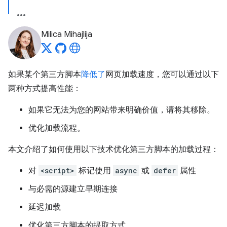
Milica Mihajlija
如果某个第三方脚本
降低了
网页加载速度，您可以通过以下
两种方式提高性能：
如果它无法为您的网站带来明确价值，请将其移除。
优化加载流程。
本文介绍了如何使用以下技术优化第三方脚本的加载过程：
对
<script>
标记使用
async
或
defer
属性
与必需的源建立早期连接
延迟加载
优化第三方脚本的提取方式