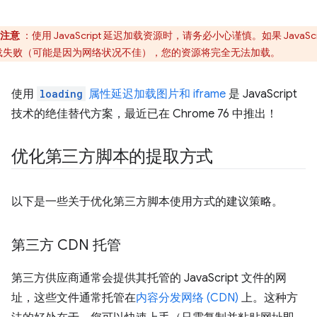
注意
：使用 JavaScript 延迟加载资源时，请务必小心谨慎。如果 JavaScri
载失败（可能是因为网络状况不佳），您的资源将完全无法加载。
使用
loading
属性延迟加载图片和 iframe
是 JavaScript
技术的绝佳替代方案，最近已在 Chrome 76 中推出！
优化第三方脚本的提取方式
以下是一些关于优化第三方脚本使用方式的建议策略。
第三方 CDN 托管
第三方供应商通常会提供其托管的 JavaScript 文件的网
址，这些文件通常托管在
内容分发网络 (CDN)
上。这种方