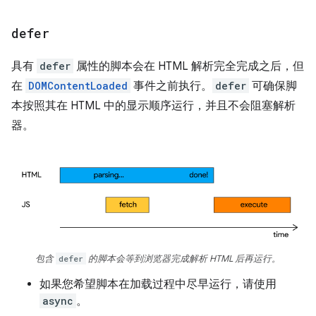
defer
具有
defer
属性的脚本会在 HTML 解析完全完成之后，但
在
DOMContentLoaded
事件之前执行。
defer
可确保脚
本按照其在 HTML 中的显示顺序运行，并且不会阻塞解析
器。
包含
defer
的脚本会等到浏览器完成解析 HTML 后再运行。
如果您希望脚本在加载过程中尽早运行，请使用
async
。