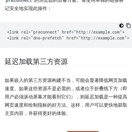
preconnect
的浏览器的后备方案。请使用单独的链接标
记安全地实现此操作：
<link rel="preconnect" href="http://example.com">

延迟加载第三方资源
如果嵌入的第三方资源构建不当，可能会显著降低网页加载
速度。如果这些资源不是必需的，或者位于折叠线下方（即
用户必须滚动屏幕才能看到它们），则延迟加载是一种提高
网页速度和绘制指标的好方法。这样，用户可以更快地获取
主页内容，并获得更好的体验。