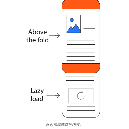
延迟加载非首屏内容。