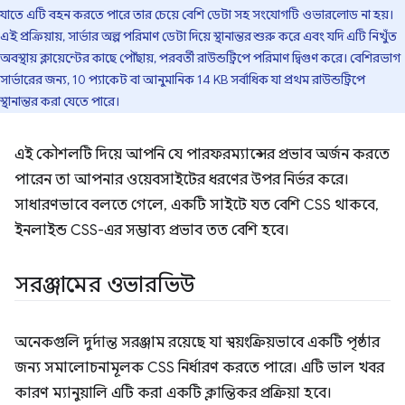
যাতে এটি বহন করতে পারে তার চেয়ে বেশি ডেটা সহ সংযোগটি ওভারলোড না হয়।
এই প্রক্রিয়ায়, সার্ভার অল্প পরিমাণ ডেটা দিয়ে স্থানান্তর শুরু করে এবং যদি এটি নিখুঁত
অবস্থায় ক্লায়েন্টের কাছে পৌঁছায়, পরবর্তী রাউন্ডট্রিপে পরিমাণ দ্বিগুণ করে। বেশিরভাগ
সার্ভারের জন্য, 10 প্যাকেট বা আনুমানিক 14 KB সর্বাধিক যা প্রথম রাউন্ডট্রিপে
স্থানান্তর করা যেতে পারে।
এই কৌশলটি দিয়ে আপনি যে পারফরম্যান্সের প্রভাব অর্জন করতে
পারেন তা আপনার ওয়েবসাইটের ধরণের উপর নির্ভর করে।
সাধারণভাবে বলতে গেলে, একটি সাইটে যত বেশি CSS থাকবে,
ইনলাইন্ড CSS-এর সম্ভাব্য প্রভাব তত বেশি হবে।
সরঞ্জামের ওভারভিউ
অনেকগুলি দুর্দান্ত সরঞ্জাম রয়েছে যা স্বয়ংক্রিয়ভাবে একটি পৃষ্ঠার
জন্য সমালোচনামূলক CSS নির্ধারণ করতে পারে। এটি ভাল খবর
কারণ ম্যানুয়ালি এটি করা একটি ক্লান্তিকর প্রক্রিয়া হবে।