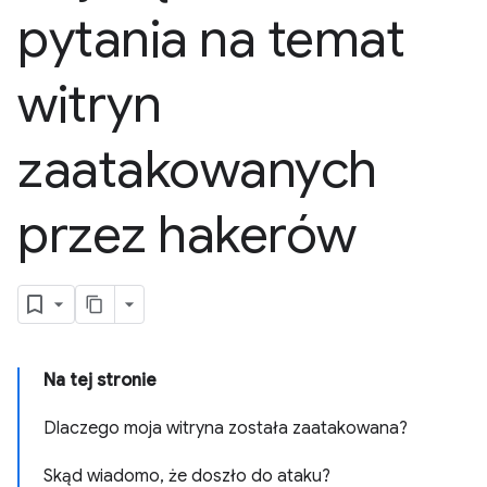
pytania na temat
witryn
zaatakowanych
przez hakerów
Na tej stronie
Dlaczego moja witryna została zaatakowana?
Skąd wiadomo, że doszło do ataku?