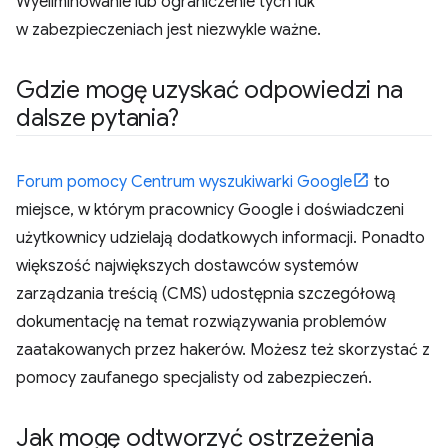
Wyeliminowanie lub ograniczenie tych luk
w zabezpieczeniach jest niezwykle ważne.
Gdzie mogę uzyskać odpowiedzi na
dalsze pytania?
Forum pomocy Centrum wyszukiwarki Google
to
miejsce, w którym pracownicy Google i doświadczeni
użytkownicy udzielają dodatkowych informacji. Ponadto
większość największych dostawców systemów
zarządzania treścią (CMS) udostępnia szczegółową
dokumentację na temat rozwiązywania problemów
zaatakowanych przez hakerów. Możesz też skorzystać z
pomocy zaufanego specjalisty od zabezpieczeń.
Jak mogę odtworzyć ostrzeżenia