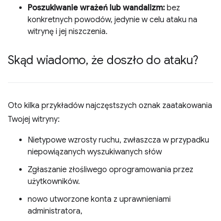
Poszukiwanie wrażeń lub wandalizm:
bez
konkretnych powodów, jedynie w celu ataku na
witrynę i jej niszczenia.
Skąd wiadomo
,
że doszło do ataku?
Oto kilka przykładów najczęstszych oznak zaatakowania
Twojej witryny:
Nietypowe wzrosty ruchu, zwłaszcza w przypadku
niepowiązanych wyszukiwanych słów
Zgłaszanie złośliwego oprogramowania przez
użytkowników.
nowo utworzone konta z uprawnieniami
administratora,