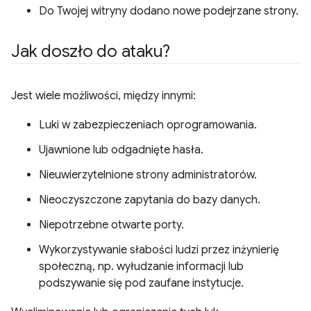
Do Twojej witryny dodano nowe podejrzane strony.
Jak doszło do ataku?
Jest wiele możliwości, między innymi:
Luki w zabezpieczeniach oprogramowania.
Ujawnione lub odgadnięte hasła.
Nieuwierzytelnione strony administratorów.
Nieoczyszczone zapytania do bazy danych.
Niepotrzebne otwarte porty.
Wykorzystywanie słabości ludzi przez inżynierię
społeczną, np. wyłudzanie informacji lub
podszywanie się pod zaufane instytucje.