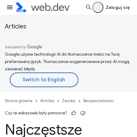
Zaloguj się
Articles
Google używa technologii AI do tłumaczenia treści na Twój
preferowany język. Tłumaczenia wygenerowane przez AI mogą
zawierać błędy.
Strona główna
Articles
Zasoby
Bezpieczeństwo
Czy te wskazówki były pomocne?
Najczęstsze