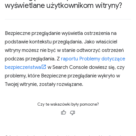
wyświetlane użytkownikom witryny?
Bezpieczne przeglądanie wyświetla ostrzeżenia na
podstawie kontekstu przeglądania. Jako właściciel
witryny możesz nie być w stanie odtworzyć ostrzeżeń
podczas przeglądania. Z
raportu Problemy dotyczące
bezpieczeństwa
w Search Console dowiesz się, czy
problemy, które Bezpieczne przeglądanie wykryło w
Twojej witrynie, zostały rozwiązane.
Czy te wskazówki były pomocne?