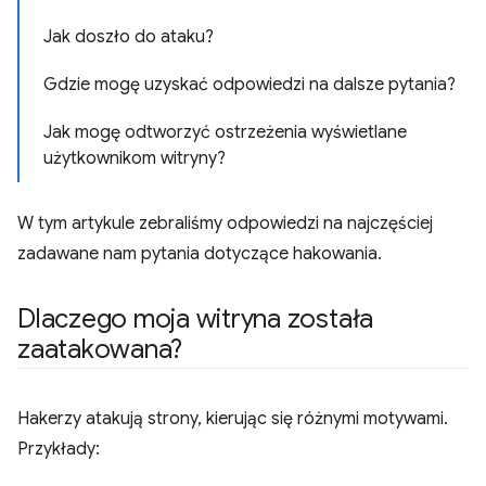
Jak doszło do ataku?
Gdzie mogę uzyskać odpowiedzi na dalsze pytania?
Jak mogę odtworzyć ostrzeżenia wyświetlane
użytkownikom witryny?
W tym artykule zebraliśmy odpowiedzi na najczęściej
zadawane nam pytania dotyczące hakowania.
Dlaczego moja witryna została
zaatakowana?
Hakerzy atakują strony, kierując się różnymi motywami.
Przykłady: