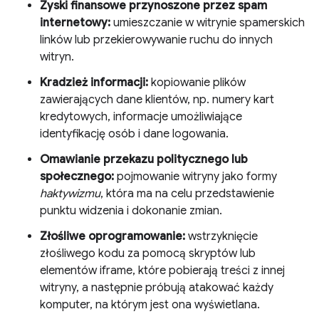
Zyski finansowe przynoszone przez spam
internetowy:
umieszczanie w witrynie spamerskich
linków lub przekierowywanie ruchu do innych
witryn.
Kradzież informacji:
kopiowanie plików
zawierających dane klientów, np. numery kart
kredytowych, informacje umożliwiające
identyfikację osób i dane logowania.
Omawianie przekazu politycznego lub
społecznego:
pojmowanie witryny jako formy
haktywizmu
, która ma na celu przedstawienie
punktu widzenia i dokonanie zmian.
Złośliwe oprogramowanie:
wstrzyknięcie
złośliwego kodu za pomocą skryptów lub
elementów iframe, które pobierają treści z innej
witryny, a następnie próbują atakować każdy
komputer, na którym jest ona wyświetlana.