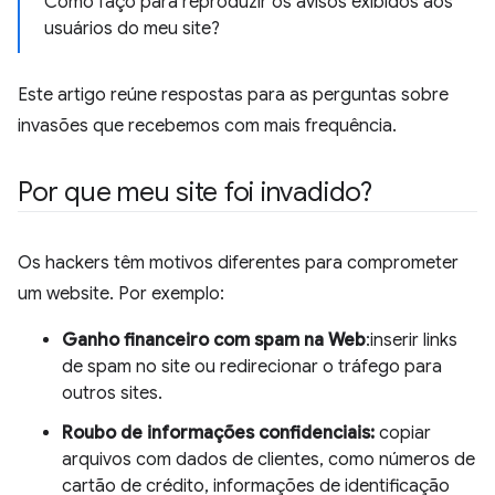
Como faço para reproduzir os avisos exibidos aos
usuários do meu site?
Este artigo reúne respostas para as perguntas sobre
invasões que recebemos com mais frequência.
Por que meu site foi invadido?
Os hackers têm motivos diferentes para comprometer
um website. Por exemplo:
Ganho financeiro com spam na Web
:inserir links
de spam no site ou redirecionar o tráfego para
outros sites.
Roubo de informações confidenciais:
copiar
arquivos com dados de clientes, como números de
cartão de crédito, informações de identificação