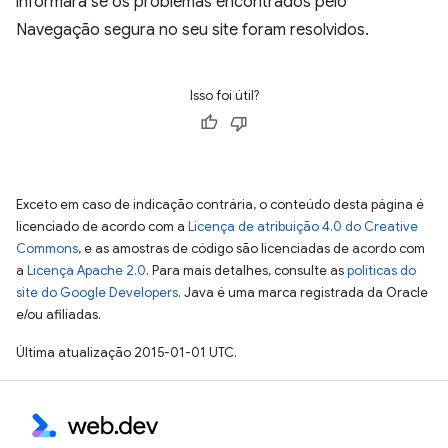
informará se os problemas encontrados pelo
Navegação segura no seu site foram resolvidos.
Isso foi útil?
Exceto em caso de indicação contrária, o conteúdo desta página é
licenciado de acordo com a
Licença de atribuição 4.0 do Creative
Commons
, e as amostras de código são licenciadas de acordo com
a
Licença Apache 2.0
. Para mais detalhes, consulte as
políticas do
site do Google Developers
. Java é uma marca registrada da Oracle
e/ou afiliadas.
Última atualização 2015-01-01 UTC.