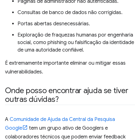
Páginas de administrador não autenticadas.
Consultas de banco de dados não corrigidas.
Portas abertas desnecessárias.
Exploração de fraquezas humanas por engenharia
social, como phishing ou falsificação da identidade
de uma autoridade confiável.
É extremamente importante eliminar ou mitigar essas
vulnerabilidades.
Onde posso encontrar ajuda se tiver
outras dúvidas?
A
Comunidade de Ajuda da Central da Pesquisa
Google
tem um grupo ativo de Googlers e
colaboradores técnicos que podem enviar feedback