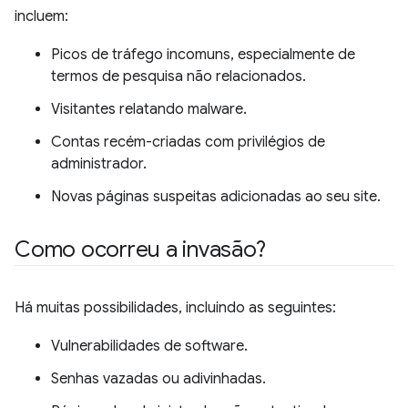
incluem:
Picos de tráfego incomuns, especialmente de
termos de pesquisa não relacionados.
Visitantes relatando malware.
Contas recém-criadas com privilégios de
administrador.
Novas páginas suspeitas adicionadas ao seu site.
Como ocorreu a invasão?
Há muitas possibilidades, incluindo as seguintes:
Vulnerabilidades de software.
Senhas vazadas ou adivinhadas.