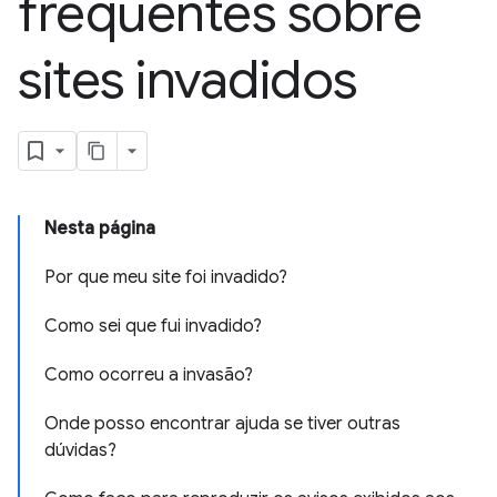
frequentes sobre
sites invadidos
Nesta página
Por que meu site foi invadido?
Como sei que fui invadido?
Como ocorreu a invasão?
Onde posso encontrar ajuda se tiver outras
dúvidas?