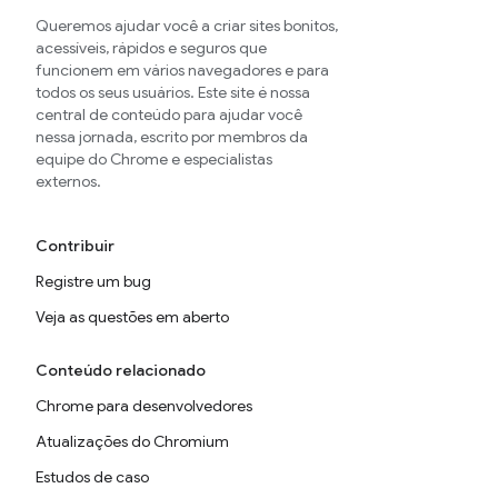
Queremos ajudar você a criar sites bonitos,
acessíveis, rápidos e seguros que
funcionem em vários navegadores e para
todos os seus usuários. Este site é nossa
central de conteúdo para ajudar você
nessa jornada, escrito por membros da
equipe do Chrome e especialistas
externos.
Contribuir
Registre um bug
Veja as questões em aberto
Conteúdo relacionado
Chrome para desenvolvedores
Atualizações do Chromium
Estudos de caso