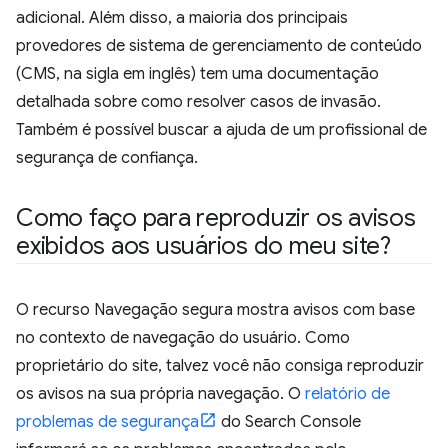
adicional. Além disso, a maioria dos principais
provedores de sistema de gerenciamento de conteúdo
(CMS, na sigla em inglês) tem uma documentação
detalhada sobre como resolver casos de invasão.
Também é possível buscar a ajuda de um profissional de
segurança de confiança.
Como faço para reproduzir os avisos
exibidos aos usuários do meu site?
O recurso Navegação segura mostra avisos com base
no contexto de navegação do usuário. Como
proprietário do site, talvez você não consiga reproduzir
os avisos na sua própria navegação. O
relatório de
problemas de segurança
do Search Console