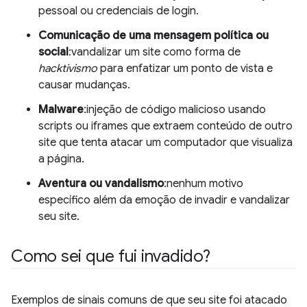
pessoal ou credenciais de login.
Comunicação de uma mensagem política ou
social
:vandalizar um site como forma de
hacktivismo
para enfatizar um ponto de vista e
causar mudanças.
Malware
:injeção de código malicioso usando
scripts ou iframes que extraem conteúdo de outro
site que tenta atacar um computador que visualiza
a página.
Aventura ou vandalismo
:nenhum motivo
específico além da emoção de invadir e vandalizar
seu site.
Como sei que fui invadido?
Exemplos de sinais comuns de que seu site foi atacado