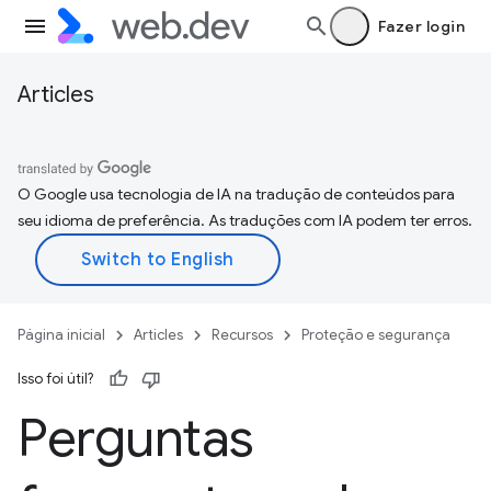
Fazer login
Articles
O Google usa tecnologia de IA na tradução de conteúdos para
seu idioma de preferência. As traduções com IA podem ter erros.
Página inicial
Articles
Recursos
Proteção e segurança
Isso foi útil?
Perguntas