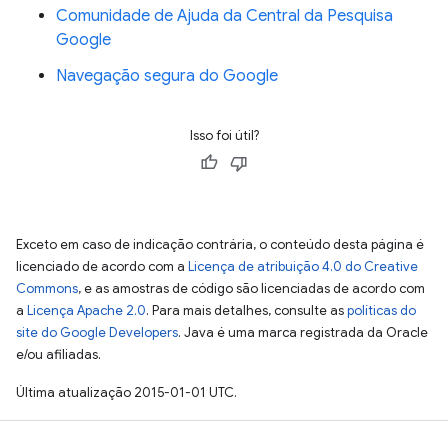
Comunidade de Ajuda da Central da Pesquisa
Google
Navegação segura do Google
Isso foi útil?
Exceto em caso de indicação contrária, o conteúdo desta página é
licenciado de acordo com a
Licença de atribuição 4.0 do Creative
Commons
, e as amostras de código são licenciadas de acordo com
a
Licença Apache 2.0
. Para mais detalhes, consulte as
políticas do
site do Google Developers
. Java é uma marca registrada da Oracle
e/ou afiliadas.
Última atualização 2015-01-01 UTC.