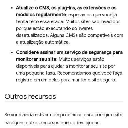
Atualize o CMS, os plug-ins, as extensões e os
módulos regularmente
: esperamos que você já
tenha feito essa etapa. Muitos sites são invadidos
porque estão executando softwares
desatualizados. Alguns CMSs são compatíveis com
a atualização automática.
Considere assinar um serviço de segurança para
monitorar seu site
: Muitos serviços estão
disponíveis para ajudar a monitorar seu site por
uma pequena taxa. Recomendamos que você faça
registro em um deles para manter o site seguro.
Outros recursos
Se você ainda estiver com problemas para corrigir o site,
há alguns outros recursos que podem ajudar.