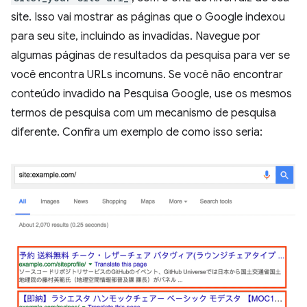
site. Isso vai mostrar as páginas que o Google indexou
para seu site, incluindo as invadidas. Navegue por
algumas páginas de resultados da pesquisa para ver se
você encontra URLs incomuns. Se você não encontrar
conteúdo invadido na Pesquisa Google, use os mesmos
termos de pesquisa com um mecanismo de pesquisa
diferente. Confira um exemplo de como isso seria: