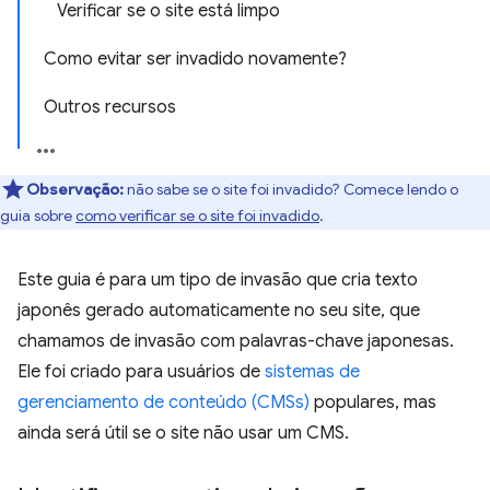
Verificar se o site está limpo
Como evitar ser invadido novamente?
Outros recursos
Observação:
não sabe se o site foi invadido? Comece lendo o
guia sobre
como verificar se o site foi invadido
.
Este guia é para um tipo de invasão que cria texto
japonês gerado automaticamente no seu site, que
chamamos de invasão com palavras-chave japonesas.
Ele foi criado para usuários de
sistemas de
gerenciamento de conteúdo (CMSs)
populares, mas
ainda será útil se o site não usar um CMS.