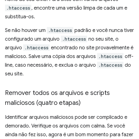
.htaccess
, encontre uma versão limpa de cada um e
substitua-os.
Se não houver um
.htaccess
padrão e você nunca tiver
configurado um arquivo
.htaccess
no seu site, o
arquivo
.htaccess
encontrado no site provavelmente é
malicioso. Salve uma cópia dos arquivos
.htaccess
off-
line, caso necessário, e exclua o arquivo
.htaccess
do
seu site.
Remover todos os arquivos e scripts
maliciosos (quatro etapas)
Identificar arquivos maliciosos pode ser complicado e
demorado. Verifique os arquivos com calma. Se você
ainda não fez isso, agora é um bom momento para fazer