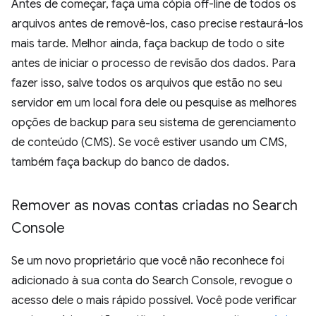
Antes de começar, faça uma cópia off-line de todos os
arquivos antes de removê-los, caso precise restaurá-los
mais tarde. Melhor ainda, faça backup de todo o site
antes de iniciar o processo de revisão dos dados. Para
fazer isso, salve todos os arquivos que estão no seu
servidor em um local fora dele ou pesquise as melhores
opções de backup para seu sistema de gerenciamento
de conteúdo (CMS). Se você estiver usando um CMS,
também faça backup do banco de dados.
Remover as novas contas criadas no Search
Console
Se um novo proprietário que você não reconhece foi
adicionado à sua conta do Search Console, revogue o
acesso dele o mais rápido possível. Você pode verificar