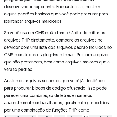
desenvolvedor experiente. Enquanto isso, existem
alguns padrões básicos que você pode procurar para
identificar arquivos maliciosos.
Se você usa um CMS e não tem o hábito de editar os
arquivos PHP diretamente, compare os arquivos no
servidor com uma lista dos arquivos padrão incluídos no
CMS e em todos os plug-ins e temas. Procure arquivos
que não pertencem, bem como arquivos maiores que a
versão padrão.
Analise os arquivos suspeitos que você já identificou
para procurar blocos de código ofuscado. Isso pode
parecer uma combinação de letras e números
aparentemente embaralhados, geralmente precedidos
por uma combinação de funções PHP, como