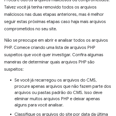
Talvez você já tenha removido todos os arquivos
maliciosos nas duas etapas anteriores, mas é melhor
seguir estas próximas etapas caso haja mais arquivos
comprometidos no seu site.
Não se preocupe em abrir e analisar todos os arquivos
PHP. Comece criando uma lista de arquivos PHP
suspeitos que você quer investigar. Confira algumas
maneiras de determinar quais arquivos PHP são
suspeitos:
Se você já recarregou os arquivos do CMS,
procure apenas arquivos que não fazem parte dos
arquivos ou pastas padrão do CMS. Isso deve
eliminar muitos arquivos PHP e deixar apenas
alguns para você analisar.
Classifique os arquivos do site por data da última