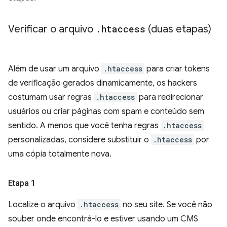
Verificar o arquivo
.
htaccess
(duas etapas)
Além de usar um arquivo
.htaccess
para criar tokens
de verificação gerados dinamicamente, os hackers
costumam usar regras
.htaccess
para redirecionar
usuários ou criar páginas com spam e conteúdo sem
sentido. A menos que você tenha regras
.htaccess
personalizadas, considere substituir o
.htaccess
por
uma cópia totalmente nova.
Etapa 1
Localize o arquivo
.htaccess
no seu site. Se você não
souber onde encontrá-lo e estiver usando um CMS