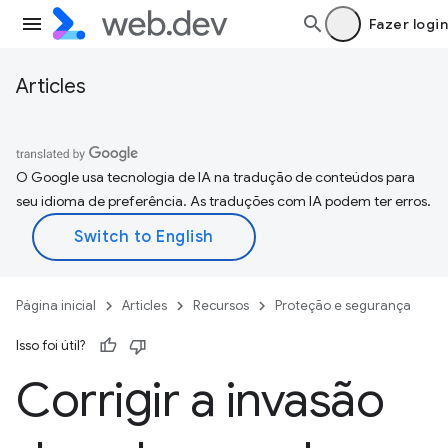
Fazer login
Articles
O Google usa tecnologia de IA na tradução de conteúdos para
seu idioma de preferência. As traduções com IA podem ter erros.
Página inicial
Articles
Recursos
Proteção e segurança
Isso foi útil?
Corrigir a invasão