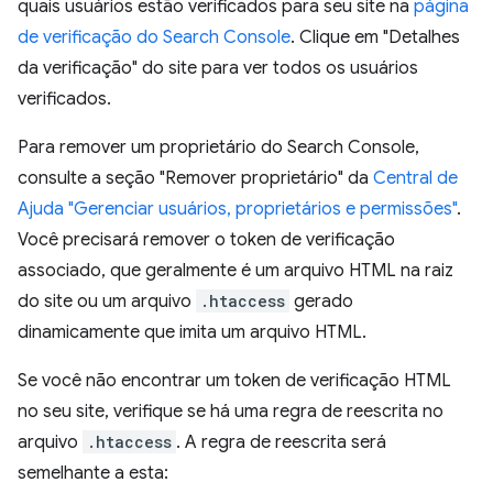
quais usuários estão verificados para seu site na
página
de verificação do Search Console
. Clique em "Detalhes
da verificação" do site para ver todos os usuários
verificados.
Para remover um proprietário do Search Console,
consulte a seção "Remover proprietário" da
Central de
Ajuda "Gerenciar usuários, proprietários e permissões"
.
Você precisará remover o token de verificação
associado, que geralmente é um arquivo HTML na raiz
do site ou um arquivo
.htaccess
gerado
dinamicamente que imita um arquivo HTML.
Se você não encontrar um token de verificação HTML
no seu site, verifique se há uma regra de reescrita no
arquivo
.htaccess
. A regra de reescrita será
semelhante a esta: