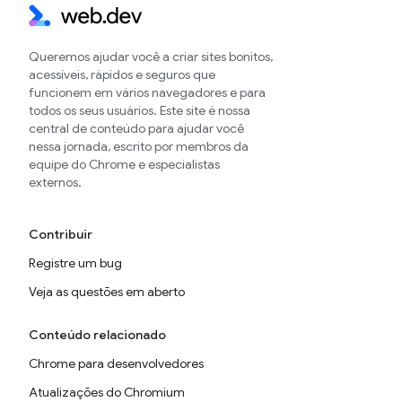
Queremos ajudar você a criar sites bonitos,
acessíveis, rápidos e seguros que
funcionem em vários navegadores e para
todos os seus usuários. Este site é nossa
central de conteúdo para ajudar você
nessa jornada, escrito por membros da
equipe do Chrome e especialistas
externos.
Contribuir
Registre um bug
Veja as questões em aberto
Conteúdo relacionado
Chrome para desenvolvedores
Atualizações do Chromium