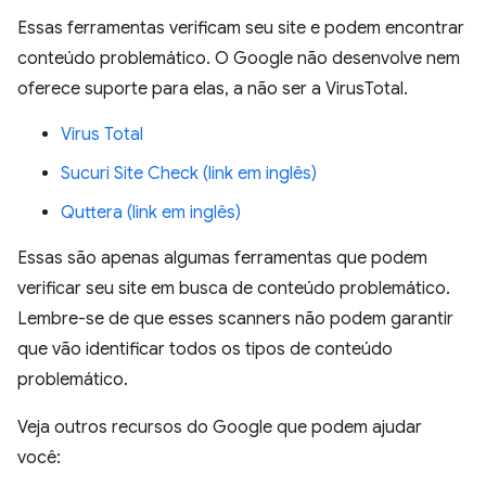
Essas ferramentas verificam seu site e podem encontrar
conteúdo problemático. O Google não desenvolve nem
oferece suporte para elas, a não ser a VirusTotal.
Virus Total
Sucuri Site Check (link em inglês)
Quttera (link em inglês)
Essas são apenas algumas ferramentas que podem
verificar seu site em busca de conteúdo problemático.
Lembre-se de que esses scanners não podem garantir
que vão identificar todos os tipos de conteúdo
problemático.
Veja outros recursos do Google que podem ajudar
você: