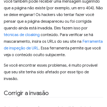
você também pode receber uma mensagem sugerindo
que a página não existe (por exemplo, um erro 404). Não
se deixe enganar! Os hackers vão tentar fazer você
pensar que a página desapareceu ou foi corrigida
quando ainda está invadida. Eles fazem isso por
técnicas de cloaking
conteúdo. Para verificar se há
mascaramento, insira os URLs do seu site na
Ferramenta
de inspeção de URL
. Essa ferramenta permite que você
veja o conteúdo oculto subjacente.
Se você encontrar esses problemas, é muito provável
que seu site tenha sido afetado por esse tipo de
invasão.
Corrigir a invasão