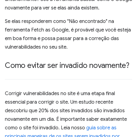
novamente para ver se elas ainda existem.
Se elas responderem como "Não encontrado" na
ferramenta Fetch as Google, é provável que você esteja
em boa forma e possa passar para a correção das
vulnerabilidades no seu site.
Como evitar ser invadido novamente?
Corrigir vulnerabilidades no site é uma etapa final
essencial para corrigir o site. Um estudo recente
descobriu que 20% dos sites invadidos são invadidos
novamente em um dia. É importante saber exatamente
como o site foi invadido. Leia nosso
guia sobre as
principais maneiras de os sites serem invadidos por