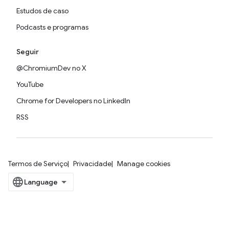
Estudos de caso
Podcasts e programas
Seguir
@ChromiumDev no X
YouTube
Chrome for Developers no LinkedIn
RSS
Termos de Serviço
Privacidade
Manage cookies