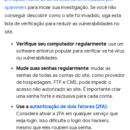
spammers
para iniciar sua investigação. Se você não
conseguir descobrir como o site foi invadido, siga esta
lista de verificação para reduzir as vulnerabilidades no
site.
Verifique seu computador regularmente
: use um
software antivírus popular para verificar se há vírus
ou vulnerabilidades.
Mude suas senhas regularmente
: mudar as
senhas de todas as contas do site, como provedor
de hospedagem, FTP e CMS, pode impedir o
acesso não autorizado ao site. É importante criar
uma senha forte e exclusiva para cada conta.
Use a
autenticação de dois fatores (2FA)
:
Considere ativar a 2FA em qualquer serviço que
exija login. Isso dificulta o login dos hackers,
mesmo que eles roubem sua senha.