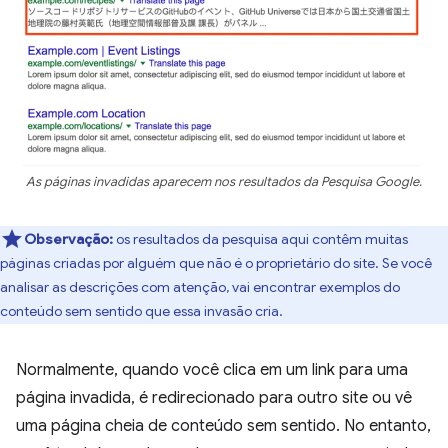
As páginas invadidas aparecem nos resultados da Pesquisa Google.
Observação:
os resultados da pesquisa aqui contêm muitas
páginas criadas por alguém que não é o proprietário do site. Se você
analisar as descrições com atenção, vai encontrar exemplos do
conteúdo sem sentido que essa invasão cria.
Normalmente, quando você clica em um link para uma
página invadida, é redirecionado para outro site ou vê
uma página cheia de conteúdo sem sentido. No entanto,