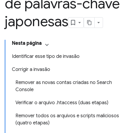
de palavras-chave
japonesas
Nesta página
Identificar esse tipo de invasão
Corrigir a invasão
Remover as novas contas criadas no Search
Console
Verificar o arquivo .htaccess (duas etapas)
Remover todos os arquivos e scripts maliciosos
(quatro etapas)