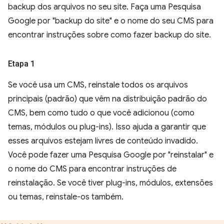
backup dos arquivos no seu site. Faça uma Pesquisa
Google por "backup do site" e o nome do seu CMS para
encontrar instruções sobre como fazer backup do site.
Etapa 1
Se você usa um CMS, reinstale todos os arquivos
principais (padrão) que vêm na distribuição padrão do
CMS, bem como tudo o que você adicionou (como
temas, módulos ou plug-ins). Isso ajuda a garantir que
esses arquivos estejam livres de conteúdo invadido.
Você pode fazer uma Pesquisa Google por "reinstalar" e
o nome do CMS para encontrar instruções de
reinstalação. Se você tiver plug-ins, módulos, extensões
ou temas, reinstale-os também.