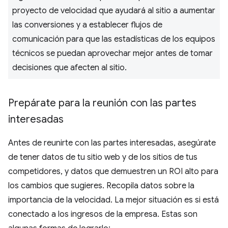
proyecto de velocidad que ayudará al sitio a aumentar
las conversiones y a establecer flujos de
comunicación para que las estadísticas de los equipos
técnicos se puedan aprovechar mejor antes de tomar
decisiones que afecten al sitio.
Prepárate para la reunión con las partes
interesadas
Antes de reunirte con las partes interesadas, asegúrate
de tener datos de tu sitio web y de los sitios de tus
competidores, y datos que demuestren un ROI alto para
los cambios que sugieres. Recopila datos sobre la
importancia de la velocidad. La mejor situación es si está
conectado a los ingresos de la empresa. Estas son