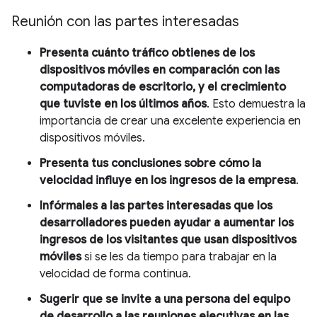
Reunión con las partes interesadas
Presenta cuánto tráfico obtienes de los
dispositivos móviles en comparación con las
computadoras de escritorio, y el crecimiento
que tuviste en los últimos años
. Esto demuestra la
importancia de crear una excelente experiencia en
dispositivos móviles.
Presenta tus conclusiones sobre cómo la
velocidad influye en los ingresos de la empresa
.
Infórmales a las partes interesadas que los
desarrolladores pueden ayudar a aumentar los
ingresos de los visitantes que usan dispositivos
móviles
si se les da tiempo para trabajar en la
velocidad de forma continua.
Sugerir que se invite a una persona del equipo
de desarrollo a las reuniones ejecutivas en las