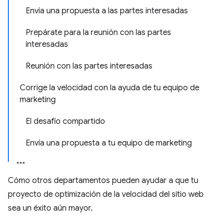
Envía una propuesta a las partes interesadas
Prepárate para la reunión con las partes
interesadas
Reunión con las partes interesadas
Corrige la velocidad con la ayuda de tu equipo de
marketing
El desafío compartido
Envía una propuesta a tu equipo de marketing
Cómo otros departamentos pueden ayudar a que tu
proyecto de optimización de la velocidad del sitio web
sea un éxito aún mayor.