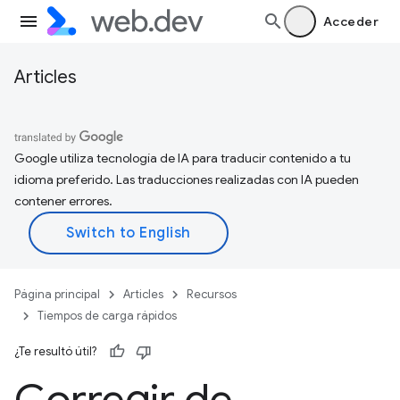
Acceder
Articles
Google utiliza tecnología de IA para traducir contenido a tu
idioma preferido. Las traducciones realizadas con IA pueden
contener errores.
Página principal
Articles
Recursos
Tiempos de carga rápidos
¿Te resultó útil?