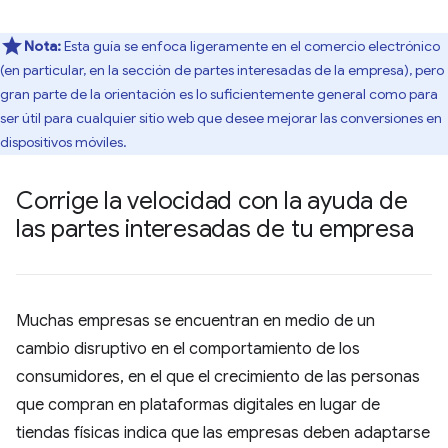
Nota:
Esta guía se enfoca ligeramente en el comercio electrónico
(en particular, en la sección de partes interesadas de la empresa), pero
gran parte de la orientación es lo suficientemente general como para
ser útil para cualquier sitio web que desee mejorar las conversiones en
dispositivos móviles.
Corrige la velocidad con la ayuda de
las partes interesadas de tu empresa
Muchas empresas se encuentran en medio de un
cambio disruptivo en el comportamiento de los
consumidores, en el que el crecimiento de las personas
que compran en plataformas digitales en lugar de
tiendas físicas indica que las empresas deben adaptarse