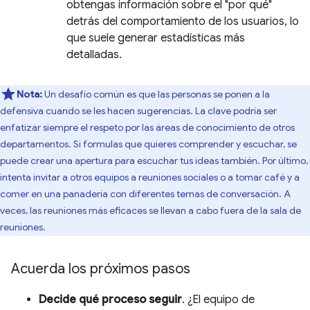
obtengas información sobre el "por qué"
detrás del comportamiento de los usuarios, lo
que suele generar estadísticas más
detalladas.
Nota:
Un desafío común es que las personas se ponen a la
defensiva cuando se les hacen sugerencias. La clave podría ser
enfatizar siempre el respeto por las áreas de conocimiento de otros
departamentos. Si formulas que quieres comprender y escuchar, se
puede crear una apertura para escuchar tus ideas también. Por último,
intenta invitar a otros equipos a reuniones sociales o a tomar café y a
comer en una panadería con diferentes temas de conversación. A
veces, las reuniones más eficaces se llevan a cabo fuera de la sala de
reuniones.
Acuerda los próximos pasos
Decide qué proceso seguir
. ¿El equipo de