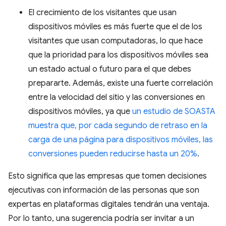
El crecimiento de los visitantes que usan
dispositivos móviles es más fuerte que el de los
visitantes que usan computadoras, lo que hace
que la prioridad para los dispositivos móviles sea
un estado actual o futuro para el que debes
prepararte. Además, existe una fuerte correlación
entre la velocidad del sitio y las conversiones en
dispositivos móviles, ya que
un estudio de SOASTA
muestra que, por cada segundo de retraso en la
carga de una página para dispositivos móviles, las
conversiones pueden reducirse hasta un 20%
.
Esto significa que las empresas que tomen decisiones
ejecutivas con información de las personas que son
expertas en plataformas digitales tendrán una ventaja.
Por lo tanto, una sugerencia podría ser invitar a un