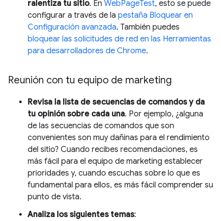
ralentiza tu sitio
. En
WebPageTest
, esto se puede
configurar a través de la
pestaña Bloquear en
Configuración avanzada
. También puedes
bloquear las solicitudes de red en las Herramientas
para desarrolladores de Chrome
.
Reunión con tu equipo de marketing
Revisa la lista de secuencias de comandos y da
tu opinión sobre cada una
. Por ejemplo, ¿alguna
de las secuencias de comandos que son
convenientes son muy dañinas para el rendimiento
del sitio? Cuando recibes recomendaciones, es
más fácil para el equipo de marketing establecer
prioridades y, cuando escuchas sobre lo que es
fundamental para ellos, es más fácil comprender su
punto de vista.
Analiza los siguientes temas
: