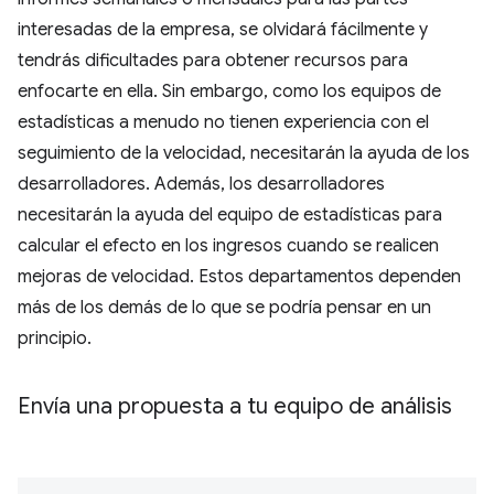
interesadas de la empresa, se olvidará fácilmente y
tendrás dificultades para obtener recursos para
enfocarte en ella. Sin embargo, como los equipos de
estadísticas a menudo no tienen experiencia con el
seguimiento de la velocidad, necesitarán la ayuda de los
desarrolladores. Además, los desarrolladores
necesitarán la ayuda del equipo de estadísticas para
calcular el efecto en los ingresos cuando se realicen
mejoras de velocidad. Estos departamentos dependen
más de los demás de lo que se podría pensar en un
principio.
Envía una propuesta a tu equipo de análisis