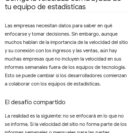
tu equipo de estadísticas
Las empresas necesitan datos para saber en qué
enfocarse y tomar decisiones. Sin embargo, aunque
muchos hablan de la importancia de la velocidad del sitio
y su conexión con los ingresos y las ventas, aún hay
muchas empresas que no incluyen la velocidad en sus
informes semanales fuera de los equipos de tecnología.
Esto se puede cambiar si los desarrolladores comienzan
a colaborar con los equipos de estadísticas.
El desafío compartido
La realidad es la siguiente: no se enfocará en lo que no
se informa. Si la velocidad del sitio no forma parte de los
informes semanales o mensuales para las partes