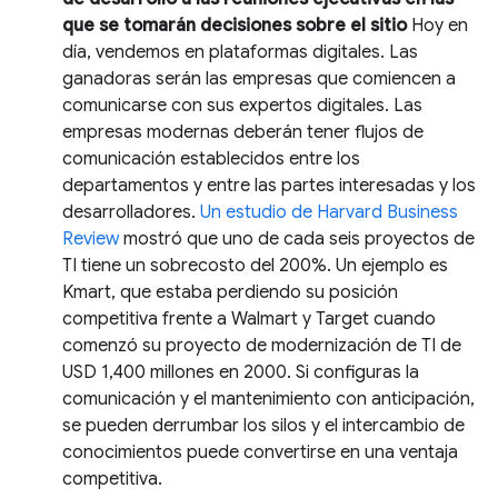
que se tomarán decisiones sobre el sitio
Hoy en
día, vendemos en plataformas digitales. Las
ganadoras serán las empresas que comiencen a
comunicarse con sus expertos digitales. Las
empresas modernas deberán tener flujos de
comunicación establecidos entre los
departamentos y entre las partes interesadas y los
desarrolladores.
Un estudio de Harvard Business
Review
mostró que uno de cada seis proyectos de
TI tiene un sobrecosto del 200%. Un ejemplo es
Kmart, que estaba perdiendo su posición
competitiva frente a Walmart y Target cuando
comenzó su proyecto de modernización de TI de
USD 1,400 millones en 2000. Si configuras la
comunicación y el mantenimiento con anticipación,
se pueden derrumbar los silos y el intercambio de
conocimientos puede convertirse en una ventaja
competitiva.