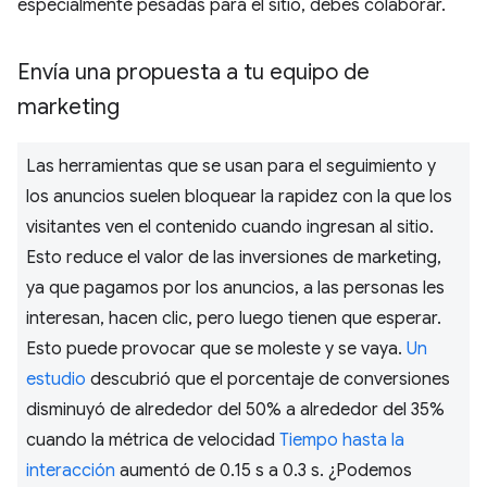
especialmente pesadas para el sitio, debes colaborar.
Envía una propuesta a tu equipo de
marketing
Las herramientas que se usan para el seguimiento y
los anuncios suelen bloquear la rapidez con la que los
visitantes ven el contenido cuando ingresan al sitio.
Esto reduce el valor de las inversiones de marketing,
ya que pagamos por los anuncios, a las personas les
interesan, hacen clic, pero luego tienen que esperar.
Esto puede provocar que se moleste y se vaya.
Un
estudio
descubrió que el porcentaje de conversiones
disminuyó de alrededor del 50% a alrededor del 35%
cuando la métrica de velocidad
Tiempo hasta la
interacción
aumentó de 0.15 s a 0.3 s. ¿Podemos