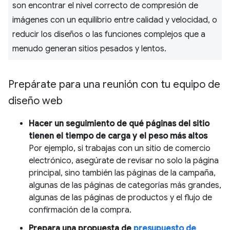
son encontrar el nivel correcto de compresión de
imágenes con un equilibrio entre calidad y velocidad, o
reducir los diseños o las funciones complejos que a
menudo generan sitios pesados y lentos.
Prepárate para una reunión con tu equipo de
diseño web
Hacer un seguimiento de qué páginas del sitio
tienen el tiempo de carga y el peso más altos
Por ejemplo, si trabajas con un sitio de comercio
electrónico, asegúrate de revisar no solo la página
principal, sino también las páginas de la campaña,
algunas de las páginas de categorías más grandes,
algunas de las páginas de productos y el flujo de
confirmación de la compra.
Prepara una propuesta de
presupuesto de