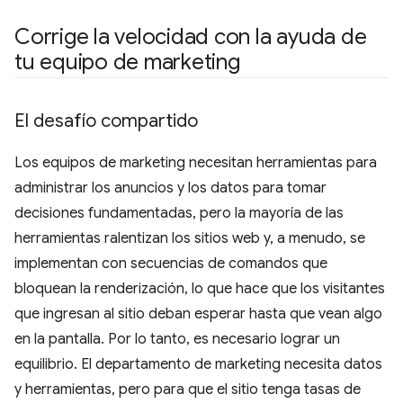
Corrige la velocidad con la ayuda de
tu equipo de marketing
El desafío compartido
Los equipos de marketing necesitan herramientas para
administrar los anuncios y los datos para tomar
decisiones fundamentadas, pero la mayoría de las
herramientas ralentizan los sitios web y, a menudo, se
implementan con secuencias de comandos que
bloquean la renderización, lo que hace que los visitantes
que ingresan al sitio deban esperar hasta que vean algo
en la pantalla. Por lo tanto, es necesario lograr un
equilibrio. El departamento de marketing necesita datos
y herramientas, pero para que el sitio tenga tasas de