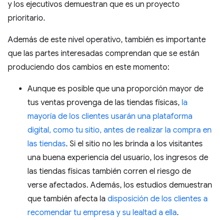
y los ejecutivos demuestran que es un proyecto
prioritario.
Además de este nivel operativo, también es importante
que las partes interesadas comprendan que se están
produciendo dos cambios en este momento:
Aunque es posible que una proporción mayor de
tus ventas provenga de las tiendas físicas,
la
mayoría de los clientes usarán una plataforma
digital, como tu sitio, antes de realizar la compra en
las tiendas
. Si el sitio no les brinda a los visitantes
una buena experiencia del usuario, los ingresos de
las tiendas físicas también corren el riesgo de
verse afectados. Además, los estudios demuestran
que también afecta la
disposición de los clientes a
recomendar tu empresa y su lealtad a ella
.