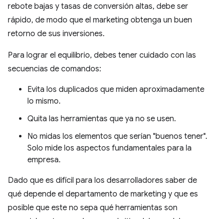
rebote bajas y tasas de conversión altas, debe ser
rápido, de modo que el marketing obtenga un buen
retorno de sus inversiones.
Para lograr el equilibrio, debes tener cuidado con las
secuencias de comandos:
Evita los duplicados que miden aproximadamente
lo mismo.
Quita las herramientas que ya no se usen.
No midas los elementos que serían "buenos tener".
Solo mide los aspectos fundamentales para la
empresa.
Dado que es difícil para los desarrolladores saber de
qué depende el departamento de marketing y que es
posible que este no sepa qué herramientas son