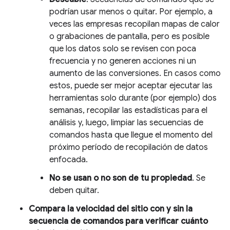
podrían usar menos o quitar. Por ejemplo, a
veces las empresas recopilan mapas de calor
o grabaciones de pantalla, pero es posible
que los datos solo se revisen con poca
frecuencia y no generen acciones ni un
aumento de las conversiones. En casos como
estos, puede ser mejor aceptar ejecutar las
herramientas solo durante (por ejemplo) dos
semanas, recopilar las estadísticas para el
análisis y, luego, limpiar las secuencias de
comandos hasta que llegue el momento del
próximo período de recopilación de datos
enfocada.
No se usan o no son de tu propiedad
. Se
deben quitar.
Compara la velocidad del sitio con y sin la
secuencia de comandos para verificar cuánto