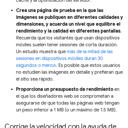
caché y la optimización del servidor.
Crea una página de prueba en la que las
imágenes se publiquen en diferentes calidades y
dimensiones, y acuerda un nivel que equilibre el
rendimiento y la calidad en diferentes pantallas
.
Recuerda que los visitantes que usan dispositivos
móviles suelen tener sesiones de corta duración.
Un estudio muestra que
más de la mitad de las
sesiones en dispositivos móviles duran 30
segundos o menos
. Es posible que estos usuarios
no estudien las imágenes en detalle y prefieran que
el sitio sea rápido.
Proporciona un presupuesto de rendimiento
en
el que los diseñadores web se comprometan a
asegurarse de que todas las páginas web tengan
un peso inferior a 1 MB (o un máximo de 1.5 MB).
Corrige la velocidad con la ayuda de