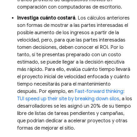
comparación con computadoras de escritorio.
Investiga cuánto costará
. Los cálculos anteriores
son formas de mostrar a las partes interesadas el
posible aumento de los ingresos a partir de la
velocidad, pero, para que las partes interesadas
tomen decisiones, deben conocer el ROI. Por lo
tanto, si te presentas preparado con un costo
estimado, se puede llegar a la decisión ejecutiva
más rápido. Para ello, evalúa cuánto tiempo llevará
el proyecto inicial de velocidad enfocada y cuánto
tiempo necesitarás para el mantenimiento
después. Por ejemplo, en
Fast-forward thinking:
TUI speed up their site by breaking down silos
, a los
desarrolladores se les asignó un 20% de su tiempo
libre de listas de tareas pendientes y campañas,
que podrían dedicar a acelerar proyectos y otras
formas de mejorar el sitio.