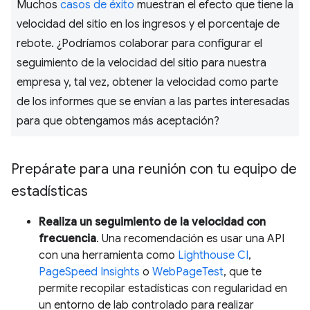
Muchos
casos de éxito
muestran el efecto que tiene la
velocidad del sitio en los ingresos y el porcentaje de
rebote. ¿Podríamos colaborar para configurar el
seguimiento de la velocidad del sitio para nuestra
empresa y, tal vez, obtener la velocidad como parte
de los informes que se envían a las partes interesadas
para que obtengamos más aceptación?
Prepárate para una reunión con tu equipo de
estadísticas
Realiza un seguimiento de la velocidad con
frecuencia
. Una recomendación es usar una API
con una herramienta como
Lighthouse CI
,
PageSpeed Insights
o
WebPageTest
, que te
permite recopilar estadísticas con regularidad en
un entorno de lab controlado para realizar