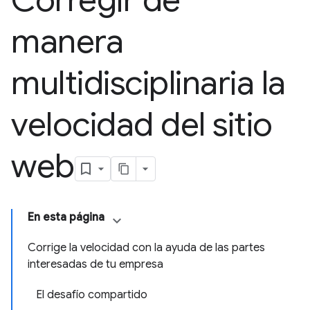
Corregir de
manera
multidisciplinaria la
velocidad del sitio
web
En esta página
Corrige la velocidad con la ayuda de las partes
interesadas de tu empresa
El desafío compartido