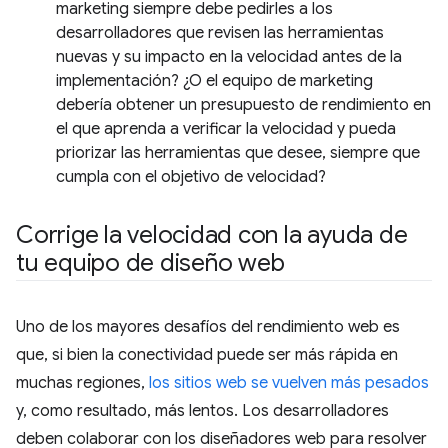
marketing siempre debe pedirles a los
desarrolladores que revisen las herramientas
nuevas y su impacto en la velocidad antes de la
implementación? ¿O el equipo de marketing
debería obtener un presupuesto de rendimiento en
el que aprenda a verificar la velocidad y pueda
priorizar las herramientas que desee, siempre que
cumpla con el objetivo de velocidad?
Corrige la velocidad con la ayuda de
tu equipo de diseño web
Uno de los mayores desafíos del rendimiento web es
que, si bien la conectividad puede ser más rápida en
muchas regiones,
los sitios web se vuelven más pesados
y, como resultado, más lentos. Los desarrolladores
deben colaborar con los diseñadores web para resolver