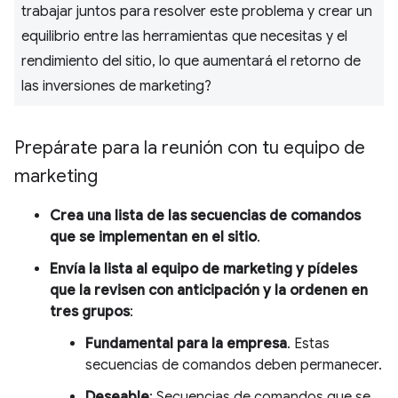
trabajar juntos para resolver este problema y crear un
equilibrio entre las herramientas que necesitas y el
rendimiento del sitio, lo que aumentará el retorno de
las inversiones de marketing?
Prepárate para la reunión con tu equipo de
marketing
Crea una lista de las secuencias de comandos
que se implementan en el sitio
.
Envía la lista al equipo de marketing y pídeles
que la revisen con anticipación y la ordenen en
tres grupos
:
Fundamental para la empresa
. Estas
secuencias de comandos deben permanecer.
Deseable
: Secuencias de comandos que se