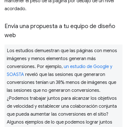
mantener el peso de la página por debajo de un nivel
acordado.
Envía una propuesta a tu equipo de diseño
web
Los estudios demuestran que las páginas con menos
imágenes y menos elementos generan más
conversiones. Por ejemplo,
un estudio de Google y
SOASTA
reveló que las sesiones que generaron
conversiones tenían un 38% menos de imágenes que
las sesiones que no generaron conversiones.
¿Podemos trabajar juntos para alcanzar los objetivos
de velocidad y establecer una colaboración conjunta
que pueda aumentar las conversiones en el sitio?
Algunos ejemplos de lo que podemos lograr juntos