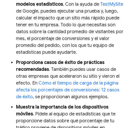
modelos estadísticos
. Con la ayuda de
TestMySite
de Google, puedes ejecutar una prueba y, luego,
calcular el impacto que un sitio más rápido puede
tener en tu empresa. Todo lo que necesitas son
datos sobre la cantidad promedio de visitantes por
mes, el porcentaje de conversiones y el valor
promedio del pedido, con los que tu equipo de
estadísticas puede ayudarte.
Proporciona casos de éxito de prácticas
recomendadas
. También puedes usar casos de
otras empresas que aceleraron su sitio y vieron el
efecto. En
Cómo el tiempo de carga de la página
afecta los porcentajes de conversiones: 12 casos
de éxito
, se proporcionan algunos ejemplos.
Muestra la importancia de los dispositivos
móviles
. Pídele al equipo de estadísticas que te
proporcione datos sobre qué porcentaje de tu
tráfico proviene de dispositivos móviles en