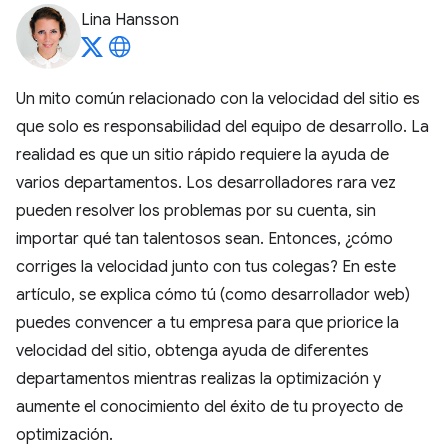
Lina Hansson
Un mito común relacionado con la velocidad del sitio es
que solo es responsabilidad del equipo de desarrollo. La
realidad es que un sitio rápido requiere la ayuda de
varios departamentos. Los desarrolladores rara vez
pueden resolver los problemas por su cuenta, sin
importar qué tan talentosos sean. Entonces, ¿cómo
corriges la velocidad junto con tus colegas? En este
artículo, se explica cómo tú (como desarrollador web)
puedes convencer a tu empresa para que priorice la
velocidad del sitio, obtenga ayuda de diferentes
departamentos mientras realizas la optimización y
aumente el conocimiento del éxito de tu proyecto de
optimización.