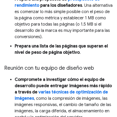
rendimiento
para los diseñadores
. Una alternativa
es comenzar lo más simple posible con el peso de
la página como métrica y establecer 1 MB como
objetivo para todas las páginas (o 1.5 MB si el
desarrollo de la marca es muy importante para las
conversiones).
Prepara una lista de las páginas que superan el
nivel de peso de página objetivo
.
Reunión con tu equipo de diseño web
Compromete a investigar cómo el equipo de
desarrollo puede entregar imágenes más rápido
a través de
varias técnicas de optimización de
imágenes
, como la compresión de imágenes, las
imágenes responsivas, el cambio de tamaño de las
imágenes, la carga diferida, el almacenamiento en