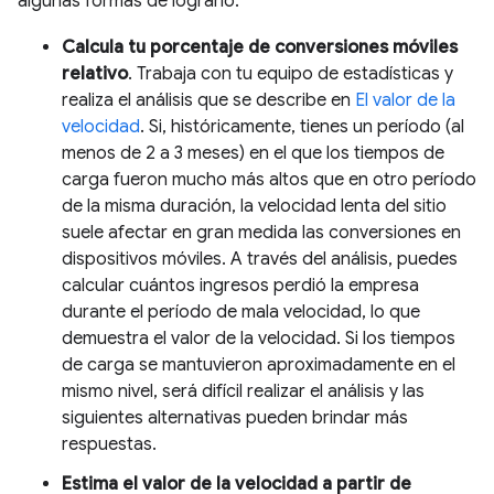
algunas formas de lograrlo:
Calcula tu porcentaje de conversiones móviles
relativo
. Trabaja con tu equipo de estadísticas y
realiza el análisis que se describe en
El valor de la
velocidad
. Si, históricamente, tienes un período (al
menos de 2 a 3 meses) en el que los tiempos de
carga fueron mucho más altos que en otro período
de la misma duración, la velocidad lenta del sitio
suele afectar en gran medida las conversiones en
dispositivos móviles. A través del análisis, puedes
calcular cuántos ingresos perdió la empresa
durante el período de mala velocidad, lo que
demuestra el valor de la velocidad. Si los tiempos
de carga se mantuvieron aproximadamente en el
mismo nivel, será difícil realizar el análisis y las
siguientes alternativas pueden brindar más
respuestas.
Estima el valor de la velocidad a partir de