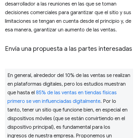
desarrollador a las reuniones en las que se toman
decisiones comerciales para garantizar que el sitio y sus
limitaciones se tengan en cuenta desde el principio y, de
esa manera, garantizar un aumento de las ventas.
Envía una propuesta a las partes interesadas
En general, alrededor del 10% de las ventas se realizan
en plataformas digitales, pero los estudios muestran
que hasta el
85% de las ventas en tiendas físicas
primero se ven influenciadas digitalmente
. Por lo
tanto, tener un sitio que funcione bien, en especial en
dispositivos móviles (que se están convirtiendo en el
dispositivo principal), es fundamental para los
ingresos de nuestra empresa. Proponemos un