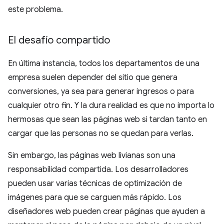
este problema.
El desafío compartido
En última instancia, todos los departamentos de una
empresa suelen depender del sitio que genera
conversiones, ya sea para generar ingresos o para
cualquier otro fin. Y la dura realidad es que no importa lo
hermosas que sean las páginas web si tardan tanto en
cargar que las personas no se quedan para verlas.
Sin embargo, las páginas web livianas son una
responsabilidad compartida. Los desarrolladores
pueden usar varias técnicas de optimización de
imágenes para que se carguen más rápido. Los
diseñadores web pueden crear páginas que ayuden a