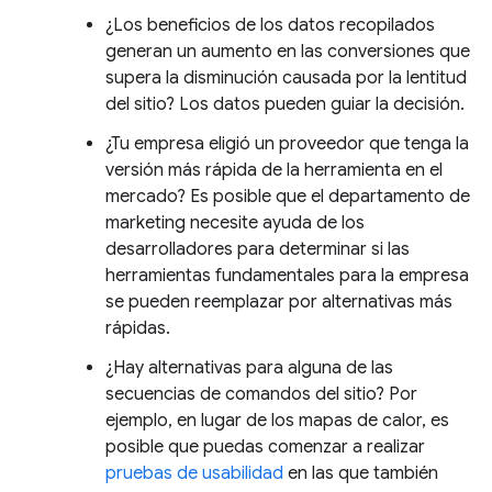
¿Los beneficios de los datos recopilados
generan un aumento en las conversiones que
supera la disminución causada por la lentitud
del sitio? Los datos pueden guiar la decisión.
¿Tu empresa eligió un proveedor que tenga la
versión más rápida de la herramienta en el
mercado? Es posible que el departamento de
marketing necesite ayuda de los
desarrolladores para determinar si las
herramientas fundamentales para la empresa
se pueden reemplazar por alternativas más
rápidas.
¿Hay alternativas para alguna de las
secuencias de comandos del sitio? Por
ejemplo, en lugar de los mapas de calor, es
posible que puedas comenzar a realizar
pruebas de usabilidad
en las que también