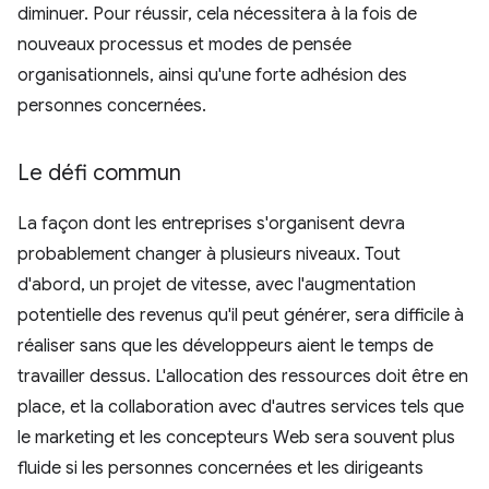
diminuer. Pour réussir, cela nécessitera à la fois de
nouveaux processus et modes de pensée
organisationnels, ainsi qu'une forte adhésion des
personnes concernées.
Le défi commun
La façon dont les entreprises s'organisent devra
probablement changer à plusieurs niveaux. Tout
d'abord, un projet de vitesse, avec l'augmentation
potentielle des revenus qu'il peut générer, sera difficile à
réaliser sans que les développeurs aient le temps de
travailler dessus. L'allocation des ressources doit être en
place, et la collaboration avec d'autres services tels que
le marketing et les concepteurs Web sera souvent plus
fluide si les personnes concernées et les dirigeants