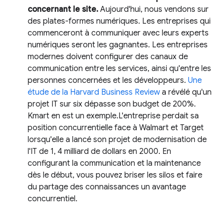
concernant le site.
Aujourd'hui, nous vendons sur
des plates-formes numériques. Les entreprises qui
commenceront à communiquer avec leurs experts
numériques seront les gagnantes. Les entreprises
modernes doivent configurer des canaux de
communication entre les services, ainsi qu'entre les
personnes concernées et les développeurs.
Une
étude de la Harvard Business Review
a révélé qu'un
projet IT sur six dépasse son budget de 200%.
Kmart en est un exemple.L'entreprise perdait sa
position concurrentielle face à Walmart et Target
lorsqu'elle a lancé son projet de modernisation de
l'IT de 1, 4 milliard de dollars en 2000. En
configurant la communication et la maintenance
dès le début, vous pouvez briser les silos et faire
du partage des connaissances un avantage
concurrentiel.