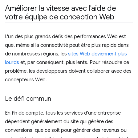
Améliorer la vitesse avec l'aide de
votre équipe de conception Web
L'un des plus grands défis des performances Web est
que, même si la connectivité peut être plus rapide dans
de nombreuses régions, les
sites Web deviennent plus
lourds
et, par conséquent, plus lents. Pour résoudre ce
problème, les développeurs doivent collaborer avec des
concepteurs Web.
Le défi commun
En fin de compte, tous les services d'une entreprise
dépendent généralement du site qui génère des
conversions, que ce soit pour générer des revenus ou