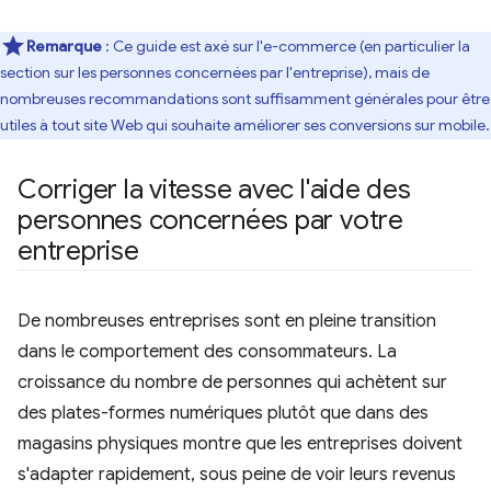
Remarque
: Ce guide est axé sur l'e-commerce (en particulier la
section sur les personnes concernées par l'entreprise), mais de
nombreuses recommandations sont suffisamment générales pour être
utiles à tout site Web qui souhaite améliorer ses conversions sur mobile.
Corriger la vitesse avec l'aide des
personnes concernées par votre
entreprise
De nombreuses entreprises sont en pleine transition
dans le comportement des consommateurs. La
croissance du nombre de personnes qui achètent sur
des plates-formes numériques plutôt que dans des
magasins physiques montre que les entreprises doivent
s'adapter rapidement, sous peine de voir leurs revenus