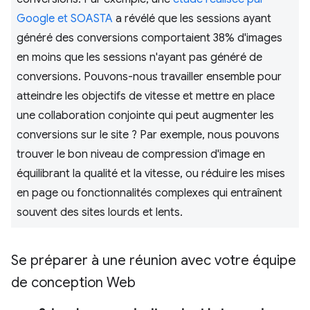
Google et SOASTA
a révélé que les sessions ayant
généré des conversions comportaient 38% d'images
en moins que les sessions n'ayant pas généré de
conversions. Pouvons-nous travailler ensemble pour
atteindre les objectifs de vitesse et mettre en place
une collaboration conjointe qui peut augmenter les
conversions sur le site ? Par exemple, nous pouvons
trouver le bon niveau de compression d'image en
équilibrant la qualité et la vitesse, ou réduire les mises
en page ou fonctionnalités complexes qui entraînent
souvent des sites lourds et lents.
Se préparer à une réunion avec votre équipe
de conception Web