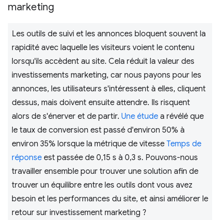
marketing
Les outils de suivi et les annonces bloquent souvent la
rapidité avec laquelle les visiteurs voient le contenu
lorsqu'ils accèdent au site. Cela réduit la valeur des
investissements marketing, car nous payons pour les
annonces, les utilisateurs s'intéressent à elles, cliquent
dessus, mais doivent ensuite attendre. Ils risquent
alors de s'énerver et de partir.
Une étude
a révélé que
le taux de conversion est passé d'environ 50% à
environ 35% lorsque la métrique de vitesse
Temps de
réponse
est passée de 0,15 s à 0,3 s. Pouvons-nous
travailler ensemble pour trouver une solution afin de
trouver un équilibre entre les outils dont vous avez
besoin et les performances du site, et ainsi améliorer le
retour sur investissement marketing ?