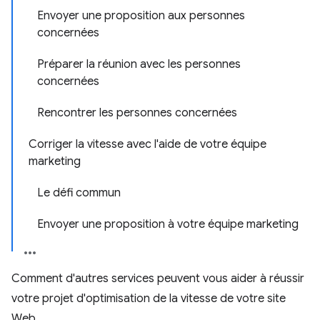
Envoyer une proposition aux personnes
concernées
Préparer la réunion avec les personnes
concernées
Rencontrer les personnes concernées
Corriger la vitesse avec l'aide de votre équipe
marketing
Le défi commun
Envoyer une proposition à votre équipe marketing
Comment d'autres services peuvent vous aider à réussir
votre projet d'optimisation de la vitesse de votre site
Web.