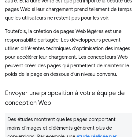
autre. Et la dure vérité est que peu importe la beauté des
pages Web si leur chargement prend tellement de temps
que les utilisateurs ne restent pas pour les voir.
Toutefois, la création de pages Web légères est une
responsabilité partagée. Les développeurs peuvent
utiliser différentes techniques d'optimisation des images
pour accélérer leur chargement. Les concepteurs Web
peuvent créer des pages qui permettent de maintenir le
poids de la page en dessous d'un niveau convenu.
Envoyer une proposition à votre équipe de
conception Web
Des études montrent que les pages comportant
moins d'images et d'éléments génèrent plus de
conversions. Par exemple, une
étude réalisée par