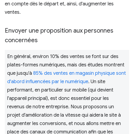
en compte dès le départ et, ainsi, d'augmenter les
ventes.
Envoyer une proposition aux personnes
concernées
En général, environ 10% des ventes se font sur des
plates-formes numériques, mais des études montrent
que jusqu'à
85% des ventes en magasin physique sont
d'abord influencées par le numérique
. Un site
performant, en particulier sur mobile (qui devient
l'appareil principal), est donc essentiel pour les
revenus de notre entreprise. Nous proposons un
projet d'amélioration de la vitesse qui aidera le site à
augmenter les conversions, et nous allons mettre en
place des canaux de communication afin que les