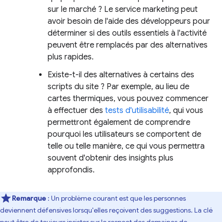
sur le marché ? Le service marketing peut
avoir besoin de l'aide des développeurs pour
déterminer si des outils essentiels à l'activité
peuvent être remplacés par des alternatives
plus rapides.
Existe-t-il des alternatives à certains des
scripts du site ? Par exemple, au lieu de
cartes thermiques, vous pouvez commencer
à effectuer des
tests d'utilisabilité
, qui vous
permettront également de comprendre
pourquoi les utilisateurs se comportent de
telle ou telle manière, ce qui vous permettra
souvent d'obtenir des insights plus
approfondis.
Remarque
: Un problème courant est que les personnes
deviennent défensives lorsqu'elles reçoivent des suggestions. La clé