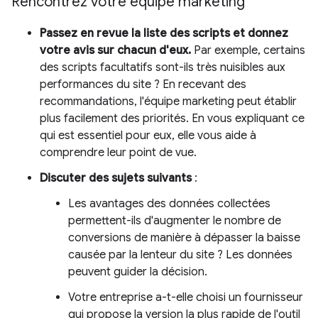
Rencontrez votre équipe marketing
Passez en revue la liste des scripts et donnez
votre avis sur chacun d'eux.
Par exemple, certains
des scripts facultatifs sont-ils très nuisibles aux
performances du site ? En recevant des
recommandations, l'équipe marketing peut établir
plus facilement des priorités. En vous expliquant ce
qui est essentiel pour eux, elle vous aide à
comprendre leur point de vue.
Discuter des sujets suivants
:
Les avantages des données collectées
permettent-ils d'augmenter le nombre de
conversions de manière à dépasser la baisse
causée par la lenteur du site ? Les données
peuvent guider la décision.
Votre entreprise a-t-elle choisi un fournisseur
qui propose la version la plus rapide de l'outil