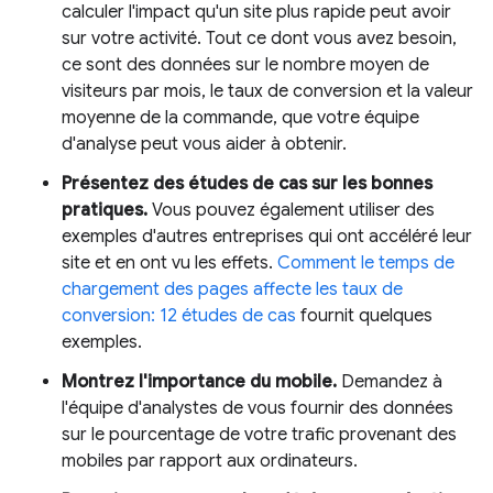
calculer l'impact qu'un site plus rapide peut avoir
sur votre activité. Tout ce dont vous avez besoin,
ce sont des données sur le nombre moyen de
visiteurs par mois, le taux de conversion et la valeur
moyenne de la commande, que votre équipe
d'analyse peut vous aider à obtenir.
Présentez des études de cas sur les bonnes
pratiques.
Vous pouvez également utiliser des
exemples d'autres entreprises qui ont accéléré leur
site et en ont vu les effets.
Comment le temps de
chargement des pages affecte les taux de
conversion: 12 études de cas
fournit quelques
exemples.
Montrez l'importance du mobile.
Demandez à
l'équipe d'analystes de vous fournir des données
sur le pourcentage de votre trafic provenant des
mobiles par rapport aux ordinateurs.