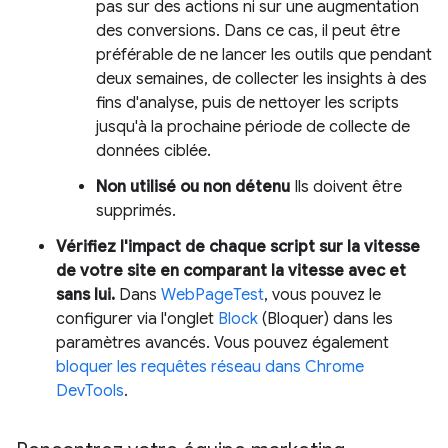
pas sur des actions ni sur une augmentation
des conversions. Dans ce cas, il peut être
préférable de ne lancer les outils que pendant
deux semaines, de collecter les insights à des
fins d'analyse, puis de nettoyer les scripts
jusqu'à la prochaine période de collecte de
données ciblée.
Non utilisé ou non détenu
Ils doivent être
supprimés.
Vérifiez l'impact de chaque script sur la vitesse
de votre site en comparant la vitesse avec et
sans lui.
Dans
WebPageTest
, vous pouvez le
configurer via l'onglet
Block
(Bloquer) dans les
paramètres avancés. Vous pouvez également
bloquer les requêtes réseau dans Chrome
DevTools
.