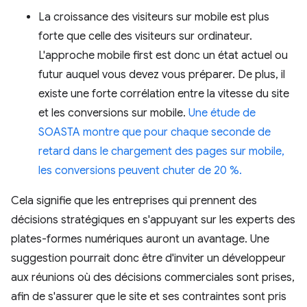
La croissance des visiteurs sur mobile est plus
forte que celle des visiteurs sur ordinateur.
L'approche mobile first est donc un état actuel ou
futur auquel vous devez vous préparer. De plus, il
existe une forte corrélation entre la vitesse du site
et les conversions sur mobile.
Une étude de
SOASTA montre que pour chaque seconde de
retard dans le chargement des pages sur mobile,
les conversions peuvent chuter de 20 %.
Cela signifie que les entreprises qui prennent des
décisions stratégiques en s'appuyant sur les experts des
plates-formes numériques auront un avantage. Une
suggestion pourrait donc être d'inviter un développeur
aux réunions où des décisions commerciales sont prises,
afin de s'assurer que le site et ses contraintes sont pris