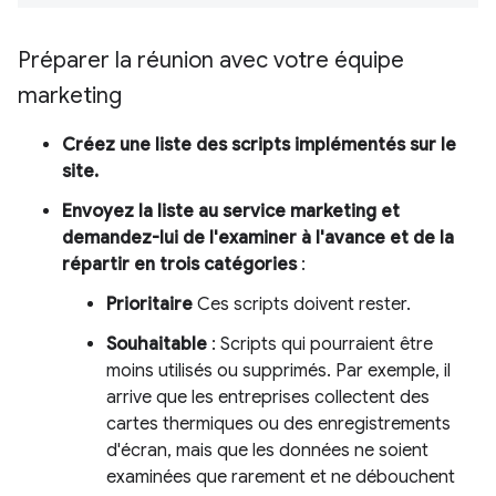
Préparer la réunion avec votre équipe
marketing
Créez une liste des scripts implémentés sur le
site.
Envoyez la liste au service marketing et
demandez-lui de l'examiner à l'avance et de la
répartir en trois catégories
:
Prioritaire
Ces scripts doivent rester.
Souhaitable
: Scripts qui pourraient être
moins utilisés ou supprimés. Par exemple, il
arrive que les entreprises collectent des
cartes thermiques ou des enregistrements
d'écran, mais que les données ne soient
examinées que rarement et ne débouchent