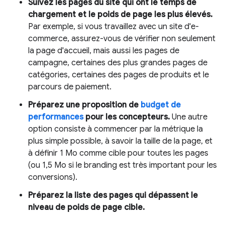
Suivez les pages du site qui ont le temps de
chargement et le poids de page les plus élevés.
Par exemple, si vous travaillez avec un site d'e-
commerce, assurez-vous de vérifier non seulement
la page d'accueil, mais aussi les pages de
campagne, certaines des plus grandes pages de
catégories, certaines des pages de produits et le
parcours de paiement.
Préparez une proposition de
budget de
performances
pour les concepteurs.
Une autre
option consiste à commencer par la métrique la
plus simple possible, à savoir la taille de la page, et
à définir 1 Mo comme cible pour toutes les pages
(ou 1,5 Mo si le branding est très important pour les
conversions).
Préparez la liste des pages qui dépassent le
niveau de poids de page cible.