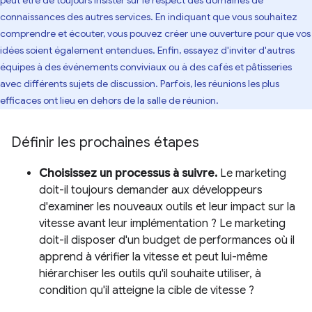
peut être de toujours insister sur le respect des domaines de
connaissances des autres services. En indiquant que vous souhaitez
comprendre et écouter, vous pouvez créer une ouverture pour que vos
idées soient également entendues. Enfin, essayez d'inviter d'autres
équipes à des événements conviviaux ou à des cafés et pâtisseries
avec différents sujets de discussion. Parfois, les réunions les plus
efficaces ont lieu en dehors de la salle de réunion.
Définir les prochaines étapes
Choisissez un processus à suivre.
Le marketing
doit-il toujours demander aux développeurs
d'examiner les nouveaux outils et leur impact sur la
vitesse avant leur implémentation ? Le marketing
doit-il disposer d'un budget de performances où il
apprend à vérifier la vitesse et peut lui-même
hiérarchiser les outils qu'il souhaite utiliser, à
condition qu'il atteigne la cible de vitesse ?