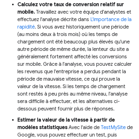
Calculez votre taux de conversion relatif sur
mobile.
Travaillez avec votre équipe d'analystes et
effectuez l'analyse décrite dans
L'importance de la
rapidité
. Si vous avez historiquement une période
(au moins deux à trois mois) où les temps de
chargement ont été beaucoup plus élevés qu'une
autre période de même durée, la lenteur du site a
généralement fortement affecté les conversions
sur mobile. Grâce à l'analyse, vous pouvez calculer
les revenus que l'entreprise a perdus pendant la
période de mauvaise vitesse, ce qui prouve la
valeur de la vitesse. Si les temps de chargement
sont restés à peu près au même niveau, l'analyse
sera difficile à effectuer, et les alternatives ci-
dessous peuvent fournir plus de réponses.
Estimer la valeur de la vitesse à partir de
modèles statistiques
Avec l'aide de
TestMySite
de
Google, vous pouvez effectuer un test, puis