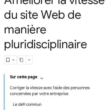
Améliorer la vitesse
du site Web de
manière
pluridisciplinaire
Sur cette page
Corriger la vitesse avec l'aide des personnes
concernées par votre entreprise
Le défi commun