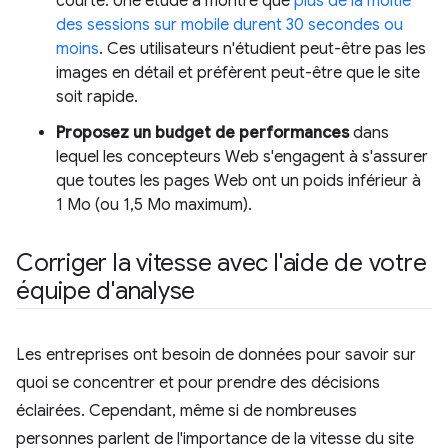
courte. Une étude a montré que
plus de la moitié
des sessions sur mobile durent 30 secondes ou
moins
. Ces utilisateurs n'étudient peut-être pas les
images en détail et préfèrent peut-être que le site
soit rapide.
Proposez un budget de performances
dans
lequel les concepteurs Web s'engagent à s'assurer
que toutes les pages Web ont un poids inférieur à
1 Mo (ou 1,5 Mo maximum).
Corriger la vitesse avec l'aide de votre
équipe d'analyse
Les entreprises ont besoin de données pour savoir sur
quoi se concentrer et pour prendre des décisions
éclairées. Cependant, même si de nombreuses
personnes parlent de l'importance de la vitesse du site