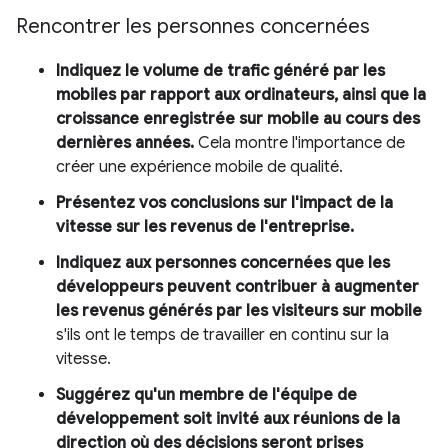
Rencontrer les personnes concernées
Indiquez le volume de trafic généré par les
mobiles par rapport aux ordinateurs, ainsi que la
croissance enregistrée sur mobile au cours des
dernières années.
Cela montre l'importance de
créer une expérience mobile de qualité.
Présentez vos conclusions sur l'impact de la
vitesse sur les revenus de l'entreprise.
Indiquez aux personnes concernées que les
développeurs peuvent contribuer à augmenter
les revenus générés par les visiteurs sur mobile
s'ils ont le temps de travailler en continu sur la
vitesse.
Suggérez qu'un membre de l'équipe de
développement soit invité aux réunions de la
direction où des décisions seront prises