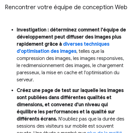
Rencontrer votre équipe de conception Web
Investigation : déterminez comment l'équipe de
développement peut diffuser des images plus
rapidement grâce à
diverses techniques
d'optimisation des images
, telles que la
compression des images, les images responsives,
le redimensionnement des images, le chargement
paresseux, la mise en cache et l'optimisation du
serveur.
Créez une page de test sur laquelle les images
sont publiées dans différentes qualités et
dimensions, et convenez d'un niveau qui
équilibre les performances et la qualité sur
différents écrans.
N'oubliez pas que la durée des
sessions des visiteurs sur mobile est souvent