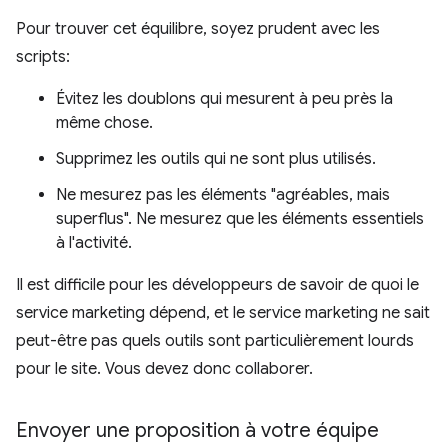
Pour trouver cet équilibre, soyez prudent avec les
scripts:
Évitez les doublons qui mesurent à peu près la
même chose.
Supprimez les outils qui ne sont plus utilisés.
Ne mesurez pas les éléments "agréables, mais
superflus". Ne mesurez que les éléments essentiels
à l'activité.
Il est difficile pour les développeurs de savoir de quoi le
service marketing dépend, et le service marketing ne sait
peut-être pas quels outils sont particulièrement lourds
pour le site. Vous devez donc collaborer.
Envoyer une proposition à votre équipe