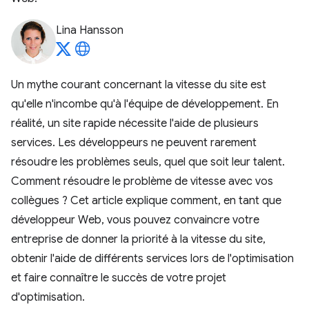
Lina Hansson
Un mythe courant concernant la vitesse du site est
qu'elle n'incombe qu'à l'équipe de développement. En
réalité, un site rapide nécessite l'aide de plusieurs
services. Les développeurs ne peuvent rarement
résoudre les problèmes seuls, quel que soit leur talent.
Comment résoudre le problème de vitesse avec vos
collègues ? Cet article explique comment, en tant que
développeur Web, vous pouvez convaincre votre
entreprise de donner la priorité à la vitesse du site,
obtenir l'aide de différents services lors de l'optimisation
et faire connaître le succès de votre projet
d'optimisation.