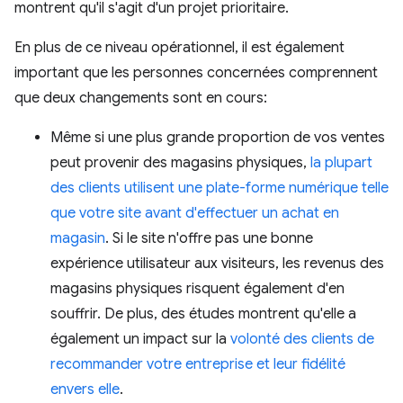
montrent qu'il s'agit d'un projet prioritaire.
En plus de ce niveau opérationnel, il est également
important que les personnes concernées comprennent
que deux changements sont en cours:
Même si une plus grande proportion de vos ventes
peut provenir des magasins physiques,
la plupart
des clients utilisent une plate-forme numérique telle
que votre site avant d'effectuer un achat en
magasin
. Si le site n'offre pas une bonne
expérience utilisateur aux visiteurs, les revenus des
magasins physiques risquent également d'en
souffrir. De plus, des études montrent qu'elle a
également un impact sur la
volonté des clients de
recommander votre entreprise et leur fidélité
envers elle
.