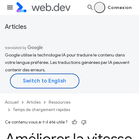
Connexion
Articles
Google utilise la technologie IA pour traduire le contenu dans
votre langue préférée. Les traductions générées par IA peuvent
contenir des erreurs.
Accueil
Articles
Ressources
Temps de chargement rapides
Ce contenu vous a-t-il été utile ?