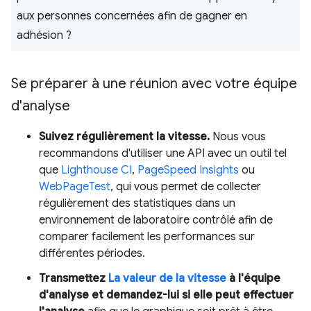
aux personnes concernées afin de gagner en
adhésion ?
Se préparer à une réunion avec votre équipe
d'analyse
Suivez régulièrement la vitesse.
Nous vous
recommandons d'utiliser une API avec un outil tel
que
Lighthouse CI
,
PageSpeed Insights
ou
WebPageTest
, qui vous permet de collecter
régulièrement des statistiques dans un
environnement de laboratoire contrôlé afin de
comparer facilement les performances sur
différentes périodes.
Transmettez
La valeur de la vitesse
à l'équipe
d'analyse et demandez-lui si elle peut effectuer