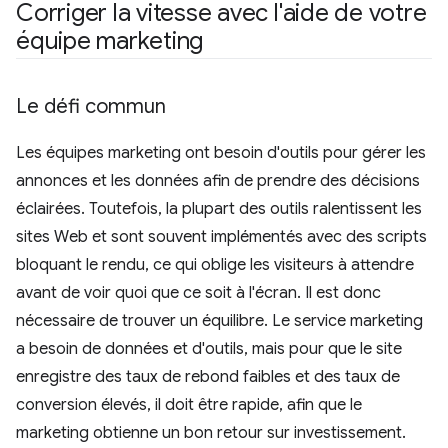
Corriger la vitesse avec l'aide de votre
équipe marketing
Le défi commun
Les équipes marketing ont besoin d'outils pour gérer les
annonces et les données afin de prendre des décisions
éclairées. Toutefois, la plupart des outils ralentissent les
sites Web et sont souvent implémentés avec des scripts
bloquant le rendu, ce qui oblige les visiteurs à attendre
avant de voir quoi que ce soit à l'écran. Il est donc
nécessaire de trouver un équilibre. Le service marketing
a besoin de données et d'outils, mais pour que le site
enregistre des taux de rebond faibles et des taux de
conversion élevés, il doit être rapide, afin que le
marketing obtienne un bon retour sur investissement.