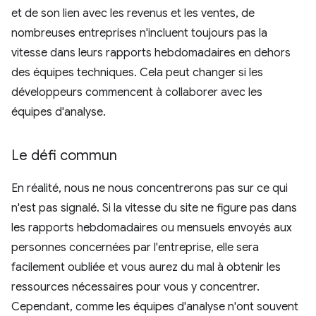
et de son lien avec les revenus et les ventes, de
nombreuses entreprises n'incluent toujours pas la
vitesse dans leurs rapports hebdomadaires en dehors
des équipes techniques. Cela peut changer si les
développeurs commencent à collaborer avec les
équipes d'analyse.
Le défi commun
En réalité, nous ne nous concentrerons pas sur ce qui
n'est pas signalé. Si la vitesse du site ne figure pas dans
les rapports hebdomadaires ou mensuels envoyés aux
personnes concernées par l'entreprise, elle sera
facilement oubliée et vous aurez du mal à obtenir les
ressources nécessaires pour vous y concentrer.
Cependant, comme les équipes d'analyse n'ont souvent