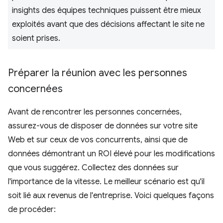
insights des équipes techniques puissent être mieux
exploités avant que des décisions affectant le site ne
soient prises.
Préparer la réunion avec les personnes
concernées
Avant de rencontrer les personnes concernées,
assurez-vous de disposer de données sur votre site
Web et sur ceux de vos concurrents, ainsi que de
données démontrant un ROI élevé pour les modifications
que vous suggérez. Collectez des données sur
l'importance de la vitesse. Le meilleur scénario est qu'il
soit lié aux revenus de l'entreprise. Voici quelques façons
de procéder: