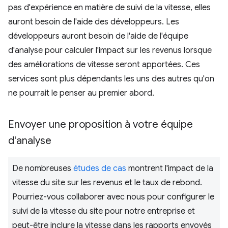
pas d'expérience en matière de suivi de la vitesse, elles
auront besoin de l'aide des développeurs. Les
développeurs auront besoin de l'aide de l'équipe
d'analyse pour calculer l'impact sur les revenus lorsque
des améliorations de vitesse seront apportées. Ces
services sont plus dépendants les uns des autres qu'on
ne pourrait le penser au premier abord.
Envoyer une proposition à votre équipe
d'analyse
De nombreuses
études de cas
montrent l'impact de la
vitesse du site sur les revenus et le taux de rebond.
Pourriez-vous collaborer avec nous pour configurer le
suivi de la vitesse du site pour notre entreprise et
peut-être inclure la vitesse dans les rapports envoyés