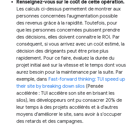
Renseignez-vous sur le coût de cette opération.
Les calculs ci-dessus permettent de montrer aux
personnes concernées l'augmentation possible
des revenus grâce à la rapidité. Toutefois, pour
que les personnes concernées puissent prendre
des décisions, elles doivent connaître le ROI. Par
conséquent, si vous arrivez avec un coût estimé, la
décision des dirigeants peut être prise plus
rapidement. Pour ce faire, évaluez la durée du
projet initial axé sur la vitesse et le temps dont vous
aurez besoin pour la maintenance par la suite. Par
exemple, dans
Fast-forward thinking: TUI speed up
their site by breaking down silos
(Pensée
accélérée : TUI accélère son site en brisant les
silos), les développeurs ont pu consacrer 20% de
leur temps à des projets accélérés et à d'autres
moyens d'améliorer le site, sans avoir à s'occuper
des retards et des campagnes.