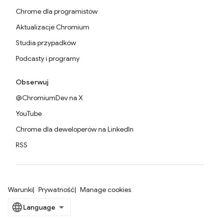
Chrome dla programistów
Aktualizacje Chromium
Studia przypadków
Podcasty i programy
Obserwuj
@ChromiumDev na X
YouTube
Chrome dla deweloperów na LinkedIn
RSS
Warunki
Prywatność
Manage cookies