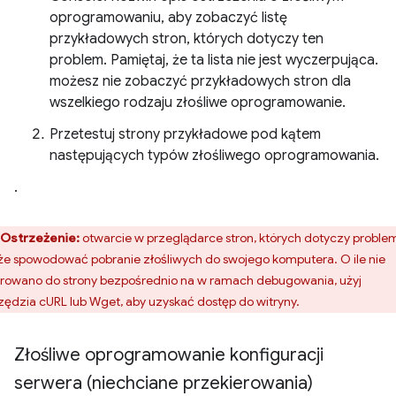
oprogramowaniu, aby zobaczyć listę
przykładowych stron, których dotyczy ten
problem. Pamiętaj, że ta lista nie jest wyczerpująca.
możesz nie zobaczyć przykładowych stron dla
wszelkiego rodzaju złośliwe oprogramowanie.
Przetestuj strony przykładowe pod kątem
następujących typów złośliwego oprogramowania.
.
Ostrzeżenie:
otwarcie w przeglądarce stron, których dotyczy proble
e spowodować pobranie złośliwych do swojego komputera. O ile nie
erowano do strony bezpośrednio na w ramach debugowania, użyj
zędzia cURL lub Wget, aby uzyskać dostęp do witryny.
Złośliwe oprogramowanie konfiguracji
serwera (niechciane przekierowania)