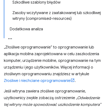
Szkodliwe szablony błędów
Zasoby wczytywane z zaatakowanej lub szkodliwej
witryny {compromised-resources}
Dodatkowa analiza
„Złośliwe oprogramowanie” to oprogramowanie lub
aplikacja mobilna zaprojektowana w celu zaszkodzenia
komputer, urządzenie mobilne, oprogramowanie na tym
urządzeniu i jego użytkowników. Więcej informacji o
złośliwym oprogramowaniu znajdziesz w artykule
Złośliwe i niechciane oprogramowanie
.
Jeśli witryna zawiera złośliwe oprogramowanie,
użytkownicy zwykle zobaczą ostrzeżenie
„Odwiedzenie
tej witryny może spowodować uszkodzenie komputera”