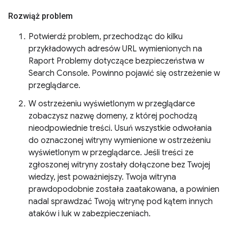
Rozwiąż problem
Potwierdź problem, przechodząc do kilku
przykładowych adresów URL wymienionych na
Raport Problemy dotyczące bezpieczeństwa w
Search Console. Powinno pojawić się ostrzeżenie w
przeglądarce.
W ostrzeżeniu wyświetlonym w przeglądarce
zobaczysz nazwę domeny, z której pochodzą
nieodpowiednie treści. Usuń wszystkie odwołania
do oznaczonej witryny wymienione w ostrzeżeniu
wyświetlonym w przeglądarce. Jeśli treści ze
zgłoszonej witryny zostały dołączone bez Twojej
wiedzy, jest poważniejszy. Twoja witryna
prawdopodobnie została zaatakowana, a powinien
nadal sprawdzać Twoją witrynę pod kątem innych
ataków i luk w zabezpieczeniach.