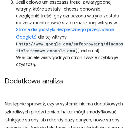
Jeśli celowo umieszczasz treści z wiarygodnej
witryny, które zostały i chcesz ponownie
uwzględnić treść, gdy oznaczona witryna została
możesz monitorować stan oznaczonej witryny w
Strona diagnostyki Bezpiecznego przeglądania
Google
dla tej witryny
(
http://www.google.com/safebrowsing/diagnos
tic?site=www.example.com
){:.external}.
Właściciele wiarygodnych stron zwykle szybko je
czyszczą.
Dodatkowa analiza
Następnie sprawdź, czy w systemie nie ma dodatkowych
szkodliwych plików i zmian. haker mógł zmodyfikować
istniejące strony lub rekordy bazy danych, nowe strony