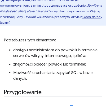
oprogramowaniem, zamiast tego zobaczysz ostrzeżenie
„Ta witryna
mogła paść ofiarą ataku hakerów”
w wynikach wyszukiwania Więcej
informacji: Aby uzyskać wskazówki, przeczytaj artykuł
Oceń szkody
(spam)
.
Potrzebujesz tych elementów:
dostępu administratora do powłoki lub terminala
serwerów witryny: internetowego, i plików.
znajomości poleceń powłoki lub terminala;
Możliwość uruchamiania zapytań SQL w bazie
danych.
Przygotowanie