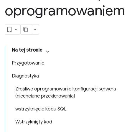
oprogramowaniem
Na tej stronie
Przygotowanie
Diagnostyka
Złośliwe oprogramowanie konfiguracji serwera
(niechciane przekierowania)
wstrzyknięcie kodu SQL
Wstrzyknięty kod