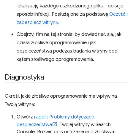
lokalizację każdego uszkodzonego pliku. i opisuje
sposób infekcji. Posłużą one za podstawę
Oczyść i
zabezpiecz witrynę
.
Obejrzyj film na tej stronie, by dowiedzieć się, jak
działa złośliwe oprogramowanie i jak
bezpieczeństwa podczas badania witryny pod
kątem złośliwego oprogramowania.
Diagnostyka
Określ, jakie złośliwe oprogramowanie ma wpływ na
Twoją witrynę:
Otwórz
raport Problemy dotyczące
bezpieczeństwa
. Twojej witryny w Search
Console. Rozwiń opis ostrzeżenia o złośliwym