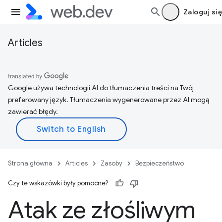
Zaloguj się
Articles
Google używa technologii AI do tłumaczenia treści na Twój
preferowany język. Tłumaczenia wygenerowane przez AI mogą
zawierać błędy.
Strona główna
Articles
Zasoby
Bezpieczeństwo
Czy te wskazówki były pomocne?
Atak ze złośliwym