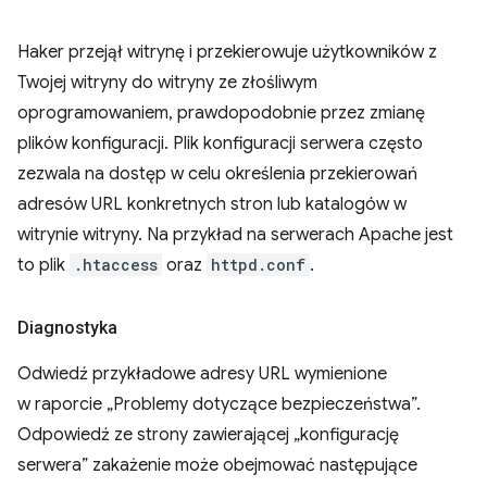
Haker przejął witrynę i przekierowuje użytkowników z
Twojej witryny do witryny ze złośliwym
oprogramowaniem, prawdopodobnie przez zmianę
plików konfiguracji. Plik konfiguracji serwera często
zezwala na dostęp w celu określenia przekierowań
adresów URL konkretnych stron lub katalogów w
witrynie witryny. Na przykład na serwerach Apache jest
to plik
.htaccess
oraz
httpd.conf
.
Diagnostyka
Odwiedź przykładowe adresy URL wymienione
w raporcie „Problemy dotyczące bezpieczeństwa”.
Odpowiedź ze strony zawierającej „konfigurację
serwera” zakażenie może obejmować następujące