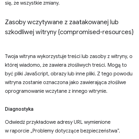
się, że wszystkie zmiany.
Zasoby wczytywane z zaatakowanej lub
szkodliwej witryny {compromised-resources}
Twoja witryna wykorzystuje treści lub zasoby z witryny, o
której wiadomo, że zawiera złośliwych treści. Mogą to
być pliki JavaScript, obrazy lub inne pliki. Z tego powodu
witryna zostanie oznaczona jako zawierająca złośliwe
oprogramowanie wczytane z innego witrynie.
Diagnostyka
Odwiedź przykładowe adresy URL wymienione
w raporcie „Problemy dotyczące bezpieczeństwa”.