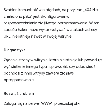
Szablon komunikatów o błędach, na przykład „404 Nie
znaleziono pliku” jest skonfigurowany.
rozpowszechnianie złośliwego oprogramowania. W ten
sposób haker może wykorzystywać w atakach adresy
URL, nie istnieją nawet w Twojej witrynie.
Diagnostyka
Żądanie strony w witrynie, która nie istnieje lub powoduje
wyświetlenie innego typu i sprawdzić, czy odpowiedź
pochodzi z innej witryny zawiera złośliwe
oprogramowanie.
Rozwiąż problem
Zaloguj się na serwer WWW i przeszukaj pliki