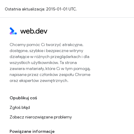
Ostatnia aktualizacja: 2015-01-01 UTC.
Chcemy pomóc Ci tworzyć atrakcyjne,
dostępne, szybkie i bezpieczne witryny
działające w różnych przeglądarkach i dla
wszystkich użytkowników. Ta strona
zawiera materiały, które Ci w tym pomogą,
napisane przez członków zespołu Chrome
oraz ekspertów zewnętrznych.
Opublikuj coś
Zgłoś błąd
Zobacz nierozwiązane problemy
Powiązane informacje