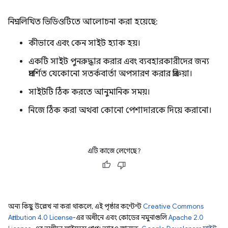
নিম্নলিখিত ভিডিওটিতে আলোচনা করা হয়েছে:
কীভাবে এবং কেন সাইট হ্যাক হয়।
একটি সাইট পুনরুদ্ধার করার এবং ব্যবহারকারীদের জন্য
প্রদর্শিত যেকোনো সতর্কবার্তা অপসারণ করার প্রক্রিয়া।
সাইটটি ঠিক করতে আনুমানিক সময়।
নিজে ঠিক করা অথবা কোনো পেশাদারকে দিয়ে করানো।
এটি কাজে লেগেছে?
অন্য কিছু উল্লেখ না করা থাকলে, এই পৃষ্ঠার কন্টেন্ট
Creative Commons
Attribution 4.0 License
-এর অধীনে এবং কোডের নমুনাগুলি
Apache 2.0