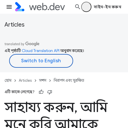
সাইন-ইন করুন
Articles
এই পৃষ্ঠাটি
Cloud Translation API
অনুবাদ করেছে।
হোম
Articles
সম্পদ
নিরাপদ এবং সুরক্ষিত
এটি কাজে লেগেছে?
সাহায্য করুন
,
আমি
মনে করি আমাকে