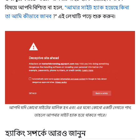
বিষয়ে আপনি নিশ্চিত না হলে,
"আমার সাইট হ্যাক হয়েছে কিনা
তা আমি কীভাবে জানব
?" এই লেখাটি পড়ে শুরু করুন।
আপনি যদি কোনো সাইটের মালিক হন এবং এর মধ্যে কোনো একটি দেখতে পান,
তাহলে আপনার সাইট হ্যাক হয়ে থাকতে পারে।
হ্যাকিং সম্পর্কে আরও জানুন