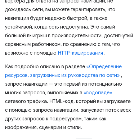
воркера для ответа на запросы навигации, не
дожидаясь сети, вы можете гарантировать, что
навигация будет надежно быстрой, а также
устойчивой, когда сеть недоступна. Это самый
большой выигрыш в производительности, достигнутый
сервисным работником, по сравнению с тем, что
возможно с помощью
HTTP-кэширования
.
Как подробно описано в разделе
«Определение
ресурсов, загруженных из руководства по сети»
,
запрос навигации — это первый из потенциально
многих запросов, выполняемых в
«водопаде»
сетевого трафика. HTML-код, который вы загружаете
с помощью запроса навигации, запускает поток всех
других запросов к подресурсам, таким как
изображения, сценарии и стили.