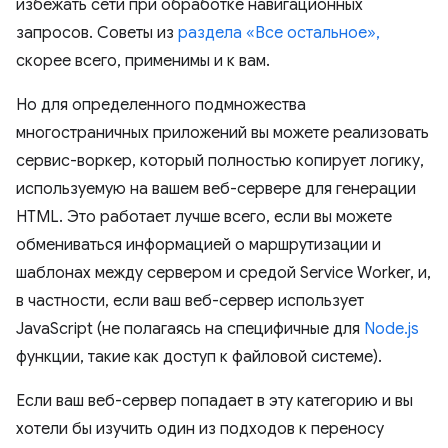
избежать сети при обработке навигационных
запросов. Советы из
раздела «Все остальное»,
скорее всего, применимы и к вам.
Но для определенного подмножества
многостраничных приложений вы можете реализовать
сервис-воркер, который полностью копирует логику,
используемую на вашем веб-сервере для генерации
HTML. Это работает лучше всего, если вы можете
обмениваться информацией о маршрутизации и
шаблонах между сервером и средой Service Worker, и,
в частности, если ваш веб-сервер использует
JavaScript (не полагаясь на специфичные для
Node.js
функции, такие как доступ к файловой системе).
Если ваш веб-сервер попадает в эту категорию и вы
хотели бы изучить один из подходов к переносу