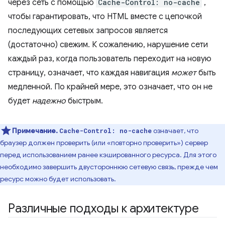
через сеть с помощью
Cache-Control: no-cache
,
чтобы гарантировать, что HTML вместе с цепочкой
последующих сетевых запросов является
(достаточно) свежим. К сожалению, нарушение сети
каждый раз, когда пользователь переходит на новую
страницу, означает, что каждая навигация
может
быть
медленной. По крайней мере, это означает, что он не
будет
надежно
быстрым.
Примечание.
означает, что
Cache-Control: no-cache
браузер должен проверить (или «повторно проверить») сервер
перед использованием ранее кэшированного ресурса. Для этого
необходимо завершить двустороннюю сетевую связь, прежде чем
ресурс можно будет использовать.
Различные подходы к архитектуре