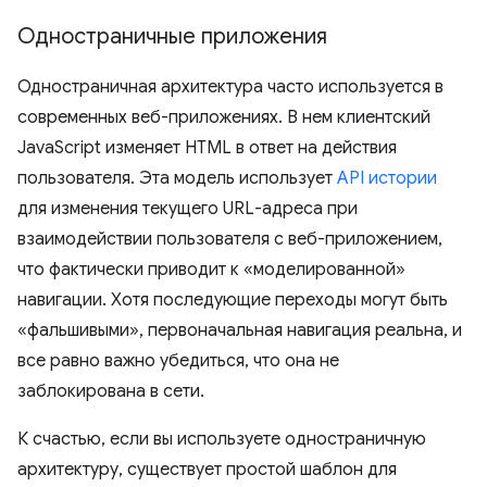
Одностраничные приложения
Одностраничная архитектура часто используется в
современных веб-приложениях. В нем клиентский
JavaScript изменяет HTML в ответ на действия
пользователя. Эта модель использует
API истории
для изменения текущего URL-адреса при
взаимодействии пользователя с веб-приложением,
что фактически приводит к «моделированной»
навигации. Хотя последующие переходы могут быть
«фальшивыми», первоначальная навигация реальна, и
все равно важно убедиться, что она не
заблокирована в сети.
К счастью, если вы используете одностраничную
архитектуру, существует простой шаблон для