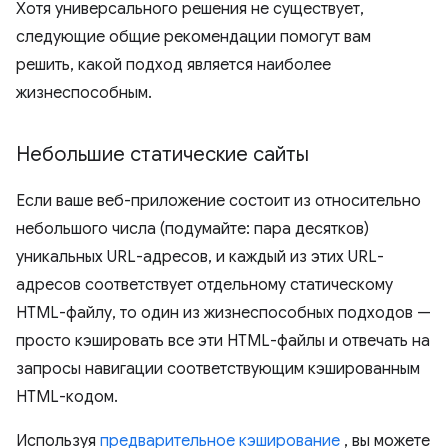
Хотя универсального решения не существует,
следующие общие рекомендации помогут вам
решить, какой подход является наиболее
жизнеспособным.
Небольшие статические сайты
Если ваше веб-приложение состоит из относительно
небольшого числа (подумайте: пара десятков)
уникальных URL-адресов, и каждый из этих URL-
адресов соответствует отдельному статическому
HTML-файлу, то один из жизнеспособных подходов —
просто кэшировать все эти HTML-файлы и отвечать на
запросы навигации соответствующим кэшированным
HTML-кодом.
Используя
предварительное кэширование
, вы можете