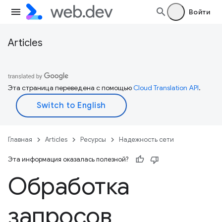
Войти
Articles
Эта страница переведена с помощью
Cloud Translation API
.
Главная
Articles
Ресурсы
Надежность сети
Эта информация оказалась полезной?
Обработка
запросов