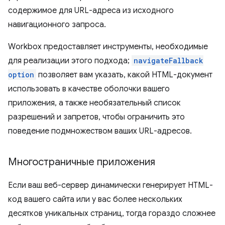
содержимое для URL-адреса из исходного
навигационного запроса.
Workbox предоставляет инструменты, необходимые
для реализации этого подхода;
navigateFallback
option
позволяет вам указать, какой HTML-документ
использовать в качестве оболочки вашего
приложения, а также необязательный список
разрешений и запретов, чтобы ограничить это
поведение подмножеством ваших URL-адресов.
Многостраничные приложения
Если ваш веб-сервер динамически генерирует HTML-
код вашего сайта или у вас более нескольких
десятков уникальных страниц, тогда гораздо сложнее