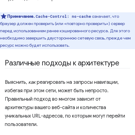
Примечание.
означает, что
Cache-Control: no-cache
браузер должен проверить (или «повторно проверить») сервер
перед использованием ранее кэшированного ресурса. Для этого
необходимо завершить двустороннюю сетевую связь, прежде чем
ресурс можно будет использовать.
Различные подходы к архитектуре
Выяснить,
как
реагировать на запросы навигации,
избегая при этом сети, может быть непросто.
Правильный подход во многом зависит от
архитектуры вашего веб-сайта и количества
уникальных URL-адресов, по которым могут перейти
пользователи.