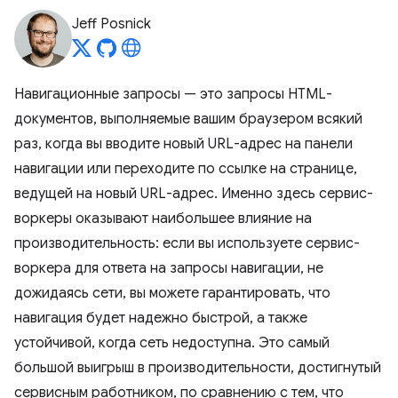
Jeff Posnick
Навигационные запросы — это запросы HTML-
документов, выполняемые вашим браузером всякий
раз, когда вы вводите новый URL-адрес на панели
навигации или переходите по ссылке на странице,
ведущей на новый URL-адрес. Именно здесь сервис-
воркеры оказывают наибольшее влияние на
производительность: если вы используете сервис-
воркера для ответа на запросы навигации, не
дожидаясь сети, вы можете гарантировать, что
навигация будет надежно быстрой, а также
устойчивой, когда сеть недоступна. Это самый
большой выигрыш в производительности, достигнутый
сервисным работником, по сравнению с тем, что