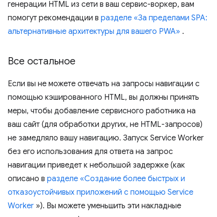
генерации HTML из сети в ваш сервис-воркер, вам
помогут рекомендации в
разделе «За пределами SPA:
альтернативные архитектуры для вашего PWA»
.
Все остальное
Если вы не можете отвечать на запросы навигации с
помощью кэшированного HTML, вы должны принять
меры, чтобы добавление сервисного работника на
ваш сайт (для обработки других, не HTML-запросов)
не замедляло вашу навигацию. Запуск Service Worker
без его использования для ответа на запрос
навигации приведет к небольшой задержке (как
описано в
разделе «Создание более быстрых и
отказоустойчивых приложений с помощью Service
Worker
»). Вы можете уменьшить эти накладные