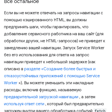
Все остальное
Если вы не можете отвечать на запросы навигации с
помощью кэшированного HTML, вы должны
предпринять шаги, чтобы гарантировать, что
добавление сервисного работника на ваш сайт (для
обработки других, не HTML-запросов) не приведет к
замедлению вашей навигации. Запуск Service Worker
без его использования для ответа на запрос
навигации приведет к небольшой задержке (как
описано в
разделе «Создание более быстрых и
отказоустойчивых приложений с помощью Service
Worker
»). Вы можете уменьшить эти накладные
расходы, включив функцию, называемую
предварительной загрузкой навигации
, а затем
используя ответ сети
, который был предварительно
загружен внутри вашего обработчика событий
fetch