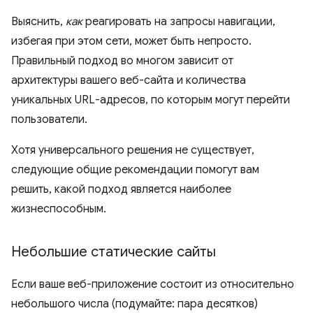
Выяснить,
как
реагировать на запросы навигации,
избегая при этом сети, может быть непросто.
Правильный подход во многом зависит от
архитектуры вашего веб-сайта и количества
уникальных URL-адресов, по которым могут перейти
пользователи.
Хотя универсального решения не существует,
следующие общие рекомендации помогут вам
решить, какой подход является наиболее
жизнеспособным.
Небольшие статические сайты
Если ваше веб-приложение состоит из относительно
небольшого числа (подумайте: пара десятков)