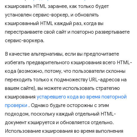
кэшировать HTML заранее, как только будет
установлен сервис-воркер, и обновлять
кэшированный HTML каждый раз, когда вы
перестраиваете свой сайт и повторно развертываете
сервис-воркера.
В качестве альтернативы, если вы предпочитаете
избегать предварительного кэширования всего HTML-
кода (возможно, потому, что пользователи склонны
переходить только к подмножеству URL-адресов на
вашем сайте), вы можете использовать стратегию
кэширования
устаревшего кода во время повторной
проверки
. Однако будьте осторожны с этим
подходом, поскольку каждый отдельный HTML-
документ кэшируется и обновляется отдельно.
Использование кэширования во время выполнения