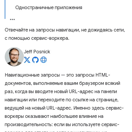
Одностраничные приложения
Отвечайте на запросы навигации, не дожидаясь сети,
с помощью сервис-воркера.
Jeff Posnick
Навигационные запросы — это запросы HTML-
документов, выполняемые вашим браузером всякий
раз, когда вы вводите новый URL-адрес на панели
навигации или переходите по ссылке на странице,
ведущей на новый URL-адрес. Именно здесь сервис-
воркеры оказывают наибольшее влияние на
производительность: если вы используете сервис-