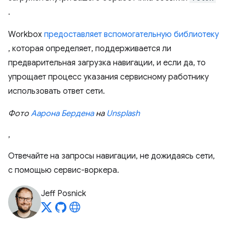
.
Workbox
предоставляет вспомогательную библиотеку
, которая определяет, поддерживается ли
предварительная загрузка навигации, и если да, то
упрощает процесс указания сервисному работнику
использовать ответ сети.
Фото
Аарона Бердена
на
Unsplash
,
Отвечайте на запросы навигации, не дожидаясь сети,
с помощью сервис-воркера.
Jeff Posnick