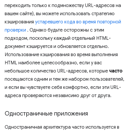
переходить только к подмножеству URL-адресов на
вашем сайте), вы можете использовать стратегию
кэширования
устаревшего кода во время повторной
проверки
. Однако будьте осторожны с этим
подходом, поскольку каждый отдельный HTML-
документ кэшируется и обновляется отдельно.
Использование кэширования во время выполнения
HTML наиболее целесообразно, если у вас
небольшое количество URL-адресов, которые
часто
посещаются одним и тем же набором пользователей,
и если вы чувствуете себя комфортно, если эти URL-
адреса проверяются независимо друг от друга.
Одностраничные приложения
Одностраничная архитектура часто используется в