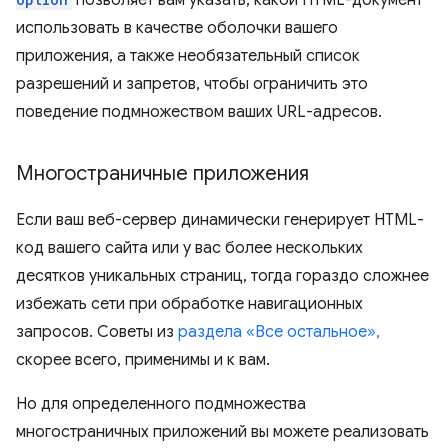
позволяет вам указать, какой HTML-документ
использовать в качестве оболочки вашего
приложения, а также необязательный список
разрешений и запретов, чтобы ограничить это
поведение подмножеством ваших URL-адресов.
Многостраничные приложения
Если ваш веб-сервер динамически генерирует HTML-
код вашего сайта или у вас более нескольких
десятков уникальных страниц, тогда гораздо сложнее
избежать сети при обработке навигационных
запросов. Советы из
раздела «Все остальное»,
скорее всего, применимы и к вам.
Но для определенного подмножества
многостраничных приложений вы можете реализовать