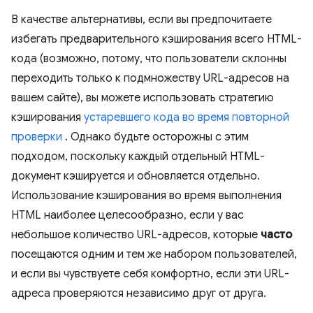
В качестве альтернативы, если вы предпочитаете
избегать предварительного кэширования всего HTML-
кода (возможно, потому, что пользователи склонны
переходить только к подмножеству URL-адресов на
вашем сайте), вы можете использовать стратегию
кэширования
устаревшего кода во время повторной
проверки
. Однако будьте осторожны с этим
подходом, поскольку каждый отдельный HTML-
документ кэшируется и обновляется отдельно.
Использование кэширования во время выполнения
HTML наиболее целесообразно, если у вас
небольшое количество URL-адресов, которые
часто
посещаются одним и тем же набором пользователей,
и если вы чувствуете себя комфортно, если эти URL-
адреса проверяются независимо друг от друга.