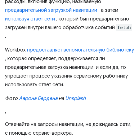
расходы, включив функцию, называемую
предварительной загрузкой навигации
, а затем
используя ответ сети
, который был предварительно
загружен внутри вашего обработчика событий
fetch
.
Workbox
предоставляет вспомогательную библиотеку
, которая определяет, поддерживается ли
предварительная загрузка навигации, и если да, то
упрощает процесс указания сервисному работнику
использовать ответ сети.
Фото
Аарона Бердена
на
Unsplash
,
Отвечайте на запросы навигации, не дожидаясь сети,
с помощью сервис-воркера.