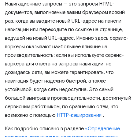
Навигационные запросы — это запросы HTML-
документов, выполняемые вашим браузером всякий
раз, когда вы вводите новый URL-адрес на панели
навигации или переходите по ссылке на странице,
ведущей на новый URL-адрес. Именно здесь сервис-
воркеры оказывают наибольшее влияние на
производительность: если вы используете сервис-
воркера для ответа на запросы навигации, не
дожидаясь сети, вы можете гарантировать, что
навигация будет надежно быстрой, а также
устойчивой, когда сеть недоступна. Это самый
большой выигрыш в производительности, достигнутый
сервисным работником, по сравнению с тем, что
возможно с помощью
HTTP-кэширования
.
Как подробно описано в разделе
«Определение