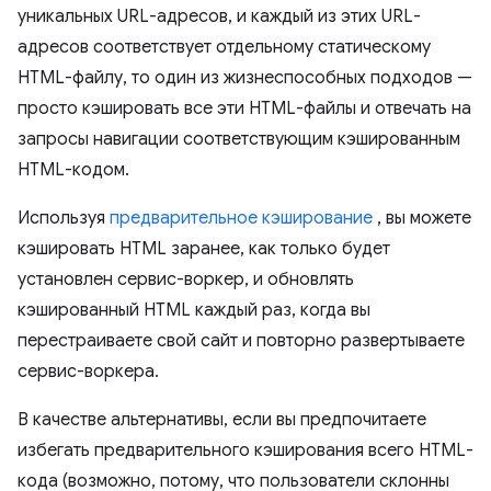
уникальных URL-адресов, и каждый из этих URL-
адресов соответствует отдельному статическому
HTML-файлу, то один из жизнеспособных подходов —
просто кэшировать все эти HTML-файлы и отвечать на
запросы навигации соответствующим кэшированным
HTML-кодом.
Используя
предварительное кэширование
, вы можете
кэшировать HTML заранее, как только будет
установлен сервис-воркер, и обновлять
кэшированный HTML каждый раз, когда вы
перестраиваете свой сайт и повторно развертываете
сервис-воркера.
В качестве альтернативы, если вы предпочитаете
избегать предварительного кэширования всего HTML-
кода (возможно, потому, что пользователи склонны