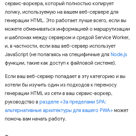
сервис-воркера, который полностью копирует
логику, используемую на вашем веб-сервере для
генерации HTML. Это работает лучше всего, если вы
можете обмениваться информацией о маршрутизации
и шаблонах между сервером и средой Service Worker,
и, в частности, если ваш веб-сервер использует
JavaScript (не полагаясь на специфичные для
Node.js
функции, такие как доступ к файловой системе).
Если ваш веб-сервер попадает в эту категорию и вы
хотели бы изучить один из подходов к переносу
генерации HTML из сети в ваш сервис-воркер,
руководство в
разделе «За пределами SPA:
альтернативные архитектуры для вашего PWA»
может
помочь вам начать работу.