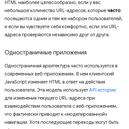
HTML наиболее целесообразно, если у вас
небольшое количество URL-адресов, которые
часто
посещаются одним и тем же набором пользователей,
и если вы чувствуете себя комфортно, если эти URL-
адреса проверяются независимо друг от друга.
Одностраничные приложения
Одностраничная архитектура часто используется в
современных веб-приложениях. В нем клиентский
JavaScript изменяет HTML в ответ на действия
пользователя. Эта модель использует
API истории
для изменения текущего URL-адреса при
взаимодействии пользователя с веб-приложением,
что фактически приводит к «моделированной»
навигации. Хотя последующие переходы могут быть