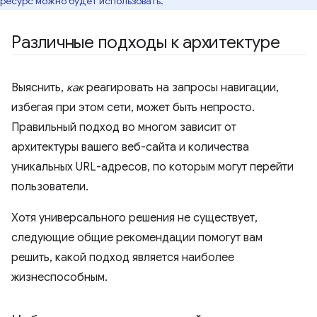
ресурс можно будет использовать.
Различные подходы к архитектуре
Выяснить,
как
реагировать на запросы навигации,
избегая при этом сети, может быть непросто.
Правильный подход во многом зависит от
архитектуры вашего веб-сайта и количества
уникальных URL-адресов, по которым могут перейти
пользователи.
Хотя универсального решения не существует,
следующие общие рекомендации помогут вам
решить, какой подход является наиболее
жизнеспособным.