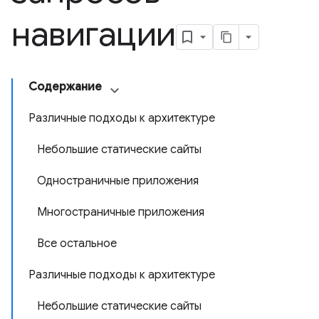
навигации
Содержание
Различные подходы к архитектуре
Небольшие статические сайты
Одностраничные приложения
Многостраничные приложения
Все остальное
Различные подходы к архитектуре
Небольшие статические сайты