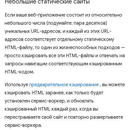
Небольшие статические сайты
Если ваше веб-приложение состоит из относительно
небольшого числа (подумайте: пара десятков)
уникальных URL-адресов, и каждый из этих URL-
адресов соответствует отдельному статическому
HTML-файлу, то один из жизнеспособных подходов —
просто кэшировать все эти HTML-файлы и отвечать на
запросы навигации соответствующим кэшированным
HTML-кодом.
Используя
предварительное кэширование
, вы можете
кэшировать HTML заранее, как только будет
установлен сервис-воркер, и обновлять
кэшированный HTML каждый раз, когда вы
перестраиваете свой сайт и повторно развертываете
сервис-воркера.