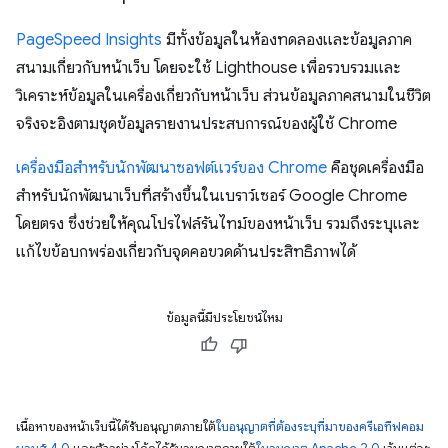
PageSpeed Insights
มีทั้งข้อมูลในห้องทดลองและข้อมูลภาค
สนามเกี่ยวกับหน้าเว็บ โดยจะใช้ Lighthouse เพื่อรวบรวมและ
วิเคราะห์ข้อมูลในเครื่องเกี่ยวกับหน้าเว็บ ส่วนข้อมูลภาคสนามในชีวิต
จริงจะอิงตามชุดข้อมูลรายงานประสบการณ์ของผู้ใช้ Chrome
เครื่องมือสําหรับนักพัฒนาซอฟต์แวร์ของ Chrome
คือชุดเครื่องมือ
สําหรับนักพัฒนาเว็บที่สร้างขึ้นในเบราว์เซอร์ Google Chrome
โดยตรง ซึ่งช่วยให้คุณโปรไฟล์รันไทม์ของหน้าเว็บ รวมถึงระบุและ
แก้ไขข้อบกพร่องเกี่ยวกับจุดคอขวดด้านประสิทธิภาพได้
ข้อมูลนี้มีประโยชน์ไหม
เนื้อหาของหน้าเว็บนี้ได้รับอนุญาตภายใต้
ใบอนุญาตที่ต้องระบุที่มาของครีเอทีฟคอม