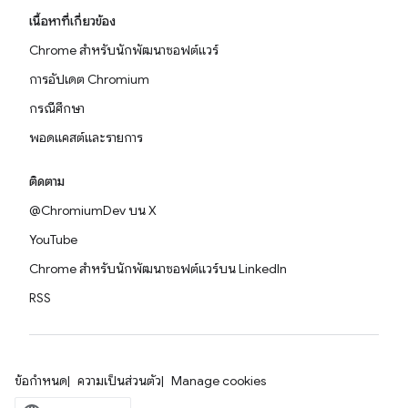
เนื้อหาที่เกี่ยวข้อง
Chrome สำหรับนักพัฒนาซอฟต์แวร์
การอัปเดต Chromium
กรณีศึกษา
พอดแคสต์และรายการ
ติดตาม
@ChromiumDev บน X
YouTube
Chrome สำหรับนักพัฒนาซอฟต์แวร์บน LinkedIn
RSS
ข้อกำหนด
ความเป็นส่วนตัว
Manage cookies