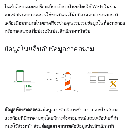
ในสำนักงานและเปรียบเทียบกับการโหลดโดยใช้ Wi-Fi ในร้าน
กาแฟ ประสบการณ์การใช้งานมีแนวโน้มที่จะแตกต่างกันมาก มี
เครื่องมือมากมายในตลาดที่จะช่วยคุณรวบรวมข้อมูลในห้องทดลอง
หรือภาคสนามเพื่อประเมินประสิทธิภาพหน้าเว็บ
ข้อมูลในแล็บกับข้อมูลภาคสนาม
ข้อมูลห้องทดลอง
คือข้อมูลประสิทธิภาพที่รวบรวมภายในสภาพ
แวดล้อมที่มีการควบคุมโดยมีการตั้งค่าอุปกรณ์และเครือข่ายที่กํา
หนดไว้ล่วงหน้า ส่วน
ข้อมูลภาคสนาม
คือข้อมูลประสิทธิภาพที่