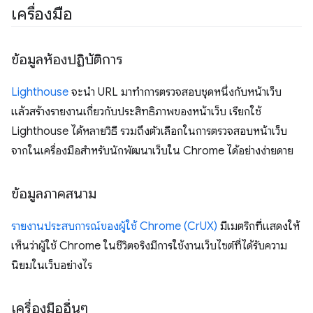
เครื่องมือ
ข้อมูลห้องปฏิบัติการ
Lighthouse
จะนํา URL มาทําการตรวจสอบชุดหนึ่งกับหน้าเว็บ
แล้วสร้างรายงานเกี่ยวกับประสิทธิภาพของหน้าเว็บ เรียกใช้
Lighthouse ได้หลายวิธี รวมถึงตัวเลือกในการตรวจสอบหน้าเว็บ
จากในเครื่องมือสำหรับนักพัฒนาเว็บใน Chrome ได้อย่างง่ายดาย
ข้อมูลภาคสนาม
รายงานประสบการณ์ของผู้ใช้ Chrome (CrUX)
มีเมตริกที่แสดงให้
เห็นว่าผู้ใช้ Chrome ในชีวิตจริงมีการใช้งานเว็บไซต์ที่ได้รับความ
นิยมในเว็บอย่างไร
เครื่องมืออื่นๆ