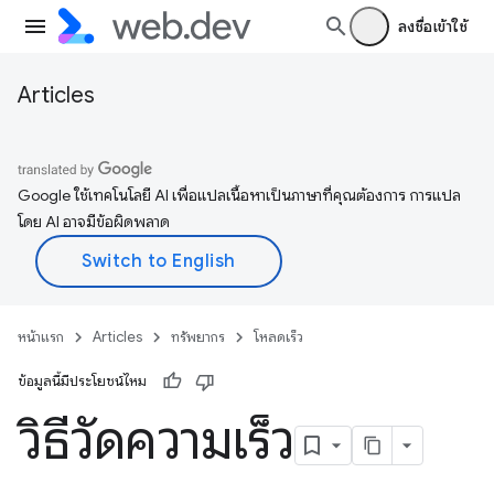
ลงชื่อเข้าใช้
Articles
Google ใช้เทคโนโลยี AI เพื่อแปลเนื้อหาเป็นภาษาที่คุณต้องการ การแปล
โดย AI อาจมีข้อผิดพลาด
หน้าแรก
Articles
ทรัพยากร
โหลดเร็ว
ข้อมูลนี้มีประโยชน์ไหม
วิธีวัดความเร็ว