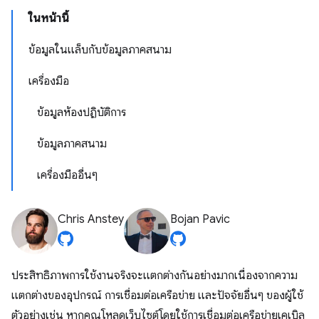
ในหน้านี้
ข้อมูลในแล็บกับข้อมูลภาคสนาม
เครื่องมือ
ข้อมูลห้องปฏิบัติการ
ข้อมูลภาคสนาม
เครื่องมืออื่นๆ
Chris Anstey
Bojan Pavic
ประสิทธิภาพการใช้งานจริงจะแตกต่างกันอย่างมากเนื่องจากความ
แตกต่างของอุปกรณ์ การเชื่อมต่อเครือข่าย และปัจจัยอื่นๆ ของผู้ใช้
ตัวอย่างเช่น หากคุณโหลดเว็บไซต์โดยใช้การเชื่อมต่อเครือข่ายเคเบิล