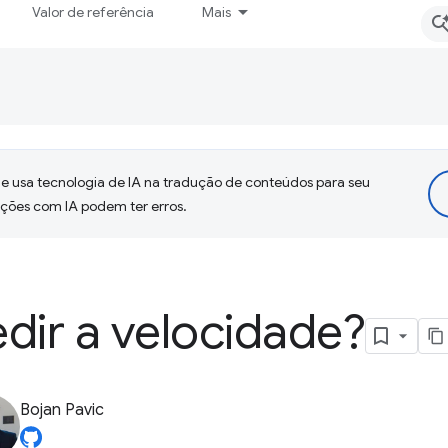
Valor de referência
Mais
 usa tecnologia de IA na tradução de conteúdos para seu
uções com IA podem ter erros.
ir a velocidade?
Bojan Pavic