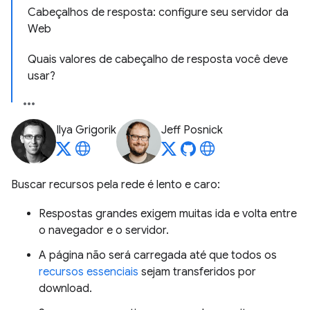
Cabeçalhos de resposta: configure seu servidor da
Web
Quais valores de cabeçalho de resposta você deve
usar?
Ilya Grigorik
Jeff Posnick
Buscar recursos pela rede é lento e caro:
Respostas grandes exigem muitas ida e volta entre
o navegador e o servidor.
A página não será carregada até que todos os
recursos essenciais
sejam transferidos por
download.