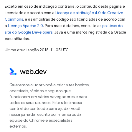
Exceto em caso de indicação contrária, o conteúdo desta página é
licenciado de acordo com a
Licença de atribuição 4.0 do Creative
Commons
, e as amostras de código são licenciadas de acordo com
a
Licença Apache 2.0
. Para mais detalhes, consulte as
políticas do
site do Google Developers
. Java é uma marca registrada da Oracle
e/ou afiliadas.
Última atualização 2018-11-05 UTC.
Queremos ajudar você a criar sites bonitos,
acessíveis, rápidos e seguros que
funcionem em vários navegadores e para
todos os seus usuários. Este site é nossa
central de conteúdo para ajudar você
nessa jornada, escrito por membros da
equipe do Chrome e especialistas
externos.