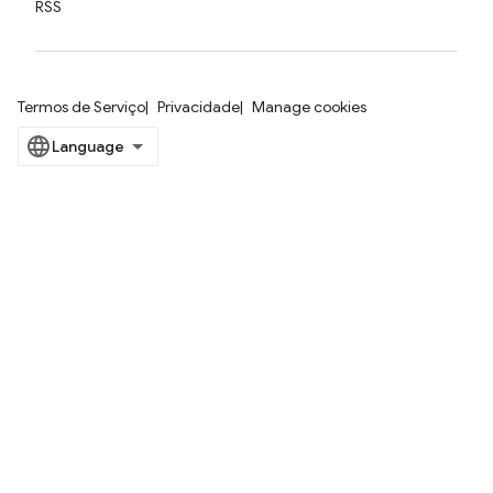
RSS
Termos de Serviço
Privacidade
Manage cookies