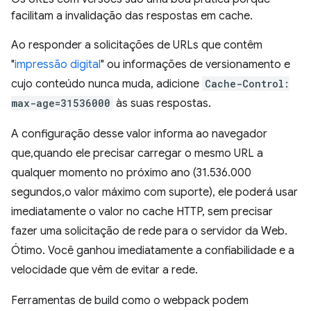
facilitam a invalidação das respostas em cache.
Ao responder a solicitações de URLs que contêm
"
impressão digital
" ou informações de versionamento e
cujo conteúdo nunca muda, adicione
Cache-Control:
max-age=31536000
às suas respostas.
A configuração desse valor informa ao navegador
que,quando ele precisar carregar o mesmo URL a
qualquer momento no próximo ano (31.536.000
segundos,o valor máximo com suporte), ele poderá usar
imediatamente o valor no cache HTTP, sem precisar
fazer uma solicitação de rede para o servidor da Web.
Ótimo. Você ganhou imediatamente a confiabilidade e a
velocidade que vêm de evitar a rede.
Ferramentas de build como o webpack podem