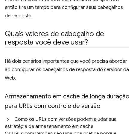
então tire um tempo para configurar seus cabeçalhos
de resposta.
Quais valores de cabeçalho de
resposta você deve usar?
Há dois cenários importantes que você precisa abordar
ao configurar os cabeçalhos de resposta do servidor da
Web.
Armazenamento em cache de longa duração
para URLs com controle de versão
Como os URLs com versões podem ajudar sua
estratégia de armazenamento em cache
Os URLs com versões são uma boa prática porque