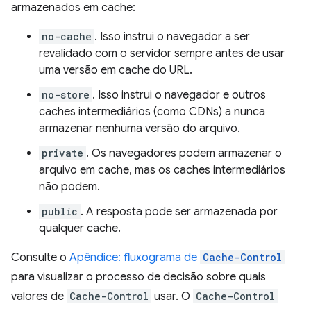
armazenados em cache:
no-cache
. Isso instrui o navegador a ser
revalidado com o servidor sempre antes de usar
uma versão em cache do URL.
no-store
. Isso instrui o navegador e outros
caches intermediários (como CDNs) a nunca
armazenar nenhuma versão do arquivo.
private
. Os navegadores podem armazenar o
arquivo em cache, mas os caches intermediários
não podem.
public
. A resposta pode ser armazenada por
qualquer cache.
Consulte o
Apêndice: fluxograma de
Cache-Control
para visualizar o processo de decisão sobre quais
valores de
Cache-Control
usar. O
Cache-Control