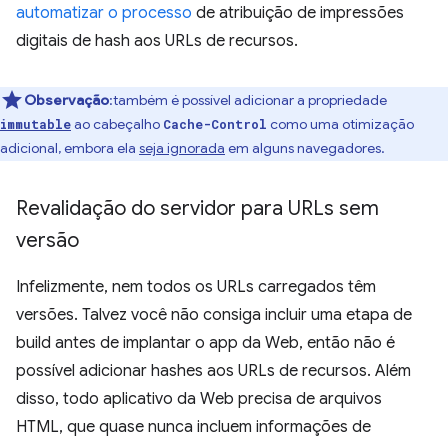
automatizar o processo
de atribuição de impressões
digitais de hash aos URLs de recursos.
Observação
:também é possível adicionar a propriedade
ao cabeçalho
como uma otimização
immutable
Cache-Control
adicional, embora ela
seja ignorada
em alguns navegadores.
Revalidação do servidor para URLs sem
versão
Infelizmente, nem todos os URLs carregados têm
versões. Talvez você não consiga incluir uma etapa de
build antes de implantar o app da Web, então não é
possível adicionar hashes aos URLs de recursos. Além
disso, todo aplicativo da Web precisa de arquivos
HTML, que quase nunca incluem informações de