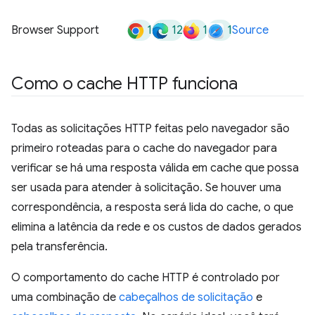
1
12
1
1
Browser Support
Source
Como o cache HTTP funciona
Todas as solicitações HTTP feitas pelo navegador são
primeiro roteadas para o cache do navegador para
verificar se há uma resposta válida em cache que possa
ser usada para atender à solicitação. Se houver uma
correspondência, a resposta será lida do cache, o que
elimina a latência da rede e os custos de dados gerados
pela transferência.
O comportamento do cache HTTP é controlado por
uma combinação de
cabeçalhos de solicitação
e