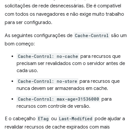
solicitações de rede desnecessárias. Ele é compatível
com todos os navegadores e não exige muito trabalho
para ser configurado.
As seguintes configurações de
Cache-Control
são um
bom começo:
Cache-Control: no-cache
para recursos que
precisam ser revalidados com o servidor antes de
cada uso.
Cache-Control: no-store
para recursos que
nunca devem ser armazenados em cache.
Cache-Control: max-age=31536000
para
recursos com controle de versão.
E o cabeçalho
ETag
ou
Last-Modified
pode ajudar a
revalidar recursos de cache expirados com mais