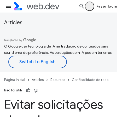
Fazer login
Articles
O Google usa tecnologia de IA na tradução de conteúdos para
seu idioma de preferência. As traduções com IA podem ter erros.
Página inicial
Articles
Recursos
Confiabilidade de rede
Isso foi útil?
Evitar solicitações