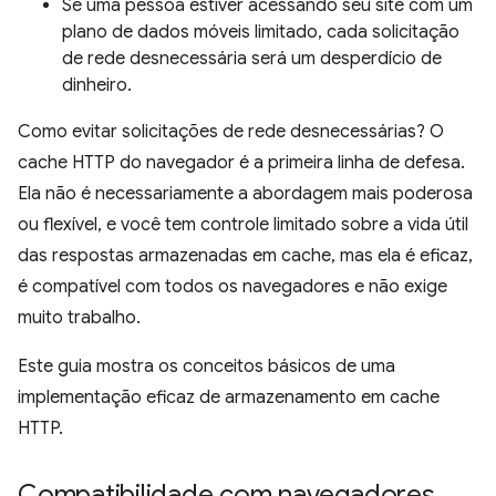
Se uma pessoa estiver acessando seu site com um
plano de dados móveis limitado, cada solicitação
de rede desnecessária será um desperdício de
dinheiro.
Como evitar solicitações de rede desnecessárias? O
cache HTTP do navegador é a primeira linha de defesa.
Ela não é necessariamente a abordagem mais poderosa
ou flexível, e você tem controle limitado sobre a vida útil
das respostas armazenadas em cache, mas ela é eficaz,
é compatível com todos os navegadores e não exige
muito trabalho.
Este guia mostra os conceitos básicos de uma
implementação eficaz de armazenamento em cache
HTTP.
Compatibilidade com navegadores