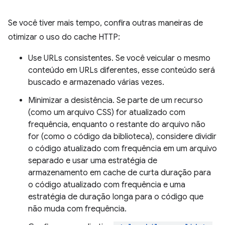
Se você tiver mais tempo, confira outras maneiras de
otimizar o uso do cache HTTP:
Use URLs consistentes. Se você veicular o mesmo
conteúdo em URLs diferentes, esse conteúdo será
buscado e armazenado várias vezes.
Minimizar a desistência. Se parte de um recurso
(como um arquivo CSS) for atualizado com
frequência, enquanto o restante do arquivo não
for (como o código da biblioteca), considere dividir
o código atualizado com frequência em um arquivo
separado e usar uma estratégia de
armazenamento em cache de curta duração para
o código atualizado com frequência e uma
estratégia de duração longa para o código que
não muda com frequência.