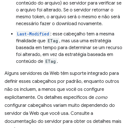
conteúdo do arquivo) ao servidor para verificar se
o arquivo foi alterado. Se o servidor retornar o
mesmo token, o arquivo será o mesmo e não será
necessário fazer o download novamente.
Last-Modified
: esse cabeçalho tem a mesma
finalidade que
ETag
, mas usa uma estratégia
baseada em tempo para determinar se um recurso
foi alterado, em vez da estratégia baseada em
conteúdo de
ETag
.
Alguns servidores da Web têm suporte integrado para
definir esses cabeçalhos por padrão, enquanto outros
não os incluem, a menos que você os configure
explicitamente. Os detalhes específicos de
como
configurar cabeçalhos variam muito dependendo do
servidor da Web que você usa. Consulte a
documentação do servidor para obter os detalhes mais