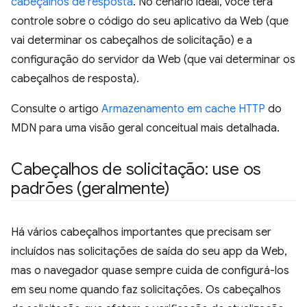
cabeçalhos de resposta
. No cenário ideal, você terá
controle sobre o código do seu aplicativo da Web (que
vai determinar os cabeçalhos de solicitação) e a
configuração do servidor da Web (que vai determinar os
cabeçalhos de resposta).
Consulte o artigo
Armazenamento em cache HTTP
do
MDN para uma visão geral conceitual mais detalhada.
Cabeçalhos de solicitação: use os
padrões (geralmente)
Há vários cabeçalhos importantes que precisam ser
incluídos nas solicitações de saída do seu app da Web,
mas o navegador quase sempre cuida de configurá-los
em seu nome quando faz solicitações. Os cabeçalhos