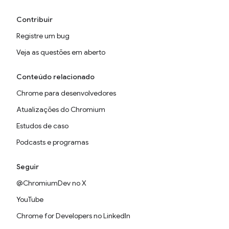
Contribuir
Registre um bug
Veja as questões em aberto
Conteúdo relacionado
Chrome para desenvolvedores
Atualizações do Chromium
Estudos de caso
Podcasts e programas
Seguir
@ChromiumDev no X
YouTube
Chrome for Developers no LinkedIn