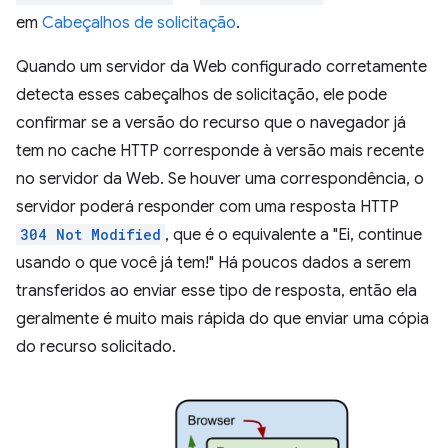
em
Cabeçalhos de solicitação
.
Quando um servidor da Web configurado corretamente
detecta esses cabeçalhos de solicitação, ele pode
confirmar se a versão do recurso que o navegador já
tem no cache HTTP corresponde à versão mais recente
no servidor da Web. Se houver uma correspondência, o
servidor poderá responder com uma resposta HTTP
304 Not Modified
, que é o equivalente a "Ei, continue
usando o que você já tem!" Há poucos dados a serem
transferidos ao enviar esse tipo de resposta, então ela
geralmente é muito mais rápida do que enviar uma cópia
do recurso solicitado.