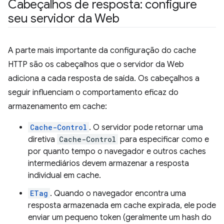
Cabeçalhos de resposta: configure
seu servidor da Web
A parte mais importante da configuração do cache
HTTP são os cabeçalhos que o servidor da Web
adiciona a cada resposta de saída. Os cabeçalhos a
seguir influenciam o comportamento eficaz do
armazenamento em cache:
Cache-Control
. O servidor pode retornar uma
diretiva
Cache-Control
para especificar como e
por quanto tempo o navegador e outros caches
intermediários devem armazenar a resposta
individual em cache.
ETag
. Quando o navegador encontra uma
resposta armazenada em cache expirada, ele pode
enviar um pequeno token (geralmente um hash do