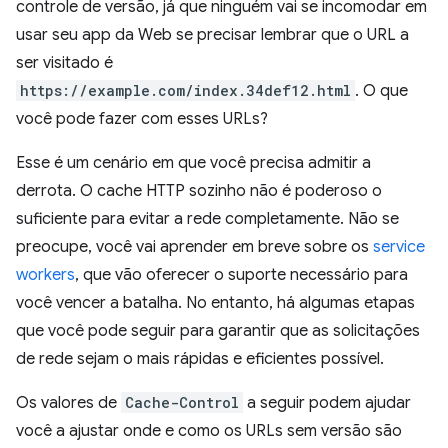
controle de versão, já que ninguém vai se incomodar em
usar seu app da Web se precisar lembrar que o URL a
ser visitado é
https://example.com/index.34def12.html
. O que
você pode fazer com esses URLs?
Esse é um cenário em que você precisa admitir a
derrota. O cache HTTP sozinho não é poderoso o
suficiente para evitar a rede completamente. Não se
preocupe, você vai aprender em breve sobre os
service
workers
, que vão oferecer o suporte necessário para
você vencer a batalha. No entanto, há algumas etapas
que você pode seguir para garantir que as solicitações
de rede sejam o mais rápidas e eficientes possível.
Os valores de
Cache-Control
a seguir podem ajudar
você a ajustar onde e como os URLs sem versão são