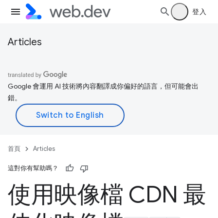
登入
Articles
Google 會運用 AI 技術將內容翻譯成你偏好的語言，但可能會出
錯。
首頁
Articles
這對你有幫助嗎？
使用映像檔 CDN 最