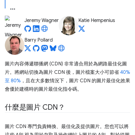
Jeremy Wagner
Katie Hempenius
Barry Pollard
圖片內容傳遞聯播網 (CDN) 非常適合用於為網路最佳化圖
片。將網站切換為圖片 CDN 後，圖片檔案大小可節省
40%
至 80%
，且在大多數情況下，圖片 CDN 的圖片最佳化效果
會優於建構時的圖片最佳化指令碼。
什麼是圖片 CDN？
圖片 CDN 專門負責轉換、最佳化及提供圖片。您也可以將