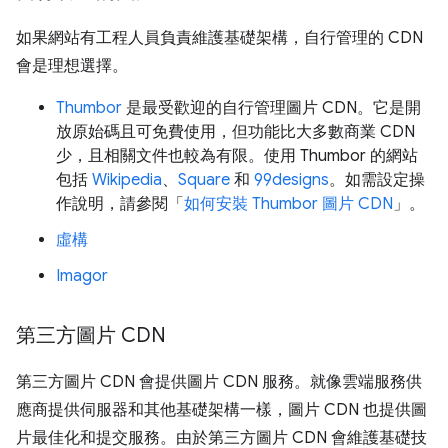
如果網站有工程人員負責維護基礎架構，自行管理的 CDN
會是理想選擇。
Thumbor
是最受歡迎的自行管理圖片 CDN。它是開
放原始碼且可免費使用，但功能比大多數商業 CDN
少，且相關文件也較為有限。使用 Thumbor 的網站
包括
Wikipedia
、
Square
和
99designs
。如需設定操
作說明，請參閱「
如何安裝 Thumbor 圖片 CDN
」。
虛構
Imagor
第三方圖片 CDN
第三方圖片 CDN 會提供圖片 CDN 服務。就像雲端服務供
應商提供伺服器和其他基礎架構一樣，圖片 CDN 也提供圖
片最佳化和提交服務。由於第三方圖片 CDN 會維護基礎技