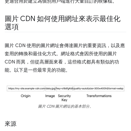
更適合用於建立為個別用戶端進行大量自訂的映像檔。
圖片 CDN 如何使用網址來表示最佳化
選項
圖片 CDN 使用的圖片網址會傳達圖片的重要資訊，以及應
套用的轉換和最佳化方式。網址格式會因所使用的圖片
CDN 而異，但從高層面來看，這些格式都具有類似的功
能。以下是一些最常見的功能。
圖片 CDN 圖片網址的基本部分。
來源