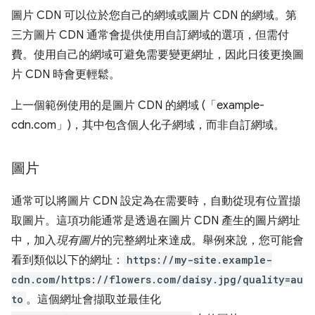
圖片 CDN 可以位於您自己的網域或圖片 CDN 的網域。第
三方圖片 CDN 通常會提供使用自訂網域的選項，但需付
費。使用自己的網域可避免需要變更網址，因此日後更換圖
片 CDN 時會更輕鬆。
上一個範例使用的是圖片 CDN 的網域 (「example-
cdn.com」)，其中包含個人化子網域，而非自訂網域。
圖片
通常可以將圖片 CDN 設定為在需要時，自動從現有位置擷
取圖片。這項功能通常是透過在圖片 CDN 產生的圖片網址
中，加入
現有圖片
的完整網址來達成。舉例來說，您可能會
看到類似以下的網址：
https://my-site.example-
cdn.com/https://flowers.com/daisy.jpg/quality=au
to
。這個網址會擷取並最佳化