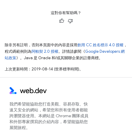
這對你有幫助嗎？
除非另有註明，否則本頁面中的內容是採用
創用 CC 姓名標示 4.0 授權
，
程式碼範例則為
阿帕契 2.0 授權
。詳情請參閱《
Google Developers 網
站政策
》。Java 是 Oracle 和/或其關聯企業的註冊商標。
上次更新時間：2019-08-14 (世界標準時間)。
我們希望能協助您打造美觀、容易存取、快
速又安全的網站，希望您和所有使用者都能
跨瀏覽器使用。本網站是 Chrome 團隊成員
和外部專家撰寫的介紹內容，希望能協助您
展開旅程。