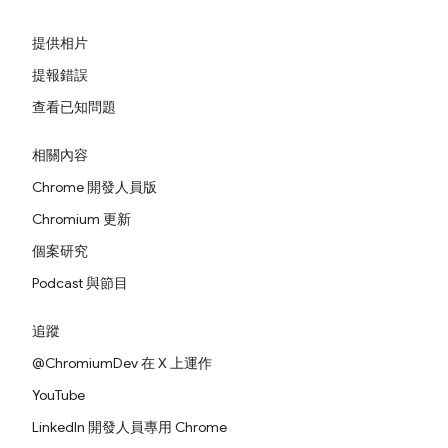
提供相片
提報錯誤
查看已知問題
相關內容
Chrome 開發人員版
Chromium 更新
個案研究
Podcast 與節目
追蹤
@ChromiumDev 在 X 上運作
YouTube
LinkedIn 開發人員專用 Chrome