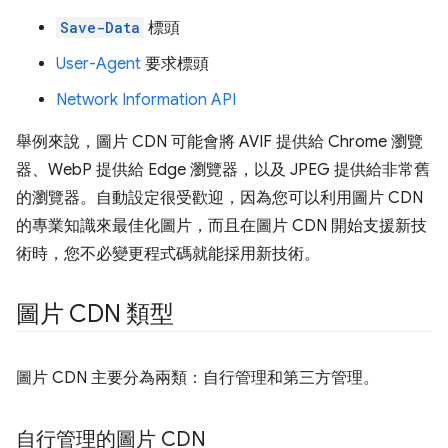
Save-Data
標頭
User-Agent
要求標頭
Network Information API
舉例來說，圖片 CDN 可能會將 AVIF 提供給 Chrome 瀏覽
器、WebP 提供給 Edge 瀏覽器，以及 JPEG 提供給非常舊
的瀏覽器。自動設定很受歡迎，因為您可以利用圖片 CDN
的專業知識來最佳化圖片，而且在圖片 CDN 開始支援新技
術時，您不必變更程式碼就能採用新技術。
圖片 CDN 類型
圖片 CDN 主要分為兩類：自行管理和第三方管理。
自行管理的圖片 CDN