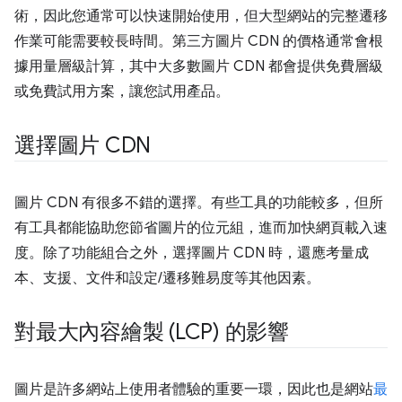
術，因此您通常可以快速開始使用，但大型網站的完整遷移
作業可能需要較長時間。第三方圖片 CDN 的價格通常會根
據用量層級計算，其中大多數圖片 CDN 都會提供免費層級
或免費試用方案，讓您試用產品。
選擇圖片 CDN
圖片 CDN 有很多不錯的選擇。有些工具的功能較多，但所
有工具都能協助您節省圖片的位元組，進而加快網頁載入速
度。除了功能組合之外，選擇圖片 CDN 時，還應考量成
本、支援、文件和設定/遷移難易度等其他因素。
對最大內容繪製 (LCP) 的影響
圖片是許多網站上使用者體驗的重要一環，因此也是網站
最