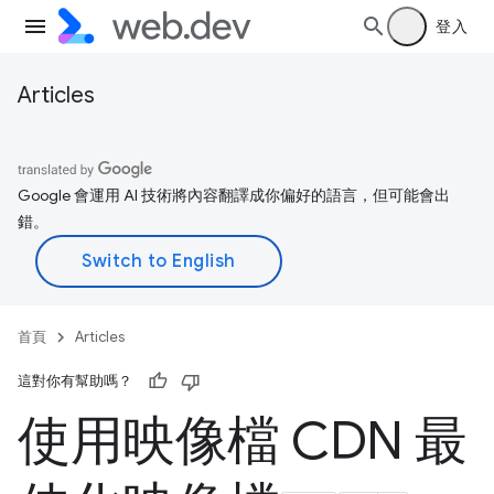
登入
Articles
Google 會運用 AI 技術將內容翻譯成你偏好的語言，但可能會出
錯。
首頁
Articles
這對你有幫助嗎？
使用映像檔 CDN 最