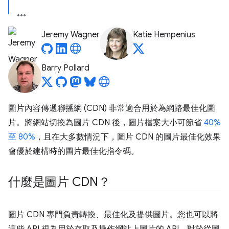
Jeremy Wagner
Katie Hempenius
Barry Pollard
圖片內容傳遞聯播網 (CDN) 非常適合用於為網路最佳化圖
片。將網站切換為圖片 CDN 後，圖片檔案大小可節省
40%
至 80%
，且在大多數情況下，圖片 CDN 的圖片最佳化效果
會優於建構時的圖片最佳化指令碼。
什麼是圖片 CDN？
圖片 CDN 專門負責轉換、最佳化及提供圖片。您也可以將