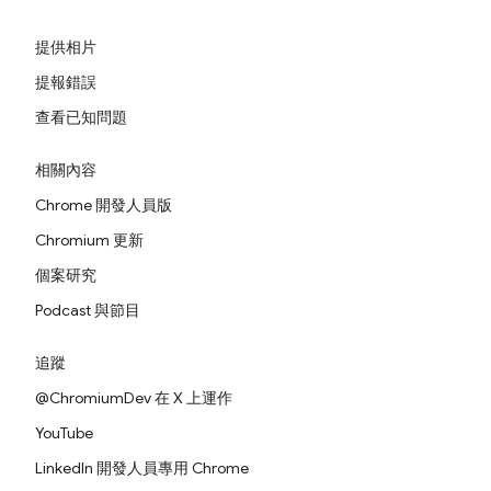
提供相片
提報錯誤
查看已知問題
相關內容
Chrome 開發人員版
Chromium 更新
個案研究
Podcast 與節目
追蹤
@ChromiumDev 在 X 上運作
YouTube
LinkedIn 開發人員專用 Chrome