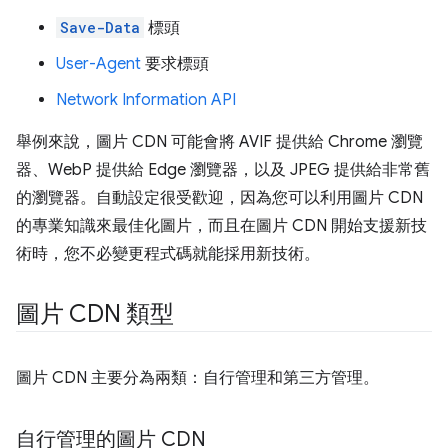
Save-Data
標頭
User-Agent
要求標頭
Network Information API
舉例來說，圖片 CDN 可能會將 AVIF 提供給 Chrome 瀏覽
器、WebP 提供給 Edge 瀏覽器，以及 JPEG 提供給非常舊
的瀏覽器。自動設定很受歡迎，因為您可以利用圖片 CDN
的專業知識來最佳化圖片，而且在圖片 CDN 開始支援新技
術時，您不必變更程式碼就能採用新技術。
圖片 CDN 類型
圖片 CDN 主要分為兩類：自行管理和第三方管理。
自行管理的圖片 CDN