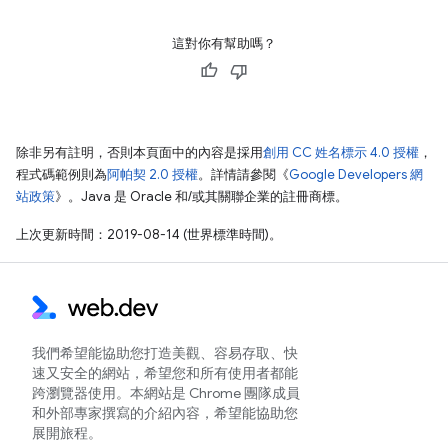
這對你有幫助嗎？
除非另有註明，否則本頁面中的內容是採用
創用 CC 姓名標示 4.0 授權
，
程式碼範例則為
阿帕契 2.0 授權
。詳情請參閱《
Google Developers 網
站政策
》。Java 是 Oracle 和/或其關聯企業的註冊商標。
上次更新時間：2019-08-14 (世界標準時間)。
我們希望能協助您打造美觀、容易存取、快
速又安全的網站，希望您和所有使用者都能
跨瀏覽器使用。本網站是 Chrome 團隊成員
和外部專家撰寫的介紹內容，希望能協助您
展開旅程。