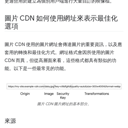
更適合用於建立為個別用戶端進行大量自訂的映像檔。
圖片 CDN 如何使用網址來表示最佳化
選項
圖片 CDN 使用的圖片網址會傳達圖片的重要資訊，以及應
套用的轉換和最佳化方式。網址格式會因所使用的圖片
CDN 而異，但從高層面來看，這些格式都具有類似的功
能。以下是一些最常見的功能。
圖片 CDN 圖片網址的基本部分。
來源