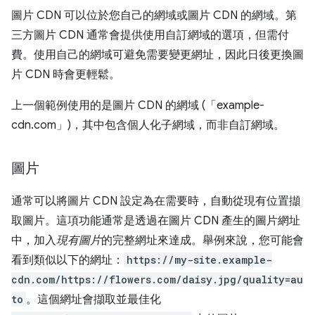
圖片 CDN 可以位於您自己的網域或圖片 CDN 的網域。第
三方圖片 CDN 通常會提供使用自訂網域的選項，但需付
費。使用自己的網域可避免需要變更網址，因此日後更換圖
片 CDN 時會更輕鬆。
上一個範例使用的是圖片 CDN 的網域 (「example-
cdn.com」)，其中包含個人化子網域，而非自訂網域。
圖片
通常可以將圖片 CDN 設定為在需要時，自動從現有位置擷
取圖片。這項功能通常是透過在圖片 CDN 產生的圖片網址
中，加入
現有圖片
的完整網址來達成。舉例來說，您可能會
看到類似以下的網址：
https://my-site.example-
cdn.com/https://flowers.com/daisy.jpg/quality=au
to
。這個網址會擷取並最佳化