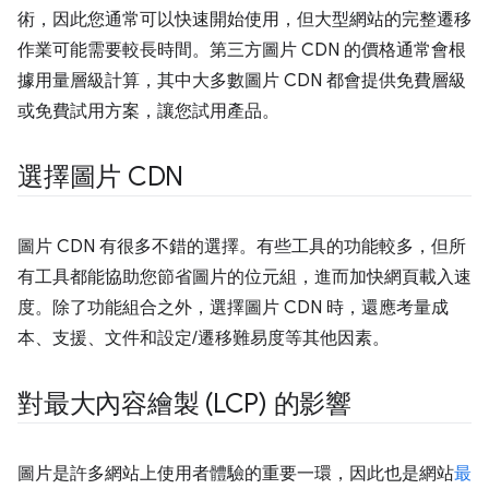
術，因此您通常可以快速開始使用，但大型網站的完整遷移
作業可能需要較長時間。第三方圖片 CDN 的價格通常會根
據用量層級計算，其中大多數圖片 CDN 都會提供免費層級
或免費試用方案，讓您試用產品。
選擇圖片 CDN
圖片 CDN 有很多不錯的選擇。有些工具的功能較多，但所
有工具都能協助您節省圖片的位元組，進而加快網頁載入速
度。除了功能組合之外，選擇圖片 CDN 時，還應考量成
本、支援、文件和設定/遷移難易度等其他因素。
對最大內容繪製 (LCP) 的影響
圖片是許多網站上使用者體驗的重要一環，因此也是網站
最