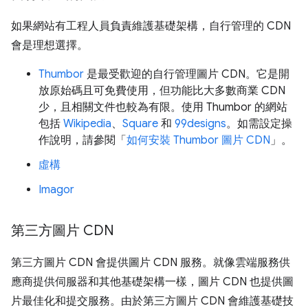
如果網站有工程人員負責維護基礎架構，自行管理的 CDN
會是理想選擇。
Thumbor
是最受歡迎的自行管理圖片 CDN。它是開
放原始碼且可免費使用，但功能比大多數商業 CDN
少，且相關文件也較為有限。使用 Thumbor 的網站
包括
Wikipedia
、
Square
和
99designs
。如需設定操
作說明，請參閱「
如何安裝 Thumbor 圖片 CDN
」。
虛構
Imagor
第三方圖片 CDN
第三方圖片 CDN 會提供圖片 CDN 服務。就像雲端服務供
應商提供伺服器和其他基礎架構一樣，圖片 CDN 也提供圖
片最佳化和提交服務。由於第三方圖片 CDN 會維護基礎技